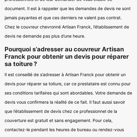
document. Il est à rappeler que les demandes de devis ne sont
jamais payantes et que ces derniers ne valent pas contrat.
Chez le couvreur chevronné Artisan Franck, l’établissement de
devis ne demande pas plus d’une heure.
Pourquoi s’adresser au couvreur Artisan
Franck pour obtenir un devis pour réparer
sa toiture ?
Il est conseillé de s’adresser à Artisan Franck pour obtenir un
devis pour réparer sa toiture, car ce prestataire est connu pour
ses conditions tarifaires qui sont abordables. Votre demande de
devis vous confirmera la réalité de ce fait. Il faut aussi savoir
que l’établissement de devis chez ce professionnel de la
couverture est gratuit et sans engagement. Pour cela,
contactez-le pendant les heures de bureau ou rendez-vous