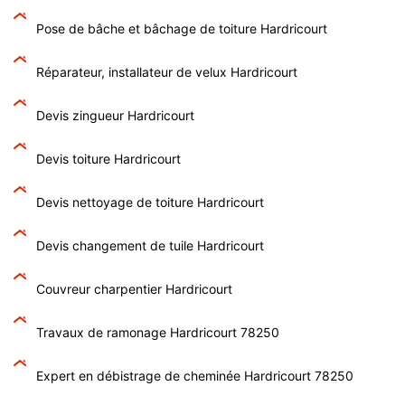
Pose de bâche et bâchage de toiture Hardricourt
Réparateur, installateur de velux Hardricourt
Devis zingueur Hardricourt
Devis toiture Hardricourt
Devis nettoyage de toiture Hardricourt
Devis changement de tuile Hardricourt
Couvreur charpentier Hardricourt
Travaux de ramonage Hardricourt 78250
Expert en débistrage de cheminée Hardricourt 78250