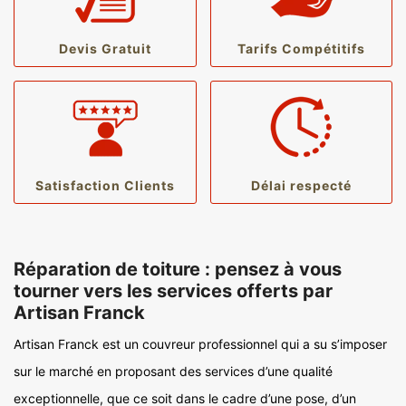
Devis Gratuit
Tarifs Compétitifs
Satisfaction Clients
Délai respecté
Réparation de toiture : pensez à vous
tourner vers les services offerts par
Artisan Franck
Artisan Franck est un couvreur professionnel qui a su s’imposer
sur le marché en proposant des services d’une qualité
exceptionnelle, que ce soit dans le cadre d’une pose, d’un