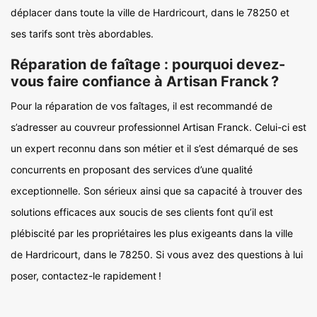
déplacer dans toute la ville de Hardricourt, dans le 78250 et
ses tarifs sont très abordables.
Réparation de faîtage : pourquoi devez-
vous faire confiance à Artisan Franck ?
Pour la réparation de vos faîtages, il est recommandé de
s’adresser au couvreur professionnel Artisan Franck. Celui-ci est
un expert reconnu dans son métier et il s’est démarqué de ses
concurrents en proposant des services d’une qualité
exceptionnelle. Son sérieux ainsi que sa capacité à trouver des
solutions efficaces aux soucis de ses clients font qu’il est
plébiscité par les propriétaires les plus exigeants dans la ville
de Hardricourt, dans le 78250. Si vous avez des questions à lui
poser, contactez-le rapidement !