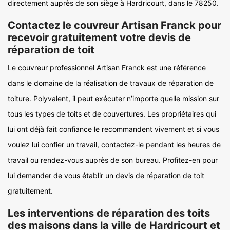
directement auprès de son siège à Hardricourt, dans le 78250.
Contactez le couvreur Artisan Franck pour
recevoir gratuitement votre devis de
réparation de toit
Le couvreur professionnel Artisan Franck est une référence
dans le domaine de la réalisation de travaux de réparation de
toiture. Polyvalent, il peut exécuter n’importe quelle mission sur
tous les types de toits et de couvertures. Les propriétaires qui
lui ont déjà fait confiance le recommandent vivement et si vous
voulez lui confier un travail, contactez-le pendant les heures de
travail ou rendez-vous auprès de son bureau. Profitez-en pour
lui demander de vous établir un devis de réparation de toit
gratuitement.
Les interventions de réparation des toits
des maisons dans la ville de Hardricourt et