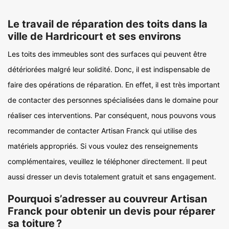
Le travail de réparation des toits dans la
ville de Hardricourt et ses environs
Les toits des immeubles sont des surfaces qui peuvent être
détériorées malgré leur solidité. Donc, il est indispensable de
faire des opérations de réparation. En effet, il est très important
de contacter des personnes spécialisées dans le domaine pour
réaliser ces interventions. Par conséquent, nous pouvons vous
recommander de contacter Artisan Franck qui utilise des
matériels appropriés. Si vous voulez des renseignements
complémentaires, veuillez le téléphoner directement. Il peut
aussi dresser un devis totalement gratuit et sans engagement.
Pourquoi s’adresser au couvreur Artisan
Franck pour obtenir un devis pour réparer
sa toiture ?