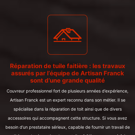
Réparation de tuile faitière : les travaux
assurés par l’équipe de Artisan Franck
sont d’une grande qualité
Couvreur professionnel fort de plusieurs années d’expérience,
Artisan Franck est un expert reconnu dans son métier. Il se
spécialise dans la réparation de toit ainsi que de divers
accessoires qui accompagnent cette structure. Si vous avez
besoin d’un prestataire sérieux, capable de fournir un travail de