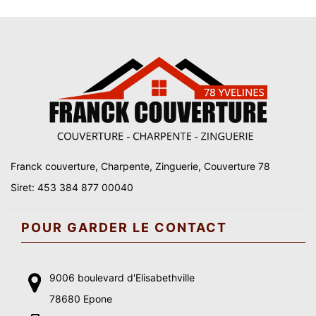
Franck couverture, Charpente, Zinguerie, Couverture 78
Siret: 453 384 877 00040
POUR GARDER LE CONTACT
9006 boulevard d'Elisabethville
78680 Epone