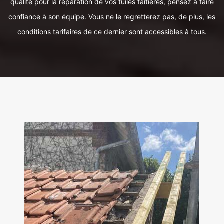
qualité pour la réparation de vos tuiles faîtières, pensez à faire
confiance à son équipe. Vous ne le regretterez pas, de plus, les
conditions tarifaires de ce dernier sont accessibles à tous.