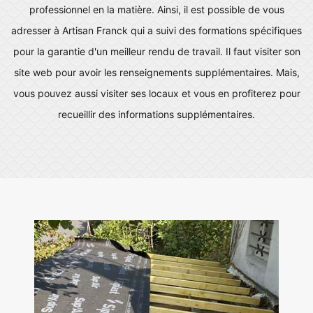
professionnel en la matière. Ainsi, il est possible de vous
adresser à Artisan Franck qui a suivi des formations spécifiques
pour la garantie d'un meilleur rendu de travail. Il faut visiter son
site web pour avoir les renseignements supplémentaires. Mais,
vous pouvez aussi visiter ses locaux et vous en profiterez pour
recueillir des informations supplémentaires.