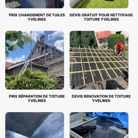
PRIX CHANGEMENT DE TUILES
DEVIS GRATUIT POUR NETTOYAGE
YVELINES
TOITURE YVELINES
PRIX RÉPARATION DE TOITURE
DEVIS RENOVATION DE TOITURE
YVELINES
YVELINES