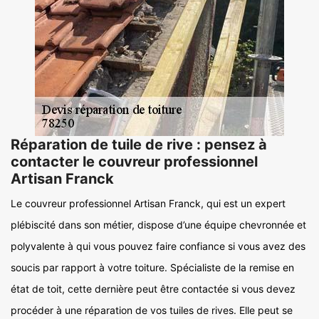
Réparation de tuile de rive : pensez à
contacter le couvreur professionnel
Artisan Franck
Le couvreur professionnel Artisan Franck, qui est un expert
plébiscité dans son métier, dispose d’une équipe chevronnée et
polyvalente à qui vous pouvez faire confiance si vous avez des
soucis par rapport à votre toiture. Spécialiste de la remise en
état de toit, cette dernière peut être contactée si vous devez
procéder à une réparation de vos tuiles de rives. Elle peut se