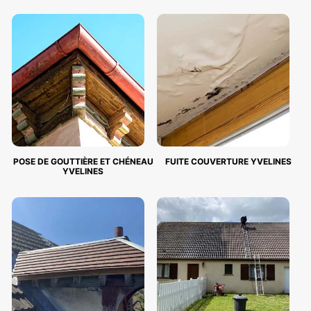
POSE DE GOUTTIÈRE ET CHÉNEAU
FUITE COUVERTURE YVELINES
YVELINES