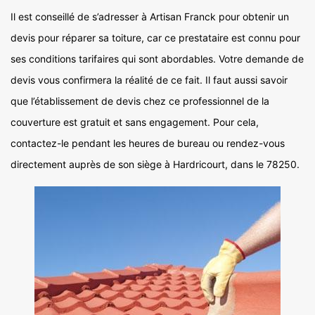
Il est conseillé de s’adresser à Artisan Franck pour obtenir un
devis pour réparer sa toiture, car ce prestataire est connu pour
ses conditions tarifaires qui sont abordables. Votre demande de
devis vous confirmera la réalité de ce fait. Il faut aussi savoir
que l’établissement de devis chez ce professionnel de la
couverture est gratuit et sans engagement. Pour cela,
contactez-le pendant les heures de bureau ou rendez-vous
directement auprès de son siège à Hardricourt, dans le 78250.