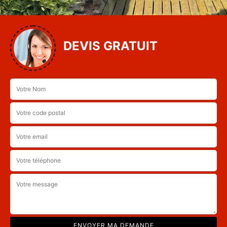
DEVIS GRATUIT