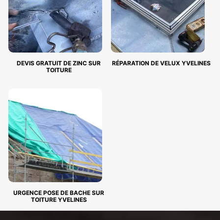
DEVIS GRATUIT DE ZINC SUR
RÉPARATION DE VELUX YVELINES
TOITURE
URGENCE POSE DE BACHE SUR
TOITURE YVELINES