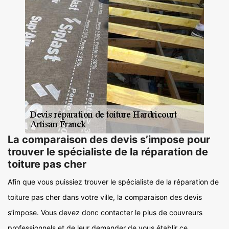
La comparaison des devis s’impose pour
trouver le spécialiste de la réparation de
toiture pas cher
Afin que vous puissiez trouver le spécialiste de la réparation de
toiture pas cher dans votre ville, la comparaison des devis
s’impose. Vous devez donc contacter le plus de couvreurs
professionnels et de leur demander de vous établir ce