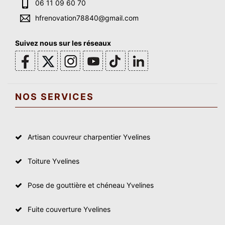
06 11 09 60 70
hfrenovation78840@gmail.com
Suivez nous sur les réseaux
NOS SERVICES
Artisan couvreur charpentier Yvelines
Toiture Yvelines
Pose de gouttière et chéneau Yvelines
Fuite couverture Yvelines