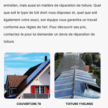
entretien, mais aussi en matière de réparation de toiture. Quel
que soit le type de toit dont vous disposez et, quel que soit
également votre souci, son équipe vous garantira un travail
conforme aux règles de l’art. Pour découvrir ses prix,
contactez-le pour lui demander un devis de réparation de
toiture.
COUVERTURE 78
TOITURE YVELINES