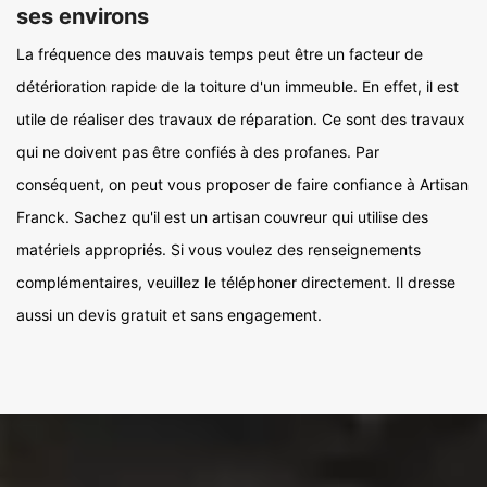
ses environs
La fréquence des mauvais temps peut être un facteur de
détérioration rapide de la toiture d'un immeuble. En effet, il est
utile de réaliser des travaux de réparation. Ce sont des travaux
qui ne doivent pas être confiés à des profanes. Par
conséquent, on peut vous proposer de faire confiance à Artisan
Franck. Sachez qu'il est un artisan couvreur qui utilise des
matériels appropriés. Si vous voulez des renseignements
complémentaires, veuillez le téléphoner directement. Il dresse
aussi un devis gratuit et sans engagement.