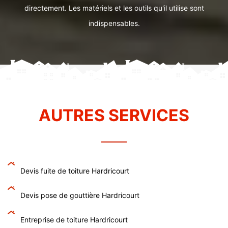
directement. Les matériels et les outils qu'il utilise sont
indispensables.
AUTRES SERVICES
Devis fuite de toiture Hardricourt
Devis pose de gouttière Hardricourt
Entreprise de toiture Hardricourt