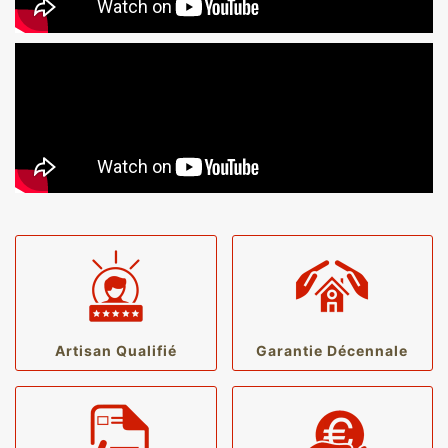
Artisan Qualifié
Garantie Décennale