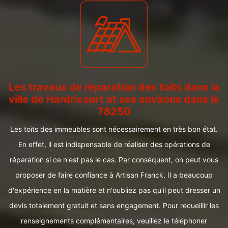
Les travaux de réparation des toits dans la
ville de Hardricourt et ses environs dans le
78250
Les toits des immeubles sont nécessairement en très bon état.
En effet, il est indispensable de réaliser des opérations de
réparation si ce n'est pas le cas. Par conséquent, on peut vous
proposer de faire confiance à Artisan Franck. Il a beaucoup
d'expérience en la matière et n'oubliez pas qu'il peut dresser un
devis totalement gratuit et sans engagement. Pour recueillir les
renseignements complémentaires, veuillez le téléphoner