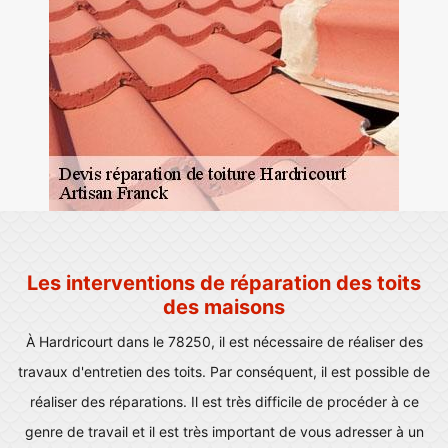
Les interventions de réparation des toits
des maisons
À Hardricourt dans le 78250, il est nécessaire de réaliser des
travaux d'entretien des toits. Par conséquent, il est possible de
réaliser des réparations. Il est très difficile de procéder à ce
genre de travail et il est très important de vous adresser à un