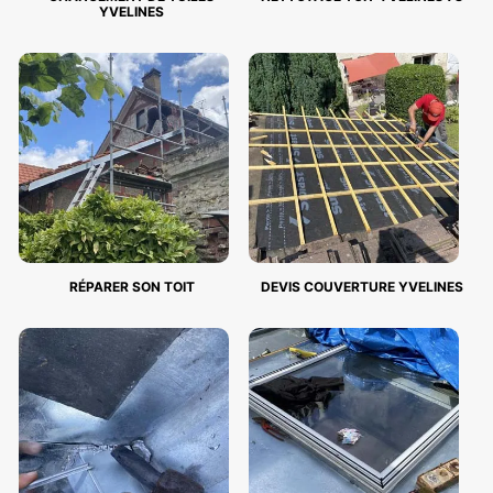
YVELINES
RÉPARER SON TOIT
DEVIS COUVERTURE YVELINES