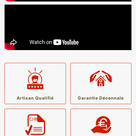
Artisan Qualifié
Garantie Décennale