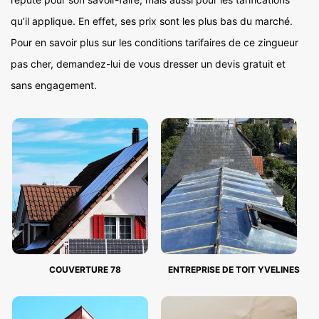
qu’il applique. En effet, ses prix sont les plus bas du marché.
Pour en savoir plus sur les conditions tarifaires de ce zingueur
pas cher, demandez-lui de vous dresser un devis gratuit et
sans engagement.
COUVERTURE 78
ENTREPRISE DE TOIT YVELINES