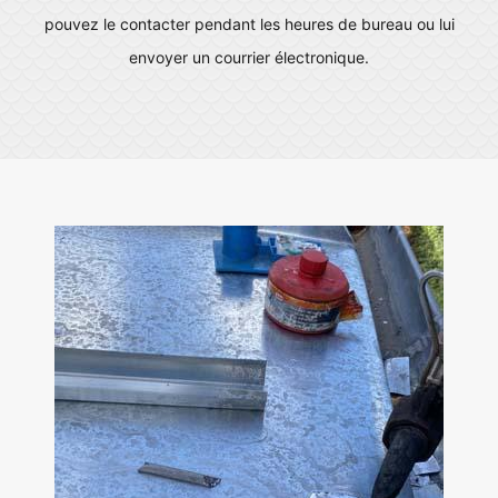
pouvez le contacter pendant les heures de bureau ou lui
envoyer un courrier électronique.