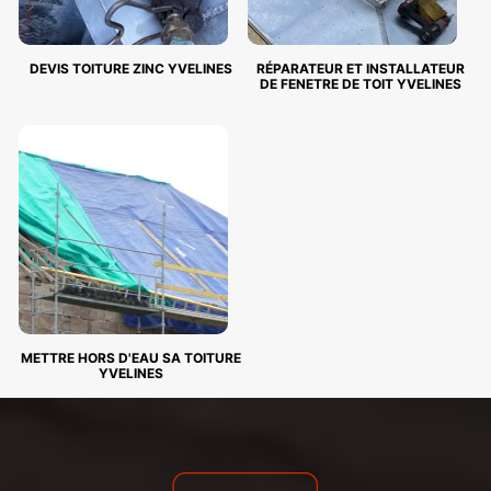
DEVIS TOITURE ZINC YVELINES
RÉPARATEUR ET INSTALLATEUR
DE FENETRE DE TOIT YVELINES
METTRE HORS D'EAU SA TOITURE
YVELINES