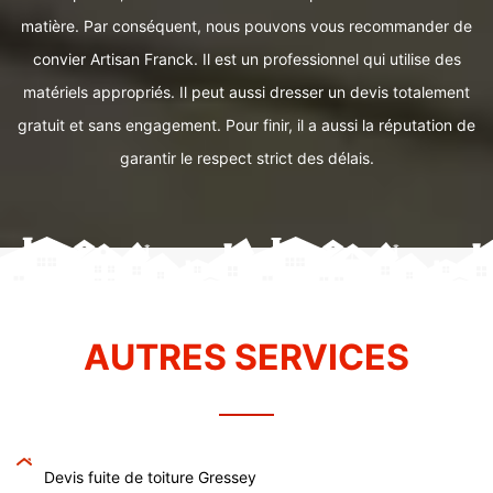
matière. Par conséquent, nous pouvons vous recommander de
convier Artisan Franck. Il est un professionnel qui utilise des
matériels appropriés. Il peut aussi dresser un devis totalement
gratuit et sans engagement. Pour finir, il a aussi la réputation de
garantir le respect strict des délais.
AUTRES SERVICES
Devis fuite de toiture Gressey