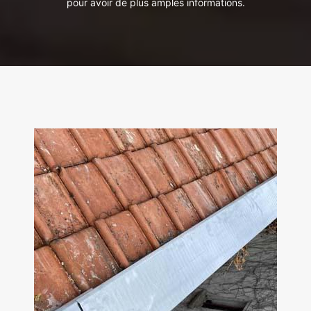
pour avoir de plus amples informations.