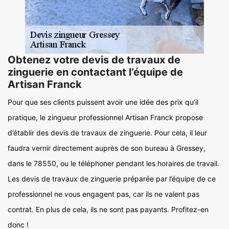
Obtenez votre devis de travaux de
zinguerie en contactant l’équipe de
Artisan Franck
Pour que ses clients puissent avoir une idée des prix qu’il
pratique, le zingueur professionnel Artisan Franck propose
d’établir des devis de travaux de zinguerie. Pour cela, il leur
faudra vernir directement auprès de son bureau à Gressey,
dans le 78550, ou le téléphoner pendant les horaires de travail.
Les devis de travaux de zinguerie préparée par l’équipe de ce
professionnel ne vous engagent pas, car ils ne valent pas
contrat. En plus de cela, ils ne sont pas payants. Profitez-en
donc !