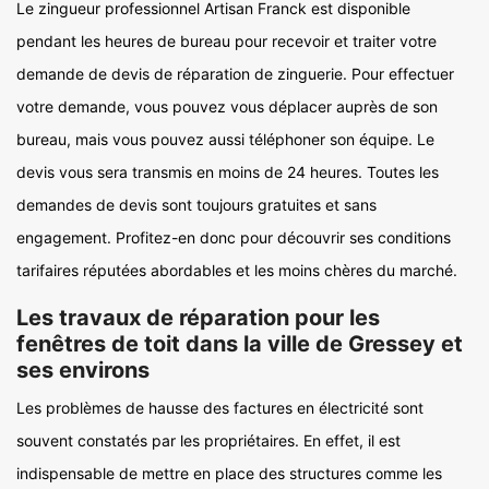
Le zingueur professionnel Artisan Franck est disponible
pendant les heures de bureau pour recevoir et traiter votre
demande de devis de réparation de zinguerie. Pour effectuer
votre demande, vous pouvez vous déplacer auprès de son
bureau, mais vous pouvez aussi téléphoner son équipe. Le
devis vous sera transmis en moins de 24 heures. Toutes les
demandes de devis sont toujours gratuites et sans
engagement. Profitez-en donc pour découvrir ses conditions
tarifaires réputées abordables et les moins chères du marché.
Les travaux de réparation pour les
fenêtres de toit dans la ville de Gressey et
ses environs
Les problèmes de hausse des factures en électricité sont
souvent constatés par les propriétaires. En effet, il est
indispensable de mettre en place des structures comme les