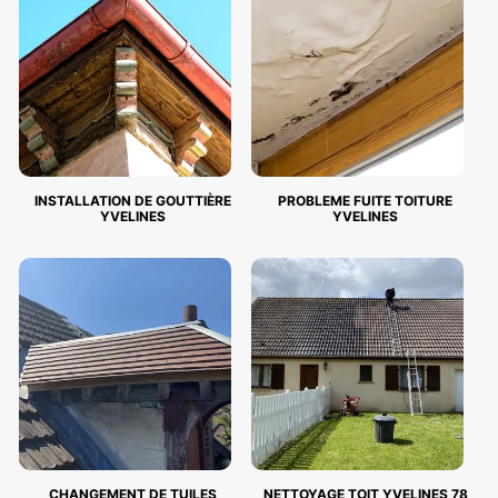
INSTALLATION DE GOUTTIÈRE
PROBLEME FUITE TOITURE
YVELINES
YVELINES
CHANGEMENT DE TUILES
NETTOYAGE TOIT YVELINES 78