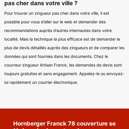
pas cher dans votre ville ?
Pour trouver un zingueur pas cher dans votre ville, il est
possible pour vous d’aller sur le web et demander des
recommandations auprès d’autres internautes dans votre
localité. Mais la technique la plus efficace est de demander le
plus de devis détaillés auprès des zingueurs et de comparer les
données qui sont fournies dans les documents. Chez le
couvreur zingueur Artisan Franck, les demandes de devis sont
toujours gratuites et sans engagement. Appelez-le ou envoyez-
lui rapidement un courrier électronique.
Hornberger Franck 78 couverture se