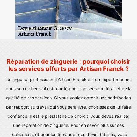
Réparation de zinguerie : pourquoi choisir
les services offerts par Artisan Franck ?
Le zingueur professionnel Artisan Franck est un expert reconnu
dans son métier et il est réputé pour son sens du détail et de la
qualité de ses services. Si vous voulez obtenir une satisfaction
par rapport au travail qui vous sera livré, choisissez de lui faire
confiance. Il est le prestataire de choix si vous devez réaliser
une réparation de zinguerie. Pour en savoir plus sur ses
réalisations, et pour lui demander des devis détaillés, vous