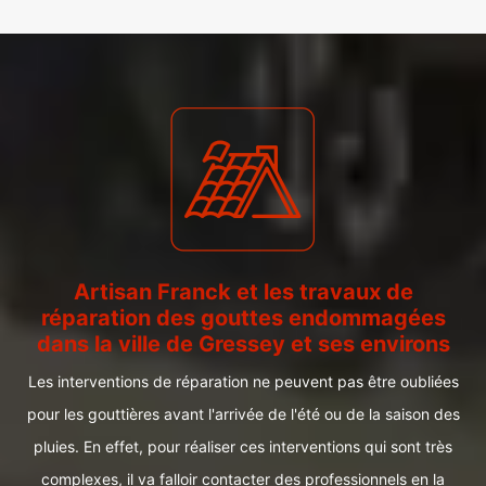
Artisan Franck et les travaux de
réparation des gouttes endommagées
dans la ville de Gressey et ses environs
Les interventions de réparation ne peuvent pas être oubliées
pour les gouttières avant l'arrivée de l'été ou de la saison des
pluies. En effet, pour réaliser ces interventions qui sont très
complexes, il va falloir contacter des professionnels en la