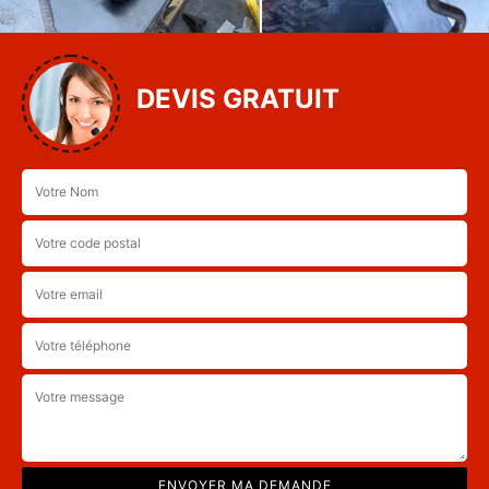
DEVIS GRATUIT