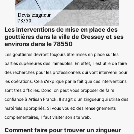
Les interventions de mise en place des
gouttières dans la ville de Gressey et ses
environs dans le 78550
Les gouttières devront toujours être mises en place sur les
parties supérieures des immeubles. En effet, il est utile de faire
des recherches pour les professionnels qui vont intervenir pour
les opérations. Cela s'explique par le fait que ces interventions
sont très difficiles. Donc, on peut vous proposer de faire
confiance à Artisan Franck. Il s'agit d'un zingueur qui utilise des
matériels appropriés. Si vous voulez des renseignements
complémentaires, il faut visiter son site web.
Comment faire pour trouver un zingueur