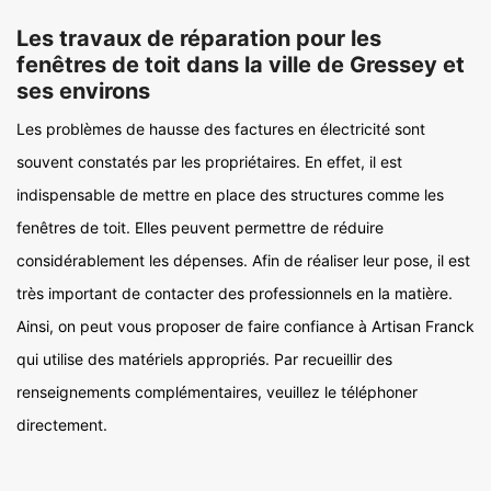
Les travaux de réparation pour les
fenêtres de toit dans la ville de Gressey et
ses environs
Les problèmes de hausse des factures en électricité sont
souvent constatés par les propriétaires. En effet, il est
indispensable de mettre en place des structures comme les
fenêtres de toit. Elles peuvent permettre de réduire
considérablement les dépenses. Afin de réaliser leur pose, il est
très important de contacter des professionnels en la matière.
Ainsi, on peut vous proposer de faire confiance à Artisan Franck
qui utilise des matériels appropriés. Par recueillir des
renseignements complémentaires, veuillez le téléphoner
directement.