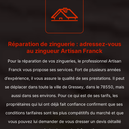
Réparation de zinguerie : adressez-vous
au zingueur Artisan Franck
Pour la réparation de vos zingueries, le professionnel Artisan
Franck vous propose ses services. Fort de plusieurs années
d’expérience, il vous assure la qualité de ses prestations. Il peut
se déplacer dans toute la ville de Gressey, dans le 78550, mais
aussi dans ses environs. Pour ce qui est de ses tarifs, les
propriétaires qui lui ont déjà fait confiance confirment que ses
conditions tarifaires sont les plus compétitifs du marché et que
vous pouvez lui demander de vous dresser un devis détaillé