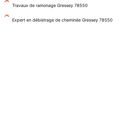
Travaux de ramonage Gressey 78550
Expert en débistrage de cheminée Gressey 78550