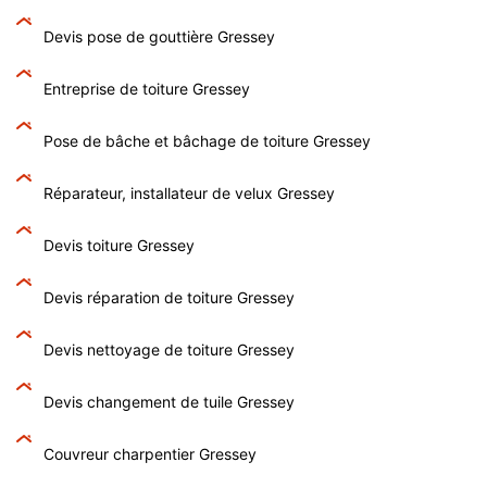
Devis pose de gouttière Gressey
Entreprise de toiture Gressey
Pose de bâche et bâchage de toiture Gressey
Réparateur, installateur de velux Gressey
Devis toiture Gressey
Devis réparation de toiture Gressey
Devis nettoyage de toiture Gressey
Devis changement de tuile Gressey
Couvreur charpentier Gressey