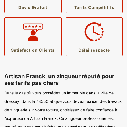
Devis Gratuit
Tarifs Compétitifs
Satisfaction Clients
Délai respecté
Artisan Franck, un zingueur réputé pour
ses tarifs pas chers
Dans le cas où vous possédez un immeuble dans la ville de
Gressey, dans le 78550 et que vous devez réaliser des travaux
de zinguerie sur votre toiture, choisissez de faire confiance à
l’expertise de Artisan Franck. Ce zingueur professionnel est
réputé pour son savoir-faire, mais aussi pour les tarifications