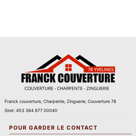
Franck couverture, Charpente, Zinguerie, Couverture 78
Siret: 453 384 877 00040
POUR GARDER LE CONTACT