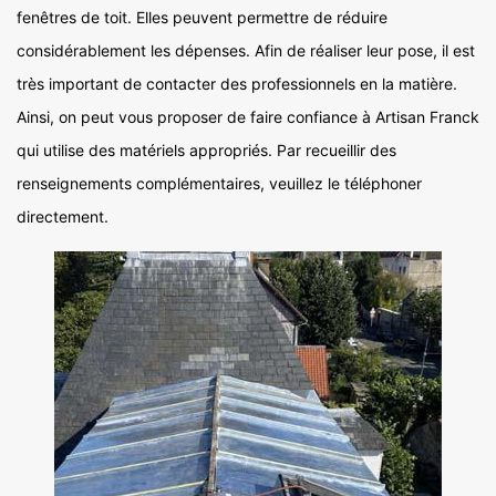
fenêtres de toit. Elles peuvent permettre de réduire
considérablement les dépenses. Afin de réaliser leur pose, il est
très important de contacter des professionnels en la matière.
Ainsi, on peut vous proposer de faire confiance à Artisan Franck
qui utilise des matériels appropriés. Par recueillir des
renseignements complémentaires, veuillez le téléphoner
directement.