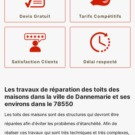
Devis Gratuit
Tarifs Compétitifs
Satisfaction Clients
Délai respecté
Les travaux de réparation des toits des
maisons dans la ville de Dannemarie et ses
environs dans le 78550
Les toits des maisons sont des structures qui devront être
réparées afin d'éviter les problèmes d'étanchéité. Afin de
réaliser ces travaux qui sont très techniques et très complexes,