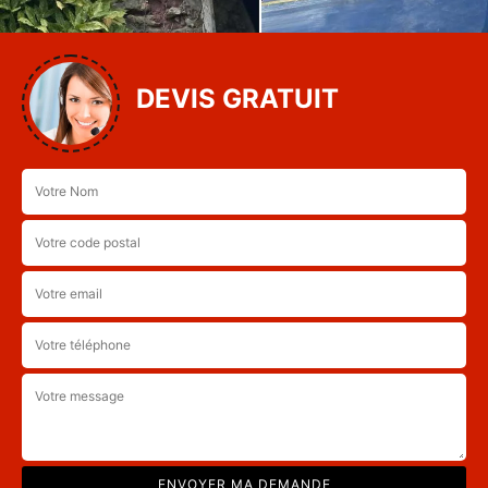
DEVIS GRATUIT