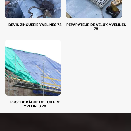
DEVIS ZINGUERIE YVELINES 78
RÉPARATEUR DE VELUX YVELINES
78
POSE DE BÂCHE DE TOITURE
YVELINES 78