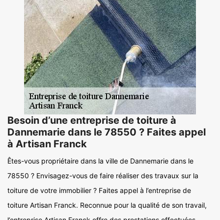
Besoin d’une entreprise de toiture à
Dannemarie dans le 78550 ? Faites appel
à Artisan Franck
Êtes-vous propriétaire dans la ville de Dannemarie dans le
78550 ? Envisagez-vous de faire réaliser des travaux sur la
toiture de votre immobilier ? Faites appel à l’entreprise de
toiture Artisan Franck. Reconnue pour la qualité de son travail,
l’entreprise Artisan Franck offre des prestations effectuées