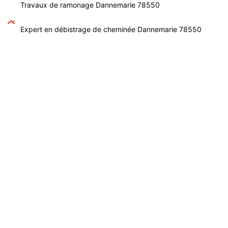
Travaux de ramonage Dannemarie 78550
Expert en débistrage de cheminée Dannemarie 78550