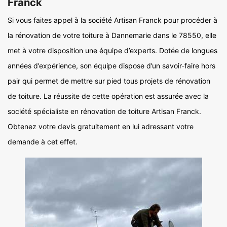
Franck
Si vous faites appel à la société Artisan Franck pour procéder à
la rénovation de votre toiture à Dannemarie dans le 78550, elle
met à votre disposition une équipe d’experts. Dotée de longues
années d’expérience, son équipe dispose d’un savoir-faire hors
pair qui permet de mettre sur pied tous projets de rénovation
de toiture. La réussite de cette opération est assurée avec la
société spécialiste en rénovation de toiture Artisan Franck.
Obtenez votre devis gratuitement en lui adressant votre
demande à cet effet.