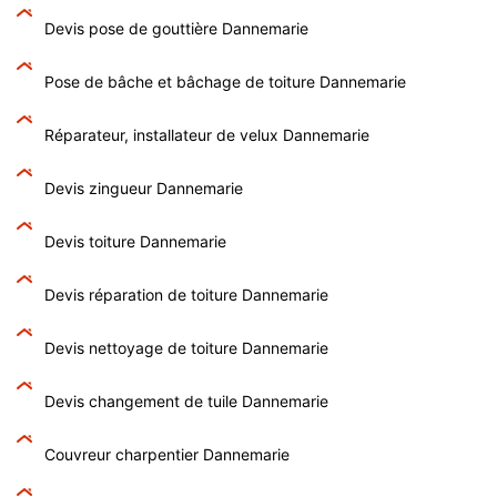
Devis pose de gouttière Dannemarie
Pose de bâche et bâchage de toiture Dannemarie
Réparateur, installateur de velux Dannemarie
Devis zingueur Dannemarie
Devis toiture Dannemarie
Devis réparation de toiture Dannemarie
Devis nettoyage de toiture Dannemarie
Devis changement de tuile Dannemarie
Couvreur charpentier Dannemarie