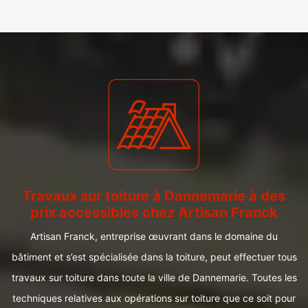
Travaux sur toiture à Dannemarie à des
prix accessibles chez Artisan Franck
Artisan Franck, entreprise œuvrant dans le domaine du
bâtiment et s’est spécialisée dans la toiture, peut effectuer tous
travaux sur toiture dans toute la ville de Dannemarie. Toutes les
techniques relatives aux opérations sur toiture que ce soit pour