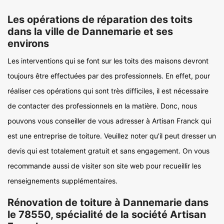
Les opérations de réparation des toits
dans la ville de Dannemarie et ses
environs
Les interventions qui se font sur les toits des maisons devront
toujours être effectuées par des professionnels. En effet, pour
réaliser ces opérations qui sont très difficiles, il est nécessaire
de contacter des professionnels en la matière. Donc, nous
pouvons vous conseiller de vous adresser à Artisan Franck qui
est une entreprise de toiture. Veuillez noter qu'il peut dresser un
devis qui est totalement gratuit et sans engagement. On vous
recommande aussi de visiter son site web pour recueillir les
renseignements supplémentaires.
Rénovation de toiture à Dannemarie dans
le 78550, spécialité de la société Artisan