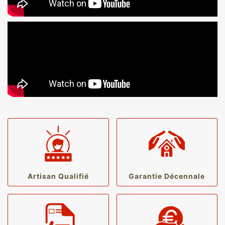
Artisan Qualifié
Garantie Décennale