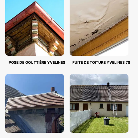
POSE DE GOUTTIÈRE YVELINES
FUITE DE TOITURE YVELINES 78