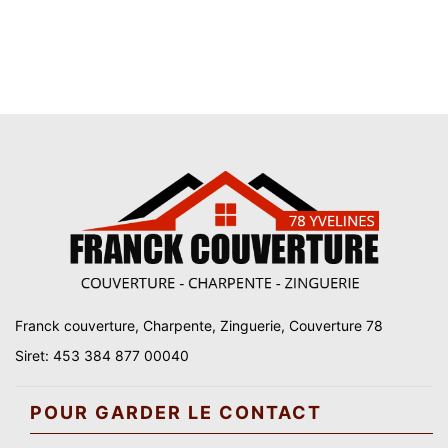
Franck couverture, Charpente, Zinguerie, Couverture 78
Siret: 453 384 877 00040
POUR GARDER LE CONTACT