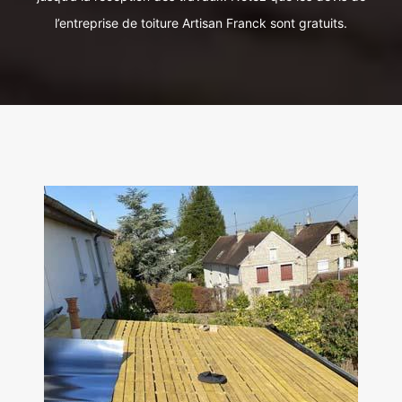
l’entreprise de toiture Artisan Franck sont gratuits.