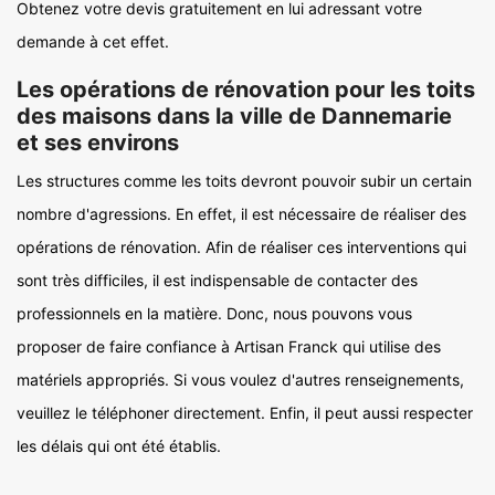
Obtenez votre devis gratuitement en lui adressant votre
demande à cet effet.
Les opérations de rénovation pour les toits
des maisons dans la ville de Dannemarie
et ses environs
Les structures comme les toits devront pouvoir subir un certain
nombre d'agressions. En effet, il est nécessaire de réaliser des
opérations de rénovation. Afin de réaliser ces interventions qui
sont très difficiles, il est indispensable de contacter des
professionnels en la matière. Donc, nous pouvons vous
proposer de faire confiance à Artisan Franck qui utilise des
matériels appropriés. Si vous voulez d'autres renseignements,
veuillez le téléphoner directement. Enfin, il peut aussi respecter
les délais qui ont été établis.