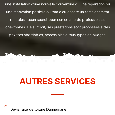
une installation d’une nouvelle couverture ou une réparation ou
une rénovation partielle ou totale ou encore un remplacement
n’ont plus aucun secret pour son équipe de professionnels
chevronnés. De surcroit, ses prestations sont proposées à des
prix très abordables, accessibles à tous types de budget.
AUTRES SERVICES
Devis fuite de toiture Dannemarie