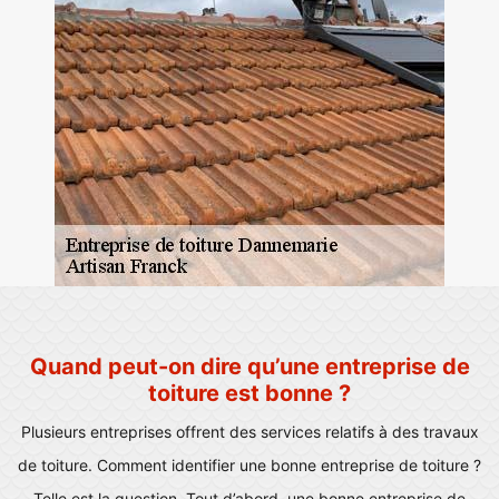
Quand peut-on dire qu’une entreprise de
toiture est bonne ?
Plusieurs entreprises offrent des services relatifs à des travaux
de toiture. Comment identifier une bonne entreprise de toiture ?
Telle est la question. Tout d’abord, une bonne entreprise de