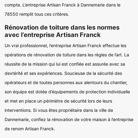
compte. L’entreprise Artisan Franck à Dannemarie dans le
78550 remplit tous ces critères.
Rénovation de toiture dans les normes
avec l’entreprise Artisan Franck
Un vrai professionnel, l’entreprise Artisan Franck effectue les
opérations de rénovation de toiture dans les règles de l’art. La
réussite de la mission qui lui est confiée est assurée avec sa
dextérité et ses expériences. Soucieuse de la sécurité des
opérateurs et de toutes personnes aux alentours du chantier,
son équipe est dotée d’équipements de protection individuelle
et met en place un périmètre de sécurité lors de leurs
interventions. Si vous êtes propriétaire dans la ville de
Dannemarie, confiez la rénovation de votre maison à l’entreprise
de renom Artisan Franck.