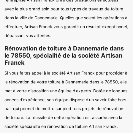
avec le plus grand soin pour tous types de travaux de toiture
dans la ville de Dannemarie. Quelles que soient les opérations à
effectuer, Artisan Franck vous garantit un résultat exceptionnel,
dépassant vos attentes.
Rénovation de toiture à Dannemarie dans
le 78550, spécialité de la société Artisan
Franck
Si vous faites appel à la société Artisan Franck pour procéder à
la rénovation de votre toiture à Dannemarie dans le 78550, elle
met à votre disposition une équipe d’experts. Dotée de longues
années d’expérience, son équipe dispose d’un savoir-faire hors
pair qui permet de mettre sur pied tous projets de rénovation
de toiture. La réussite de cette opération est assurée avec la
société spécialiste en rénovation de toiture Artisan Franck.