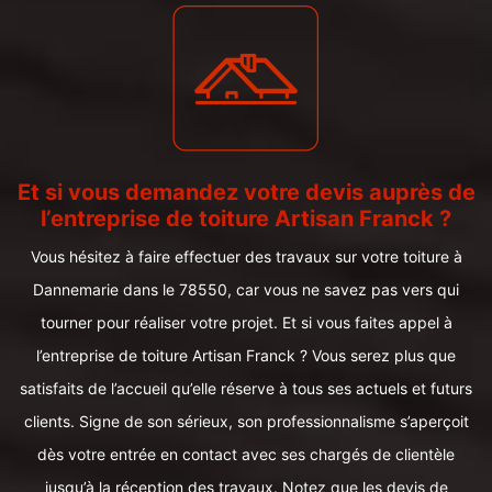
Et si vous demandez votre devis auprès de
l’entreprise de toiture Artisan Franck ?
Vous hésitez à faire effectuer des travaux sur votre toiture à
Dannemarie dans le 78550, car vous ne savez pas vers qui
tourner pour réaliser votre projet. Et si vous faites appel à
l’entreprise de toiture Artisan Franck ? Vous serez plus que
satisfaits de l’accueil qu’elle réserve à tous ses actuels et futurs
clients. Signe de son sérieux, son professionnalisme s’aperçoit
dès votre entrée en contact avec ses chargés de clientèle
jusqu’à la réception des travaux. Notez que les devis de