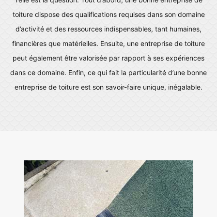
toiture dispose des qualifications requises dans son domaine
d’activité et des ressources indispensables, tant humaines,
financières que matérielles. Ensuite, une entreprise de toiture
peut également être valorisée par rapport à ses expériences
dans ce domaine. Enfin, ce qui fait la particularité d’une bonne
entreprise de toiture est son savoir-faire unique, inégalable.