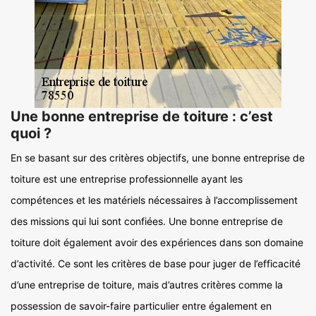
Une bonne entreprise de toiture : c’est
quoi ?
En se basant sur des critères objectifs, une bonne entreprise de
toiture est une entreprise professionnelle ayant les
compétences et les matériels nécessaires à l’accomplissement
des missions qui lui sont confiées. Une bonne entreprise de
toiture doit également avoir des expériences dans son domaine
d’activité. Ce sont les critères de base pour juger de l’efficacité
d’une entreprise de toiture, mais d’autres critères comme la
possession de savoir-faire particulier entre également en