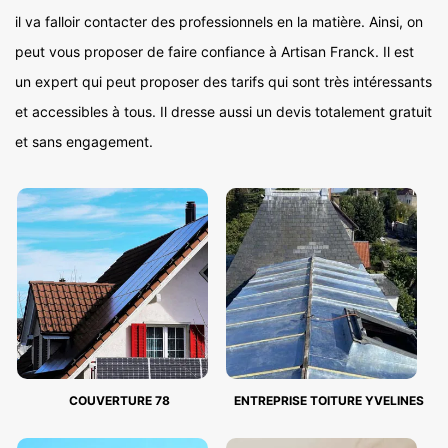
il va falloir contacter des professionnels en la matière. Ainsi, on
peut vous proposer de faire confiance à Artisan Franck. Il est
un expert qui peut proposer des tarifs qui sont très intéressants
et accessibles à tous. Il dresse aussi un devis totalement gratuit
et sans engagement.
COUVERTURE 78
ENTREPRISE TOITURE YVELINES