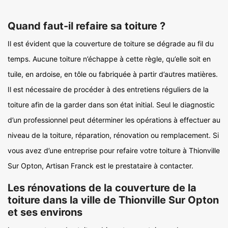
Quand faut-il refaire sa toiture ?
Il est évident que la couverture de toiture se dégrade au fil du
temps. Aucune toiture n’échappe à cette règle, qu’elle soit en
tuile, en ardoise, en tôle ou fabriquée à partir d’autres matières.
Il est nécessaire de procéder à des entretiens réguliers de la
toiture afin de la garder dans son état initial. Seul le diagnostic
d’un professionnel peut déterminer les opérations à effectuer au
niveau de la toiture, réparation, rénovation ou remplacement. Si
vous avez d’une entreprise pour refaire votre toiture à Thionville
Sur Opton, Artisan Franck est le prestataire à contacter.
Les rénovations de la couverture de la
toiture dans la ville de Thionville Sur Opton
et ses environs