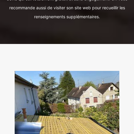
recommande aussi de visiter son site web pour recueillir les
renseignements supplémentaires.