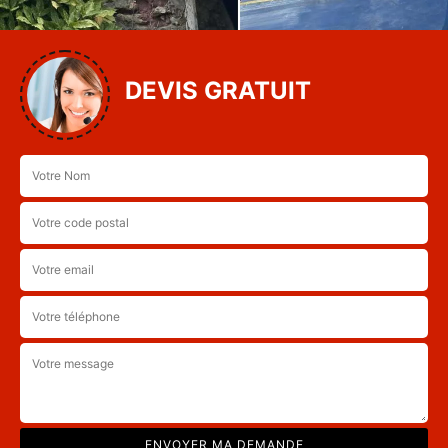
DEVIS GRATUIT