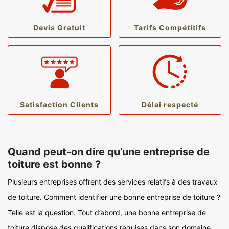
Devis Gratuit
Tarifs Compétitifs
Satisfaction Clients
Délai respecté
Quand peut-on dire qu’une entreprise de
toiture est bonne ?
Plusieurs entreprises offrent des services relatifs à des travaux
de toiture. Comment identifier une bonne entreprise de toiture ?
Telle est la question. Tout d’abord, une bonne entreprise de
toiture dispose des qualifications requises dans son domaine