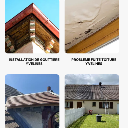
INSTALLATION DE GOUTTIÈRE
PROBLEME FUITE TOITURE
YVELINES
YVELINES