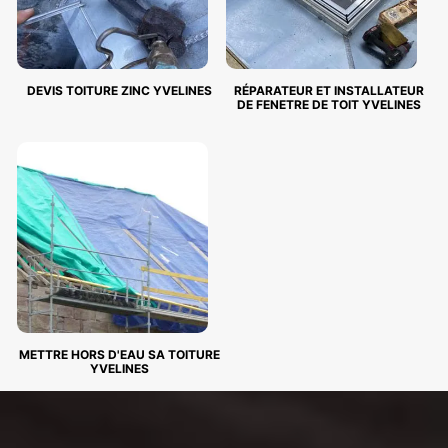
DEVIS TOITURE ZINC YVELINES
RÉPARATEUR ET INSTALLATEUR
DE FENETRE DE TOIT YVELINES
METTRE HORS D'EAU SA TOITURE
YVELINES