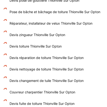
Devis pose de gouttière Thionville Sur Opton
Pose de bâche et bâchage de toiture Thionville Sur Opton
Réparateur, installateur de velux Thionville Sur Opton
Devis zingueur Thionville Sur Opton
Devis toiture Thionville Sur Opton
Devis réparation de toiture Thionville Sur Opton
Devis nettoyage de toiture Thionville Sur Opton
Devis changement de tuile Thionville Sur Opton
Couvreur charpentier Thionville Sur Opton
Devis fuite de toiture Thionville Sur Opton