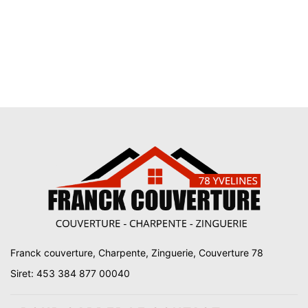
Franck couverture, Charpente, Zinguerie, Couverture 78
Siret: 453 384 877 00040