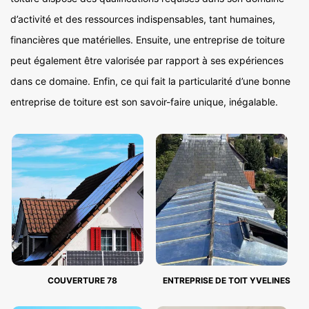
d’activité et des ressources indispensables, tant humaines,
financières que matérielles. Ensuite, une entreprise de toiture
peut également être valorisée par rapport à ses expériences
dans ce domaine. Enfin, ce qui fait la particularité d’une bonne
entreprise de toiture est son savoir-faire unique, inégalable.
COUVERTURE 78
ENTREPRISE DE TOIT YVELINES