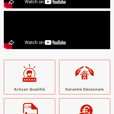
Artisan Qualifié
Garantie Décennale