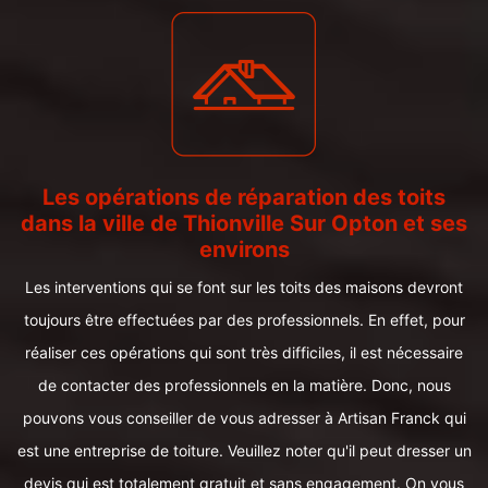
Les opérations de réparation des toits
dans la ville de Thionville Sur Opton et ses
environs
Les interventions qui se font sur les toits des maisons devront
toujours être effectuées par des professionnels. En effet, pour
réaliser ces opérations qui sont très difficiles, il est nécessaire
de contacter des professionnels en la matière. Donc, nous
pouvons vous conseiller de vous adresser à Artisan Franck qui
est une entreprise de toiture. Veuillez noter qu'il peut dresser un
devis qui est totalement gratuit et sans engagement. On vous