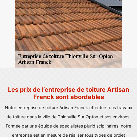
Les prix de l’entreprise de toiture Artisan
Franck sont abordables
Notre entreprise de toiture Artisan Franck effectue tous travaux
de toiture dans la ville de Thionville Sur Opton et ses environs.
Formée par une équipe de spécialistes pluridisciplinaires, notre
entreprise est en mesure de réaliser tous types de projet