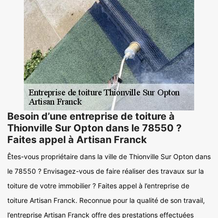
Besoin d’une entreprise de toiture à
Thionville Sur Opton dans le 78550 ?
Faites appel à Artisan Franck
Êtes-vous propriétaire dans la ville de Thionville Sur Opton dans
le 78550 ? Envisagez-vous de faire réaliser des travaux sur la
toiture de votre immobilier ? Faites appel à l’entreprise de
toiture Artisan Franck. Reconnue pour la qualité de son travail,
l’entreprise Artisan Franck offre des prestations effectuées