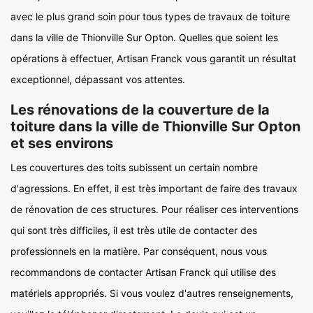
avec le plus grand soin pour tous types de travaux de toiture
dans la ville de Thionville Sur Opton. Quelles que soient les
opérations à effectuer, Artisan Franck vous garantit un résultat
exceptionnel, dépassant vos attentes.
Les rénovations de la couverture de la
toiture dans la ville de Thionville Sur Opton
et ses environs
Les couvertures des toits subissent un certain nombre
d'agressions. En effet, il est très important de faire des travaux
de rénovation de ces structures. Pour réaliser ces interventions
qui sont très difficiles, il est très utile de contacter des
professionnels en la matière. Par conséquent, nous vous
recommandons de contacter Artisan Franck qui utilise des
matériels appropriés. Si vous voulez d'autres renseignements,