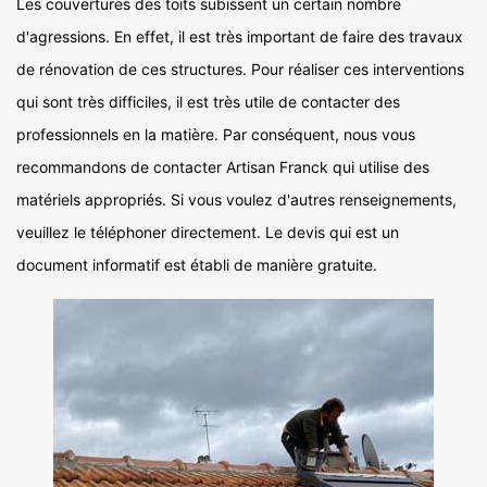
Les couvertures des toits subissent un certain nombre
d'agressions. En effet, il est très important de faire des travaux
de rénovation de ces structures. Pour réaliser ces interventions
qui sont très difficiles, il est très utile de contacter des
professionnels en la matière. Par conséquent, nous vous
recommandons de contacter Artisan Franck qui utilise des
matériels appropriés. Si vous voulez d'autres renseignements,
veuillez le téléphoner directement. Le devis qui est un
document informatif est établi de manière gratuite.