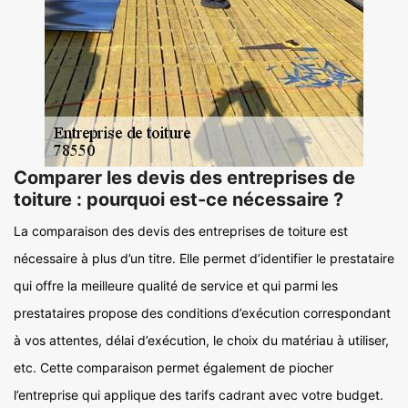
Comparer les devis des entreprises de
toiture : pourquoi est-ce nécessaire ?
La comparaison des devis des entreprises de toiture est
nécessaire à plus d’un titre. Elle permet d’identifier le prestataire
qui offre la meilleure qualité de service et qui parmi les
prestataires propose des conditions d’exécution correspondant
à vos attentes, délai d’exécution, le choix du matériau à utiliser,
etc. Cette comparaison permet également de piocher
l’entreprise qui applique des tarifs cadrant avec votre budget.