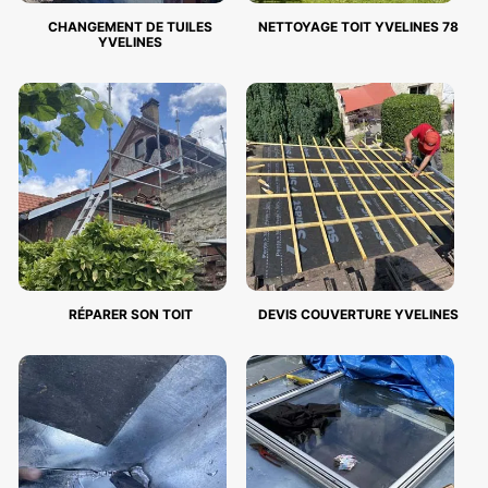
CHANGEMENT DE TUILES
NETTOYAGE TOIT YVELINES 78
YVELINES
RÉPARER SON TOIT
DEVIS COUVERTURE YVELINES