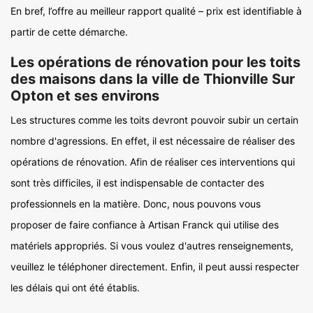
En bref, l’offre au meilleur rapport qualité – prix est identifiable à
partir de cette démarche.
Les opérations de rénovation pour les toits
des maisons dans la ville de Thionville Sur
Opton et ses environs
Les structures comme les toits devront pouvoir subir un certain
nombre d'agressions. En effet, il est nécessaire de réaliser des
opérations de rénovation. Afin de réaliser ces interventions qui
sont très difficiles, il est indispensable de contacter des
professionnels en la matière. Donc, nous pouvons vous
proposer de faire confiance à Artisan Franck qui utilise des
matériels appropriés. Si vous voulez d'autres renseignements,
veuillez le téléphoner directement. Enfin, il peut aussi respecter
les délais qui ont été établis.