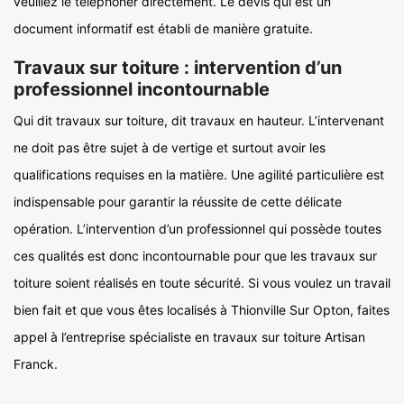
veuillez le téléphoner directement. Le devis qui est un
document informatif est établi de manière gratuite.
Travaux sur toiture : intervention d’un
professionnel incontournable
Qui dit travaux sur toiture, dit travaux en hauteur. L’intervenant
ne doit pas être sujet à de vertige et surtout avoir les
qualifications requises en la matière. Une agilité particulière est
indispensable pour garantir la réussite de cette délicate
opération. L’intervention d’un professionnel qui possède toutes
ces qualités est donc incontournable pour que les travaux sur
toiture soient réalisés en toute sécurité. Si vous voulez un travail
bien fait et que vous êtes localisés à Thionville Sur Opton, faites
appel à l’entreprise spécialiste en travaux sur toiture Artisan
Franck.