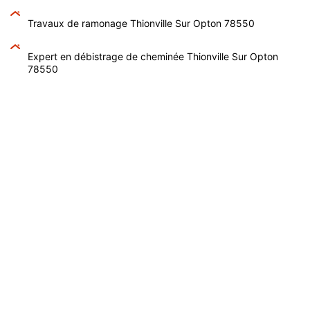
Travaux de ramonage Thionville Sur Opton 78550
Expert en débistrage de cheminée Thionville Sur Opton
78550