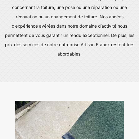
concernant la toiture, une pose ou une réparation ou une
rénovation ou un changement de toiture. Nos années
d’expérience avérées dans notre domaine d’activité nous
permettent de vous garantir un rendu exceptionnel. De plus, les
prix des services de notre entreprise Artisan Franck restent très
abordables.