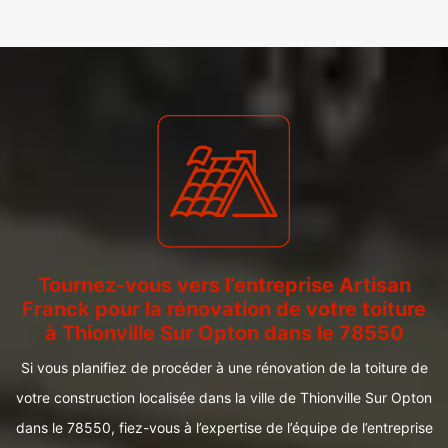
Tournez-vous vers l’entreprise Artisan
Franck pour la rénovation de votre toiture
à Thionville Sur Opton dans le 78550
Si vous planifiez de procéder à une rénovation de la toiture de
votre construction localisée dans la ville de Thionville Sur Opton
dans le 78550, fiez-vous à l’expertise de l’équipe de l’entreprise