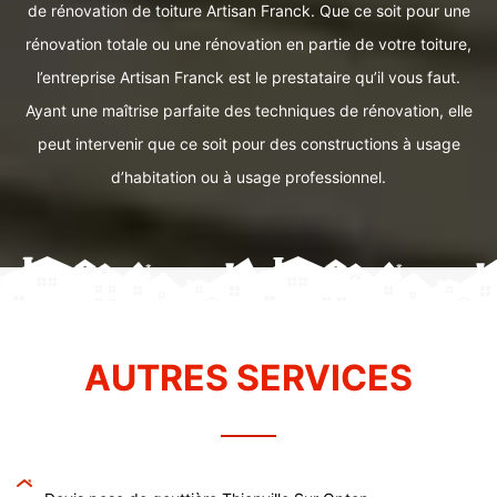
de rénovation de toiture Artisan Franck. Que ce soit pour une
rénovation totale ou une rénovation en partie de votre toiture,
l’entreprise Artisan Franck est le prestataire qu’il vous faut.
Ayant une maîtrise parfaite des techniques de rénovation, elle
peut intervenir que ce soit pour des constructions à usage
d’habitation ou à usage professionnel.
AUTRES SERVICES