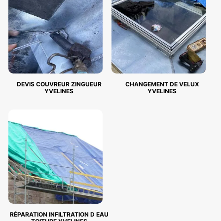
DEVIS COUVREUR ZINGUEUR
CHANGEMENT DE VELUX
YVELINES
YVELINES
RÉPARATION INFILTRATION D EAU