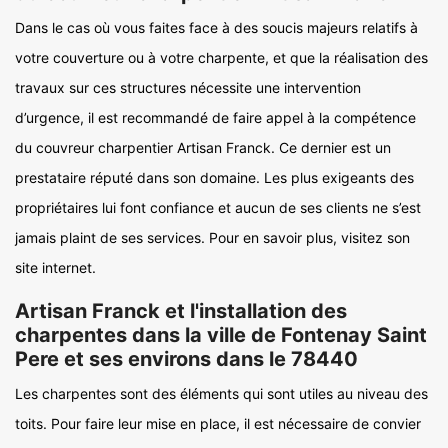
Dans le cas où vous faites face à des soucis majeurs relatifs à
votre couverture ou à votre charpente, et que la réalisation des
travaux sur ces structures nécessite une intervention
d’urgence, il est recommandé de faire appel à la compétence
du couvreur charpentier Artisan Franck. Ce dernier est un
prestataire réputé dans son domaine. Les plus exigeants des
propriétaires lui font confiance et aucun de ses clients ne s’est
jamais plaint de ses services. Pour en savoir plus, visitez son
site internet.
Artisan Franck et l'installation des
charpentes dans la ville de Fontenay Saint
Pere et ses environs dans le 78440
Les charpentes sont des éléments qui sont utiles au niveau des
toits. Pour faire leur mise en place, il est nécessaire de convier