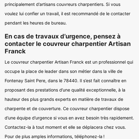
principalement d’artisans couvreurs charpentiers. Si vous
voulez lui confier un travail, il est recommandé de le contacter
pendant les heures de bureau.
En cas de travaux d’urgence, pensez à
contacter le couvreur charpentier Artisan
Franck
Le couvreur charpentier Artisan Franck est un professionnel qui
occupe la place de leader dans son métier dans la ville de
Fontenay Saint Pere, dans le 78440. Il s’est fait connaître en
proposant des prestations d’une qualité exceptionnelle, à la
hauteur des plus grands experts en matière de travaux de
charpente et de couverture. Ce couvreur charpentier dispose
d’une équipe d’urgence si vous en avez besoin très rapidement.
Contactez-la à tout moment et elle se déplacera chez vous.
Pour de plus amples informations, téléphonez-la !