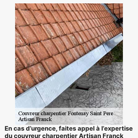
En cas d’urgence, faites appel à l’expertise
du couvreur charpentier Artisan Franck