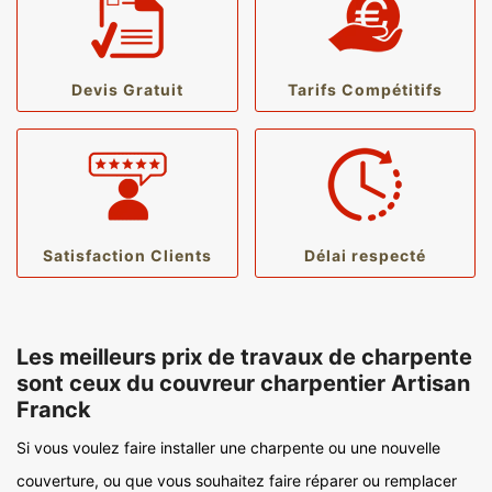
Devis Gratuit
Tarifs Compétitifs
Satisfaction Clients
Délai respecté
Les meilleurs prix de travaux de charpente
sont ceux du couvreur charpentier Artisan
Franck
Si vous voulez faire installer une charpente ou une nouvelle
couverture, ou que vous souhaitez faire réparer ou remplacer