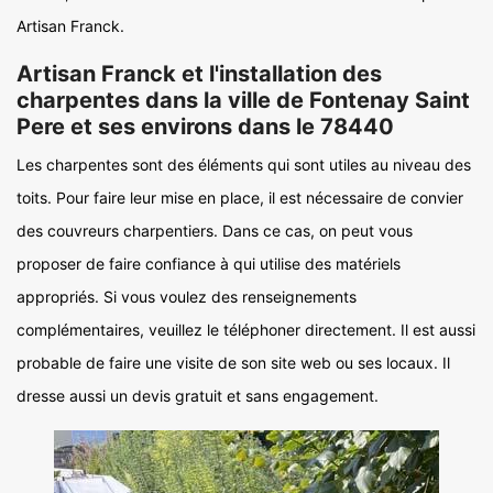
Artisan Franck.
Artisan Franck et l'installation des
charpentes dans la ville de Fontenay Saint
Pere et ses environs dans le 78440
Les charpentes sont des éléments qui sont utiles au niveau des
toits. Pour faire leur mise en place, il est nécessaire de convier
des couvreurs charpentiers. Dans ce cas, on peut vous
proposer de faire confiance à qui utilise des matériels
appropriés. Si vous voulez des renseignements
complémentaires, veuillez le téléphoner directement. Il est aussi
probable de faire une visite de son site web ou ses locaux. Il
dresse aussi un devis gratuit et sans engagement.