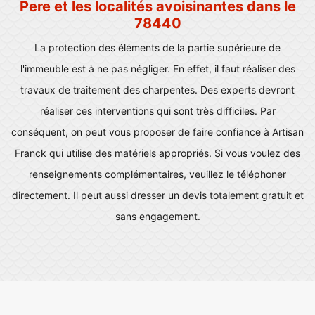
Pere et les localités avoisinantes dans le
78440
La protection des éléments de la partie supérieure de
l'immeuble est à ne pas négliger. En effet, il faut réaliser des
travaux de traitement des charpentes. Des experts devront
réaliser ces interventions qui sont très difficiles. Par
conséquent, on peut vous proposer de faire confiance à Artisan
Franck qui utilise des matériels appropriés. Si vous voulez des
renseignements complémentaires, veuillez le téléphoner
directement. Il peut aussi dresser un devis totalement gratuit et
sans engagement.