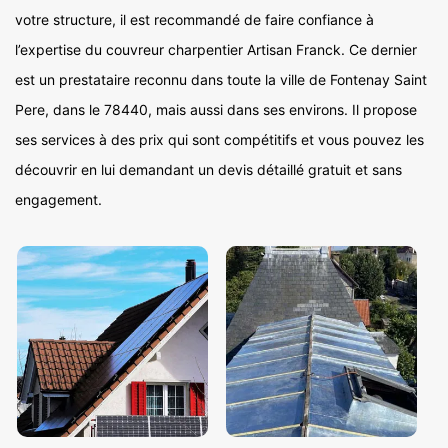
votre structure, il est recommandé de faire confiance à
l’expertise du couvreur charpentier Artisan Franck. Ce dernier
est un prestataire reconnu dans toute la ville de Fontenay Saint
Pere, dans le 78440, mais aussi dans ses environs. Il propose
ses services à des prix qui sont compétitifs et vous pouvez les
découvrir en lui demandant un devis détaillé gratuit et sans
engagement.