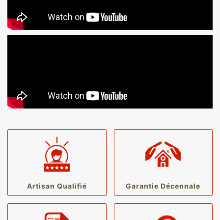
Artisan Qualifié
Garantie Décennale