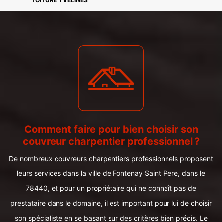
TOITURE YVELINES
Comment faire pour bien choisir son
couvreur charpentier professionnel ?
De nombreux couvreurs charpentiers professionnels proposent
leurs services dans la ville de Fontenay Saint Pere, dans le
78440, et pour un propriétaire qui ne connaît pas de
prestataire dans le domaine, il est important pour lui de choisir
son spécialiste en se basant sur des critères bien précis. Le