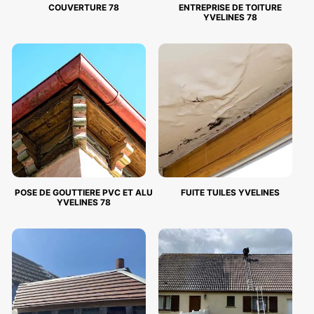
COUVERTURE 78
ENTREPRISE DE TOITURE
YVELINES 78
POSE DE GOUTTIERE PVC ET ALU
FUITE TUILES YVELINES
YVELINES 78