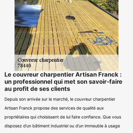
Le couvreur charpentier Artisan Franck :
un professionnel qui met son savoir-faire
au profit de ses clients
Depuis son arrivée sur le marché, le couvreur charpentier
Artisan Franck propose des services de qualité aux
propriétaires qui choisissent de lui faire confiance. Que vous
disposez d’un bâtiment industriel ou d’un immeuble à usage