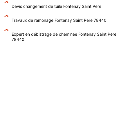
Devis changement de tuile Fontenay Saint Pere
Travaux de ramonage Fontenay Saint Pere 78440
Expert en débistrage de cheminée Fontenay Saint Pere
78440