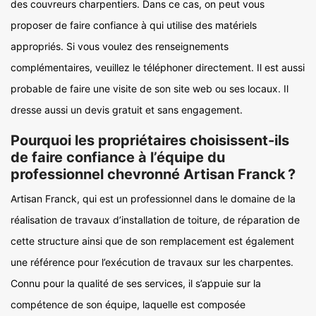
des couvreurs charpentiers. Dans ce cas, on peut vous
proposer de faire confiance à qui utilise des matériels
appropriés. Si vous voulez des renseignements
complémentaires, veuillez le téléphoner directement. Il est aussi
probable de faire une visite de son site web ou ses locaux. Il
dresse aussi un devis gratuit et sans engagement.
Pourquoi les propriétaires choisissent-ils
de faire confiance à l’équipe du
professionnel chevronné Artisan Franck ?
Artisan Franck, qui est un professionnel dans le domaine de la
réalisation de travaux d’installation de toiture, de réparation de
cette structure ainsi que de son remplacement est également
une référence pour l’exécution de travaux sur les charpentes.
Connu pour la qualité de ses services, il s’appuie sur la
compétence de son équipe, laquelle est composée