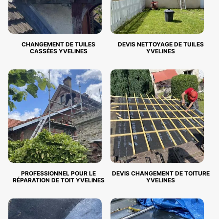
CHANGEMENT DE TUILES
DEVIS NETTOYAGE DE TUILES
CASSÉES YVELINES
YVELINES
PROFESSIONNEL POUR LE
DEVIS CHANGEMENT DE TOITURE
RÉPARATION DE TOIT YVELINES
YVELINES