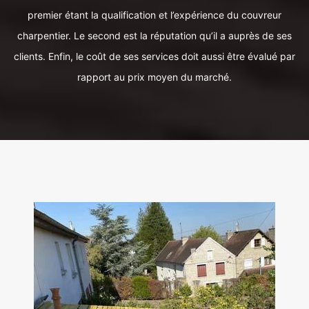
premier étant la qualification et l’expérience du couvreur
charpentier. Le second est la réputation qu’il a auprès de ses
clients. Enfin, le coût de ses services doit aussi être évalué par
rapport au prix moyen du marché.