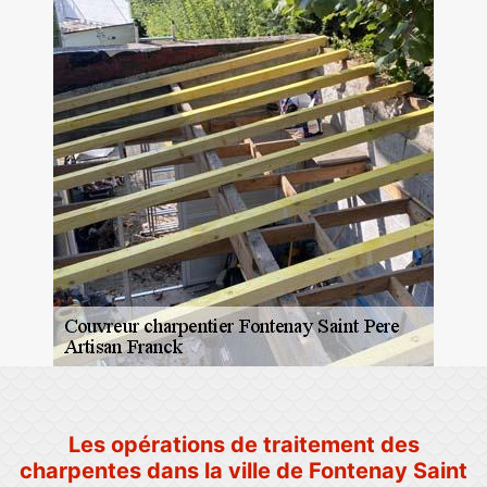
Les opérations de traitement des
charpentes dans la ville de Fontenay Saint