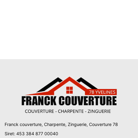
Franck couverture, Charpente, Zinguerie, Couverture 78
Siret: 453 384 877 00040