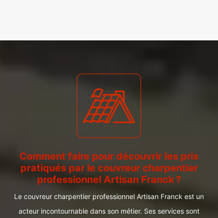
Comment faire pour découvrir les prix
pratiqués par le couvreur charpentier
professionnel Artisan Franck ?
Le couvreur charpentier professionnel Artisan Franck est un
acteur incontournable dans son métier. Ses services sont