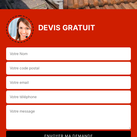
DEVIS GRATUIT