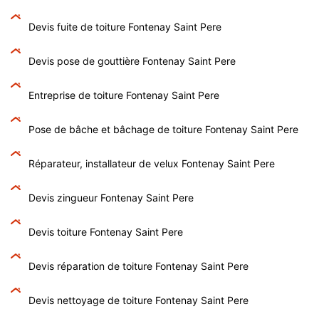
Devis fuite de toiture Fontenay Saint Pere
Devis pose de gouttière Fontenay Saint Pere
Entreprise de toiture Fontenay Saint Pere
Pose de bâche et bâchage de toiture Fontenay Saint Pere
Réparateur, installateur de velux Fontenay Saint Pere
Devis zingueur Fontenay Saint Pere
Devis toiture Fontenay Saint Pere
Devis réparation de toiture Fontenay Saint Pere
Devis nettoyage de toiture Fontenay Saint Pere