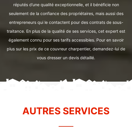
réputés d’une qualité exceptionnelle, et il bénéficie non
seulement de la confiance des propriétaires, mais aussi des
entrepreneurs qui le contactent pour des contrats de sous-
traitance. En plus de la qualité de ses services, cet expert est
également connu pour ses tarifs accessibles. Pour en savoir
plus sur les prix de ce couvreur charpentier, demandez-lui de
vous dresser un devis détaillé.
AUTRES SERVICES