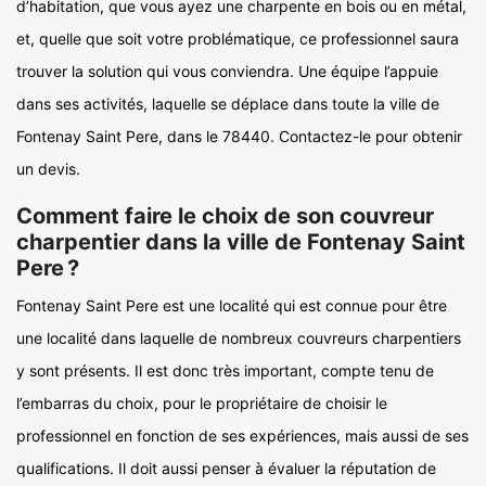
d’habitation, que vous ayez une charpente en bois ou en métal,
et, quelle que soit votre problématique, ce professionnel saura
trouver la solution qui vous conviendra. Une équipe l’appuie
dans ses activités, laquelle se déplace dans toute la ville de
Fontenay Saint Pere, dans le 78440. Contactez-le pour obtenir
un devis.
Comment faire le choix de son couvreur
charpentier dans la ville de Fontenay Saint
Pere ?
Fontenay Saint Pere est une localité qui est connue pour être
une localité dans laquelle de nombreux couvreurs charpentiers
y sont présents. Il est donc très important, compte tenu de
l’embarras du choix, pour le propriétaire de choisir le
professionnel en fonction de ses expériences, mais aussi de ses
qualifications. Il doit aussi penser à évaluer la réputation de