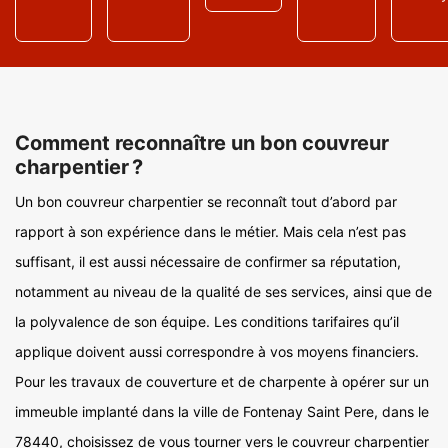
Comment reconnaître un bon couvreur
charpentier ?
Un bon couvreur charpentier se reconnaît tout d’abord par
rapport à son expérience dans le métier. Mais cela n’est pas
suffisant, il est aussi nécessaire de confirmer sa réputation,
notamment au niveau de la qualité de ses services, ainsi que de
la polyvalence de son équipe. Les conditions tarifaires qu’il
applique doivent aussi correspondre à vos moyens financiers.
Pour les travaux de couverture et de charpente à opérer sur un
immeuble implanté dans la ville de Fontenay Saint Pere, dans le
78440, choisissez de vous tourner vers le couvreur charpentier