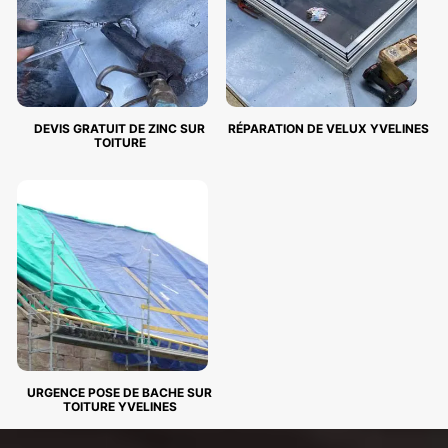
DEVIS GRATUIT DE ZINC SUR
RÉPARATION DE VELUX YVELINES
TOITURE
URGENCE POSE DE BACHE SUR
TOITURE YVELINES