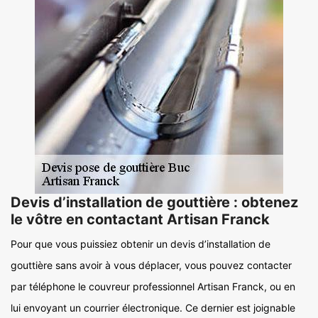
Devis d’installation de gouttière : obtenez
le vôtre en contactant Artisan Franck
Pour que vous puissiez obtenir un devis d’installation de
gouttière sans avoir à vous déplacer, vous pouvez contacter
par téléphone le couvreur professionnel Artisan Franck, ou en
lui envoyant un courrier électronique. Ce dernier est joignable