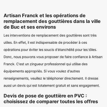
Artisan Franck et les opérations de
remplacement des gouttières dans la ville
de Buc et ses environs
Les interventions de remplacement des gouttières sont très
utiles. En effet, il est indispensable de procéder à ces
opérations pour éviter les soucis d'étanchéité pour les tôles.
Donc, nous pouvons vous proposer de faire confiance à Artisan
Franck. C'est un zingueur professionnel qui utilise des
équipements appropriés. Si vous voulez d'autres
renseignements, veuillez le téléphoner directement. Il dresse
aussi un devis qui est totalement gratuit et sans engagement.
Devis de pose de gouttière en PVC :
choisissez de comparer toutes les offres