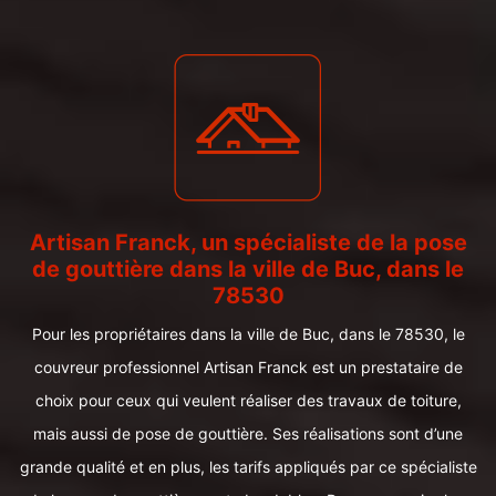
Artisan Franck, un spécialiste de la pose
de gouttière dans la ville de Buc, dans le
78530
Pour les propriétaires dans la ville de Buc, dans le 78530, le
couvreur professionnel Artisan Franck est un prestataire de
choix pour ceux qui veulent réaliser des travaux de toiture,
mais aussi de pose de gouttière. Ses réalisations sont d’une
grande qualité et en plus, les tarifs appliqués par ce spécialiste