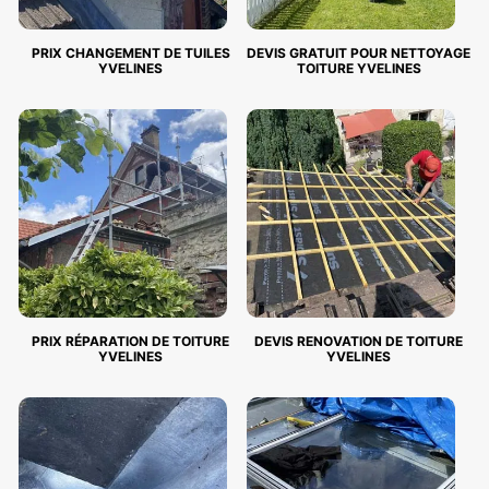
PRIX CHANGEMENT DE TUILES
DEVIS GRATUIT POUR NETTOYAGE
YVELINES
TOITURE YVELINES
PRIX RÉPARATION DE TOITURE
DEVIS RENOVATION DE TOITURE
YVELINES
YVELINES