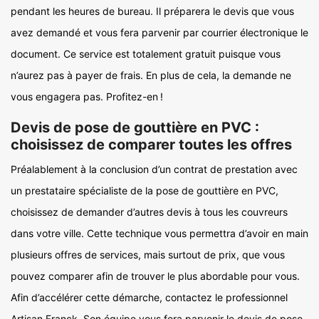
pendant les heures de bureau. Il préparera le devis que vous
avez demandé et vous fera parvenir par courrier électronique le
document. Ce service est totalement gratuit puisque vous
n’aurez pas à payer de frais. En plus de cela, la demande ne
vous engagera pas. Profitez-en !
Devis de pose de gouttière en PVC :
choisissez de comparer toutes les offres
Préalablement à la conclusion d’un contrat de prestation avec
un prestataire spécialiste de la pose de gouttière en PVC,
choisissez de demander d’autres devis à tous les couvreurs
dans votre ville. Cette technique vous permettra d’avoir en main
plusieurs offres de services, mais surtout de prix, que vous
pouvez comparer afin de trouver le plus abordable pour vous.
Afin d’accélérer cette démarche, contactez le professionnel
Artisan Franck. Son équipe vous fera parvenir le devis de pose