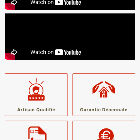
Artisan Qualifié
Garantie Décennale