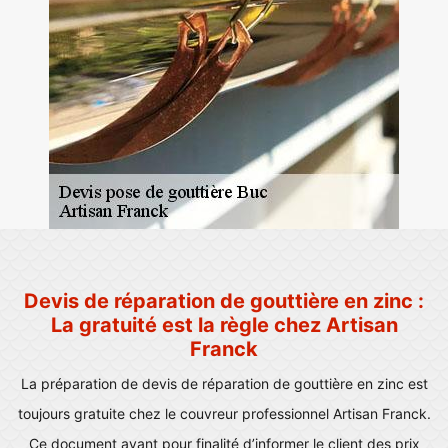
Devis de réparation de gouttière en zinc :
La gratuité est la règle chez Artisan
Franck
La préparation de devis de réparation de gouttière en zinc est
toujours gratuite chez le couvreur professionnel Artisan Franck.
Ce document ayant pour finalité d’informer le client des prix