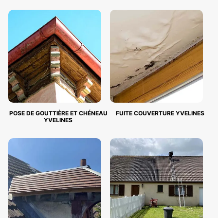
POSE DE GOUTTIÈRE ET CHÉNEAU
FUITE COUVERTURE YVELINES
YVELINES