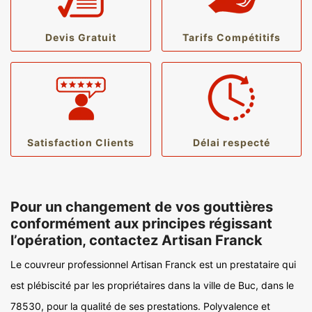
Devis Gratuit
Tarifs Compétitifs
Satisfaction Clients
Délai respecté
Pour un changement de vos gouttières
conformément aux principes régissant
l’opération, contactez Artisan Franck
Le couvreur professionnel Artisan Franck est un prestataire qui
est plébiscité par les propriétaires dans la ville de Buc, dans le
78530, pour la qualité de ses prestations. Polyvalence et