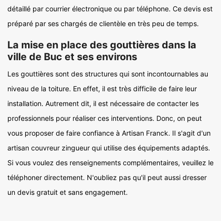
détaillé par courrier électronique ou par téléphone. Ce devis est
préparé par ses chargés de clientèle en très peu de temps.
La mise en place des gouttières dans la
ville de Buc et ses environs
Les gouttières sont des structures qui sont incontournables au
niveau de la toiture. En effet, il est très difficile de faire leur
installation. Autrement dit, il est nécessaire de contacter les
professionnels pour réaliser ces interventions. Donc, on peut
vous proposer de faire confiance à Artisan Franck. Il s'agit d'un
artisan couvreur zingueur qui utilise des équipements adaptés.
Si vous voulez des renseignements complémentaires, veuillez le
téléphoner directement. N'oubliez pas qu'il peut aussi dresser
un devis gratuit et sans engagement.