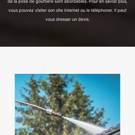
de la pose de gouttière sont abordables. Pour en savoir plus,
vous pouvez visiter son site internet ou le téléphoner. Il peut
vous dresser un devis.