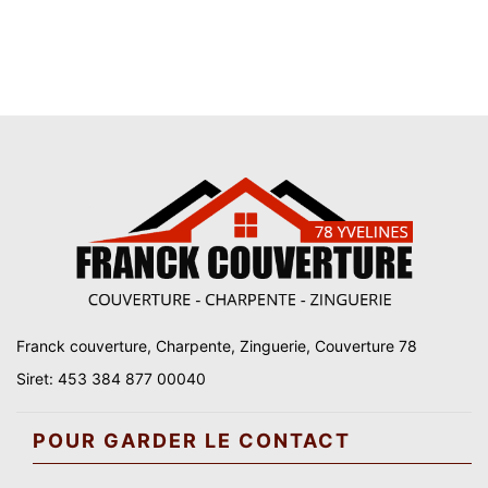
Franck couverture, Charpente, Zinguerie, Couverture 78
Siret: 453 384 877 00040
POUR GARDER LE CONTACT