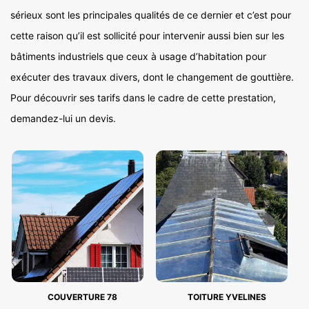
sérieux sont les principales qualités de ce dernier et c’est pour
cette raison qu’il est sollicité pour intervenir aussi bien sur les
bâtiments industriels que ceux à usage d’habitation pour
exécuter des travaux divers, dont le changement de gouttière.
Pour découvrir ses tarifs dans le cadre de cette prestation,
demandez-lui un devis.
COUVERTURE 78
TOITURE YVELINES