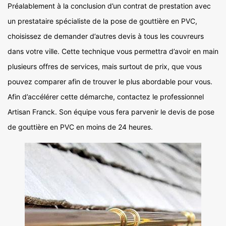
Préalablement à la conclusion d’un contrat de prestation avec
un prestataire spécialiste de la pose de gouttière en PVC,
choisissez de demander d’autres devis à tous les couvreurs
dans votre ville. Cette technique vous permettra d’avoir en main
plusieurs offres de services, mais surtout de prix, que vous
pouvez comparer afin de trouver le plus abordable pour vous.
Afin d’accélérer cette démarche, contactez le professionnel
Artisan Franck. Son équipe vous fera parvenir le devis de pose
de gouttière en PVC en moins de 24 heures.