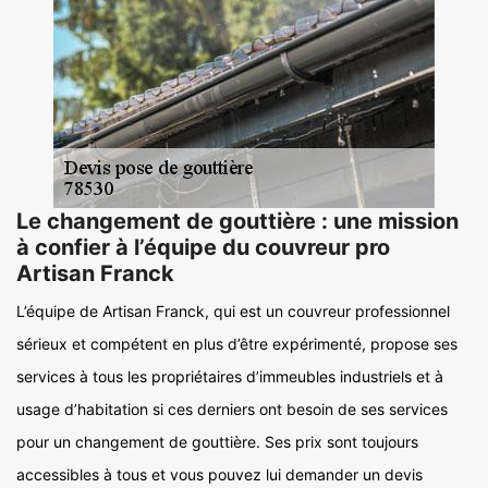
Le changement de gouttière : une mission
à confier à l’équipe du couvreur pro
Artisan Franck
L’équipe de Artisan Franck, qui est un couvreur professionnel
sérieux et compétent en plus d’être expérimenté, propose ses
services à tous les propriétaires d’immeubles industriels et à
usage d’habitation si ces derniers ont besoin de ses services
pour un changement de gouttière. Ses prix sont toujours
accessibles à tous et vous pouvez lui demander un devis