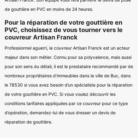
de gouttière en PVC en moins de 24 heures.
Pour la réparation de votre gouttière en
PVC, choisissez de vous tourner vers le
couvreur Artisan Franck
Professionnel aguerri, le couvreur Artisan Franck est un acteur
majeur dans son métier. Connu pour sa polyvalence, mais aussi
pour son sens du détail, il est le prestataire recommandé par de
nombreux propriétaires d’immeubles dans la ville de Buc, dans
le 78530 si vous avez besoin d’un spécialiste pour la réparation
de votre gouttière en PVC. Si vous voulez découvrir les
conditions tarifaires appliquées par ce couvreur pour ce type
d’opération, demandez-lui de vous dresser un devis de
réparation de gouttière.