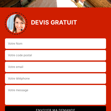
DEVIS GRATUIT