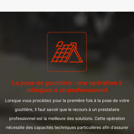
La pose de gouttière : une opération à
déléguer à un professionnel
Lorsque vous procédez pour la première fois à la pose de votre
gouttière, il faut savoir que le recours à un prestataire
professionnel est la meilleure des solutions. Cette opération
nécessite des capacités techniques particulières afin d’assurer