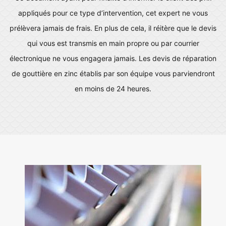
appliqués pour ce type d’intervention, cet expert ne vous
prélèvera jamais de frais. En plus de cela, il réitère que le devis
qui vous est transmis en main propre ou par courrier
électronique ne vous engagera jamais. Les devis de réparation
de gouttière en zinc établis par son équipe vous parviendront
en moins de 24 heures.