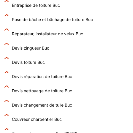
Entreprise de toiture Buc
Pose de bâche et bâchage de toiture Buc
Réparateur, installateur de velux Buc
Devis zingueur Buc
Devis toiture Buc
Devis réparation de toiture Buc
Devis nettoyage de toiture Buc
Devis changement de tuile Buc
Couvreur charpentier Buc