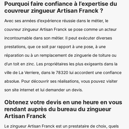
Pourquoi faire confiance à l’expertise du
couvreur zingueur Artisan Franck ?
Avec ses années d’expérience réussie dans le métier, le
couvreur zingueur Artisan Franck se pose comme un acteur
incontournable dans son métier. Il peut exécuter diverses
prestations, que ce soit par rapport à une pose, à une
réparation ou à un remplacement de zinguerie de toiture ou
d’un toit en zinc. Les propriétaires les plus exigeants dans la
ville de La Verriere, dans le 78320 lui accordent une confiance
absolue. Pour découvrir ses réalisations, vous pouvez visiter
son site internet et lui demander un devis.
Obtenez votre devis en une heure en vous
rendant auprès du bureau du zingueur
Artisan Franck
Le zingueur Artisan Franck est un prestataire de choix, quels