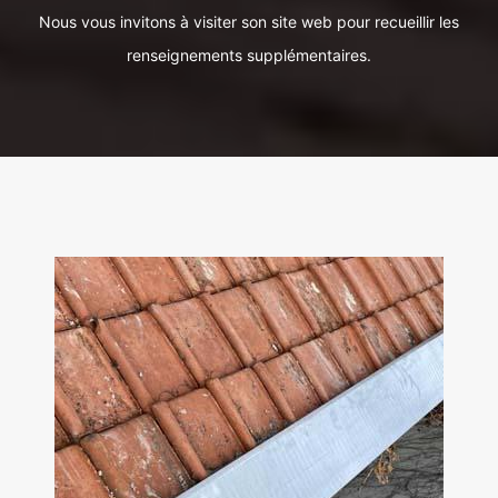
Nous vous invitons à visiter son site web pour recueillir les
renseignements supplémentaires.