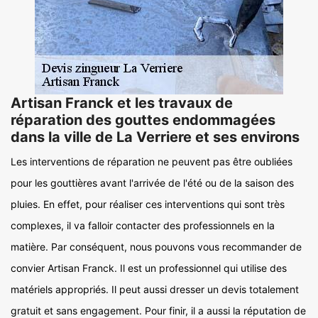
Artisan Franck et les travaux de
réparation des gouttes endommagées
dans la ville de La Verriere et ses environs
Les interventions de réparation ne peuvent pas être oubliées
pour les gouttières avant l'arrivée de l'été ou de la saison des
pluies. En effet, pour réaliser ces interventions qui sont très
complexes, il va falloir contacter des professionnels en la
matière. Par conséquent, nous pouvons vous recommander de
convier Artisan Franck. Il est un professionnel qui utilise des
matériels appropriés. Il peut aussi dresser un devis totalement
gratuit et sans engagement. Pour finir, il a aussi la réputation de