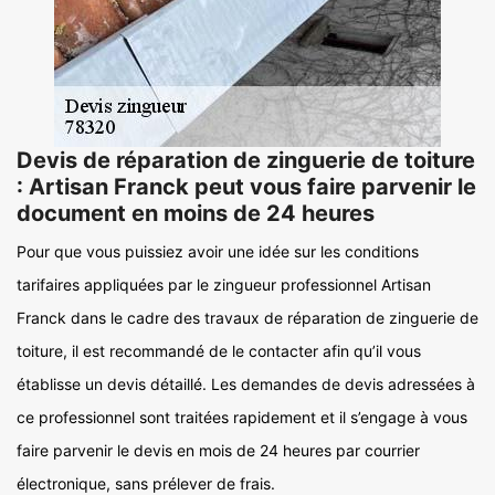
Devis de réparation de zinguerie de toiture
: Artisan Franck peut vous faire parvenir le
document en moins de 24 heures
Pour que vous puissiez avoir une idée sur les conditions
tarifaires appliquées par le zingueur professionnel Artisan
Franck dans le cadre des travaux de réparation de zinguerie de
toiture, il est recommandé de le contacter afin qu’il vous
établisse un devis détaillé. Les demandes de devis adressées à
ce professionnel sont traitées rapidement et il s’engage à vous
faire parvenir le devis en mois de 24 heures par courrier
électronique, sans prélever de frais.