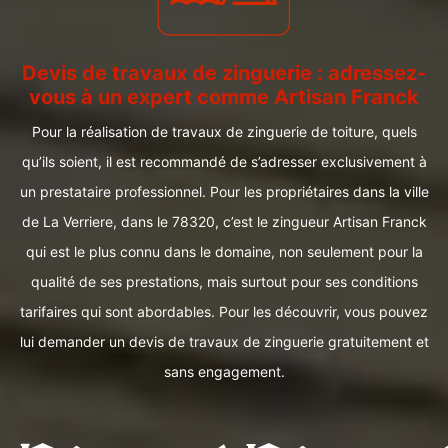
Devis de travaux de zinguerie : adressez-
vous à un expert comme Artisan Franck
Pour la réalisation de travaux de zinguerie de toiture, quels
qu’ils soient, il est recommandé de s’adresser exclusivement à
un prestataire professionnel. Pour les propriétaires dans la ville
de La Verriere, dans le 78320, c’est le zingueur Artisan Franck
qui est le plus connu dans le domaine, non seulement pour la
qualité de ses prestations, mais surtout pour ses conditions
tarifaires qui sont abordables. Pour les découvrir, vous pouvez
lui demander un devis de travaux de zinguerie gratuitement et
sans engagement.