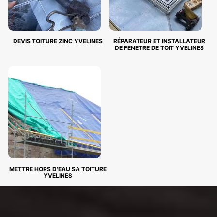
DEVIS TOITURE ZINC YVELINES
RÉPARATEUR ET INSTALLATEUR
DE FENETRE DE TOIT YVELINES
METTRE HORS D'EAU SA TOITURE
YVELINES