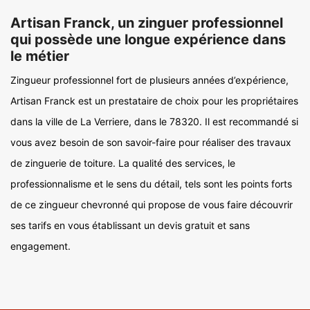
Artisan Franck, un zinguer professionnel
qui possède une longue expérience dans
le métier
Zingueur professionnel fort de plusieurs années d’expérience,
Artisan Franck est un prestataire de choix pour les propriétaires
dans la ville de La Verriere, dans le 78320. Il est recommandé si
vous avez besoin de son savoir-faire pour réaliser des travaux
de zinguerie de toiture. La qualité des services, le
professionnalisme et le sens du détail, tels sont les points forts
de ce zingueur chevronné qui propose de vous faire découvrir
ses tarifs en vous établissant un devis gratuit et sans
engagement.