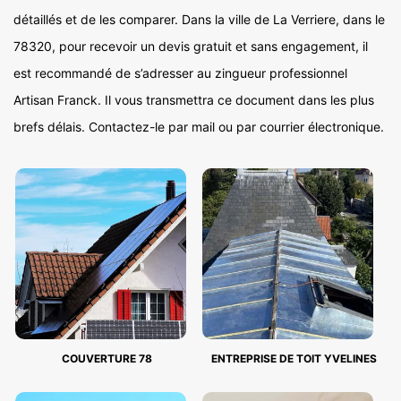
détaillés et de les comparer. Dans la ville de La Verriere, dans le
78320, pour recevoir un devis gratuit et sans engagement, il
est recommandé de s’adresser au zingueur professionnel
Artisan Franck. Il vous transmettra ce document dans les plus
brefs délais. Contactez-le par mail ou par courrier électronique.
COUVERTURE 78
ENTREPRISE DE TOIT YVELINES