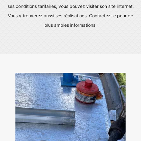
ses conditions tarifaires, vous pouvez visiter son site internet.
Vous y trouverez aussi ses réalisations. Contactez-le pour de
plus amples informations.