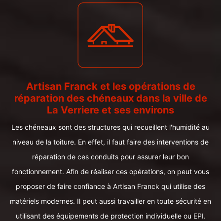
Artisan Franck et les opérations de
réparation des chéneaux dans la ville de
La Verriere et ses environs
Les chéneaux sont des structures qui recueillent l'humidité au
niveau de la toiture. En effet, il faut faire des interventions de
réparation de ces conduits pour assurer leur bon
fonctionnement. Afin de réaliser ces opérations, on peut vous
proposer de faire confiance à Artisan Franck qui utilise des
matériels modernes. Il peut aussi travailler en toute sécurité en
utilisant des équipements de protection individuelle ou EPI.