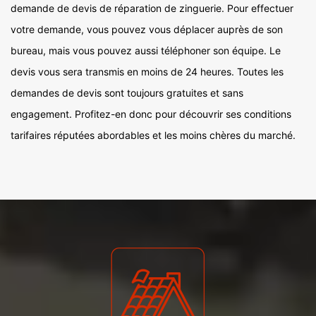
demande de devis de réparation de zinguerie. Pour effectuer
votre demande, vous pouvez vous déplacer auprès de son
bureau, mais vous pouvez aussi téléphoner son équipe. Le
devis vous sera transmis en moins de 24 heures. Toutes les
demandes de devis sont toujours gratuites et sans
engagement. Profitez-en donc pour découvrir ses conditions
tarifaires réputées abordables et les moins chères du marché.