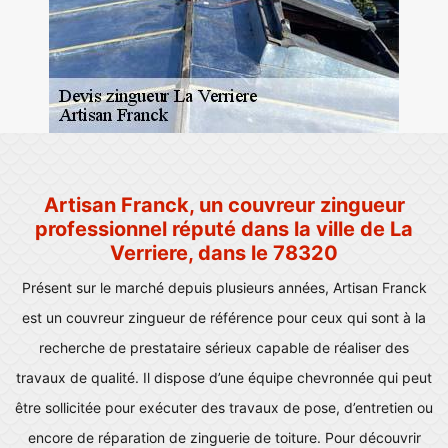
Artisan Franck, un couvreur zingueur
professionnel réputé dans la ville de La
Verriere, dans le 78320
Présent sur le marché depuis plusieurs années, Artisan Franck
est un couvreur zingueur de référence pour ceux qui sont à la
recherche de prestataire sérieux capable de réaliser des
travaux de qualité. Il dispose d’une équipe chevronnée qui peut
être sollicitée pour exécuter des travaux de pose, d’entretien ou
encore de réparation de zinguerie de toiture. Pour découvrir