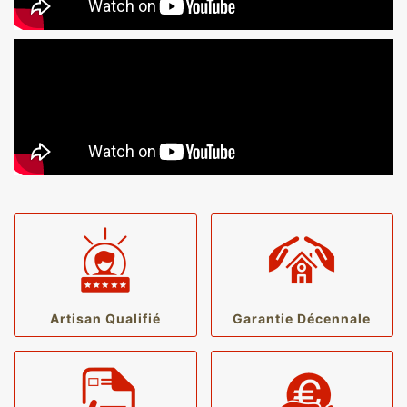
Artisan Qualifié
Garantie Décennale