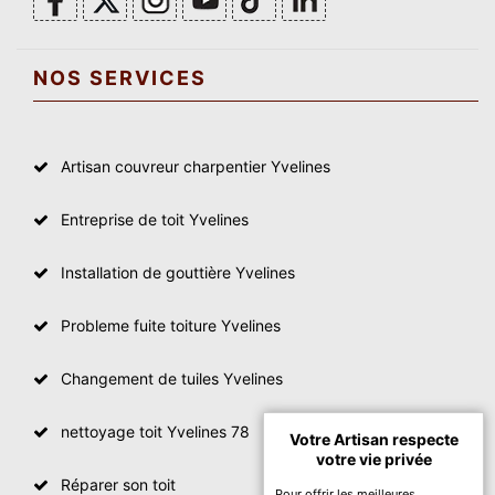
NOS SERVICES
Artisan couvreur charpentier Yvelines
Entreprise de toit Yvelines
Installation de gouttière Yvelines
Probleme fuite toiture Yvelines
Changement de tuiles Yvelines
nettoyage toit Yvelines 78
Votre Artisan respecte
votre vie privée
Réparer son toit
Pour offrir les meilleures