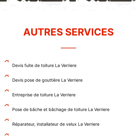
AUTRES SERVICES
Devis fuite de toiture La Verriere
Devis pose de gouttière La Verriere
Entreprise de toiture La Verriere
Pose de bâche et bâchage de toiture La Verriere
Réparateur, installateur de velux La Verriere