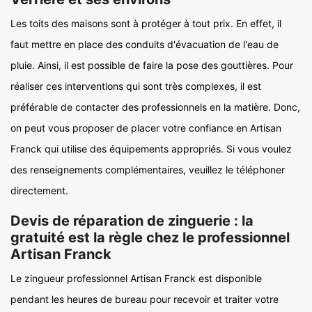
Les toits des maisons sont à protéger à tout prix. En effet, il
faut mettre en place des conduits d'évacuation de l'eau de
pluie. Ainsi, il est possible de faire la pose des gouttières. Pour
réaliser ces interventions qui sont très complexes, il est
préférable de contacter des professionnels en la matière. Donc,
on peut vous proposer de placer votre confiance en Artisan
Franck qui utilise des équipements appropriés. Si vous voulez
des renseignements complémentaires, veuillez le téléphoner
directement.
Devis de réparation de zinguerie : la
gratuité est la règle chez le professionnel
Artisan Franck
Le zingueur professionnel Artisan Franck est disponible
pendant les heures de bureau pour recevoir et traiter votre