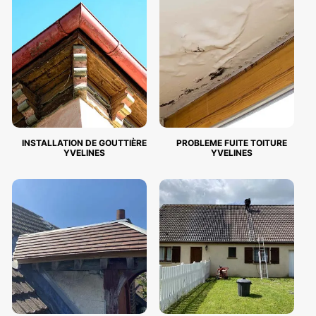
INSTALLATION DE GOUTTIÈRE
PROBLEME FUITE TOITURE
YVELINES
YVELINES