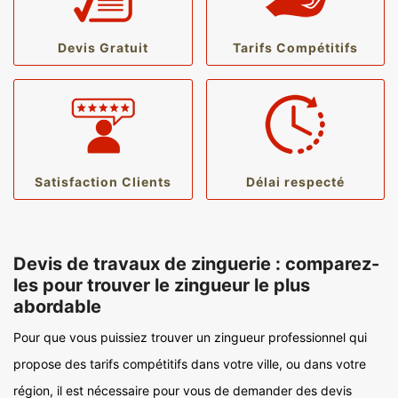
Devis Gratuit
Tarifs Compétitifs
Satisfaction Clients
Délai respecté
Devis de travaux de zinguerie : comparez-
les pour trouver le zingueur le plus
abordable
Pour que vous puissiez trouver un zingueur professionnel qui
propose des tarifs compétitifs dans votre ville, ou dans votre
région, il est nécessaire pour vous de demander des devis