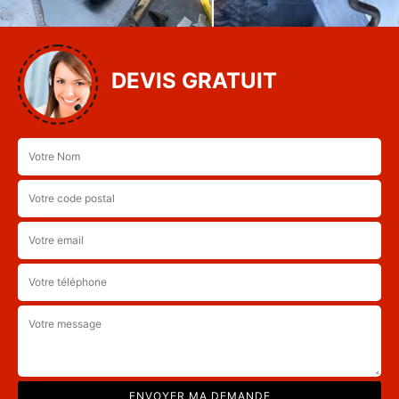
DEVIS GRATUIT