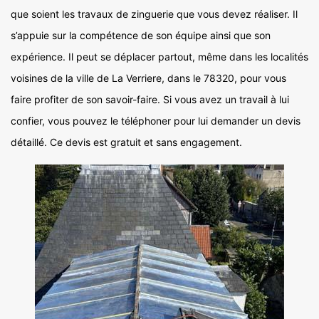
que soient les travaux de zinguerie que vous devez réaliser. Il
s’appuie sur la compétence de son équipe ainsi que son
expérience. Il peut se déplacer partout, même dans les localités
voisines de la ville de La Verriere, dans le 78320, pour vous
faire profiter de son savoir-faire. Si vous avez un travail à lui
confier, vous pouvez le téléphoner pour lui demander un devis
détaillé. Ce devis est gratuit et sans engagement.