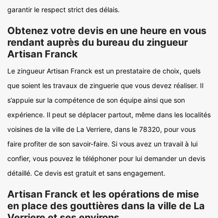
garantir le respect strict des délais.
Obtenez votre devis en une heure en vous
rendant auprès du bureau du zingueur
Artisan Franck
Le zingueur Artisan Franck est un prestataire de choix, quels
que soient les travaux de zinguerie que vous devez réaliser. Il
s’appuie sur la compétence de son équipe ainsi que son
expérience. Il peut se déplacer partout, même dans les localités
voisines de la ville de La Verriere, dans le 78320, pour vous
faire profiter de son savoir-faire. Si vous avez un travail à lui
confier, vous pouvez le téléphoner pour lui demander un devis
détaillé. Ce devis est gratuit et sans engagement.
Artisan Franck et les opérations de mise
en place des gouttières dans la ville de La
Verriere et ses environs