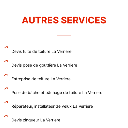
AUTRES SERVICES
Devis fuite de toiture La Verriere
Devis pose de gouttière La Verriere
Entreprise de toiture La Verriere
Pose de bâche et bâchage de toiture La Verriere
Réparateur, installateur de velux La Verriere
Devis zingueur La Verriere