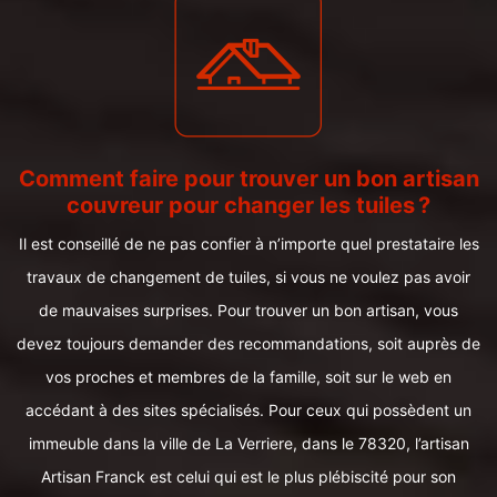
Comment faire pour trouver un bon artisan
couvreur pour changer les tuiles ?
Il est conseillé de ne pas confier à n’importe quel prestataire les
travaux de changement de tuiles, si vous ne voulez pas avoir
de mauvaises surprises. Pour trouver un bon artisan, vous
devez toujours demander des recommandations, soit auprès de
vos proches et membres de la famille, soit sur le web en
accédant à des sites spécialisés. Pour ceux qui possèdent un
immeuble dans la ville de La Verriere, dans le 78320, l’artisan
Artisan Franck est celui qui est le plus plébiscité pour son