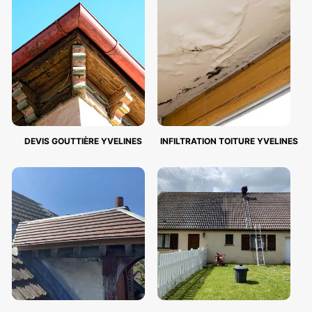
DEVIS GOUTTIÈRE YVELINES
INFILTRATION TOITURE YVELINES