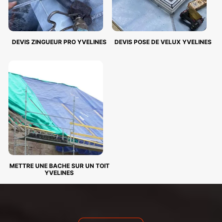
DEVIS ZINGUEUR PRO YVELINES
DEVIS POSE DE VELUX YVELINES
METTRE UNE BACHE SUR UN TOIT
YVELINES