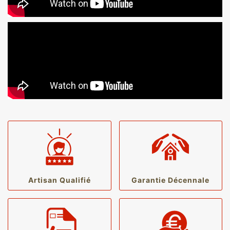
Artisan Qualifié
Garantie Décennale