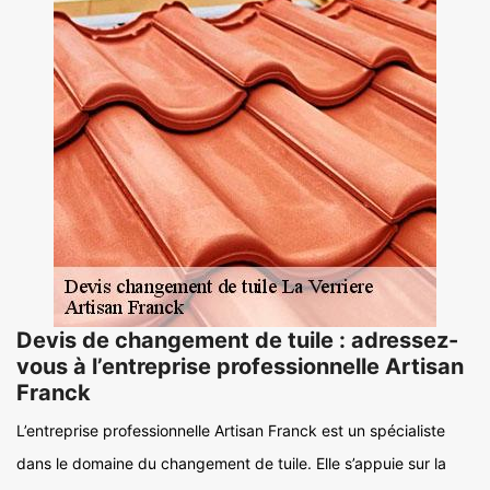
Devis de changement de tuile : adressez-
vous à l’entreprise professionnelle Artisan
Franck
L’entreprise professionnelle Artisan Franck est un spécialiste
dans le domaine du changement de tuile. Elle s’appuie sur la