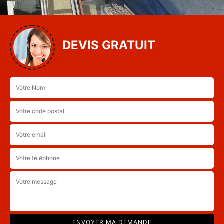
DEVIS GRATUIT