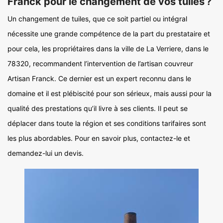
Franck pour le changement de vos tuiles ?
Un changement de tuiles, que ce soit partiel ou intégral
nécessite une grande compétence de la part du prestataire et
pour cela, les propriétaires dans la ville de La Verriere, dans le
78320, recommandent l’intervention de l’artisan couvreur
Artisan Franck. Ce dernier est un expert reconnu dans le
domaine et il est plébiscité pour son sérieux, mais aussi pour la
qualité des prestations qu’il livre à ses clients. Il peut se
déplacer dans toute la région et ses conditions tarifaires sont
les plus abordables. Pour en savoir plus, contactez-le et
demandez-lui un devis.