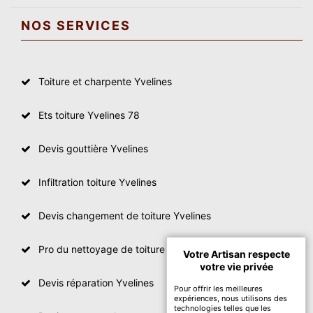
NOS SERVICES
Toiture et charpente Yvelines
Ets toiture Yvelines 78
Devis gouttière Yvelines
Infiltration toiture Yvelines
Devis changement de toiture Yvelines
Pro du nettoyage de toiture
Votre Artisan respecte
votre vie privée
Devis réparation Yvelines
Pour offrir les meilleures
expériences, nous utilisons des
technologies telles que les