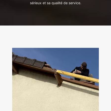
sérieux et sa qualité de service.