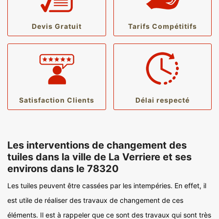
Devis Gratuit
Tarifs Compétitifs
Satisfaction Clients
Délai respecté
Les interventions de changement des
tuiles dans la ville de La Verriere et ses
environs dans le 78320
Les tuiles peuvent être cassées par les intempéries. En effet, il
est utile de réaliser des travaux de changement de ces
éléments. Il est à rappeler que ce sont des travaux qui sont très