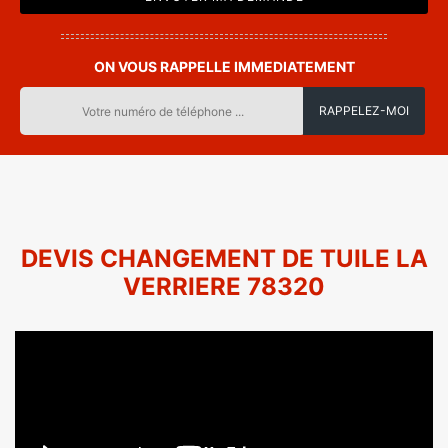
ON VOUS RAPPELLE IMMEDIATEMENT
DEVIS CHANGEMENT DE TUILE LA
VERRIERE 78320