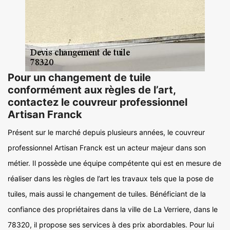
Pour un changement de tuile
conformément aux règles de l’art,
contactez le couvreur professionnel
Artisan Franck
Présent sur le marché depuis plusieurs années, le couvreur
professionnel Artisan Franck est un acteur majeur dans son
métier. Il possède une équipe compétente qui est en mesure de
réaliser dans les règles de l’art les travaux tels que la pose de
tuiles, mais aussi le changement de tuiles. Bénéficiant de la
confiance des propriétaires dans la ville de La Verriere, dans le
78320, il propose ses services à des prix abordables. Pour lui