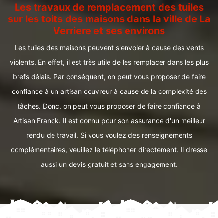
Les travaux de remplacement des tuiles
sur les toits des maisons dans la ville de La
Verriere et ses environs
Les tuiles des maisons peuvent s'envoler à cause des vents
violents. En effet, il est très utile de les remplacer dans les plus
brefs délais. Par conséquent, on peut vous proposer de faire
confiance à un artisan couvreur à cause de la complexité des
tâches. Donc, on peut vous proposer de faire confiance à
Artisan Franck. Il est connu pour son assurance d'un meilleur
rendu de travail. Si vous voulez des renseignements
complémentaires, veuillez le téléphoner directement. Il dresse
aussi un devis gratuit et sans engagement.