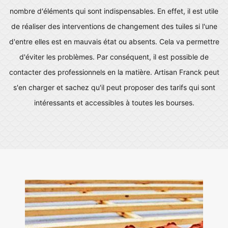
nombre d'éléments qui sont indispensables. En effet, il est utile
de réaliser des interventions de changement des tuiles si l'une
d'entre elles est en mauvais état ou absents. Cela va permettre
d'éviter les problèmes. Par conséquent, il est possible de
contacter des professionnels en la matière. Artisan Franck peut
s'en charger et sachez qu'il peut proposer des tarifs qui sont
intéressants et accessibles à toutes les bourses.