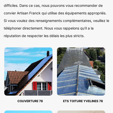
difficiles. Dans ce cas, nous pouvons vous recommander de
convier Artisan Franck qui utilise des équipements appropriés.
Si vous voulez des renseignements complémentaires, veuillez le
téléphoner directement. Nous vous rappelons qu'il a la
réputation de respecter les délais les plus stricts.
COUVERTURE 78
ETS TOITURE YVELINES 78