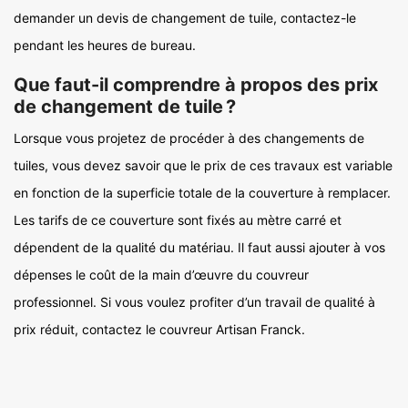
demander un devis de changement de tuile, contactez-le
pendant les heures de bureau.
Que faut-il comprendre à propos des prix
de changement de tuile ?
Lorsque vous projetez de procéder à des changements de
tuiles, vous devez savoir que le prix de ces travaux est variable
en fonction de la superficie totale de la couverture à remplacer.
Les tarifs de ce couverture sont fixés au mètre carré et
dépendent de la qualité du matériau. Il faut aussi ajouter à vos
dépenses le coût de la main d’œuvre du couvreur
professionnel. Si vous voulez profiter d’un travail de qualité à
prix réduit, contactez le couvreur Artisan Franck.