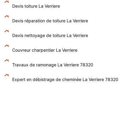
Devis toiture La Verriere
Devis réparation de toiture La Verriere
Devis nettoyage de toiture La Verriere
Couvreur charpentier La Verriere
Travaux de ramonage La Verriere 78320
Expert en débistrage de cheminée La Verriere 78320