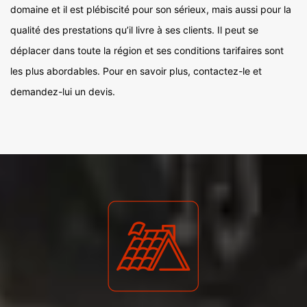
domaine et il est plébiscité pour son sérieux, mais aussi pour la
qualité des prestations qu’il livre à ses clients. Il peut se
déplacer dans toute la région et ses conditions tarifaires sont
les plus abordables. Pour en savoir plus, contactez-le et
demandez-lui un devis.