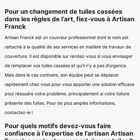
Pour un changement de tuiles cassées
dans les règles de l’art, fiez-vous à Artisan
Franck
Artisan Franck est un couvreur professionnel dont le nom est
rattaché à la qualité de ses services en matière de travaux de
couverture. Il est disponible sur rendez-vous si vous envisager
de remplacer vos tuiles cassées et qu’il n’y a pas d’urgence.
Mais dans le cas contraire, son équipe peut se déplacer
rapidement chez vous pour vous apporter une solution efficace
pour résoudre votre problème, principalement si votre toiture
présente des fuites. Pour de plus amples informations,
contactez-le !
Pour quels motifs devez-vous faire
confiance à l’expertise de l’artisan Artisan