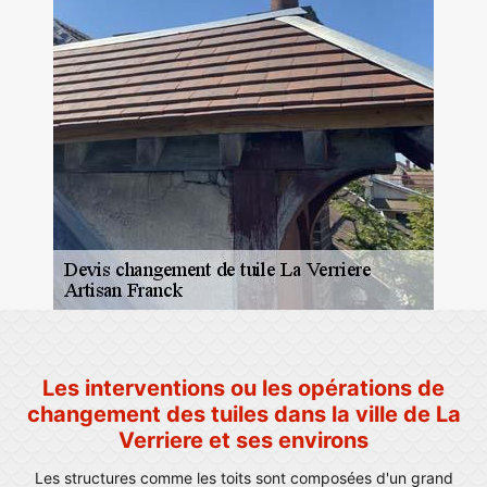
Les interventions ou les opérations de
changement des tuiles dans la ville de La
Verriere et ses environs
Les structures comme les toits sont composées d'un grand