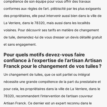
compétence de son équipe pour vous offrir des travaux
conformes aux règles de l’art. plébiscité par les plus exigeants
des propriétaires, elle peut intervenir aussi bien dans la ville de
La Verriere, dans le 78320, mais aussi dans les localités
voisines. Pour découvrir ses tarifs en matière de changement
de tuile, demandez-lui de vous dresser un devis détaillé gratuit
et sans engagement.
Pour quels motifs devez-vous faire
confiance à l’expertise de l’artisan Artisan
Franck pour le changement de vos tuiles ?
Un changement de tuiles, que ce soit partiel ou intégral
nécessite une grande compétence de la part du prestataire et
pour cela, les propriétaires dans la ville de La Verriere, dans le
78320, recommandent l’intervention de l’artisan couvreur
Artisan Franck. Ce dernier est un expert reconnu dans le