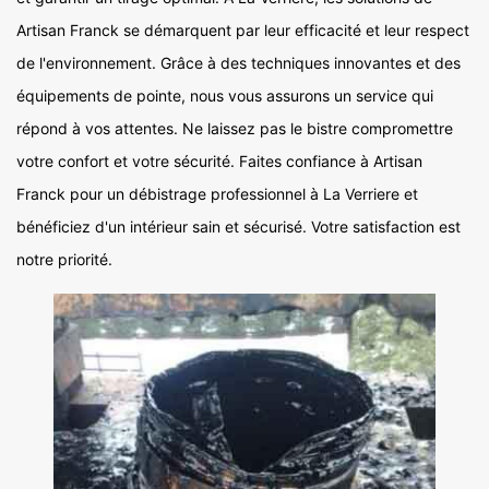
Artisan Franck se démarquent par leur efficacité et leur respect
de l'environnement. Grâce à des techniques innovantes et des
équipements de pointe, nous vous assurons un service qui
répond à vos attentes. Ne laissez pas le bistre compromettre
votre confort et votre sécurité. Faites confiance à Artisan
Franck pour un débistrage professionnel à La Verriere et
bénéficiez d'un intérieur sain et sécurisé. Votre satisfaction est
notre priorité.