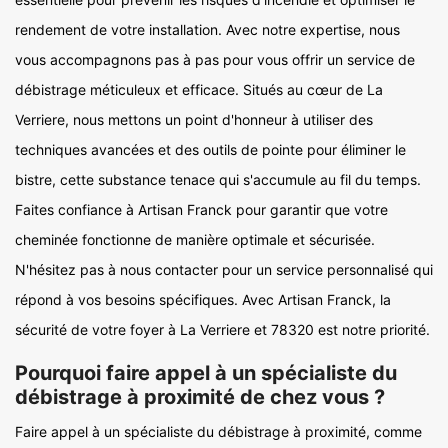
rendement de votre installation. Avec notre expertise, nous
vous accompagnons pas à pas pour vous offrir un service de
débistrage méticuleux et efficace. Situés au cœur de La
Verriere, nous mettons un point d'honneur à utiliser des
techniques avancées et des outils de pointe pour éliminer le
bistre, cette substance tenace qui s'accumule au fil du temps.
Faites confiance à Artisan Franck pour garantir que votre
cheminée fonctionne de manière optimale et sécurisée.
N'hésitez pas à nous contacter pour un service personnalisé qui
répond à vos besoins spécifiques. Avec Artisan Franck, la
sécurité de votre foyer à La Verriere et 78320 est notre priorité.
Pourquoi faire appel à un spécialiste du
débistrage à proximité de chez vous ?
Faire appel à un spécialiste du débistrage à proximité, comme