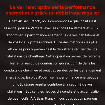
La Verriere: optimiser la performance
énergétique grâce au débistrage régulier
Chez Artisan Franck, nous comprenons à quel point il est
essentiel pour La Verriere, avec ses codes La Verriere et 78320,
d'optimiser la performance énergétique de vos habitations et
de vos locaux professionnels. L'une des méthodes les plus
efficaces pour y parvenir est le débistrage régulier de vos
installations de chauffage. Cette opération permet de retirer le
bistre, un résidu de combustion qui s'accumule dans les
conduits de cheminée et peut causer des pertes de rendement
énergétique. En plus d'optimiser la performance énergétique,
un débistrage régulier contribue à la sécurité de vos
installations, réduisant les risques d'incendie et d'accumulation
de gaz nocifs. À Artisan Franck, nous vous accompagnons