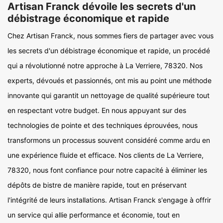
Artisan Franck dévoile les secrets d'un
débistrage économique et rapide
Chez Artisan Franck, nous sommes fiers de partager avec vous
les secrets d'un débistrage économique et rapide, un procédé
qui a révolutionné notre approche à La Verriere, 78320. Nos
experts, dévoués et passionnés, ont mis au point une méthode
innovante qui garantit un nettoyage de qualité supérieure tout
en respectant votre budget. En nous appuyant sur des
technologies de pointe et des techniques éprouvées, nous
transformons un processus souvent considéré comme ardu en
une expérience fluide et efficace. Nos clients de La Verriere,
78320, nous font confiance pour notre capacité à éliminer les
dépôts de bistre de manière rapide, tout en préservant
l'intégrité de leurs installations. Artisan Franck s'engage à offrir
un service qui allie performance et économie, tout en