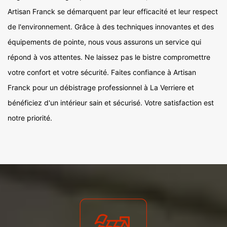
Artisan Franck se démarquent par leur efficacité et leur respect
de l'environnement. Grâce à des techniques innovantes et des
équipements de pointe, nous vous assurons un service qui
répond à vos attentes. Ne laissez pas le bistre compromettre
votre confort et votre sécurité. Faites confiance à Artisan
Franck pour un débistrage professionnel à La Verriere et
bénéficiez d'un intérieur sain et sécurisé. Votre satisfaction est
notre priorité.