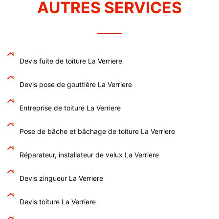
AUTRES SERVICES
Devis fuite de toiture La Verriere
Devis pose de gouttière La Verriere
Entreprise de toiture La Verriere
Pose de bâche et bâchage de toiture La Verriere
Réparateur, installateur de velux La Verriere
Devis zingueur La Verriere
Devis toiture La Verriere