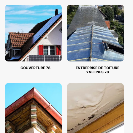
COUVERTURE 78
ENTREPRISE DE TOITURE
YVELINES 78