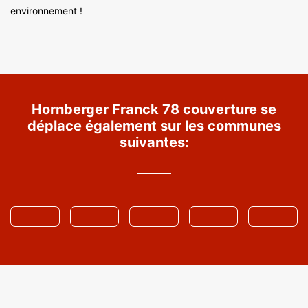
environnement !
Hornberger Franck 78 couverture se
déplace également sur les communes
suivantes: