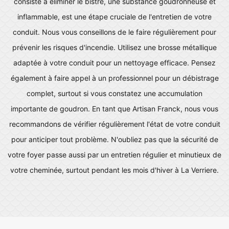
consiste à éliminer le bistre, une substance goudronneuse et
inflammable, est une étape cruciale de l'entretien de votre
conduit. Nous vous conseillons de le faire régulièrement pour
prévenir les risques d'incendie. Utilisez une brosse métallique
adaptée à votre conduit pour un nettoyage efficace. Pensez
également à faire appel à un professionnel pour un débistrage
complet, surtout si vous constatez une accumulation
importante de goudron. En tant que Artisan Franck, nous vous
recommandons de vérifier régulièrement l'état de votre conduit
pour anticiper tout problème. N'oubliez pas que la sécurité de
votre foyer passe aussi par un entretien régulier et minutieux de
votre cheminée, surtout pendant les mois d'hiver à La Verriere.