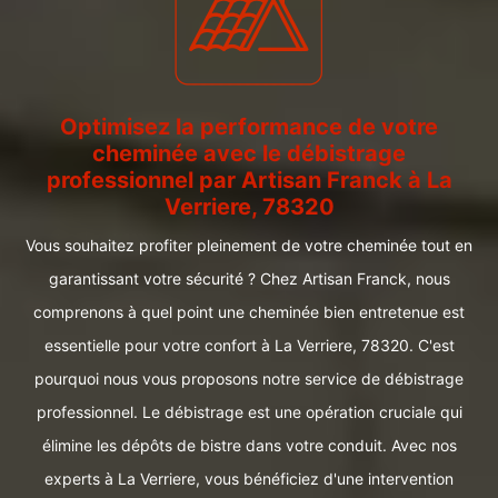
Optimisez la performance de votre
cheminée avec le débistrage
professionnel par Artisan Franck à La
Verriere, 78320
Vous souhaitez profiter pleinement de votre cheminée tout en
garantissant votre sécurité ? Chez Artisan Franck, nous
comprenons à quel point une cheminée bien entretenue est
essentielle pour votre confort à La Verriere, 78320. C'est
pourquoi nous vous proposons notre service de débistrage
professionnel. Le débistrage est une opération cruciale qui
élimine les dépôts de bistre dans votre conduit. Avec nos
experts à La Verriere, vous bénéficiez d'une intervention