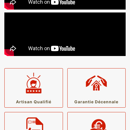
Artisan Qualifié
Garantie Décennale