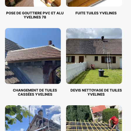
POSE DE GOUTTIERE PVC ET ALU
FUITE TUILES YVELINES
YVELINES 78
CHANGEMENT DE TUILES
DEVIS NETTOYAGE DE TUILES
CASSÉES YVELINES
YVELINES