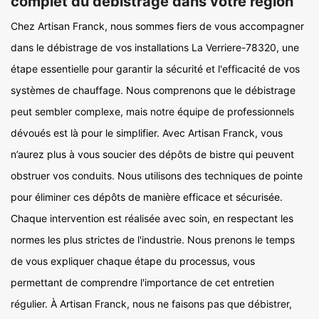
complet du débistrage dans votre région
Chez Artisan Franck, nous sommes fiers de vous accompagner
dans le débistrage de vos installations La Verriere-78320, une
étape essentielle pour garantir la sécurité et l'efficacité de vos
systèmes de chauffage. Nous comprenons que le débistrage
peut sembler complexe, mais notre équipe de professionnels
dévoués est là pour le simplifier. Avec Artisan Franck, vous
n’aurez plus à vous soucier des dépôts de bistre qui peuvent
obstruer vos conduits. Nous utilisons des techniques de pointe
pour éliminer ces dépôts de manière efficace et sécurisée.
Chaque intervention est réalisée avec soin, en respectant les
normes les plus strictes de l'industrie. Nous prenons le temps
de vous expliquer chaque étape du processus, vous
permettant de comprendre l'importance de cet entretien
régulier. À Artisan Franck, nous ne faisons pas que débistrer,