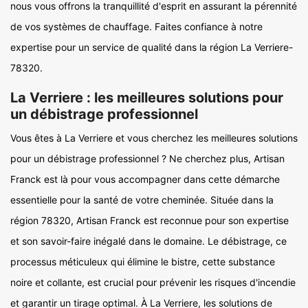
nous vous offrons la tranquillité d'esprit en assurant la pérennité
de vos systèmes de chauffage. Faites confiance à notre
expertise pour un service de qualité dans la région La Verriere-
78320.
La Verriere : les meilleures solutions pour
un débistrage professionnel
Vous êtes à La Verriere et vous cherchez les meilleures solutions
pour un débistrage professionnel ? Ne cherchez plus, Artisan
Franck est là pour vous accompagner dans cette démarche
essentielle pour la santé de votre cheminée. Située dans la
région 78320, Artisan Franck est reconnue pour son expertise
et son savoir-faire inégalé dans le domaine. Le débistrage, ce
processus méticuleux qui élimine le bistre, cette substance
noire et collante, est crucial pour prévenir les risques d'incendie
et garantir un tirage optimal. À La Verriere, les solutions de