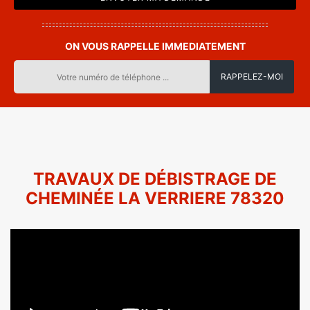
ON VOUS RAPPELLE IMMEDIATEMENT
TRAVAUX DE DÉBISTRAGE DE
CHEMINÉE LA VERRIERE 78320