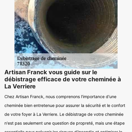
Artisan Franck vous guide sur le
débistrage efficace de votre cheminée à
La Verriere
Chez Artisan Franck, nous comprenons l'importance d'une
cheminée bien entretenue pour assurer la sécurité et le confort
de votre foyer à La Verriere. Le débistrage de votre cheminée
n'est pas seulement une question de propreté, mais une étape
essentielle pour prévenir les risques d'incendie et optimiser le