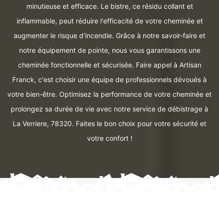
minutieuse et efficace. Le bistre, ce résidu collant et
inflammable, peut réduire l'efficacité de votre cheminée et
augmenter le risque d'incendie. Grâce à notre savoir-faire et
notre équipement de pointe, nous vous garantissons une
cheminée fonctionnelle et sécurisée. Faire appel à Artisan
Franck, c'est choisir une équipe de professionnels dévoués à
votre bien-être. Optimisez la performance de votre cheminée et
prolongez sa durée de vie avec notre service de débistrage à
La Verriere, 78320. Faites le bon choix pour votre sécurité et
votre confort !