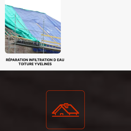
RÉPARATION INFILTRATION D EAU
TOITURE YVELINES