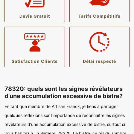
Devis Gratuit
Tarifs Compétitifs
Satisfaction Clients
Délai respecté
78320: quels sont les signes révélateurs
d'une accumulation excessive de bistre?
En tant que membre de Artisan Franck, je tiens à partager
quelques réflexions sur l'importance de reconnaître les signes
révélateurs d'une accumulation excessive de bistre, surtout si
vous habitez à La Verriere, 78320. Le bistre, ce résidu sombre