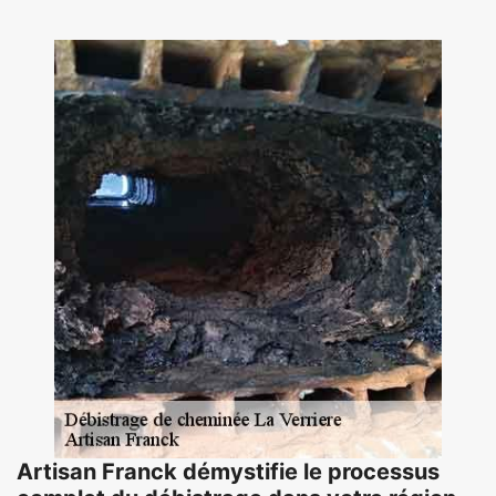
Artisan Franck démystifie le processus