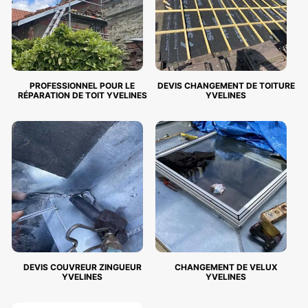
PROFESSIONNEL POUR LE
DEVIS CHANGEMENT DE TOITURE
RÉPARATION DE TOIT YVELINES
YVELINES
DEVIS COUVREUR ZINGUEUR
CHANGEMENT DE VELUX
YVELINES
YVELINES