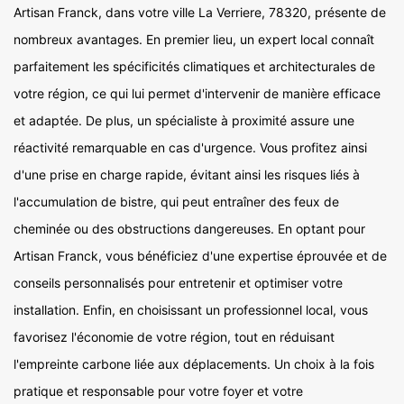
Artisan Franck, dans votre ville La Verriere, 78320, présente de
nombreux avantages. En premier lieu, un expert local connaît
parfaitement les spécificités climatiques et architecturales de
votre région, ce qui lui permet d'intervenir de manière efficace
et adaptée. De plus, un spécialiste à proximité assure une
réactivité remarquable en cas d'urgence. Vous profitez ainsi
d'une prise en charge rapide, évitant ainsi les risques liés à
l'accumulation de bistre, qui peut entraîner des feux de
cheminée ou des obstructions dangereuses. En optant pour
Artisan Franck, vous bénéficiez d'une expertise éprouvée et de
conseils personnalisés pour entretenir et optimiser votre
installation. Enfin, en choisissant un professionnel local, vous
favorisez l'économie de votre région, tout en réduisant
l'empreinte carbone liée aux déplacements. Un choix à la fois
pratique et responsable pour votre foyer et votre