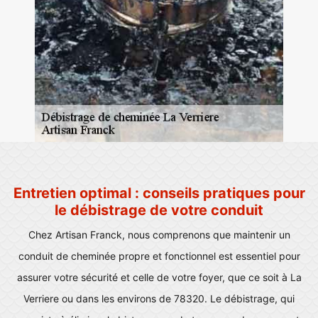
Entretien optimal : conseils pratiques pour
le débistrage de votre conduit
Chez Artisan Franck, nous comprenons que maintenir un
conduit de cheminée propre et fonctionnel est essentiel pour
assurer votre sécurité et celle de votre foyer, que ce soit à La
Verriere ou dans les environs de 78320. Le débistrage, qui