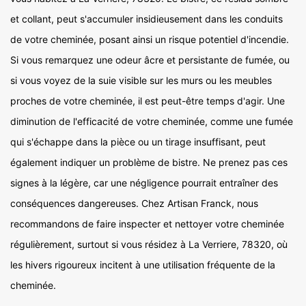
et collant, peut s'accumuler insidieusement dans les conduits
de votre cheminée, posant ainsi un risque potentiel d'incendie.
Si vous remarquez une odeur âcre et persistante de fumée, ou
si vous voyez de la suie visible sur les murs ou les meubles
proches de votre cheminée, il est peut-être temps d'agir. Une
diminution de l'efficacité de votre cheminée, comme une fumée
qui s'échappe dans la pièce ou un tirage insuffisant, peut
également indiquer un problème de bistre. Ne prenez pas ces
signes à la légère, car une négligence pourrait entraîner des
conséquences dangereuses. Chez Artisan Franck, nous
recommandons de faire inspecter et nettoyer votre cheminée
régulièrement, surtout si vous résidez à La Verriere, 78320, où
les hivers rigoureux incitent à une utilisation fréquente de la
cheminée.