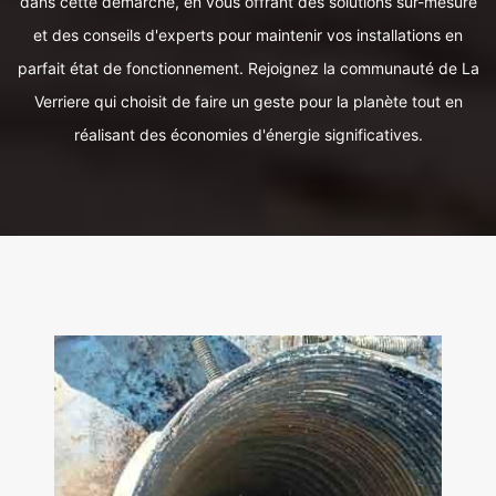
dans cette démarche, en vous offrant des solutions sur-mesure
et des conseils d'experts pour maintenir vos installations en
parfait état de fonctionnement. Rejoignez la communauté de La
Verriere qui choisit de faire un geste pour la planète tout en
réalisant des économies d'énergie significatives.