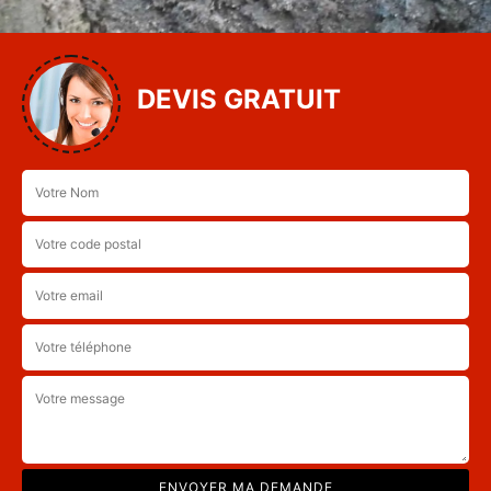
DEVIS GRATUIT