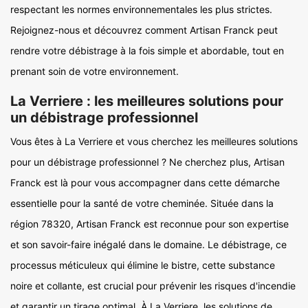
respectant les normes environnementales les plus strictes.
Rejoignez-nous et découvrez comment Artisan Franck peut
rendre votre débistrage à la fois simple et abordable, tout en
prenant soin de votre environnement.
La Verriere : les meilleures solutions pour
un débistrage professionnel
Vous êtes à La Verriere et vous cherchez les meilleures solutions
pour un débistrage professionnel ? Ne cherchez plus, Artisan
Franck est là pour vous accompagner dans cette démarche
essentielle pour la santé de votre cheminée. Située dans la
région 78320, Artisan Franck est reconnue pour son expertise
et son savoir-faire inégalé dans le domaine. Le débistrage, ce
processus méticuleux qui élimine le bistre, cette substance
noire et collante, est crucial pour prévenir les risques d'incendie
et garantir un tirage optimal. À La Verriere, les solutions de