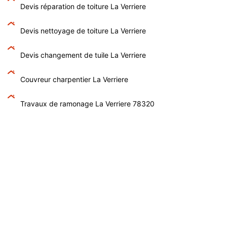
Devis réparation de toiture La Verriere
Devis nettoyage de toiture La Verriere
Devis changement de tuile La Verriere
Couvreur charpentier La Verriere
Travaux de ramonage La Verriere 78320