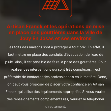
Artisan Franck et les opérations de mise
en place des gouttières dans la ville de
Jouy En Josas et ses environs
Les toits des maisons sont à protéger à tout prix. En effet, il
faut mettre en place des conduits d'évacuation de l'eau de
pluie. Ainsi, il est possible de faire la pose des gouttières. Pour
réaliser ces interventions qui sont très complexes, il est
préférable de contacter des professionnels en la matière. Donc,
on peut vous proposer de placer votre confiance en Artisan
Franck qui utilise des équipements appropriés. Si vous voulez
des renseignements complémentaires, veuillez le téléphoner
directement.