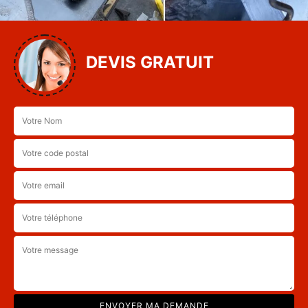
DEVIS GRATUIT