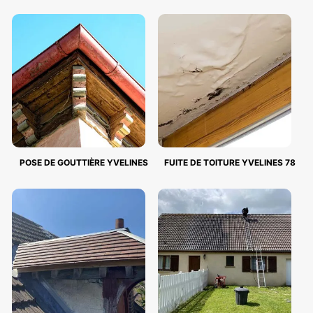
POSE DE GOUTTIÈRE YVELINES
FUITE DE TOITURE YVELINES 78