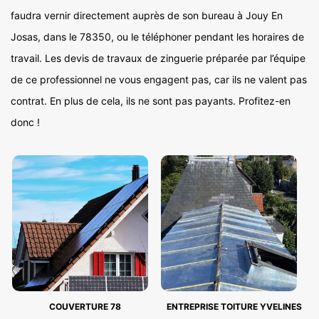
faudra vernir directement auprès de son bureau à Jouy En
Josas, dans le 78350, ou le téléphoner pendant les horaires de
travail. Les devis de travaux de zinguerie préparée par l’équipe
de ce professionnel ne vous engagent pas, car ils ne valent pas
contrat. En plus de cela, ils ne sont pas payants. Profitez-en
donc !
COUVERTURE 78
ENTREPRISE TOITURE YVELINES