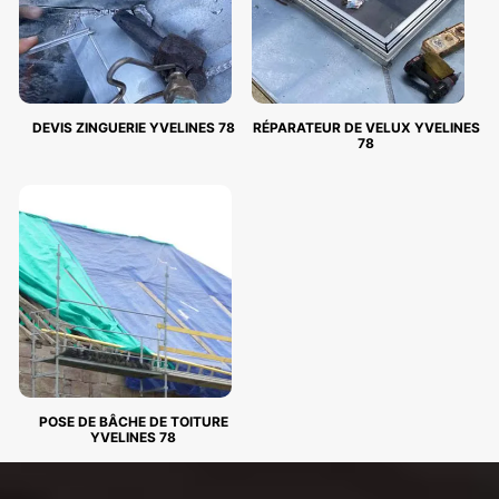
DEVIS ZINGUERIE YVELINES 78
RÉPARATEUR DE VELUX YVELINES
78
POSE DE BÂCHE DE TOITURE
YVELINES 78