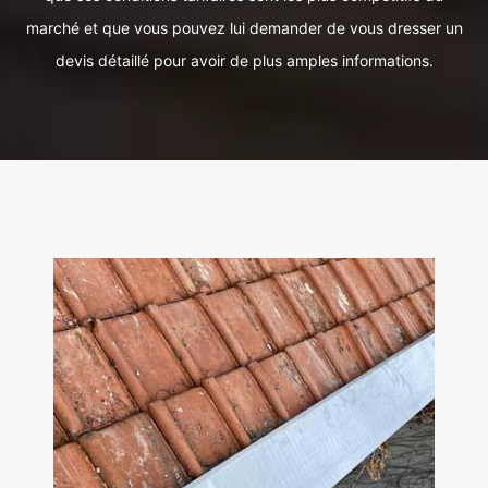
marché et que vous pouvez lui demander de vous dresser un
devis détaillé pour avoir de plus amples informations.