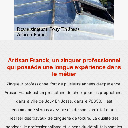
Artisan Franck, un zinguer professionnel
qui possède une longue expérience dans
le métier
Zingueur professionnel fort de plusieurs années d’expérience,
Artisan Franck est un prestataire de choix pour les propriétaires
dans la ville de Jouy En Josas, dans le 78350. Il est
recommandé si vous avez besoin de son savoir-faire pour
réaliser des travaux de zinguerie de toiture. La qualité des
services, le professionnalisme et le sens du détail, tels sont les