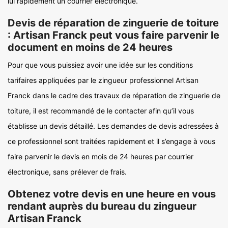
lui rapidement un courrier électronique.
Devis de réparation de zinguerie de toiture
: Artisan Franck peut vous faire parvenir le
document en moins de 24 heures
Pour que vous puissiez avoir une idée sur les conditions
tarifaires appliquées par le zingueur professionnel Artisan
Franck dans le cadre des travaux de réparation de zinguerie de
toiture, il est recommandé de le contacter afin qu’il vous
établisse un devis détaillé. Les demandes de devis adressées à
ce professionnel sont traitées rapidement et il s’engage à vous
faire parvenir le devis en mois de 24 heures par courrier
électronique, sans prélever de frais.
Obtenez votre devis en une heure en vous
rendant auprès du bureau du zingueur
Artisan Franck