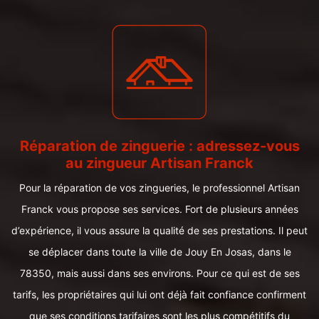
Réparation de zinguerie : adressez-vous
au zingueur Artisan Franck
Pour la réparation de vos zingueries, le professionnel Artisan
Franck vous propose ses services. Fort de plusieurs années
d’expérience, il vous assure la qualité de ses prestations. Il peut
se déplacer dans toute la ville de Jouy En Josas, dans le
78350, mais aussi dans ses environs. Pour ce qui est de ses
tarifs, les propriétaires qui lui ont déjà fait confiance confirment
que ses conditions tarifaires sont les plus compétitifs du