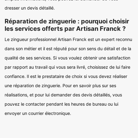
dresser un devis détaillé.
Réparation de zinguerie : pourquoi choisir
les services offerts par Artisan Franck ?
Le zingueur professionnel Artisan Franck est un expert reconnu
dans son métier et il est réputé pour son sens du détail et de la
qualité de ses services. Si vous voulez obtenir une satisfaction
par rapport au travail qui vous sera livré, choisissez de lui faire
confiance. Il est le prestataire de choix si vous devez réaliser
une réparation de zinguerie. Pour en savoir plus sur ses
réalisations, et pour lui demander des devis détaillés, vous
pouvez le contacter pendant les heures de bureau ou lui
envoyer un courrier électronique.