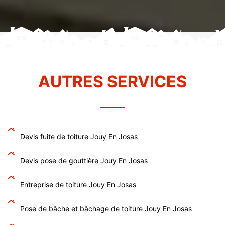
AUTRES SERVICES
Devis fuite de toiture Jouy En Josas
Devis pose de gouttière Jouy En Josas
Entreprise de toiture Jouy En Josas
Pose de bâche et bâchage de toiture Jouy En Josas