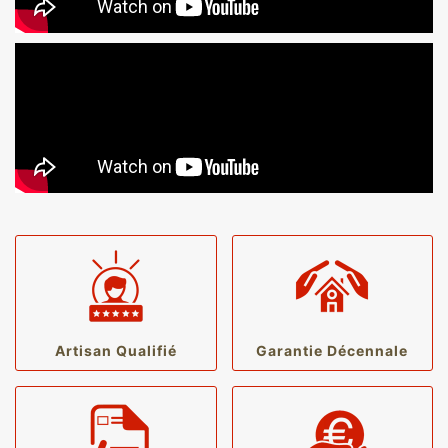
Artisan Qualifié
Garantie Décennale