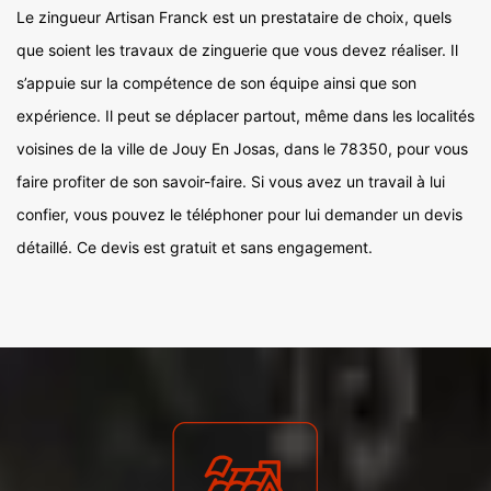
Le zingueur Artisan Franck est un prestataire de choix, quels
que soient les travaux de zinguerie que vous devez réaliser. Il
s’appuie sur la compétence de son équipe ainsi que son
expérience. Il peut se déplacer partout, même dans les localités
voisines de la ville de Jouy En Josas, dans le 78350, pour vous
faire profiter de son savoir-faire. Si vous avez un travail à lui
confier, vous pouvez le téléphoner pour lui demander un devis
détaillé. Ce devis est gratuit et sans engagement.