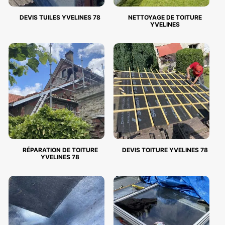
DEVIS TUILES YVELINES 78
NETTOYAGE DE TOITURE
YVELINES
RÉPARATION DE TOITURE
DEVIS TOITURE YVELINES 78
YVELINES 78