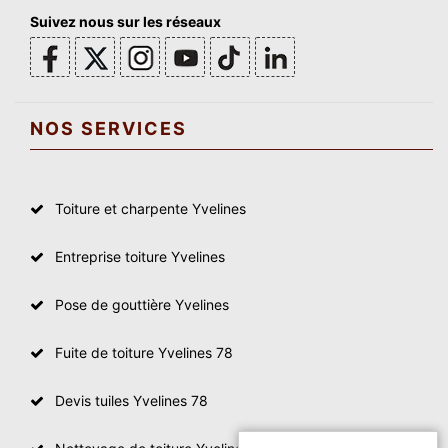
Suivez nous sur les réseaux
NOS SERVICES
Toiture et charpente Yvelines
Entreprise toiture Yvelines
Pose de gouttière Yvelines
Fuite de toiture Yvelines 78
Devis tuiles Yvelines 78