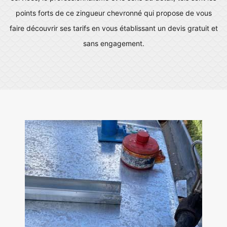
points forts de ce zingueur chevronné qui propose de vous
faire découvrir ses tarifs en vous établissant un devis gratuit et
sans engagement.