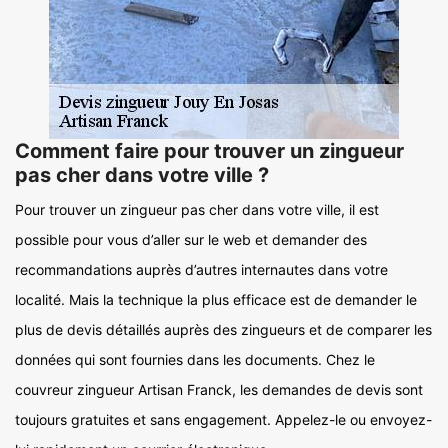
Comment faire pour trouver un zingueur
pas cher dans votre ville ?
Pour trouver un zingueur pas cher dans votre ville, il est
possible pour vous d’aller sur le web et demander des
recommandations auprès d’autres internautes dans votre
localité. Mais la technique la plus efficace est de demander le
plus de devis détaillés auprès des zingueurs et de comparer les
données qui sont fournies dans les documents. Chez le
couvreur zingueur Artisan Franck, les demandes de devis sont
toujours gratuites et sans engagement. Appelez-le ou envoyez-