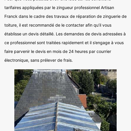
tarifaires appliquées par le zingueur professionnel Artisan
Franck dans le cadre des travaux de réparation de zinguerie de
toiture, il est recommandé de le contacter afin qu’il vous
établisse un devis détaillé. Les demandes de devis adressées à
ce professionnel sont traitées rapidement et il s’engage à vous
faire parvenir le devis en mois de 24 heures par courrier
électronique, sans prélever de frais.