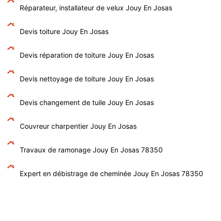
Réparateur, installateur de velux Jouy En Josas
Devis toiture Jouy En Josas
Devis réparation de toiture Jouy En Josas
Devis nettoyage de toiture Jouy En Josas
Devis changement de tuile Jouy En Josas
Couvreur charpentier Jouy En Josas
Travaux de ramonage Jouy En Josas 78350
Expert en débistrage de cheminée Jouy En Josas 78350