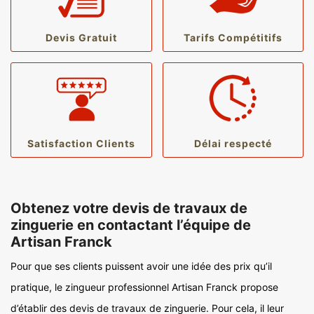
Devis Gratuit
Tarifs Compétitifs
Satisfaction Clients
Délai respecté
Obtenez votre devis de travaux de
zinguerie en contactant l’équipe de
Artisan Franck
Pour que ses clients puissent avoir une idée des prix qu’il
pratique, le zingueur professionnel Artisan Franck propose
d’établir des devis de travaux de zinguerie. Pour cela, il leur