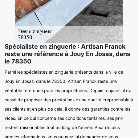
Spécialiste en zinguerie : Artisan Franck
reste une référence à Jouy En Josas, dans
le 78350
Parmi les spécialistes en zinguerie présents dans la ville de
Jouy En Josas, dans le 78350, Artisan Franck reste une
véritable référence pour les propriétaires. Depuis toujours, il n’a
cessé de proposer des prestations d’une qualité irréprochable à
ses clients et en plus de cela, il donne des garanties contre les
vices. En ce qui concerne ses conditions tarifaires, ses prix
restent raisonnables tout au long de l’année. Pour de plus
amples informations, vous pouvez lui demander de vous