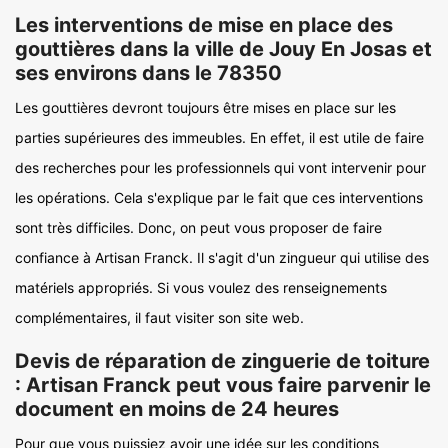
Les interventions de mise en place des
gouttières dans la ville de Jouy En Josas et
ses environs dans le 78350
Les gouttières devront toujours être mises en place sur les
parties supérieures des immeubles. En effet, il est utile de faire
des recherches pour les professionnels qui vont intervenir pour
les opérations. Cela s'explique par le fait que ces interventions
sont très difficiles. Donc, on peut vous proposer de faire
confiance à Artisan Franck. Il s'agit d'un zingueur qui utilise des
matériels appropriés. Si vous voulez des renseignements
complémentaires, il faut visiter son site web.
Devis de réparation de zinguerie de toiture
: Artisan Franck peut vous faire parvenir le
document en moins de 24 heures
Pour que vous puissiez avoir une idée sur les conditions