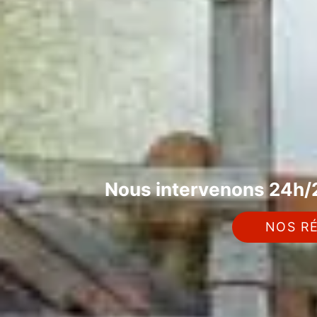
Nous intervenons 24h/2
NOS RÉ