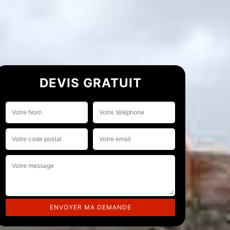
DEVIS GRATUIT