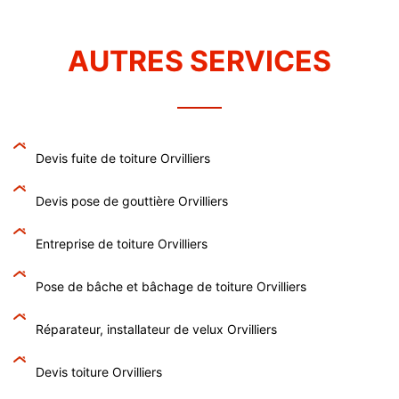
AUTRES SERVICES
Devis fuite de toiture Orvilliers
Devis pose de gouttière Orvilliers
Entreprise de toiture Orvilliers
Pose de bâche et bâchage de toiture Orvilliers
Réparateur, installateur de velux Orvilliers
Devis toiture Orvilliers