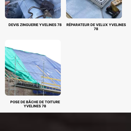
DEVIS ZINGUERIE YVELINES 78
RÉPARATEUR DE VELUX YVELINES
78
POSE DE BÂCHE DE TOITURE
YVELINES 78