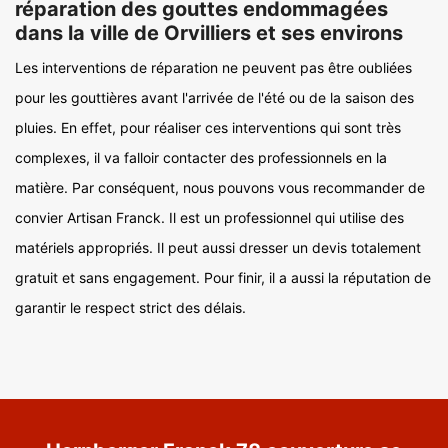
réparation des gouttes endommagées
dans la ville de Orvilliers et ses environs
Les interventions de réparation ne peuvent pas être oubliées
pour les gouttières avant l'arrivée de l'été ou de la saison des
pluies. En effet, pour réaliser ces interventions qui sont très
complexes, il va falloir contacter des professionnels en la
matière. Par conséquent, nous pouvons vous recommander de
convier Artisan Franck. Il est un professionnel qui utilise des
matériels appropriés. Il peut aussi dresser un devis totalement
gratuit et sans engagement. Pour finir, il a aussi la réputation de
garantir le respect strict des délais.