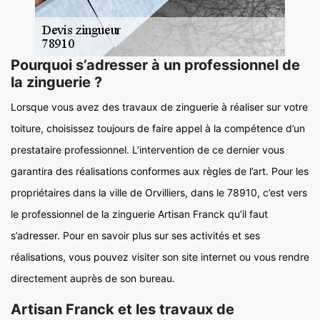
Pourquoi s’adresser à un professionnel de
la zinguerie ?
Lorsque vous avez des travaux de zinguerie à réaliser sur votre
toiture, choisissez toujours de faire appel à la compétence d’un
prestataire professionnel. L’intervention de ce dernier vous
garantira des réalisations conformes aux règles de l’art. Pour les
propriétaires dans la ville de Orvilliers, dans le 78910, c’est vers
le professionnel de la zinguerie Artisan Franck qu’il faut
s’adresser. Pour en savoir plus sur ses activités et ses
réalisations, vous pouvez visiter son site internet ou vous rendre
directement auprès de son bureau.
Artisan Franck et les travaux de