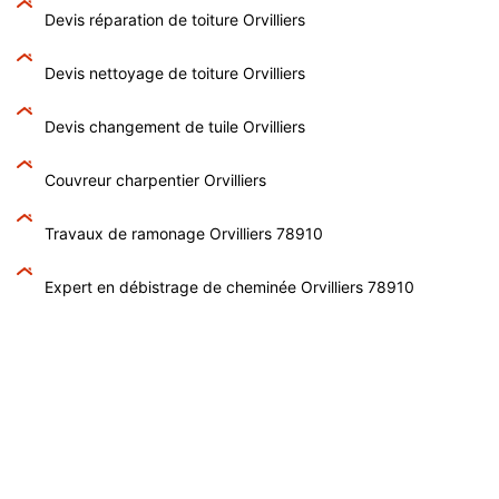
Devis réparation de toiture Orvilliers
Devis nettoyage de toiture Orvilliers
Devis changement de tuile Orvilliers
Couvreur charpentier Orvilliers
Travaux de ramonage Orvilliers 78910
Expert en débistrage de cheminée Orvilliers 78910