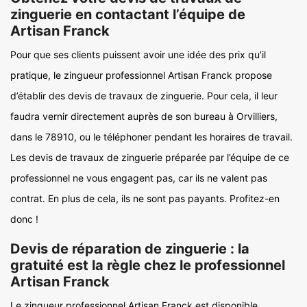
zinguerie en contactant l’équipe de
Artisan Franck
Pour que ses clients puissent avoir une idée des prix qu’il
pratique, le zingueur professionnel Artisan Franck propose
d’établir des devis de travaux de zinguerie. Pour cela, il leur
faudra vernir directement auprès de son bureau à Orvilliers,
dans le 78910, ou le téléphoner pendant les horaires de travail.
Les devis de travaux de zinguerie préparée par l’équipe de ce
professionnel ne vous engagent pas, car ils ne valent pas
contrat. En plus de cela, ils ne sont pas payants. Profitez-en
donc !
Devis de réparation de zinguerie : la
gratuité est la règle chez le professionnel
Artisan Franck
Le zingueur professionnel Artisan Franck est disponible