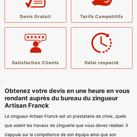
Devis Gratuit
Tarifs Compétitifs
Satisfaction Clients
Délai respecté
Obtenez votre devis en une heure en vous
rendant auprès du bureau du zingueur
Artisan Franck
Le zingueur Artisan Franck est un prestataire de choix, quels
que soient les travaux de zinguerie que vous devez réaliser. Il
s’appuie sur la compétence de son équipe ainsi que son