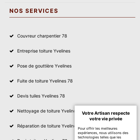
NOS SERVICES
Couvreur charpentier 78
Entreprise toiture Yvelines
Pose de gouttière Yvelines
Fuite de toiture Yvelines 78
Devis tuiles Yvelines 78
Nettoyage de toiture Yvelines
Votre Artisan respecte
votre vie privée
Réparation de toiture Yvelines 78
Pour offrir les meilleures
expériences, nous utilisons des
technologies telles que les