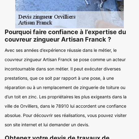
Pourquoi faire confiance à l’expertise du
couvreur zingueur Artisan Franck ?
Avec ses années d’expérience réussie dans le métier, le
couvreur zingueur Artisan Franck se pose comme un acteur
incontournable dans son métier. Il peut exécuter diverses
prestations, que ce soit par rapport à une pose, à une
réparation ou à un remplacement de zinguerie de toiture ou
d’un toit en zinc. Les propriétaires les plus exigeants dans la
ville de Orvilliers, dans le 78910 lui accordent une confiance
absolue. Pour découvrir ses réalisations, vous pouvez visiter
son site internet et lui demander un devis.
Obtenez votre devis de travaux de