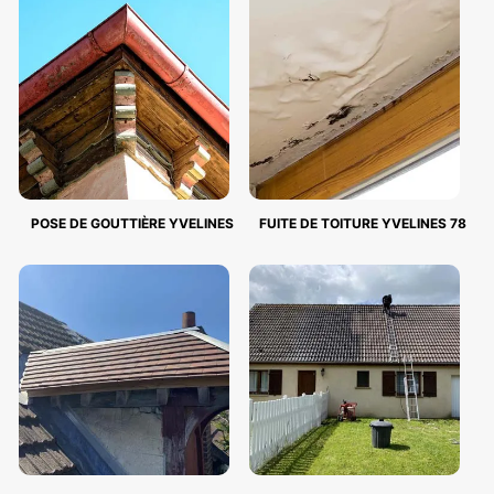
POSE DE GOUTTIÈRE YVELINES
FUITE DE TOITURE YVELINES 78