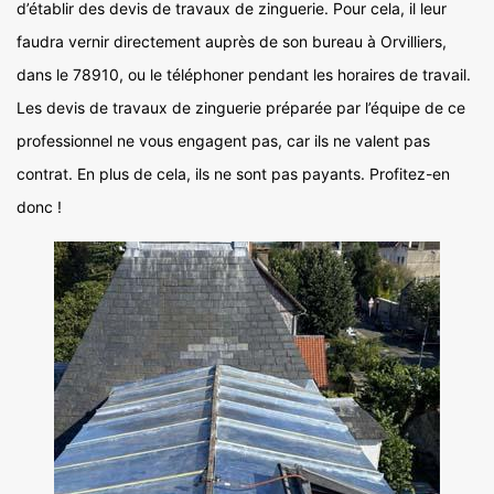
d’établir des devis de travaux de zinguerie. Pour cela, il leur
faudra vernir directement auprès de son bureau à Orvilliers,
dans le 78910, ou le téléphoner pendant les horaires de travail.
Les devis de travaux de zinguerie préparée par l’équipe de ce
professionnel ne vous engagent pas, car ils ne valent pas
contrat. En plus de cela, ils ne sont pas payants. Profitez-en
donc !