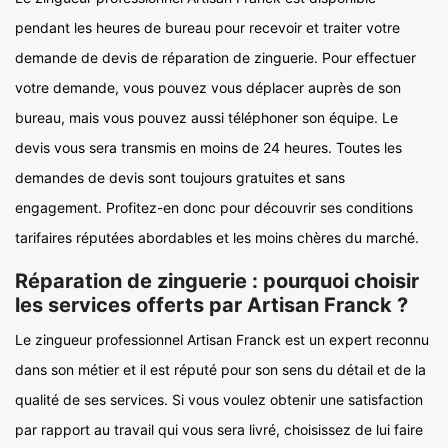
pendant les heures de bureau pour recevoir et traiter votre
demande de devis de réparation de zinguerie. Pour effectuer
votre demande, vous pouvez vous déplacer auprès de son
bureau, mais vous pouvez aussi téléphoner son équipe. Le
devis vous sera transmis en moins de 24 heures. Toutes les
demandes de devis sont toujours gratuites et sans
engagement. Profitez-en donc pour découvrir ses conditions
tarifaires réputées abordables et les moins chères du marché.
Réparation de zinguerie : pourquoi choisir
les services offerts par Artisan Franck ?
Le zingueur professionnel Artisan Franck est un expert reconnu
dans son métier et il est réputé pour son sens du détail et de la
qualité de ses services. Si vous voulez obtenir une satisfaction
par rapport au travail qui vous sera livré, choisissez de lui faire