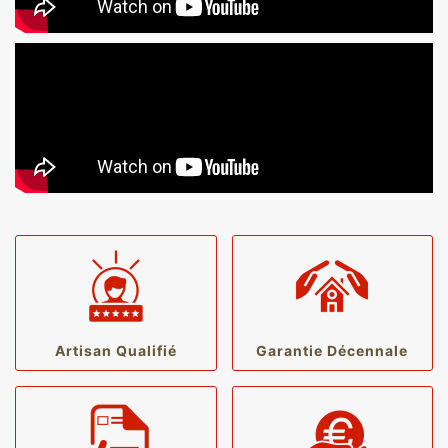
Artisan Qualifié
Garantie Décennale