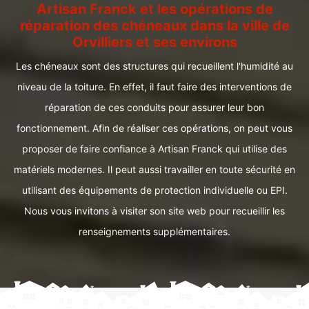
Artisan Franck et les opérations de
réparation des chéneaux dans la ville de
Orvilliers et ses environs
Les chéneaux sont des structures qui recueillent l'humidité au
niveau de la toiture. En effet, il faut faire des interventions de
réparation de ces conduits pour assurer leur bon
fonctionnement. Afin de réaliser ces opérations, on peut vous
proposer de faire confiance à Artisan Franck qui utilise des
matériels modernes. Il peut aussi travailler en toute sécurité en
utilisant des équipements de protection individuelle ou EPI.
Nous vous invitons à visiter son site web pour recueillir les
renseignements supplémentaires.