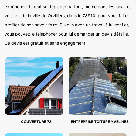
expérience. Il peut se déplacer partout, même dans les localités
voisines de la ville de Orvilliers, dans le 78910, pour vous faire
profiter de son savoir-faire. Si vous avez un travail à lui confier,
vous pouvez le téléphoner pour lui demander un devis détaillé.
Ce devis est gratuit et sans engagement.
COUVERTURE 78
ENTREPRISE TOITURE YVELINES