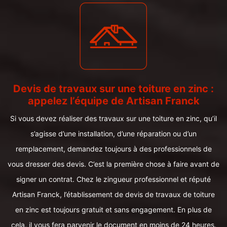
Devis de travaux sur une toiture en zinc :
appelez l’équipe de Artisan Franck
Si vous devez réaliser des travaux sur une toiture en zinc, qu’il
s’agisse d’une installation, d’une réparation ou d’un
remplacement, demandez toujours à des professionnels de
vous dresser des devis. C’est la première chose à faire avant de
signer un contrat. Chez le zingueur professionnel et réputé
Artisan Franck, l’établissement de devis de travaux de toiture
en zinc est toujours gratuit et sans engagement. En plus de
cela, il vous fera parvenir le document en moins de 24 heures.