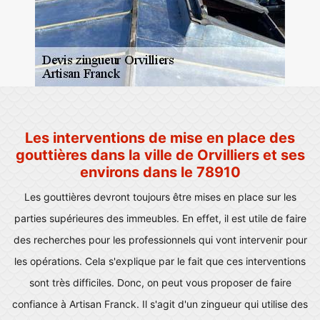
Les interventions de mise en place des
gouttières dans la ville de Orvilliers et ses
environs dans le 78910
Les gouttières devront toujours être mises en place sur les
parties supérieures des immeubles. En effet, il est utile de faire
des recherches pour les professionnels qui vont intervenir pour
les opérations. Cela s'explique par le fait que ces interventions
sont très difficiles. Donc, on peut vous proposer de faire
confiance à Artisan Franck. Il s'agit d'un zingueur qui utilise des