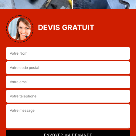
DEVIS GRATUIT