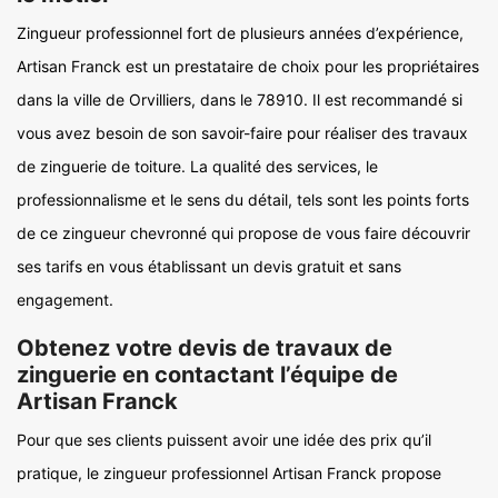
Zingueur professionnel fort de plusieurs années d’expérience,
Artisan Franck est un prestataire de choix pour les propriétaires
dans la ville de Orvilliers, dans le 78910. Il est recommandé si
vous avez besoin de son savoir-faire pour réaliser des travaux
de zinguerie de toiture. La qualité des services, le
professionnalisme et le sens du détail, tels sont les points forts
de ce zingueur chevronné qui propose de vous faire découvrir
ses tarifs en vous établissant un devis gratuit et sans
engagement.
Obtenez votre devis de travaux de
zinguerie en contactant l’équipe de
Artisan Franck
Pour que ses clients puissent avoir une idée des prix qu’il
pratique, le zingueur professionnel Artisan Franck propose