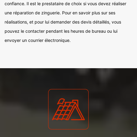
confiance. Il est le prestataire de choix si vous devez réaliser
une réparation de zinguerie. Pour en savoir plus sur ses
réalisations, et pour lui demander des devis détaillés, vous
pouvez le contacter pendant les heures de bureau ou lui
envoyer un courrier électronique.