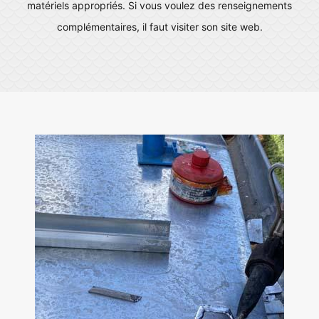
matériels appropriés. Si vous voulez des renseignements
complémentaires, il faut visiter son site web.