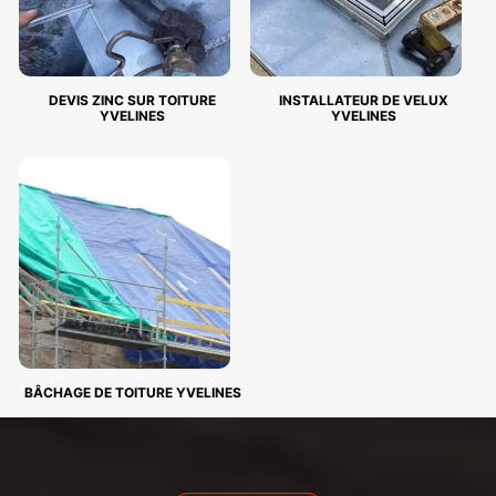
DEVIS ZINC SUR TOITURE
INSTALLATEUR DE VELUX
YVELINES
YVELINES
BÂCHAGE DE TOITURE YVELINES