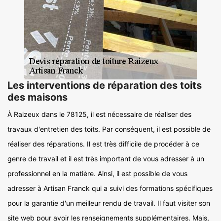
Les interventions de réparation des toits
des maisons
À Raizeux dans le 78125, il est nécessaire de réaliser des
travaux d'entretien des toits. Par conséquent, il est possible de
réaliser des réparations. Il est très difficile de procéder à ce
genre de travail et il est très important de vous adresser à un
professionnel en la matière. Ainsi, il est possible de vous
adresser à Artisan Franck qui a suivi des formations spécifiques
pour la garantie d'un meilleur rendu de travail. Il faut visiter son
site web pour avoir les renseignements supplémentaires. Mais,