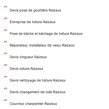
Devis pose de gouttière Raizeux
Entreprise de toiture Raizeux
Pose de bâche et bâchage de toiture Raizeux
Réparateur, installateur de velux Raizeux
Devis zingueur Raizeux
Devis toiture Raizeux
Devis nettoyage de toiture Raizeux
Devis changement de tuile Raizeux
Couvreur charpentier Raizeux