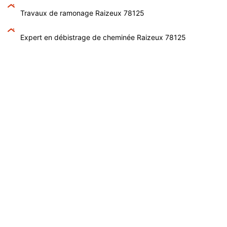
Travaux de ramonage Raizeux 78125
Expert en débistrage de cheminée Raizeux 78125