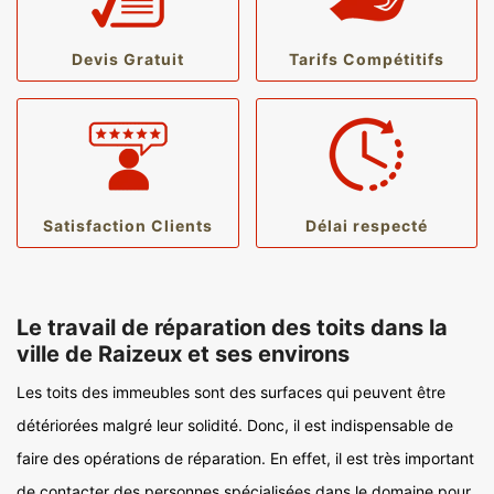
Devis Gratuit
Tarifs Compétitifs
Satisfaction Clients
Délai respecté
Le travail de réparation des toits dans la
ville de Raizeux et ses environs
Les toits des immeubles sont des surfaces qui peuvent être
détériorées malgré leur solidité. Donc, il est indispensable de
faire des opérations de réparation. En effet, il est très important
de contacter des personnes spécialisées dans le domaine pour