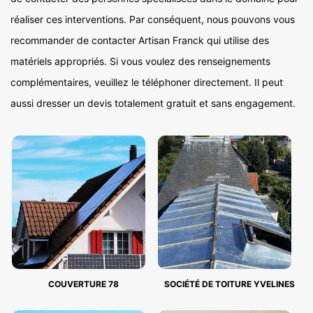
réaliser ces interventions. Par conséquent, nous pouvons vous
recommander de contacter Artisan Franck qui utilise des
matériels appropriés. Si vous voulez des renseignements
complémentaires, veuillez le téléphoner directement. Il peut
aussi dresser un devis totalement gratuit et sans engagement.
COUVERTURE 78
SOCIÉTÉ DE TOITURE YVELINES