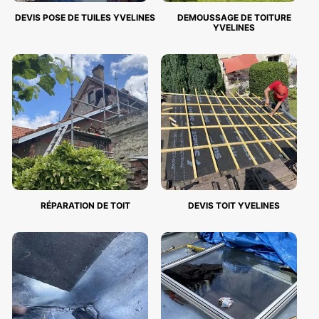
DEVIS POSE DE TUILES YVELINES
DEMOUSSAGE DE TOITURE
YVELINES
RÉPARATION DE TOIT
DEVIS TOIT YVELINES