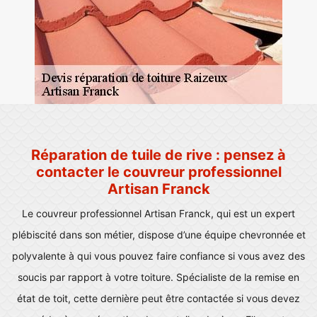
Réparation de tuile de rive : pensez à
contacter le couvreur professionnel
Artisan Franck
Le couvreur professionnel Artisan Franck, qui est un expert
plébiscité dans son métier, dispose d’une équipe chevronnée et
polyvalente à qui vous pouvez faire confiance si vous avez des
soucis par rapport à votre toiture. Spécialiste de la remise en
état de toit, cette dernière peut être contactée si vous devez