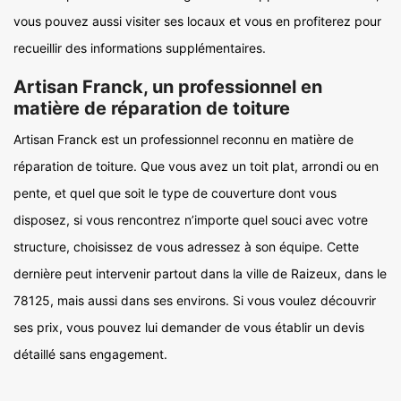
vous pouvez aussi visiter ses locaux et vous en profiterez pour
recueillir des informations supplémentaires.
Artisan Franck, un professionnel en
matière de réparation de toiture
Artisan Franck est un professionnel reconnu en matière de
réparation de toiture. Que vous avez un toit plat, arrondi ou en
pente, et quel que soit le type de couverture dont vous
disposez, si vous rencontrez n’importe quel souci avec votre
structure, choisissez de vous adressez à son équipe. Cette
dernière peut intervenir partout dans la ville de Raizeux, dans le
78125, mais aussi dans ses environs. Si vous voulez découvrir
ses prix, vous pouvez lui demander de vous établir un devis
détaillé sans engagement.