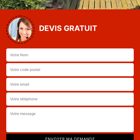
DEVIS GRATUIT