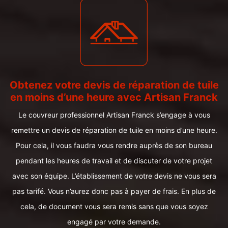
Obtenez votre devis de réparation de tuile
en moins d’une heure avec Artisan Franck
Le couvreur professionnel Artisan Franck s’engage à vous
remettre un devis de réparation de tuile en moins d’une heure.
Pour cela, il vous faudra vous rendre auprès de son bureau
pendant les heures de travail et de discuter de votre projet
avec son équipe. L’établissement de votre devis ne vous sera
pas tarifé. Vous n’aurez donc pas à payer de frais. En plus de
cela, de document vous sera remis sans que vous soyez
engagé par votre demande.