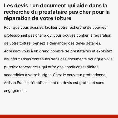
Les devis : un document qui aide dans la
recherche du prestataire pas cher pour la
réparation de votre toiture
Pour que vous puissiez faciliter votre recherche de couvreur
professionnel pas cher à qui vous pouvez confier la réparation
de votre toiture, pensez à demander des devis détaillés.
Adressez-vous à un grand nombre de prestataires et exploitez
les informations contenues dans ces documents pour que vous
puissiez repérer celui qui offre des conditions tarifaires
accessibles à votre budget. Chez le couvreur professionnel
Artisan Franck, l’établissement de devis est gratuit et sans
engagement.