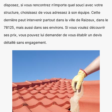
disposez, si vous rencontrez n’importe quel souci avec votre
structure, choisissez de vous adressez à son équipe. Cette
dernière peut intervenir partout dans la ville de Raizeux, dans le
78125, mais aussi dans ses environs. Si vous voulez découvrir
ses prix, vous pouvez lui demander de vous établir un devis
détaillé sans engagement.