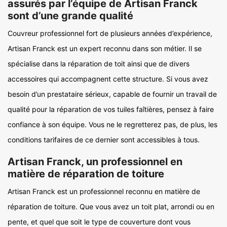
assurés par l’équipe de Artisan Franck
sont d’une grande qualité
Couvreur professionnel fort de plusieurs années d’expérience,
Artisan Franck est un expert reconnu dans son métier. Il se
spécialise dans la réparation de toit ainsi que de divers
accessoires qui accompagnent cette structure. Si vous avez
besoin d’un prestataire sérieux, capable de fournir un travail de
qualité pour la réparation de vos tuiles faîtières, pensez à faire
confiance à son équipe. Vous ne le regretterez pas, de plus, les
conditions tarifaires de ce dernier sont accessibles à tous.
Artisan Franck, un professionnel en
matière de réparation de toiture
Artisan Franck est un professionnel reconnu en matière de
réparation de toiture. Que vous avez un toit plat, arrondi ou en
pente, et quel que soit le type de couverture dont vous