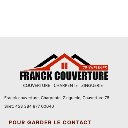
Franck couverture, Charpente, Zinguerie, Couverture 78
Siret: 453 384 877 00040
POUR GARDER LE CONTACT