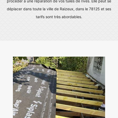
procéder à une réparation de vos tuiles de rives. Elle peut se
déplacer dans toute la ville de Raizeux, dans le 78125 et ses
tarifs sont très abordables.