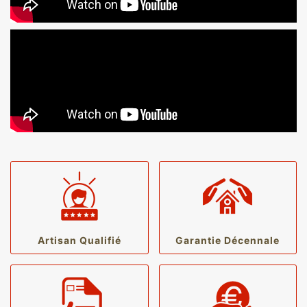
Artisan Qualifié
Garantie Décennale