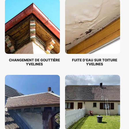
CHANGEMENT DE GOUTTIÈRE
FUITE D'EAU SUR TOITURE
YVELINES
YVELINES