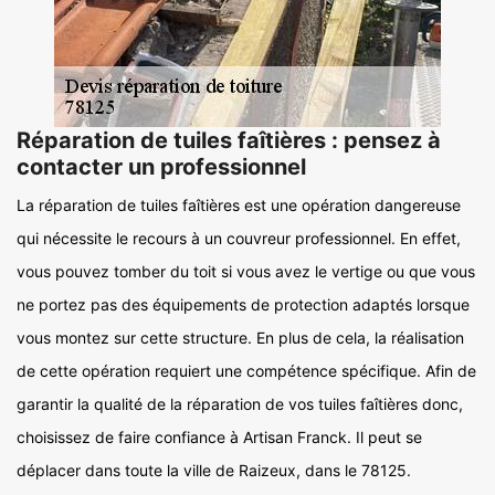
Réparation de tuiles faîtières : pensez à
contacter un professionnel
La réparation de tuiles faîtières est une opération dangereuse
qui nécessite le recours à un couvreur professionnel. En effet,
vous pouvez tomber du toit si vous avez le vertige ou que vous
ne portez pas des équipements de protection adaptés lorsque
vous montez sur cette structure. En plus de cela, la réalisation
de cette opération requiert une compétence spécifique. Afin de
garantir la qualité de la réparation de vos tuiles faîtières donc,
choisissez de faire confiance à Artisan Franck. Il peut se
déplacer dans toute la ville de Raizeux, dans le 78125.