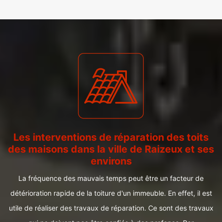
Les interventions de réparation des toits
des maisons dans la ville de Raizeux et ses
environs
La fréquence des mauvais temps peut être un facteur de
détérioration rapide de la toiture d'un immeuble. En effet, il est
utile de réaliser des travaux de réparation. Ce sont des travaux