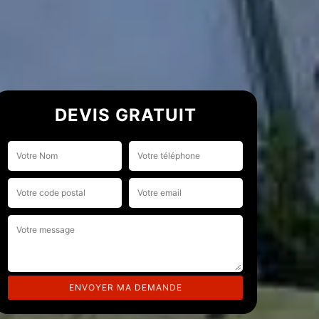
DEVIS GRATUIT