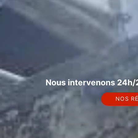
Nous intervenons 24h/2
NOS RÉ