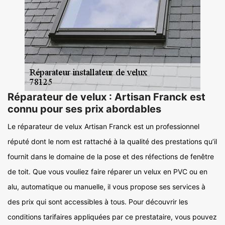
Réparateur de velux : Artisan Franck est
connu pour ses prix abordables
Le réparateur de velux Artisan Franck est un professionnel
réputé dont le nom est rattaché à la qualité des prestations qu’il
fournit dans le domaine de la pose et des réfections de fenêtre
de toit. Que vous vouliez faire réparer un velux en PVC ou en
alu, automatique ou manuelle, il vous propose ses services à
des prix qui sont accessibles à tous. Pour découvrir les
conditions tarifaires appliquées par ce prestataire, vous pouvez