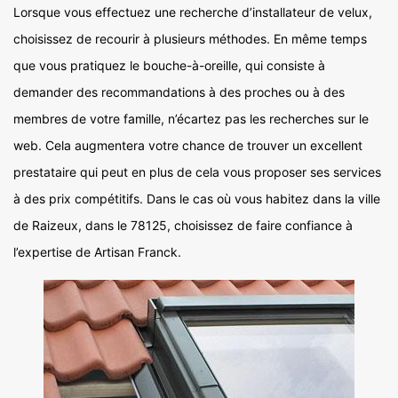
Lorsque vous effectuez une recherche d’installateur de velux,
choisissez de recourir à plusieurs méthodes. En même temps
que vous pratiquez le bouche-à-oreille, qui consiste à
demander des recommandations à des proches ou à des
membres de votre famille, n’écartez pas les recherches sur le
web. Cela augmentera votre chance de trouver un excellent
prestataire qui peut en plus de cela vous proposer ses services
à des prix compétitifs. Dans le cas où vous habitez dans la ville
de Raizeux, dans le 78125, choisissez de faire confiance à
l’expertise de Artisan Franck.