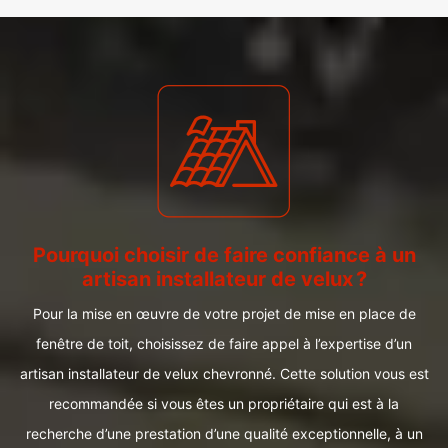
Pourquoi choisir de faire confiance à un
artisan installateur de velux ?
Pour la mise en œuvre de votre projet de mise en place de
fenêtre de toit, choisissez de faire appel à l’expertise d’un
artisan installateur de velux chevronné. Cette solution vous est
recommandée si vous êtes un propriétaire qui est à la
recherche d’une prestation d’une qualité exceptionnelle, à un