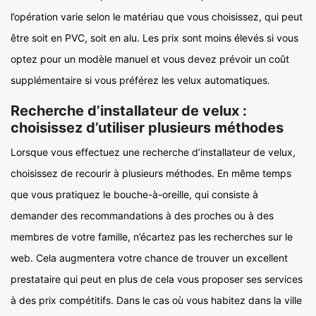
l’opération varie selon le matériau que vous choisissez, qui peut
être soit en PVC, soit en alu. Les prix sont moins élevés si vous
optez pour un modèle manuel et vous devez prévoir un coût
supplémentaire si vous préférez les velux automatiques.
Recherche d’installateur de velux :
choisissez d’utiliser plusieurs méthodes
Lorsque vous effectuez une recherche d’installateur de velux,
choisissez de recourir à plusieurs méthodes. En même temps
que vous pratiquez le bouche-à-oreille, qui consiste à
demander des recommandations à des proches ou à des
membres de votre famille, n’écartez pas les recherches sur le
web. Cela augmentera votre chance de trouver un excellent
prestataire qui peut en plus de cela vous proposer ses services
à des prix compétitifs. Dans le cas où vous habitez dans la ville