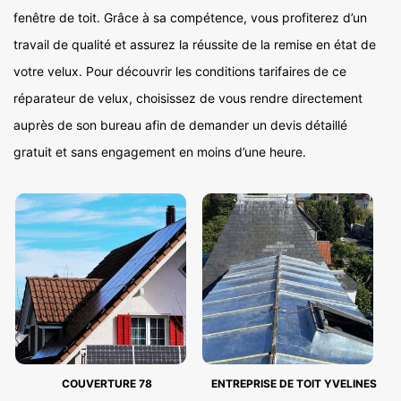
fenêtre de toit. Grâce à sa compétence, vous profiterez d’un
travail de qualité et assurez la réussite de la remise en état de
votre velux. Pour découvrir les conditions tarifaires de ce
réparateur de velux, choisissez de vous rendre directement
auprès de son bureau afin de demander un devis détaillé
gratuit et sans engagement en moins d’une heure.
COUVERTURE 78
ENTREPRISE DE TOIT YVELINES