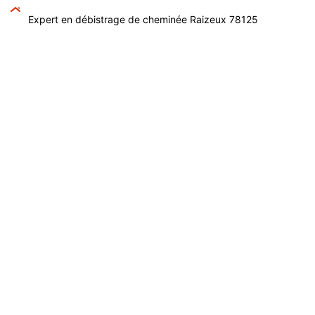
Expert en débistrage de cheminée Raizeux 78125