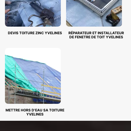
DEVIS TOITURE ZINC YVELINES
RÉPARATEUR ET INSTALLATEUR
DE FENETRE DE TOIT YVELINES
METTRE HORS D'EAU SA TOITURE
YVELINES