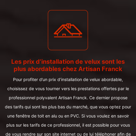
Les prix d’installation de velux sont les
plus abordables chez Artisan Franck
Pour profiter d’un prix d’installation de velux abordable,
choisissez de vous tourner vers les prestations offertes par le
professionnel polyvalent Artisan Franck. Ce dernier propose
des tarifs qui sont les plus bas du marché, que vous optez pour
une fenêtre de toit en alu ou en PVC. Si vous voulez en savoir
plus sur les tarifs de ce professionnel, il est possible pour vous
de vous rendre sur son site internet ou de lui téléphoner afin de