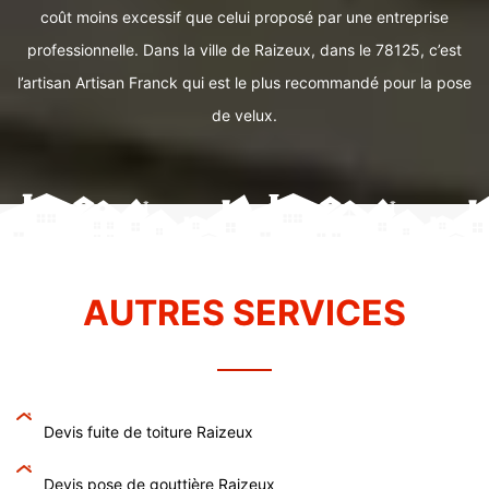
coût moins excessif que celui proposé par une entreprise
professionnelle. Dans la ville de Raizeux, dans le 78125, c’est
l’artisan Artisan Franck qui est le plus recommandé pour la pose
de velux.
AUTRES SERVICES
Devis fuite de toiture Raizeux
Devis pose de gouttière Raizeux