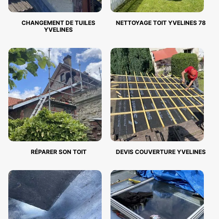
CHANGEMENT DE TUILES
NETTOYAGE TOIT YVELINES 78
YVELINES
RÉPARER SON TOIT
DEVIS COUVERTURE YVELINES