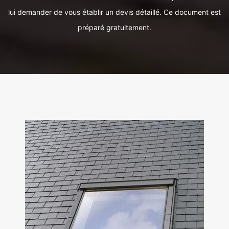
lui demander de vous établir un devis détaillé. Ce document est
préparé gratuitement.