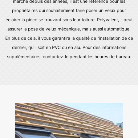
marché depuis des années, il est une référence pour les
propriétaires qui souhaiteraient faire poser un velux pour
éclairer la pièce se trouvant sous leur toiture. Polyvalent, il peut
assurer la pose de velux mécanique, mais aussi automatique.
En plus de cela, il vous garantira la qualité de l’installation de ce
dernier, qu’il soit en PVC ou en alu. Pour des informations
supplémentaires, contactez-le pendant les heures de bureau.