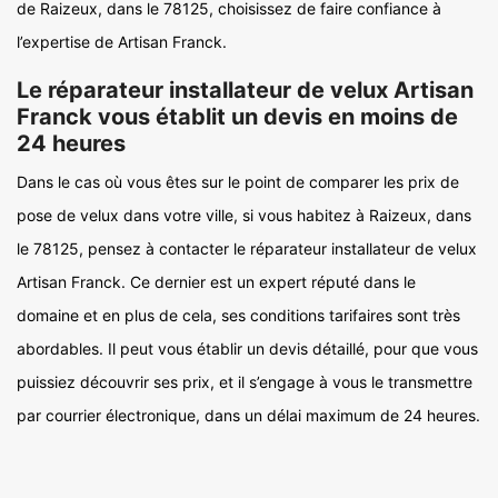
de Raizeux, dans le 78125, choisissez de faire confiance à
l’expertise de Artisan Franck.
Le réparateur installateur de velux Artisan
Franck vous établit un devis en moins de
24 heures
Dans le cas où vous êtes sur le point de comparer les prix de
pose de velux dans votre ville, si vous habitez à Raizeux, dans
le 78125, pensez à contacter le réparateur installateur de velux
Artisan Franck. Ce dernier est un expert réputé dans le
domaine et en plus de cela, ses conditions tarifaires sont très
abordables. Il peut vous établir un devis détaillé, pour que vous
puissiez découvrir ses prix, et il s’engage à vous le transmettre
par courrier électronique, dans un délai maximum de 24 heures.