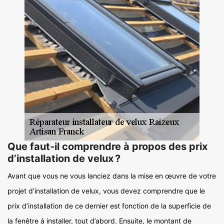
Que faut-il comprendre à propos des prix
d’installation de velux ?
Avant que vous ne vous lanciez dans la mise en œuvre de votre
projet d’installation de velux, vous devez comprendre que le
prix d’installation de ce dernier est fonction de la superficie de
la fenêtre à installer, tout d’abord. Ensuite, le montant de