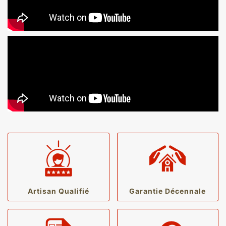
Artisan Qualifié
Garantie Décennale