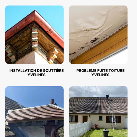
INSTALLATION DE GOUTTIÈRE
PROBLEME FUITE TOITURE
YVELINES
YVELINES