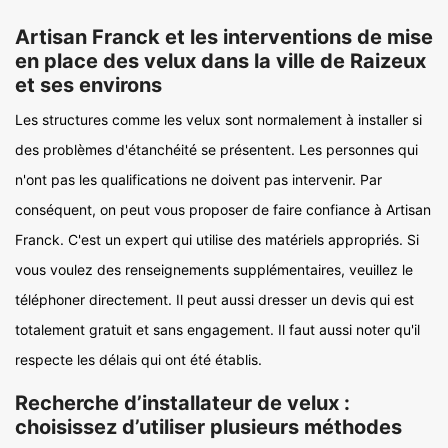
Artisan Franck et les interventions de mise
en place des velux dans la ville de Raizeux
et ses environs
Les structures comme les velux sont normalement à installer si
des problèmes d'étanchéité se présentent. Les personnes qui
n'ont pas les qualifications ne doivent pas intervenir. Par
conséquent, on peut vous proposer de faire confiance à Artisan
Franck. C'est un expert qui utilise des matériels appropriés. Si
vous voulez des renseignements supplémentaires, veuillez le
téléphoner directement. Il peut aussi dresser un devis qui est
totalement gratuit et sans engagement. Il faut aussi noter qu'il
respecte les délais qui ont été établis.
Recherche d’installateur de velux :
choisissez d’utiliser plusieurs méthodes