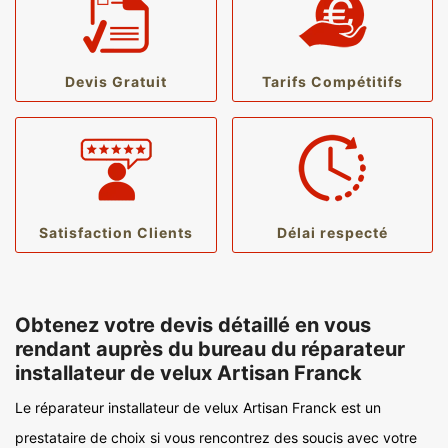
Devis Gratuit
Tarifs Compétitifs
Satisfaction Clients
Délai respecté
Obtenez votre devis détaillé en vous
rendant auprès du bureau du réparateur
installateur de velux Artisan Franck
Le réparateur installateur de velux Artisan Franck est un
prestataire de choix si vous rencontrez des soucis avec votre