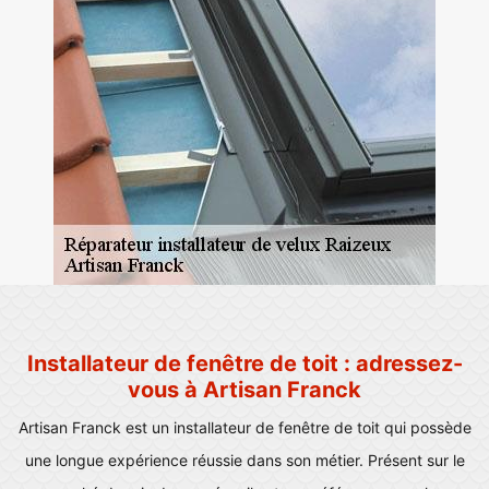
Installateur de fenêtre de toit : adressez-
vous à Artisan Franck
Artisan Franck est un installateur de fenêtre de toit qui possède
une longue expérience réussie dans son métier. Présent sur le