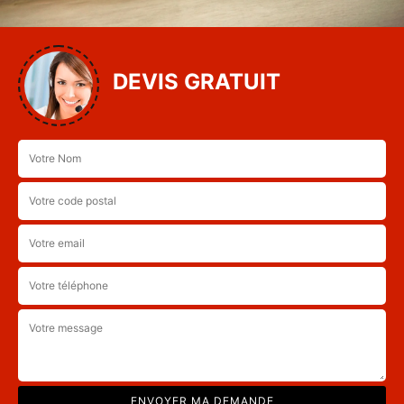
DEVIS GRATUIT