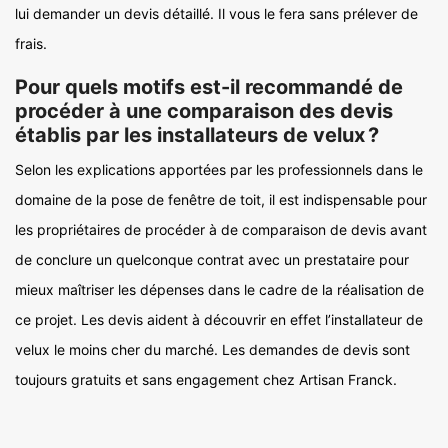
lui demander un devis détaillé. Il vous le fera sans prélever de
frais.
Pour quels motifs est-il recommandé de
procéder à une comparaison des devis
établis par les installateurs de velux ?
Selon les explications apportées par les professionnels dans le
domaine de la pose de fenêtre de toit, il est indispensable pour
les propriétaires de procéder à de comparaison de devis avant
de conclure un quelconque contrat avec un prestataire pour
mieux maîtriser les dépenses dans le cadre de la réalisation de
ce projet. Les devis aident à découvrir en effet l’installateur de
velux le moins cher du marché. Les demandes de devis sont
toujours gratuits et sans engagement chez Artisan Franck.