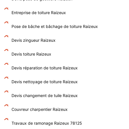
Entreprise de toiture Raizeux
Pose de bâche et bâchage de toiture Raizeux
Devis zingueur Raizeux
Devis toiture Raizeux
Devis réparation de toiture Raizeux
Devis nettoyage de toiture Raizeux
Devis changement de tuile Raizeux
Couvreur charpentier Raizeux
Travaux de ramonage Raizeux 78125