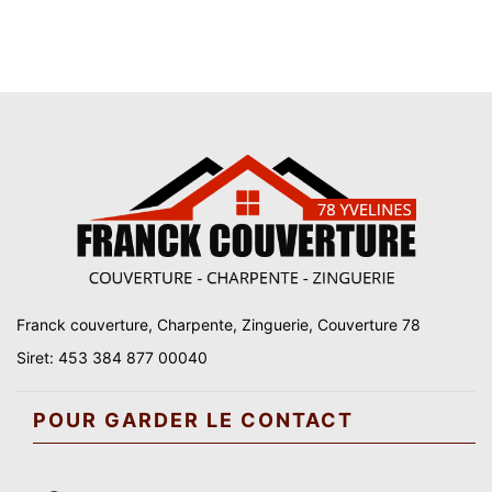
Franck couverture, Charpente, Zinguerie, Couverture 78
Siret: 453 384 877 00040
POUR GARDER LE CONTACT