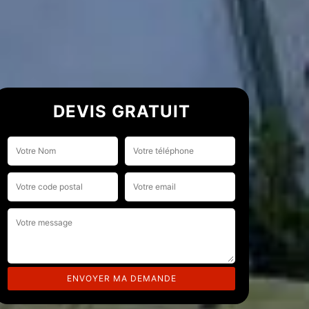
DEVIS GRATUIT