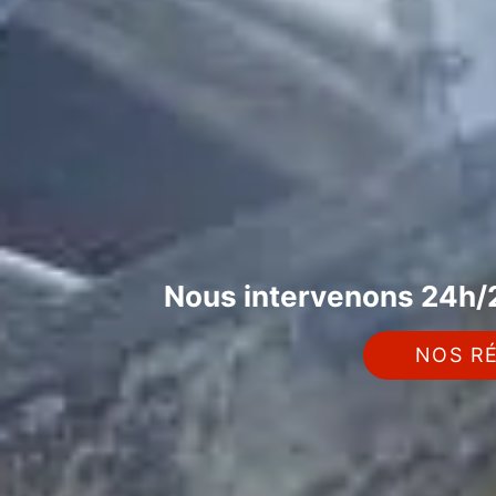
Nous intervenons 24h/2
NOS RÉ