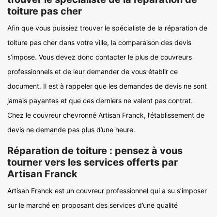
toiture pas cher
Afin que vous puissiez trouver le spécialiste de la réparation de
toiture pas cher dans votre ville, la comparaison des devis
s’impose. Vous devez donc contacter le plus de couvreurs
professionnels et de leur demander de vous établir ce
document. Il est à rappeler que les demandes de devis ne sont
jamais payantes et que ces derniers ne valent pas contrat.
Chez le couvreur chevronné Artisan Franck, l’établissement de
devis ne demande pas plus d’une heure.
Réparation de toiture : pensez à vous
tourner vers les services offerts par
Artisan Franck
Artisan Franck est un couvreur professionnel qui a su s’imposer
sur le marché en proposant des services d’une qualité