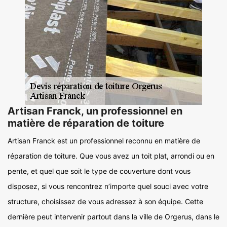
Artisan Franck, un professionnel en
matière de réparation de toiture
Artisan Franck est un professionnel reconnu en matière de
réparation de toiture. Que vous avez un toit plat, arrondi ou en
pente, et quel que soit le type de couverture dont vous
disposez, si vous rencontrez n’importe quel souci avec votre
structure, choisissez de vous adressez à son équipe. Cette
dernière peut intervenir partout dans la ville de Orgerus, dans le