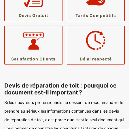
Devis Gratuit
Tarifs Compétitifs
Satisfaction Clients
Délai respecté
Devis de réparation de toit : pourquoi ce
document est-il important ?
Si les couvreurs professionnels ne cessent de recommander de
prendre au sérieux les informations contenues dans les devis
de réparation de toit, c’est parce que c’est le seul document qui
vous permet de connaître les conditions tarifaires de chaque