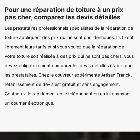
Pour une réparation de toiture à un prix
pas cher, comparez les devis détaillés
Les prestataires professionnels spécialistes de la réparation de
toiture appliquent des prix qui ne sont pas identiques. Ils fixent
librement leurs tarifs et si vous voulez que la réparation de
votre toiture soit réalisée à des prix qui ne sont pas chers, vous
devez obligatoirement comparer les devis détaillés établis par
les prestataires. Chez le couvreur expérimenté Artisan Franck,
l’établissement de devis est gratuit et sans engagement.
Contactez-le rapidement en le téléphonant ou en lui envoyant
un courrier électronique.