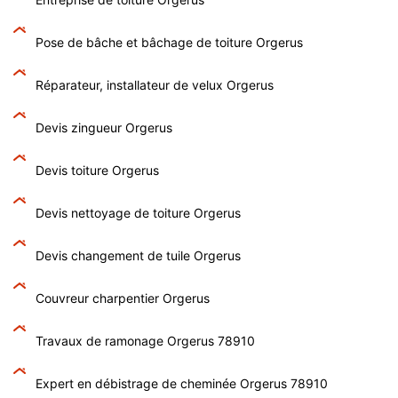
Pose de bâche et bâchage de toiture Orgerus
Réparateur, installateur de velux Orgerus
Devis zingueur Orgerus
Devis toiture Orgerus
Devis nettoyage de toiture Orgerus
Devis changement de tuile Orgerus
Couvreur charpentier Orgerus
Travaux de ramonage Orgerus 78910
Expert en débistrage de cheminée Orgerus 78910