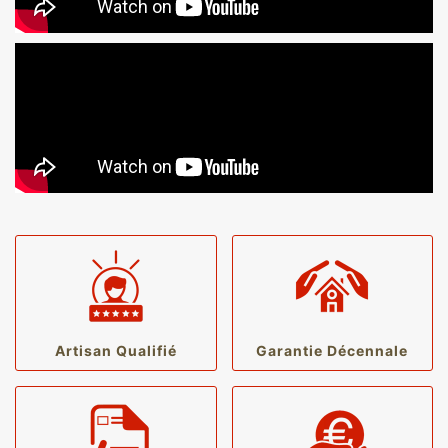
Artisan Qualifié
Garantie Décennale