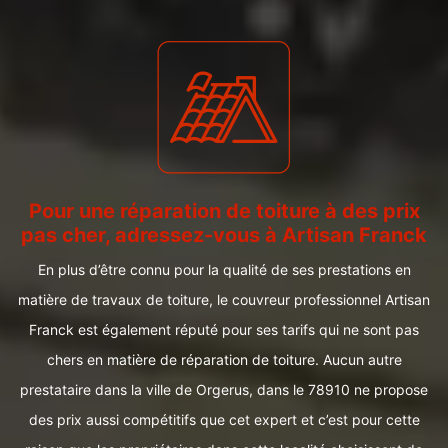
Pour une réparation de toiture à des prix
pas cher, adressez-vous à Artisan Franck
En plus d’être connu pour la qualité de ses prestations en
matière de travaux de toiture, le couvreur professionnel Artisan
Franck est également réputé pour ses tarifs qui ne sont pas
chers en matière de réparation de toiture. Aucun autre
prestataire dans la ville de Orgerus, dans le 78910 ne propose
des prix aussi compétitifs que cet expert et c’est pour cette