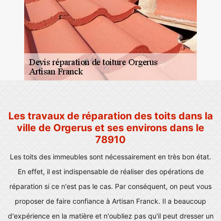
Les travaux de réparation des toits dans la
ville de Orgerus et ses environs dans le
78910
Les toits des immeubles sont nécessairement en très bon état.
En effet, il est indispensable de réaliser des opérations de
réparation si ce n'est pas le cas. Par conséquent, on peut vous
proposer de faire confiance à Artisan Franck. Il a beaucoup
d'expérience en la matière et n'oubliez pas qu'il peut dresser un