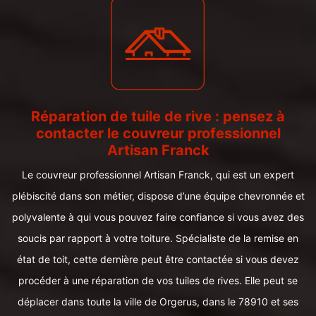
Réparation de tuile de rive : pensez à
contacter le couvreur professionnel
Artisan Franck
Le couvreur professionnel Artisan Franck, qui est un expert
plébiscité dans son métier, dispose d’une équipe chevronnée et
polyvalente à qui vous pouvez faire confiance si vous avez des
soucis par rapport à votre toiture. Spécialiste de la remise en
état de toit, cette dernière peut être contactée si vous devez
procéder à une réparation de vos tuiles de rives. Elle peut se
déplacer dans toute la ville de Orgerus, dans le 78910 et ses