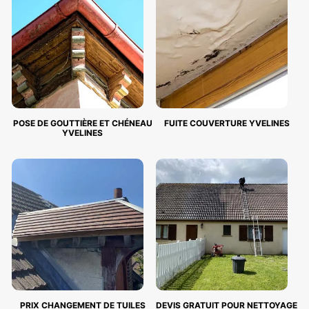
POSE DE GOUTTIÈRE ET CHÉNEAU
FUITE COUVERTURE YVELINES
YVELINES
PRIX CHANGEMENT DE TUILES
DEVIS GRATUIT POUR NETTOYAGE