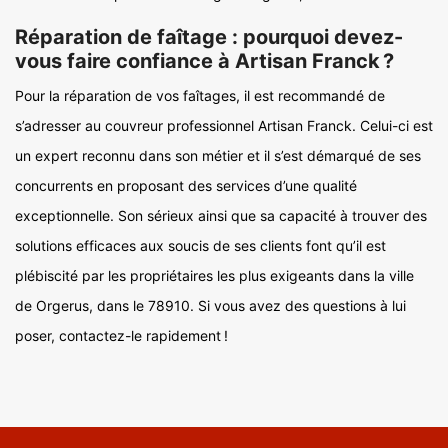
Réparation de faîtage : pourquoi devez-
vous faire confiance à Artisan Franck ?
Pour la réparation de vos faîtages, il est recommandé de
s’adresser au couvreur professionnel Artisan Franck. Celui-ci est
un expert reconnu dans son métier et il s’est démarqué de ses
concurrents en proposant des services d’une qualité
exceptionnelle. Son sérieux ainsi que sa capacité à trouver des
solutions efficaces aux soucis de ses clients font qu’il est
plébiscité par les propriétaires les plus exigeants dans la ville
de Orgerus, dans le 78910. Si vous avez des questions à lui
poser, contactez-le rapidement !