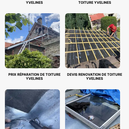
YVELINES
TOITURE YVELINES
PRIX RÉPARATION DE TOITURE
DEVIS RENOVATION DE TOITURE
YVELINES
YVELINES