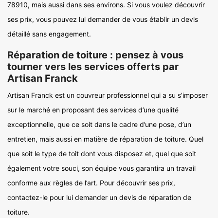
78910, mais aussi dans ses environs. Si vous voulez découvrir
ses prix, vous pouvez lui demander de vous établir un devis
détaillé sans engagement.
Réparation de toiture : pensez à vous
tourner vers les services offerts par
Artisan Franck
Artisan Franck est un couvreur professionnel qui a su s’imposer
sur le marché en proposant des services d’une qualité
exceptionnelle, que ce soit dans le cadre d’une pose, d’un
entretien, mais aussi en matière de réparation de toiture. Quel
que soit le type de toit dont vous disposez et, quel que soit
également votre souci, son équipe vous garantira un travail
conforme aux règles de l’art. Pour découvrir ses prix,
contactez-le pour lui demander un devis de réparation de
toiture.