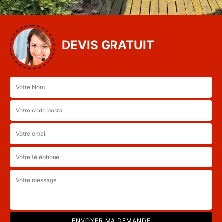
DEVIS GRATUIT