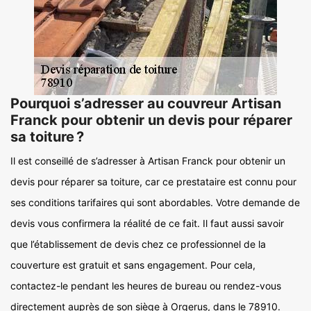
Pourquoi s’adresser au couvreur Artisan
Franck pour obtenir un devis pour réparer
sa toiture ?
Il est conseillé de s’adresser à Artisan Franck pour obtenir un
devis pour réparer sa toiture, car ce prestataire est connu pour
ses conditions tarifaires qui sont abordables. Votre demande de
devis vous confirmera la réalité de ce fait. Il faut aussi savoir
que l’établissement de devis chez ce professionnel de la
couverture est gratuit et sans engagement. Pour cela,
contactez-le pendant les heures de bureau ou rendez-vous
directement auprès de son siège à Orgerus, dans le 78910.