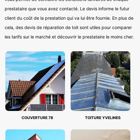
prestataire que vous avez contacté. Le devis informe le futur
client du coût de la prestation qui va lui être fournie. En plus de
cela, des devis de réparation de toit sont utiles pour comparer
les tarifs sur le marché et découvrir le prestataire le moins cher.
COUVERTURE 78
TOITURE YVELINES