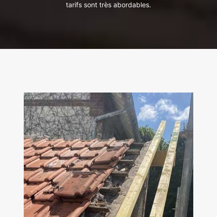
tarifs sont très abordables.