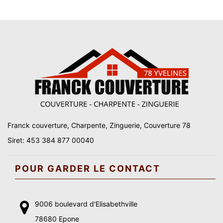
Franck couverture, Charpente, Zinguerie, Couverture 78
Siret: 453 384 877 00040
POUR GARDER LE CONTACT
9006 boulevard d'Elisabethville
78680 Epone