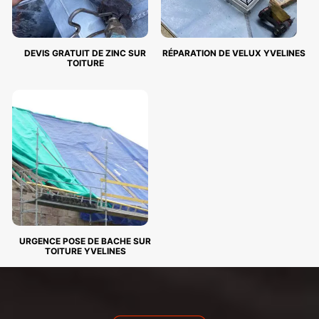
DEVIS GRATUIT DE ZINC SUR
RÉPARATION DE VELUX YVELINES
TOITURE
URGENCE POSE DE BACHE SUR
TOITURE YVELINES