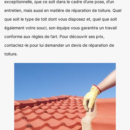
exceptionnelle, que ce soit dans le cadre d’une pose, d’un
entretien, mais aussi en matière de réparation de toiture. Quel
que soit le type de toit dont vous disposez et, quel que soit
également votre souci, son équipe vous garantira un travail
conforme aux règles de l’art. Pour découvrir ses prix,
contactez-le pour lui demander un devis de réparation de
toiture.