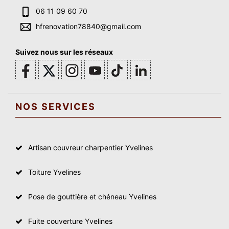
06 11 09 60 70
hfrenovation78840@gmail.com
Suivez nous sur les réseaux
NOS SERVICES
Artisan couvreur charpentier Yvelines
Toiture Yvelines
Pose de gouttière et chéneau Yvelines
Fuite couverture Yvelines