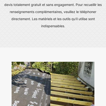
devis totalement gratuit et sans engagement. Pour recueillir les
renseignements complémentaires, veuillez le téléphoner
directement. Les matériels et les outils qu'il utilise sont
indispensables.