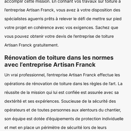
accomplir cette mission. En confiant vos travaux sur toiture à
l’entreprise Artisan Franck, vous avez à votre disposition des
spécialistes aguerris prêts à relever le défi de mettre sur pied
votre projet en cohérence avec vos exigences. Sachez que
vous pouvez obtenir votre devis de l’entreprise de toiture
Artisan Franck gratuitement.
Rénovation de toiture dans les normes
avec l’entreprise Artisan Franck
Un vrai professionnel, l’entreprise Artisan Franck effectue les
opérations de rénovation de toiture dans les règles de l’art. La
réussite de la mission qui lui est confiée est assurée avec sa
dextérité et ses expériences. Soucieuse de la sécurité des
opérateurs et de toutes personnes aux alentours du chantier,
son équipe est dotée d’équipements de protection individuelle
et met en place un périmètre de sécurité lors de leurs