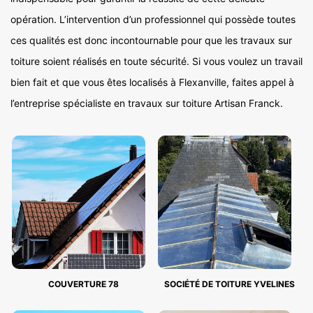
opération. L’intervention d’un professionnel qui possède toutes
ces qualités est donc incontournable pour que les travaux sur
toiture soient réalisés en toute sécurité. Si vous voulez un travail
bien fait et que vous êtes localisés à Flexanville, faites appel à
l’entreprise spécialiste en travaux sur toiture Artisan Franck.
COUVERTURE 78
SOCIÉTÉ DE TOITURE YVELINES