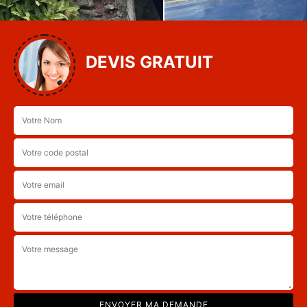
DEVIS GRATUIT