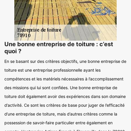
Une bonne entreprise de toiture : c’est
quoi ?
En se basant sur des critères objectifs, une bonne entreprise de
toiture est une entreprise professionnelle ayant les
compétences et les matériels nécessaires à l’accomplissement
des missions qui lui sont confiées. Une bonne entreprise de
toiture doit également avoir des expériences dans son domaine
d’activité. Ce sont les critères de base pour juger de l’efficacité
d’une entreprise de toiture, mais d’autres critères comme la
possession de savoir-faire particulier entre également en