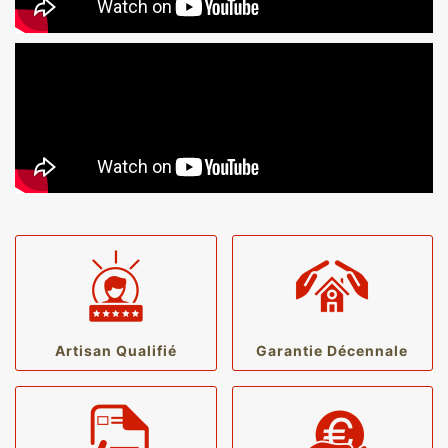
Artisan Qualifié
Garantie Décennale