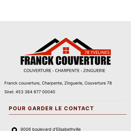
Franck couverture, Charpente, Zinguerie, Couverture 78
Siret: 453 384 877 00040
POUR GARDER LE CONTACT
9006 boulevard d'Elisabethville