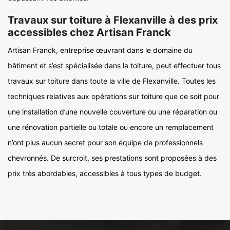
Travaux sur toiture à Flexanville à des prix
accessibles chez Artisan Franck
Artisan Franck, entreprise œuvrant dans le domaine du
bâtiment et s’est spécialisée dans la toiture, peut effectuer tous
travaux sur toiture dans toute la ville de Flexanville. Toutes les
techniques relatives aux opérations sur toiture que ce soit pour
une installation d’une nouvelle couverture ou une réparation ou
une rénovation partielle ou totale ou encore un remplacement
n’ont plus aucun secret pour son équipe de professionnels
chevronnés. De surcroit, ses prestations sont proposées à des
prix très abordables, accessibles à tous types de budget.