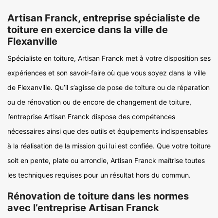
Artisan Franck, entreprise spécialiste de
toiture en exercice dans la ville de
Flexanville
Spécialiste en toiture, Artisan Franck met à votre disposition ses
expériences et son savoir-faire où que vous soyez dans la ville
de Flexanville. Qu’il s’agisse de pose de toiture ou de réparation
ou de rénovation ou de encore de changement de toiture,
l’entreprise Artisan Franck dispose des compétences
nécessaires ainsi que des outils et équipements indispensables
à la réalisation de la mission qui lui est confiée. Que votre toiture
soit en pente, plate ou arrondie, Artisan Franck maîtrise toutes
les techniques requises pour un résultat hors du commun.
Rénovation de toiture dans les normes
avec l’entreprise Artisan Franck