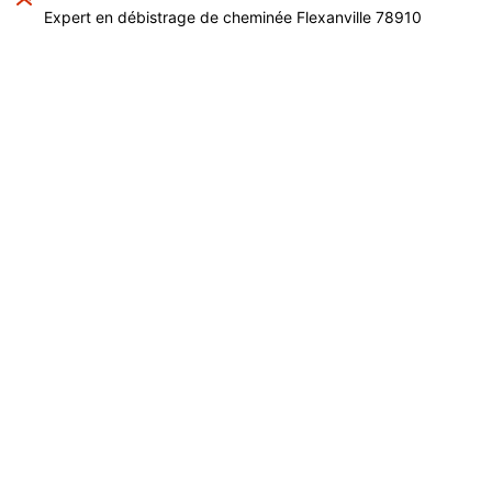
Expert en débistrage de cheminée Flexanville 78910