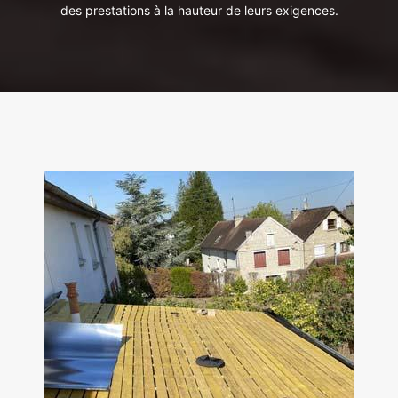
des prestations à la hauteur de leurs exigences.