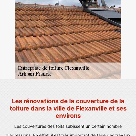
Les rénovations de la couverture de la
toiture dans la ville de Flexanville et ses
environs
Les couvertures des toits subissent un certain nombre
d'agressions. En effet, il est très important de faire des travaux