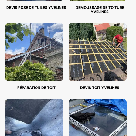
DEVIS POSE DE TUILES YVELINES
DEMOUSSAGE DE TOITURE
YVELINES
RÉPARATION DE TOIT
DEVIS TOIT YVELINES