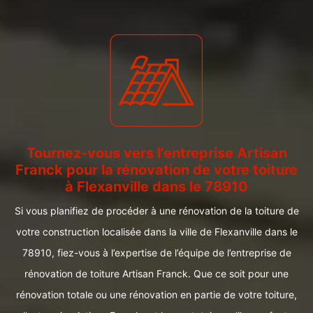
Tournez-vous vers l’entreprise Artisan
Franck pour la rénovation de votre toiture
à Flexanville dans le 78910
Si vous planifiez de procéder à une rénovation de la toiture de
votre construction localisée dans la ville de Flexanville dans le
78910, fiez-vous à l’expertise de l’équipe de l’entreprise de
rénovation de toiture Artisan Franck. Que ce soit pour une
rénovation totale ou une rénovation en partie de votre toiture,