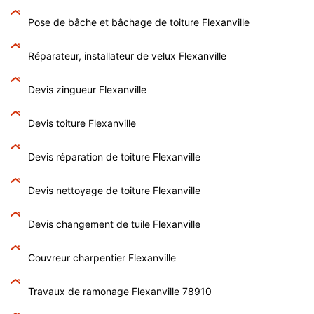
Pose de bâche et bâchage de toiture Flexanville
Réparateur, installateur de velux Flexanville
Devis zingueur Flexanville
Devis toiture Flexanville
Devis réparation de toiture Flexanville
Devis nettoyage de toiture Flexanville
Devis changement de tuile Flexanville
Couvreur charpentier Flexanville
Travaux de ramonage Flexanville 78910