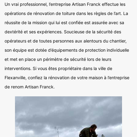
Un vrai professionnel, l’entreprise Artisan Franck effectue les
opérations de rénovation de toiture dans les règles de l’art. La
réussite de la mission qui lui est confiée est assurée avec sa
dextérité et ses expériences. Soucieuse de la sécurité des
opérateurs et de toutes personnes aux alentours du chantier,
son équipe est dotée d’équipements de protection individuelle
et met en place un périmètre de sécurité lors de leurs
interventions. Si vous êtes propriétaire dans la ville de
Flexanville, confiez la rénovation de votre maison à l’entreprise
de renom Artisan Franck.