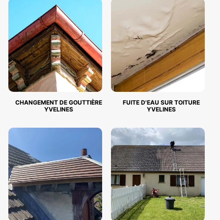
CHANGEMENT DE GOUTTIÈRE
FUITE D'EAU SUR TOITURE
YVELINES
YVELINES