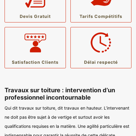
Devis Gratuit
Tarifs Compétitifs
Satisfaction Clients
Délai respecté
Travaux sur toiture : intervention d’un
professionnel incontournable
Qui dit travaux sur toiture, dit travaux en hauteur. L’intervenant
ne doit pas être sujet à de vertige et surtout avoir les
qualifications requises en la matière. Une agilité particulière est
indispensable pour garantir la réussite de cette délicate