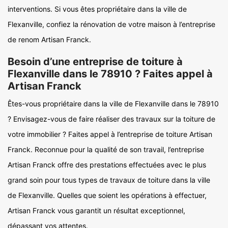
interventions. Si vous êtes propriétaire dans la ville de
Flexanville, confiez la rénovation de votre maison à l’entreprise
de renom Artisan Franck.
Besoin d’une entreprise de toiture à
Flexanville dans le 78910 ? Faites appel à
Artisan Franck
Êtes-vous propriétaire dans la ville de Flexanville dans le 78910
? Envisagez-vous de faire réaliser des travaux sur la toiture de
votre immobilier ? Faites appel à l’entreprise de toiture Artisan
Franck. Reconnue pour la qualité de son travail, l’entreprise
Artisan Franck offre des prestations effectuées avec le plus
grand soin pour tous types de travaux de toiture dans la ville
de Flexanville. Quelles que soient les opérations à effectuer,
Artisan Franck vous garantit un résultat exceptionnel,
dépassant vos attentes.