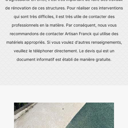
de rénovation de ces structures. Pour réaliser ces interventions
qui sont très difficiles, il est très utile de contacter des
professionnels en la matière. Par conséquent, nous vous
recommandons de contacter Artisan Franck qui utilise des
matériels appropriés. Si vous voulez d'autres renseignements,
veuillez le téléphoner directement. Le devis qui est un
document informatif est établi de manière gratuite.