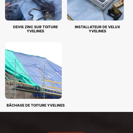
DEVIS ZINC SUR TOITURE
INSTALLATEUR DE VELUX
YVELINES
YVELINES
BÂCHAGE DE TOITURE YVELINES