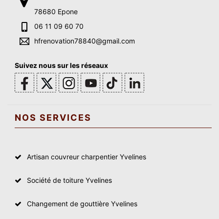
78680 Epone
06 11 09 60 70
hfrenovation78840@gmail.com
Suivez nous sur les réseaux
NOS SERVICES
Artisan couvreur charpentier Yvelines
Société de toiture Yvelines
Changement de gouttière Yvelines