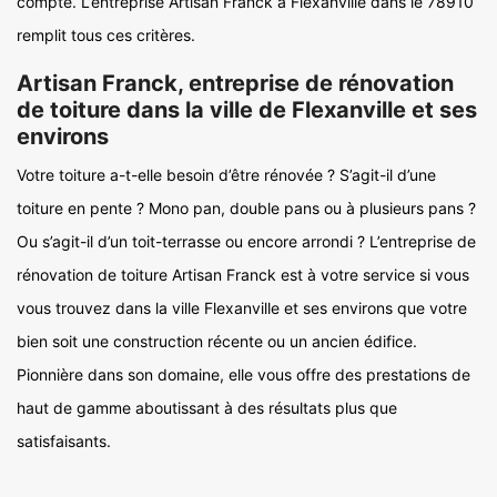
compte. L’entreprise Artisan Franck à Flexanville dans le 78910
remplit tous ces critères.
Artisan Franck, entreprise de rénovation
de toiture dans la ville de Flexanville et ses
environs
Votre toiture a-t-elle besoin d’être rénovée ? S’agit-il d’une
toiture en pente ? Mono pan, double pans ou à plusieurs pans ?
Ou s’agit-il d’un toit-terrasse ou encore arrondi ? L’entreprise de
rénovation de toiture Artisan Franck est à votre service si vous
vous trouvez dans la ville Flexanville et ses environs que votre
bien soit une construction récente ou un ancien édifice.
Pionnière dans son domaine, elle vous offre des prestations de
haut de gamme aboutissant à des résultats plus que
satisfaisants.