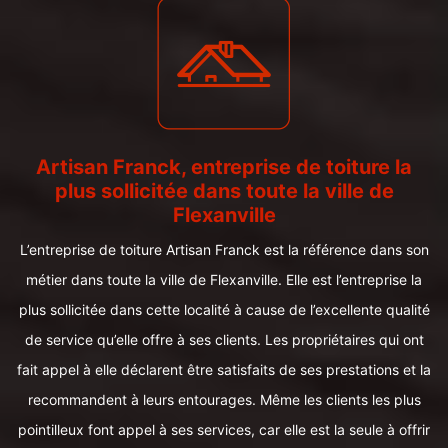
Artisan Franck, entreprise de toiture la
plus sollicitée dans toute la ville de
Flexanville
L’entreprise de toiture Artisan Franck est la référence dans son
métier dans toute la ville de Flexanville. Elle est l’entreprise la
plus sollicitée dans cette localité à cause de l’excellente qualité
de service qu’elle offre à ses clients. Les propriétaires qui ont
fait appel à elle déclarent être satisfaits de ses prestations et la
recommandent à leurs entourages. Même les clients les plus
pointilleux font appel à ses services, car elle est la seule à offrir