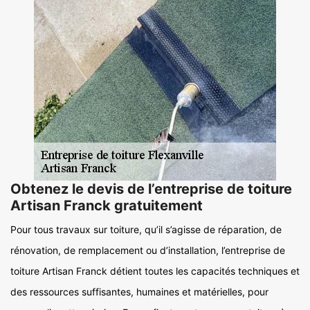
Obtenez le devis de l’entreprise de toiture
Artisan Franck gratuitement
Pour tous travaux sur toiture, qu’il s’agisse de réparation, de
rénovation, de remplacement ou d’installation, l’entreprise de
toiture Artisan Franck détient toutes les capacités techniques et
des ressources suffisantes, humaines et matérielles, pour