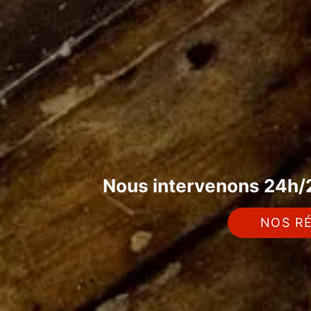
Nous intervenons 24h/2
NOS RÉ