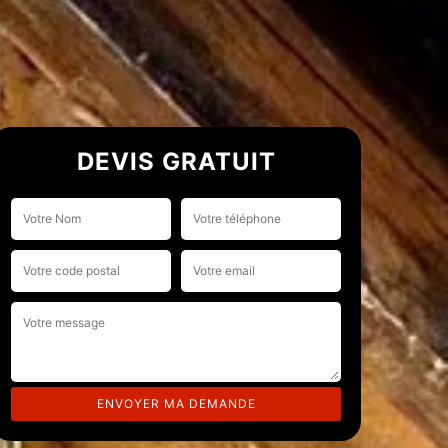
DEVIS GRATUIT