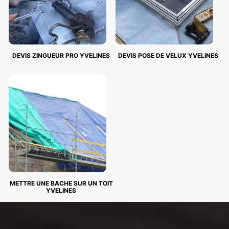
DEVIS ZINGUEUR PRO YVELINES
DEVIS POSE DE VELUX YVELINES
METTRE UNE BACHE SUR UN TOIT
YVELINES