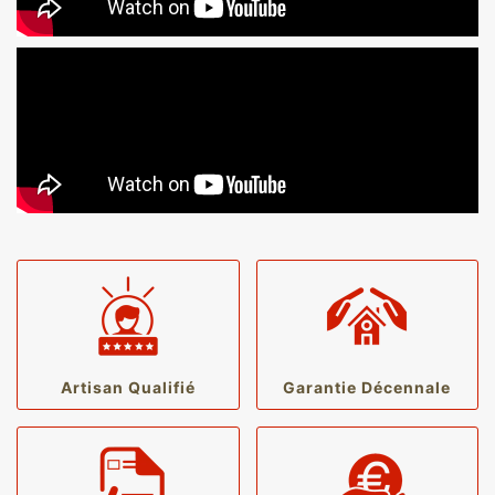
Artisan Qualifié
Garantie Décennale