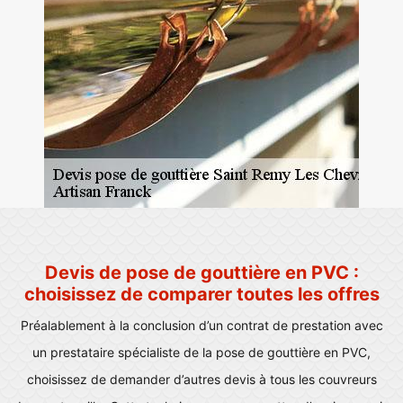
Devis de pose de gouttière en PVC :
choisissez de comparer toutes les offres
Préalablement à la conclusion d’un contrat de prestation avec
un prestataire spécialiste de la pose de gouttière en PVC,
choisissez de demander d’autres devis à tous les couvreurs