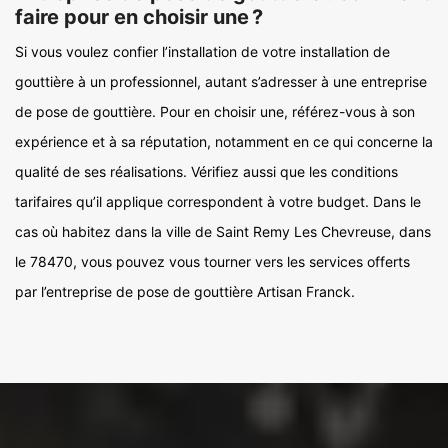
faire pour en choisir une ?
Si vous voulez confier l’installation de votre installation de
gouttière à un professionnel, autant s’adresser à une entreprise
de pose de gouttière. Pour en choisir une, référez-vous à son
expérience et à sa réputation, notamment en ce qui concerne la
qualité de ses réalisations. Vérifiez aussi que les conditions
tarifaires qu’il applique correspondent à votre budget. Dans le
cas où habitez dans la ville de Saint Remy Les Chevreuse, dans
le 78470, vous pouvez vous tourner vers les services offerts
par l’entreprise de pose de gouttière Artisan Franck.