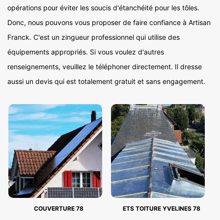
opérations pour éviter les soucis d'étanchéité pour les tôles.
Donc, nous pouvons vous proposer de faire confiance à Artisan
Franck. C'est un zingueur professionnel qui utilise des
équipements appropriés. Si vous voulez d'autres
renseignements, veuillez le téléphoner directement. Il dresse
aussi un devis qui est totalement gratuit et sans engagement.
COUVERTURE 78
ETS TOITURE YVELINES 78