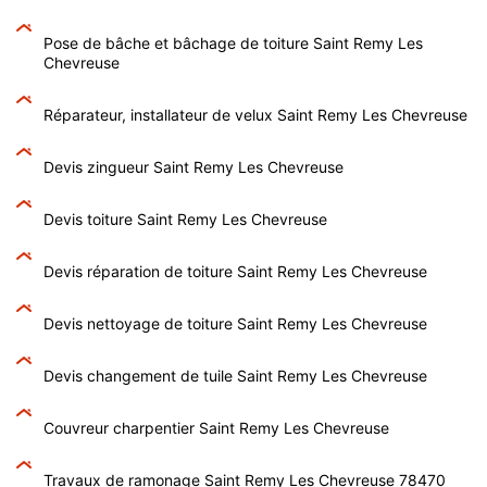
Pose de bâche et bâchage de toiture Saint Remy Les
Chevreuse
Réparateur, installateur de velux Saint Remy Les Chevreuse
Devis zingueur Saint Remy Les Chevreuse
Devis toiture Saint Remy Les Chevreuse
Devis réparation de toiture Saint Remy Les Chevreuse
Devis nettoyage de toiture Saint Remy Les Chevreuse
Devis changement de tuile Saint Remy Les Chevreuse
Couvreur charpentier Saint Remy Les Chevreuse
Travaux de ramonage Saint Remy Les Chevreuse 78470