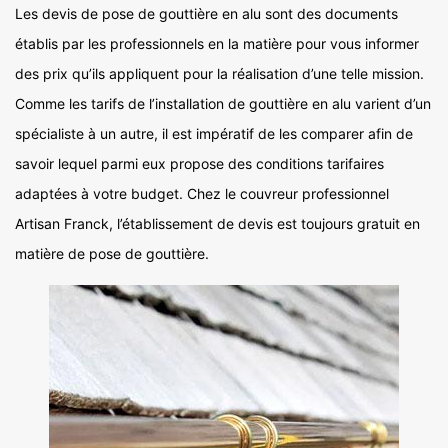
Les devis de pose de gouttière en alu sont des documents
établis par les professionnels en la matière pour vous informer
des prix qu’ils appliquent pour la réalisation d’une telle mission.
Comme les tarifs de l’installation de gouttière en alu varient d’un
spécialiste à un autre, il est impératif de les comparer afin de
savoir lequel parmi eux propose des conditions tarifaires
adaptées à votre budget. Chez le couvreur professionnel
Artisan Franck, l’établissement de devis est toujours gratuit en
matière de pose de gouttière.