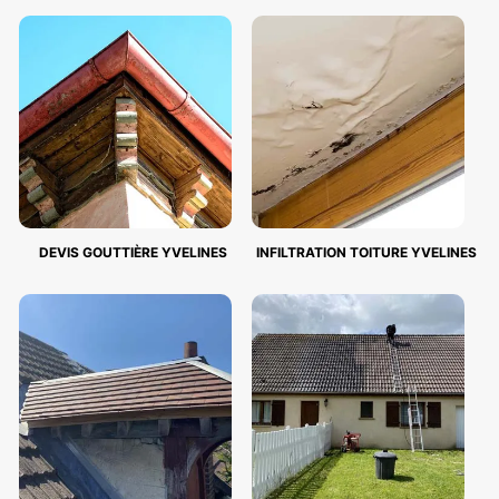
DEVIS GOUTTIÈRE YVELINES
INFILTRATION TOITURE YVELINES