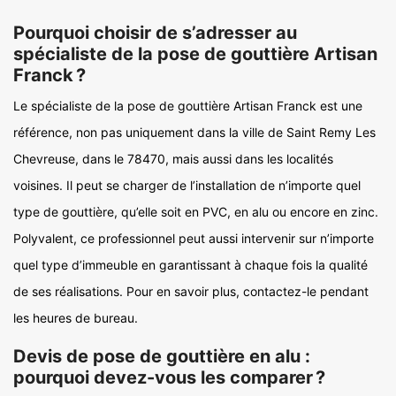
Pourquoi choisir de s’adresser au
spécialiste de la pose de gouttière Artisan
Franck ?
Le spécialiste de la pose de gouttière Artisan Franck est une
référence, non pas uniquement dans la ville de Saint Remy Les
Chevreuse, dans le 78470, mais aussi dans les localités
voisines. Il peut se charger de l’installation de n’importe quel
type de gouttière, qu’elle soit en PVC, en alu ou encore en zinc.
Polyvalent, ce professionnel peut aussi intervenir sur n’importe
quel type d’immeuble en garantissant à chaque fois la qualité
de ses réalisations. Pour en savoir plus, contactez-le pendant
les heures de bureau.
Devis de pose de gouttière en alu :
pourquoi devez-vous les comparer ?