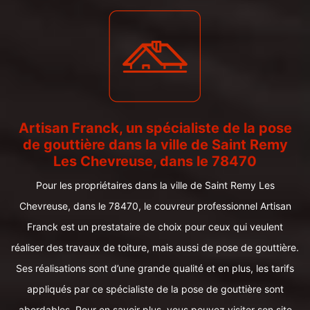
Artisan Franck, un spécialiste de la pose
de gouttière dans la ville de Saint Remy
Les Chevreuse, dans le 78470
Pour les propriétaires dans la ville de Saint Remy Les
Chevreuse, dans le 78470, le couvreur professionnel Artisan
Franck est un prestataire de choix pour ceux qui veulent
réaliser des travaux de toiture, mais aussi de pose de gouttière.
Ses réalisations sont d’une grande qualité et en plus, les tarifs
appliqués par ce spécialiste de la pose de gouttière sont
abordables. Pour en savoir plus, vous pouvez visiter son site