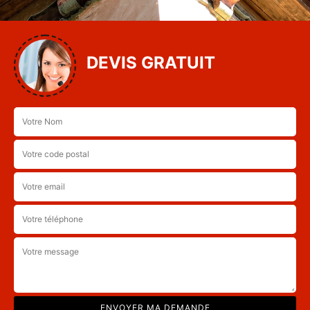
DEVIS GRATUIT