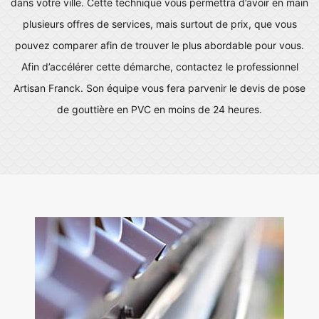
dans votre ville. Cette technique vous permettra d’avoir en main
plusieurs offres de services, mais surtout de prix, que vous
pouvez comparer afin de trouver le plus abordable pour vous.
Afin d’accélérer cette démarche, contactez le professionnel
Artisan Franck. Son équipe vous fera parvenir le devis de pose
de gouttière en PVC en moins de 24 heures.