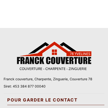
Franck couverture, Charpente, Zinguerie, Couverture 78
Siret: 453 384 877 00040
POUR GARDER LE CONTACT