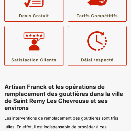
Devis Gratuit
Tarifs Compétitifs
Satisfaction Clients
Délai respecté
Artisan Franck et les opérations de
remplacement des gouttières dans la ville
de Saint Remy Les Chevreuse et ses
environs
Les interventions de remplacement des gouttières sont très
utiles. En effet, il est indispensable de procéder à ces