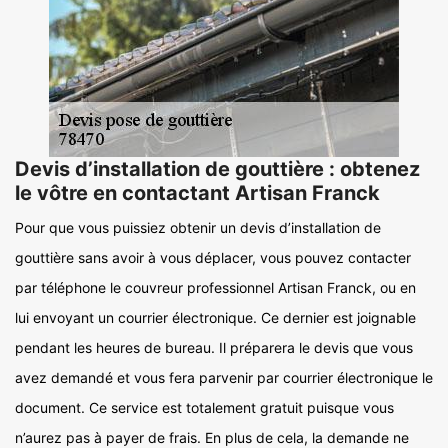
Devis d’installation de gouttière : obtenez
le vôtre en contactant Artisan Franck
Pour que vous puissiez obtenir un devis d’installation de
gouttière sans avoir à vous déplacer, vous pouvez contacter
par téléphone le couvreur professionnel Artisan Franck, ou en
lui envoyant un courrier électronique. Ce dernier est joignable
pendant les heures de bureau. Il préparera le devis que vous
avez demandé et vous fera parvenir par courrier électronique le
document. Ce service est totalement gratuit puisque vous
n’aurez pas à payer de frais. En plus de cela, la demande ne