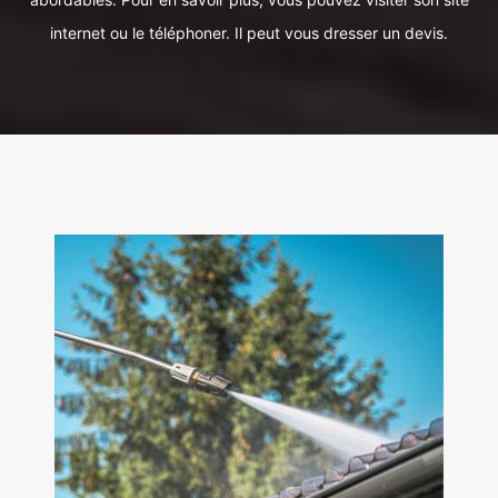
internet ou le téléphoner. Il peut vous dresser un devis.