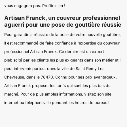
vous engagera pas. Profitez-en !
Artisan Franck, un couvreur professionnel
aguerri pour une pose de gouttière réussie
Pour garantir la réussite de la pose de votre nouvelle gouttière,
il est recommandé de faire confiance à l’expertise du couvreur
professionnel Artisan Franck. Ce dernier est un expert
plébiscité par les clients les plus exigeants dans son métier et il
peut intervenir partout dans la ville de Saint Remy Les
Chevreuse, dans le 78470. Connu pour ses prix avantageux,
Artisan Franck propose des tarifs qui sont les plus bas du
marché. Pour de plus amples informations, visitez son site
internet ou téléphonez-le pendant les heures de bureau !