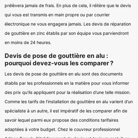
prélèvera jamais de frais. En plus de cela, il réitère que le devis
qui vous est transmis en main propre ou par courrier
électronique ne vous engagera jamais. Les devis de réparation
de gouttière en zinc établis par son équipe vous parviendront
en moins de 24 heures.
Devis de pose de gouttière en alu :
pourquoi devez-vous les comparer ?
Les devis de pose de gouttière en alu sont des documents
établis par les professionnels en la matière pour vous informer
des prix qu’ils appliquent pour la réalisation d’une telle mission.
Comme les tarifs de l’installation de gouttière en alu varient d’un
spécialiste à un autre, il est impératif de les comparer afin de
savoir lequel parmi eux propose des conditions tarifaires
adaptées à votre budget. Chez le couvreur professionnel