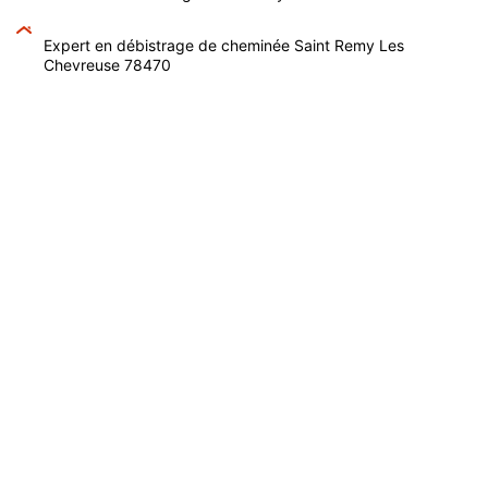
Expert en débistrage de cheminée Saint Remy Les
Chevreuse 78470