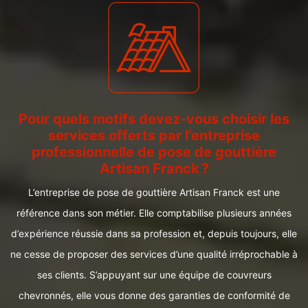
Pour quels motifs devez-vous choisir les
services offerts par l’entreprise
professionnelle de pose de gouttière
Artisan Franck ?
L’entreprise de pose de gouttière Artisan Franck est une
référence dans son métier. Elle comptabilise plusieurs années
d’expérience réussie dans sa profession et, depuis toujours, elle
ne cesse de proposer des services d’une qualité irréprochable à
ses clients. S’appuyant sur une équipe de couvreurs
chevronnés, elle vous donne des garanties de conformité de