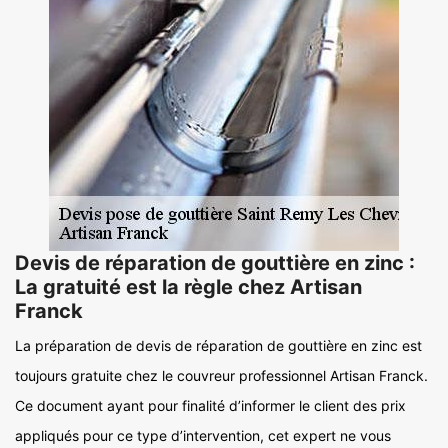
Devis de réparation de gouttière en zinc :
La gratuité est la règle chez Artisan
Franck
La préparation de devis de réparation de gouttière en zinc est
toujours gratuite chez le couvreur professionnel Artisan Franck.
Ce document ayant pour finalité d’informer le client des prix
appliqués pour ce type d’intervention, cet expert ne vous