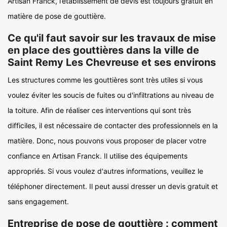
Artisan Franck, l’établissement de devis est toujours gratuit en
matière de pose de gouttière.
Ce qu'il faut savoir sur les travaux de mise
en place des gouttières dans la ville de
Saint Remy Les Chevreuse et ses environs
Les structures comme les gouttières sont très utiles si vous
voulez éviter les soucis de fuites ou d'infiltrations au niveau de
la toiture. Afin de réaliser ces interventions qui sont très
difficiles, il est nécessaire de contacter des professionnels en la
matière. Donc, nous pouvons vous proposer de placer votre
confiance en Artisan Franck. Il utilise des équipements
appropriés. Si vous voulez d'autres informations, veuillez le
téléphoner directement. Il peut aussi dresser un devis gratuit et
sans engagement.
Entreprise de pose de gouttière : comment