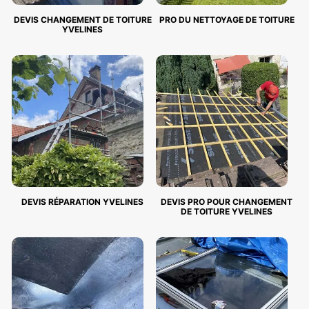
DEVIS CHANGEMENT DE TOITURE
PRO DU NETTOYAGE DE TOITURE
YVELINES
DEVIS RÉPARATION YVELINES
DEVIS PRO POUR CHANGEMENT
DE TOITURE YVELINES