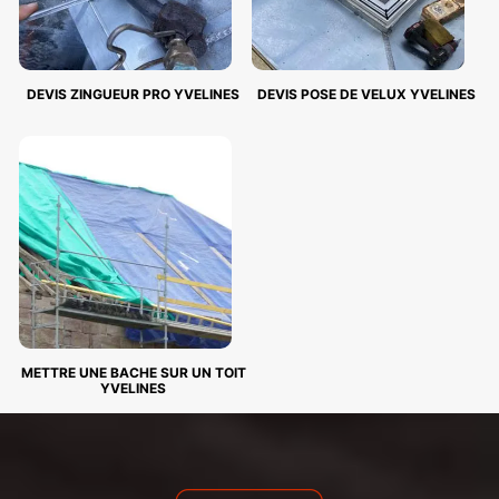
DEVIS ZINGUEUR PRO YVELINES
DEVIS POSE DE VELUX YVELINES
METTRE UNE BACHE SUR UN TOIT
YVELINES