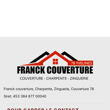
Franck couverture, Charpente, Zinguerie, Couverture 78
Siret: 453 384 877 00040