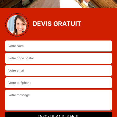
DEVIS GRATUIT