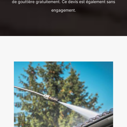
de gouttière gratuitement. Ce devis est également sans
engagement.