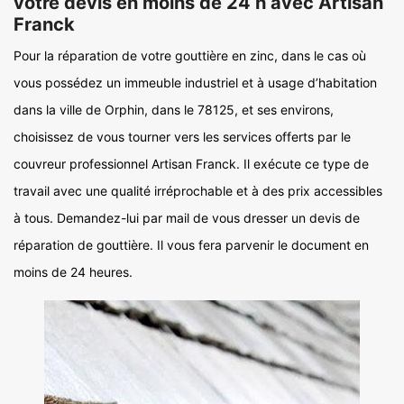
votre devis en moins de 24 h avec Artisan
Franck
Pour la réparation de votre gouttière en zinc, dans le cas où
vous possédez un immeuble industriel et à usage d’habitation
dans la ville de Orphin, dans le 78125, et ses environs,
choisissez de vous tourner vers les services offerts par le
couvreur professionnel Artisan Franck. Il exécute ce type de
travail avec une qualité irréprochable et à des prix accessibles
à tous. Demandez-lui par mail de vous dresser un devis de
réparation de gouttière. Il vous fera parvenir le document en
moins de 24 heures.