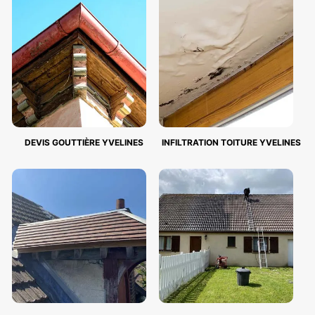
DEVIS GOUTTIÈRE YVELINES
INFILTRATION TOITURE YVELINES