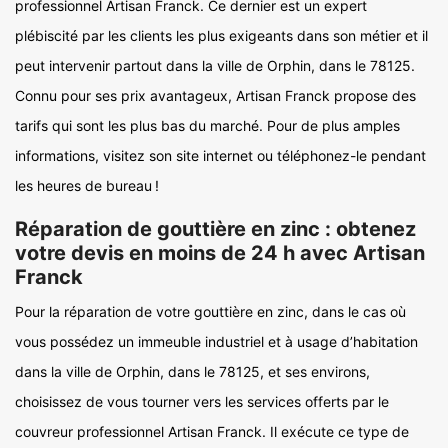
professionnel Artisan Franck. Ce dernier est un expert
plébiscité par les clients les plus exigeants dans son métier et il
peut intervenir partout dans la ville de Orphin, dans le 78125.
Connu pour ses prix avantageux, Artisan Franck propose des
tarifs qui sont les plus bas du marché. Pour de plus amples
informations, visitez son site internet ou téléphonez-le pendant
les heures de bureau !
Réparation de gouttière en zinc : obtenez
votre devis en moins de 24 h avec Artisan
Franck
Pour la réparation de votre gouttière en zinc, dans le cas où
vous possédez un immeuble industriel et à usage d’habitation
dans la ville de Orphin, dans le 78125, et ses environs,
choisissez de vous tourner vers les services offerts par le
couvreur professionnel Artisan Franck. Il exécute ce type de