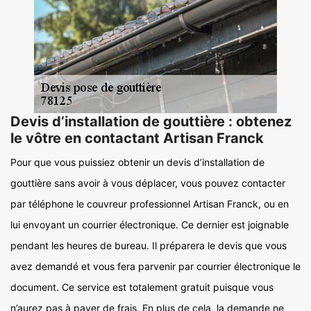
Devis d’installation de gouttière : obtenez
le vôtre en contactant Artisan Franck
Pour que vous puissiez obtenir un devis d’installation de
gouttière sans avoir à vous déplacer, vous pouvez contacter
par téléphone le couvreur professionnel Artisan Franck, ou en
lui envoyant un courrier électronique. Ce dernier est joignable
pendant les heures de bureau. Il préparera le devis que vous
avez demandé et vous fera parvenir par courrier électronique le
document. Ce service est totalement gratuit puisque vous
n’aurez pas à payer de frais. En plus de cela, la demande ne