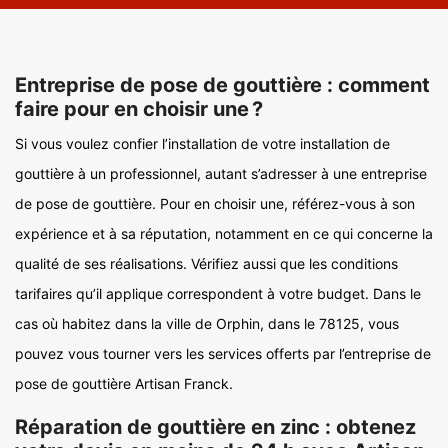
Entreprise de pose de gouttière : comment
faire pour en choisir une ?
Si vous voulez confier l’installation de votre installation de
gouttière à un professionnel, autant s’adresser à une entreprise
de pose de gouttière. Pour en choisir une, référez-vous à son
expérience et à sa réputation, notamment en ce qui concerne la
qualité de ses réalisations. Vérifiez aussi que les conditions
tarifaires qu’il applique correspondent à votre budget. Dans le
cas où habitez dans la ville de Orphin, dans le 78125, vous
pouvez vous tourner vers les services offerts par l’entreprise de
pose de gouttière Artisan Franck.
Réparation de gouttière en zinc : obtenez