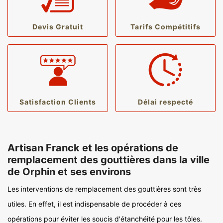
Devis Gratuit
Tarifs Compétitifs
Satisfaction Clients
Délai respecté
Artisan Franck et les opérations de
remplacement des gouttières dans la ville
de Orphin et ses environs
Les interventions de remplacement des gouttières sont très
utiles. En effet, il est indispensable de procéder à ces
opérations pour éviter les soucis d'étanchéité pour les tôles.