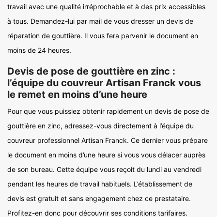
travail avec une qualité irréprochable et à des prix accessibles
à tous. Demandez-lui par mail de vous dresser un devis de
réparation de gouttière. Il vous fera parvenir le document en
moins de 24 heures.
Devis de pose de gouttière en zinc :
l’équipe du couvreur Artisan Franck vous
le remet en moins d’une heure
Pour que vous puissiez obtenir rapidement un devis de pose de
gouttière en zinc, adressez-vous directement à l’équipe du
couvreur professionnel Artisan Franck. Ce dernier vous prépare
le document en moins d’une heure si vous vous délacer auprès
de son bureau. Cette équipe vous reçoit du lundi au vendredi
pendant les heures de travail habituels. L’établissement de
devis est gratuit et sans engagement chez ce prestataire.
Profitez-en donc pour découvrir ses conditions tarifaires.