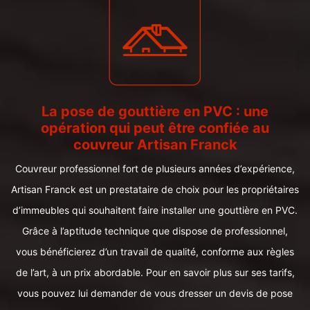
La pose de gouttière en PVC : une
opération qui peut être confiée au
couvreur Artisan Franck
Couvreur professionnel fort de plusieurs années d’expérience,
Artisan Franck est un prestataire de choix pour les propriétaires
d’immeubles qui souhaitent faire installer une gouttière en PVC.
Grâce à l’aptitude technique que dispose de professionnel,
vous bénéficierez d’un travail de qualité, conforme aux règles
de l’art, à un prix abordable. Pour en savoir plus sur ses tarifs,
vous pouvez lui demander de vous dresser un devis de pose