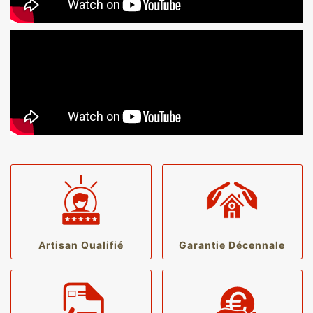
Artisan Qualifié
Garantie Décennale