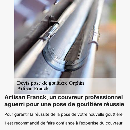
Artisan Franck, un couvreur professionnel
aguerri pour une pose de gouttière réussie
Pour garantir la réussite de la pose de votre nouvelle gouttière,
il est recommandé de faire confiance à l’expertise du couvreur