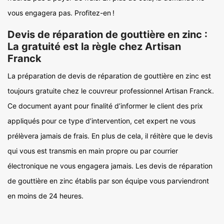
vous engagera pas. Profitez-en !
Devis de réparation de gouttière en zinc :
La gratuité est la règle chez Artisan
Franck
La préparation de devis de réparation de gouttière en zinc est
toujours gratuite chez le couvreur professionnel Artisan Franck.
Ce document ayant pour finalité d’informer le client des prix
appliqués pour ce type d’intervention, cet expert ne vous
prélèvera jamais de frais. En plus de cela, il réitère que le devis
qui vous est transmis en main propre ou par courrier
électronique ne vous engagera jamais. Les devis de réparation
de gouttière en zinc établis par son équipe vous parviendront
en moins de 24 heures.