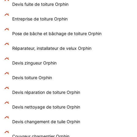
Devis fuite de toiture Orphin
Entreprise de toiture Orphin
Pose de bâche et bâchage de toiture Orphin
Réparateur, installateur de velux Orphin
Devis zingueur Orphin
Devis toiture Orphin
Devis réparation de toiture Orphin
Devis nettoyage de toiture Orphin
Devis changement de tuile Orphin
Couvreur charpentier Orphin