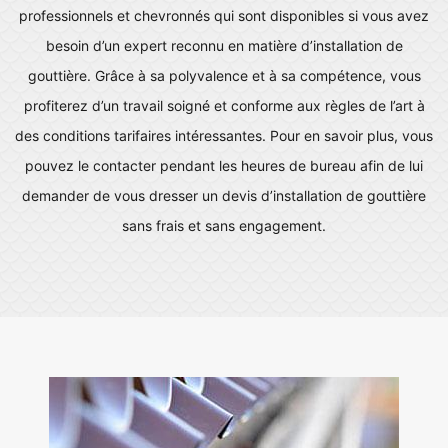
professionnels et chevronnés qui sont disponibles si vous avez
besoin d’un expert reconnu en matière d’installation de
gouttière. Grâce à sa polyvalence et à sa compétence, vous
profiterez d’un travail soigné et conforme aux règles de l’art à
des conditions tarifaires intéressantes. Pour en savoir plus, vous
pouvez le contacter pendant les heures de bureau afin de lui
demander de vous dresser un devis d’installation de gouttière
sans frais et sans engagement.