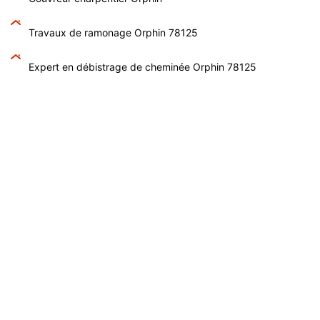
Travaux de ramonage Orphin 78125
Expert en débistrage de cheminée Orphin 78125