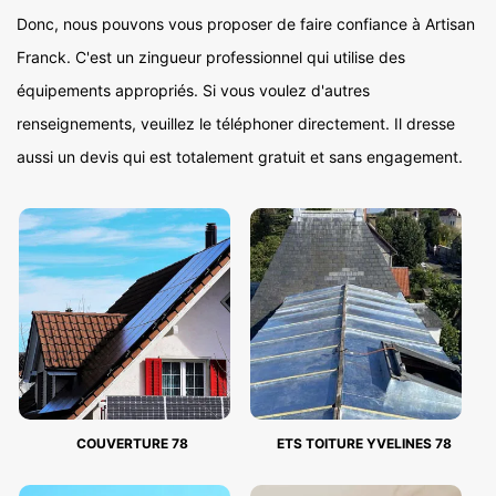
Donc, nous pouvons vous proposer de faire confiance à Artisan
Franck. C'est un zingueur professionnel qui utilise des
équipements appropriés. Si vous voulez d'autres
renseignements, veuillez le téléphoner directement. Il dresse
aussi un devis qui est totalement gratuit et sans engagement.
COUVERTURE 78
ETS TOITURE YVELINES 78