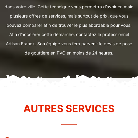
dans votre ville. Cette technique vous permettra d’avoir en main
plusieurs offres de services, mais surtout de prix, que vous
pouvez comparer afin de trouver le plus abordable pour vous.
Afin d’accélérer cette démarche, contactez le professionnel
Artisan Franck. Son équipe vous fera parvenir le devis de pose
de gouttière en PVC en moins de 24 heures.
AUTRES SERVICES