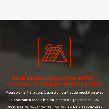
Devis de pose de gouttière en PVC :
choisissez de comparer toutes les offres
Préalablement à la conclusion d’un contrat de prestation avec
un prestataire spécialiste de la pose de gouttière en PVC,
choisissez de demander d’autres devis à tous les couvreurs