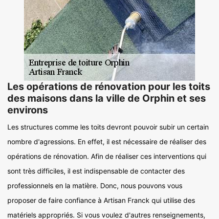
Les opérations de rénovation pour les toits
des maisons dans la ville de Orphin et ses
environs
Les structures comme les toits devront pouvoir subir un certain
nombre d'agressions. En effet, il est nécessaire de réaliser des
opérations de rénovation. Afin de réaliser ces interventions qui
sont très difficiles, il est indispensable de contacter des
professionnels en la matière. Donc, nous pouvons vous
proposer de faire confiance à Artisan Franck qui utilise des
matériels appropriés. Si vous voulez d'autres renseignements,