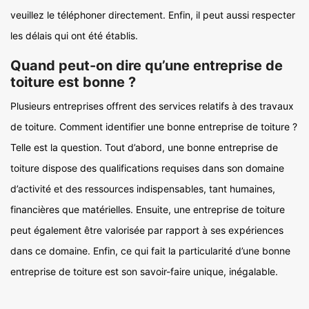
veuillez le téléphoner directement. Enfin, il peut aussi respecter
les délais qui ont été établis.
Quand peut-on dire qu’une entreprise de
toiture est bonne ?
Plusieurs entreprises offrent des services relatifs à des travaux
de toiture. Comment identifier une bonne entreprise de toiture ?
Telle est la question. Tout d’abord, une bonne entreprise de
toiture dispose des qualifications requises dans son domaine
d’activité et des ressources indispensables, tant humaines,
financières que matérielles. Ensuite, une entreprise de toiture
peut également être valorisée par rapport à ses expériences
dans ce domaine. Enfin, ce qui fait la particularité d’une bonne
entreprise de toiture est son savoir-faire unique, inégalable.