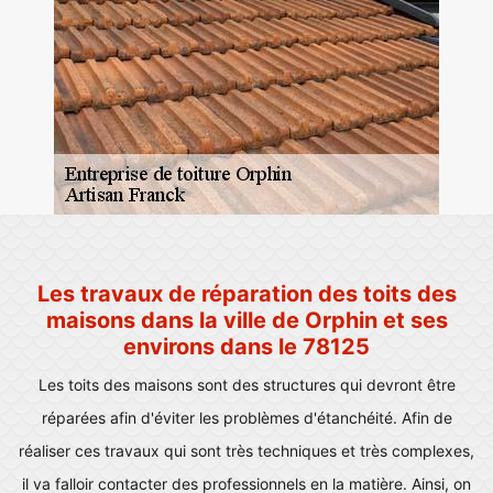
Les travaux de réparation des toits des
maisons dans la ville de Orphin et ses
environs dans le 78125
Les toits des maisons sont des structures qui devront être
réparées afin d'éviter les problèmes d'étanchéité. Afin de
réaliser ces travaux qui sont très techniques et très complexes,
il va falloir contacter des professionnels en la matière. Ainsi, on