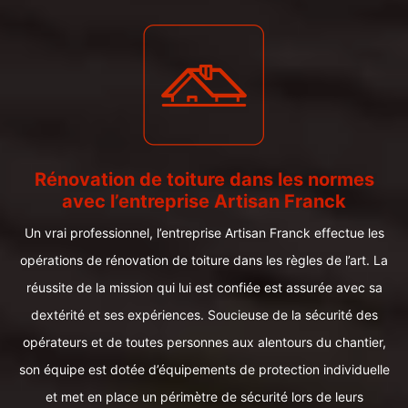
Rénovation de toiture dans les normes
avec l’entreprise Artisan Franck
Un vrai professionnel, l’entreprise Artisan Franck effectue les
opérations de rénovation de toiture dans les règles de l’art. La
réussite de la mission qui lui est confiée est assurée avec sa
dextérité et ses expériences. Soucieuse de la sécurité des
opérateurs et de toutes personnes aux alentours du chantier,
son équipe est dotée d’équipements de protection individuelle
et met en place un périmètre de sécurité lors de leurs