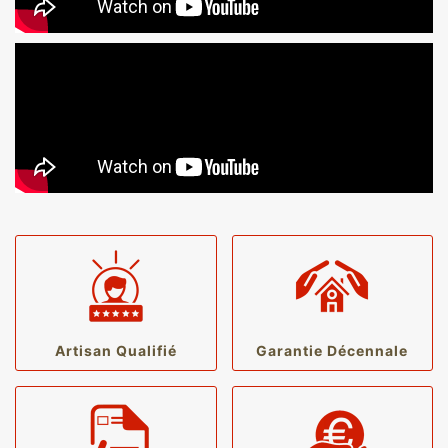
Artisan Qualifié
Garantie Décennale