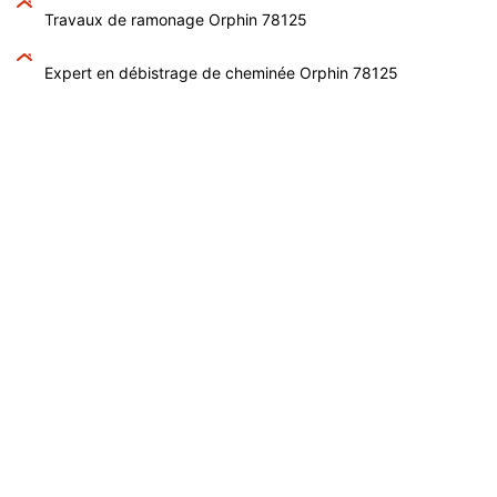
Travaux de ramonage Orphin 78125
Expert en débistrage de cheminée Orphin 78125