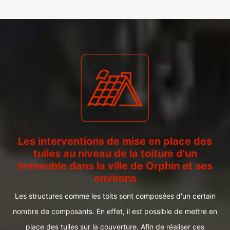
Les interventions de mise en place des
tuiles au niveau de la toiture d'un
immeuble dans la ville de Orphin et ses
environs
Les structures comme les toits sont composées d'un certain
nombre de composants. En effet, il est possible de mettre en
place des tuiles sur la couverture. Afin de réaliser ces