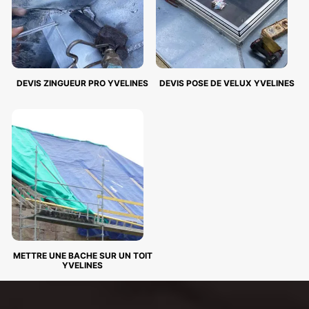
DEVIS ZINGUEUR PRO YVELINES
DEVIS POSE DE VELUX YVELINES
METTRE UNE BACHE SUR UN TOIT
YVELINES