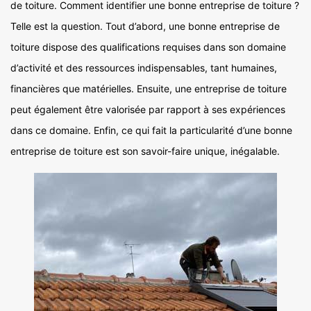
de toiture. Comment identifier une bonne entreprise de toiture ?
Telle est la question. Tout d’abord, une bonne entreprise de
toiture dispose des qualifications requises dans son domaine
d’activité et des ressources indispensables, tant humaines,
financières que matérielles. Ensuite, une entreprise de toiture
peut également être valorisée par rapport à ses expériences
dans ce domaine. Enfin, ce qui fait la particularité d’une bonne
entreprise de toiture est son savoir-faire unique, inégalable.