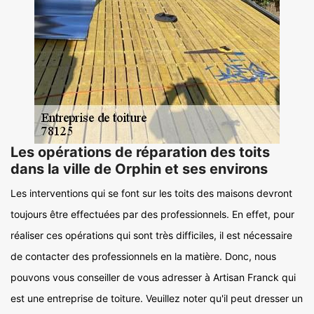
Les opérations de réparation des toits
dans la ville de Orphin et ses environs
Les interventions qui se font sur les toits des maisons devront
toujours être effectuées par des professionnels. En effet, pour
réaliser ces opérations qui sont très difficiles, il est nécessaire
de contacter des professionnels en la matière. Donc, nous
pouvons vous conseiller de vous adresser à Artisan Franck qui
est une entreprise de toiture. Veuillez noter qu'il peut dresser un