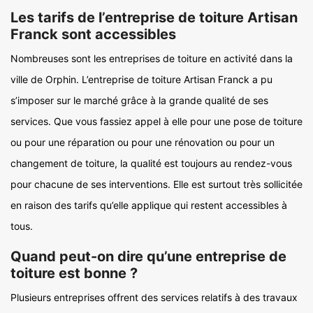
Les tarifs de l’entreprise de toiture Artisan
Franck sont accessibles
Nombreuses sont les entreprises de toiture en activité dans la
ville de Orphin. L’entreprise de toiture Artisan Franck a pu
s’imposer sur le marché grâce à la grande qualité de ses
services. Que vous fassiez appel à elle pour une pose de toiture
ou pour une réparation ou pour une rénovation ou pour un
changement de toiture, la qualité est toujours au rendez-vous
pour chacune de ses interventions. Elle est surtout très sollicitée
en raison des tarifs qu’elle applique qui restent accessibles à
tous.
Quand peut-on dire qu’une entreprise de
toiture est bonne ?
Plusieurs entreprises offrent des services relatifs à des travaux