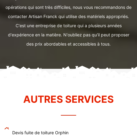
opérations qui sont très difficiles, nous vous recommandons de
contacter Artisan Franck qui utilise des matériels appropriés.
C'est une entreprise de toiture qui a plusieurs années
d'expérience en la matière. N'oubliez pas qu'il peut proposer
des prix abordables et accessibles à tous.
AUTRES SERVICES
Devis fuite de toiture Orphin