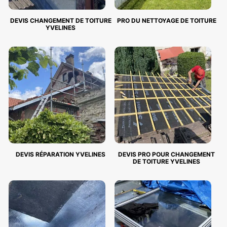
DEVIS CHANGEMENT DE TOITURE
PRO DU NETTOYAGE DE TOITURE
YVELINES
DEVIS RÉPARATION YVELINES
DEVIS PRO POUR CHANGEMENT
DE TOITURE YVELINES