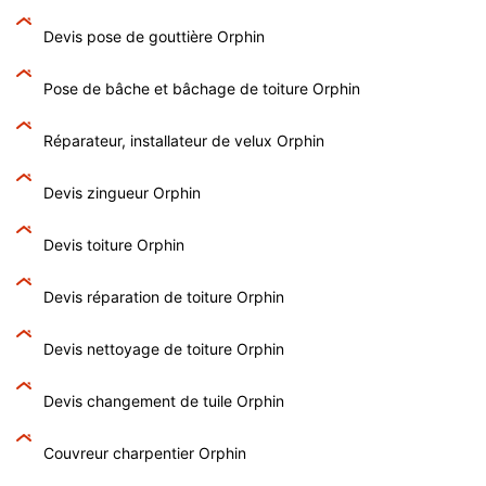
Devis pose de gouttière Orphin
Pose de bâche et bâchage de toiture Orphin
Réparateur, installateur de velux Orphin
Devis zingueur Orphin
Devis toiture Orphin
Devis réparation de toiture Orphin
Devis nettoyage de toiture Orphin
Devis changement de tuile Orphin
Couvreur charpentier Orphin