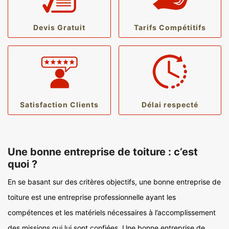
Devis Gratuit
Tarifs Compétitifs
Satisfaction Clients
Délai respecté
Une bonne entreprise de toiture : c’est
quoi ?
En se basant sur des critères objectifs, une bonne entreprise de
toiture est une entreprise professionnelle ayant les
compétences et les matériels nécessaires à l’accomplissement
des missions qui lui sont confiées. Une bonne entreprise de