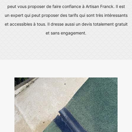
peut vous proposer de faire confiance à Artisan Franck. Il est
un expert qui peut proposer des tarifs qui sont très intéressants
et accessibles à tous. Il dresse aussi un devis totalement gratuit
et sans engagement.