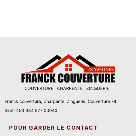
Franck couverture, Charpente, Zinguerie, Couverture 78
Siret: 453 384 877 00040
POUR GARDER LE CONTACT