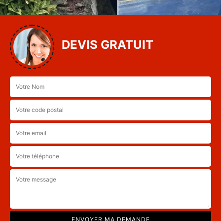
DEVIS GRATUIT