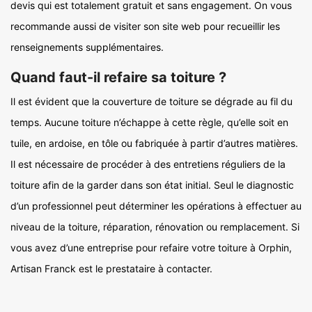
devis qui est totalement gratuit et sans engagement. On vous
recommande aussi de visiter son site web pour recueillir les
renseignements supplémentaires.
Quand faut-il refaire sa toiture ?
Il est évident que la couverture de toiture se dégrade au fil du
temps. Aucune toiture n’échappe à cette règle, qu’elle soit en
tuile, en ardoise, en tôle ou fabriquée à partir d’autres matières.
Il est nécessaire de procéder à des entretiens réguliers de la
toiture afin de la garder dans son état initial. Seul le diagnostic
d’un professionnel peut déterminer les opérations à effectuer au
niveau de la toiture, réparation, rénovation ou remplacement. Si
vous avez d’une entreprise pour refaire votre toiture à Orphin,
Artisan Franck est le prestataire à contacter.