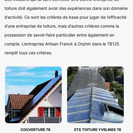
toiture doit également avoir des expériences dans son domaine
d’activité. Ce sont les critères de base pour juger de l’efficacité
d’une entreprise de toiture, mais d’autres critères comme la
possession de savoir-faire particulier entre également en
compte. L’entreprise Artisan Franck à Orphin dans le 78125
remplit tous ces critères.
COUVERTURE 78
ETS TOITURE YVELINES 78