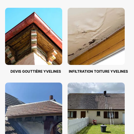
DEVIS GOUTTIÈRE YVELINES
INFILTRATION TOITURE YVELINES