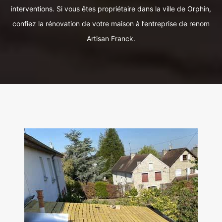
interventions. Si vous êtes propriétaire dans la ville de Orphin,
confiez la rénovation de votre maison à l’entreprise de renom
Artisan Franck.