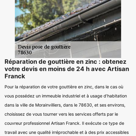
Réparation de gouttière en zinc : obtenez
votre devis en moins de 24 h avec Artisan
Franck
Pour la réparation de votre gouttière en zinc, dans le cas où
vous possédez un immeuble industriel et à usage d’habitation
dans la ville de Morainvilliers, dans le 78630, et ses environs,
choisissez de vous tourner vers les services offerts par le
couvreur professionnel Artisan Franck. Il exécute ce type de
travail avec une qualité irréprochable et à des prix accessibles