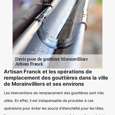
Artisan Franck et les opérations de
remplacement des gouttières dans la ville
de Morainvilliers et ses environs
Les interventions de remplacement des gouttières sont très
utiles. En effet, il est indispensable de procéder à ces
opérations pour éviter les soucis d'étanchéité pour les tôles.