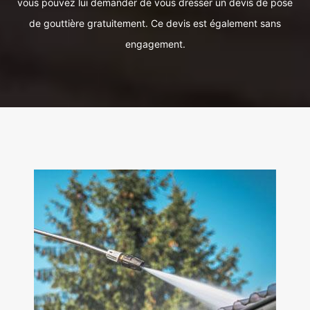
vous pouvez lui demander de vous dresser un devis de pose
de gouttière gratuitement. Ce devis est également sans
engagement.