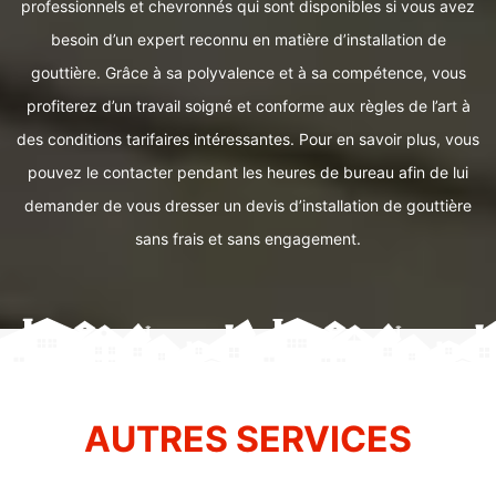
professionnels et chevronnés qui sont disponibles si vous avez
besoin d’un expert reconnu en matière d’installation de
gouttière. Grâce à sa polyvalence et à sa compétence, vous
profiterez d’un travail soigné et conforme aux règles de l’art à
des conditions tarifaires intéressantes. Pour en savoir plus, vous
pouvez le contacter pendant les heures de bureau afin de lui
demander de vous dresser un devis d’installation de gouttière
sans frais et sans engagement.
AUTRES SERVICES