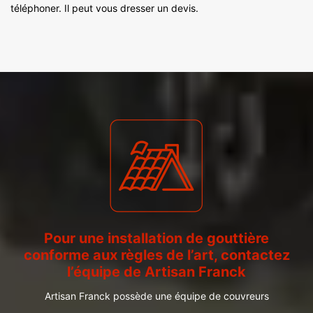
téléphoner. Il peut vous dresser un devis.
Pour une installation de gouttière
conforme aux règles de l’art, contactez
l’équipe de Artisan Franck
Artisan Franck possède une équipe de couvreurs