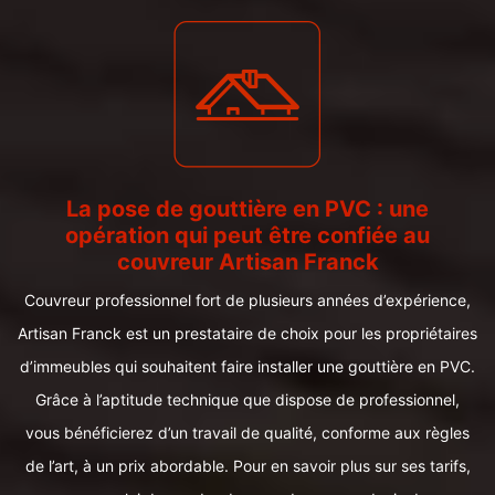
La pose de gouttière en PVC : une
opération qui peut être confiée au
couvreur Artisan Franck
Couvreur professionnel fort de plusieurs années d’expérience,
Artisan Franck est un prestataire de choix pour les propriétaires
d’immeubles qui souhaitent faire installer une gouttière en PVC.
Grâce à l’aptitude technique que dispose de professionnel,
vous bénéficierez d’un travail de qualité, conforme aux règles
de l’art, à un prix abordable. Pour en savoir plus sur ses tarifs,