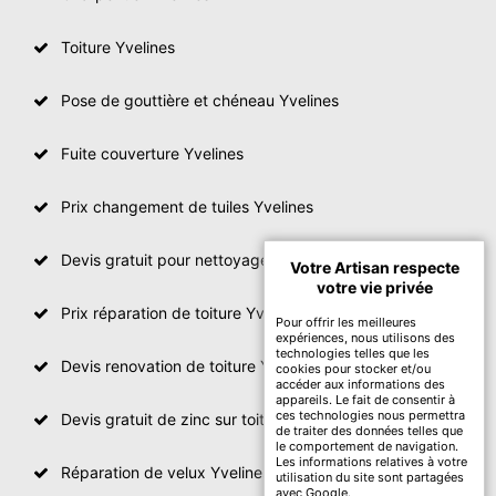
Toiture Yvelines
Pose de gouttière et chéneau Yvelines
Fuite couverture Yvelines
Prix changement de tuiles Yvelines
Devis gratuit pour nettoyage toiture Yvelines
Votre Artisan respecte
votre vie privée
Prix réparation de toiture Yvelines
Pour offrir les meilleures
expériences, nous utilisons des
technologies telles que les
Devis renovation de toiture Yvelines
cookies pour stocker et/ou
accéder aux informations des
appareils. Le fait de consentir à
ces technologies nous permettra
Devis gratuit de zinc sur toiture
de traiter des données telles que
le comportement de navigation.
Les informations relatives à votre
Réparation de velux Yvelines
utilisation du site sont partagées
avec Google.