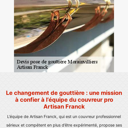
Le changement de gouttière : une mission
à confier à l’équipe du couvreur pro
Artisan Franck
L’équipe de Artisan Franck, qui est un couvreur professionnel
sérieux et compétent en plus d’être expérimenté, propose ses