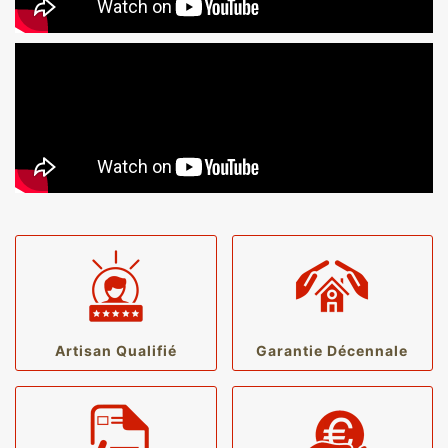
Artisan Qualifié
Garantie Décennale