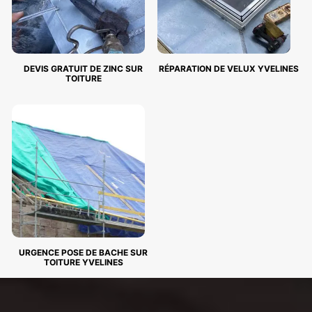
DEVIS GRATUIT DE ZINC SUR
RÉPARATION DE VELUX YVELINES
TOITURE
URGENCE POSE DE BACHE SUR
TOITURE YVELINES