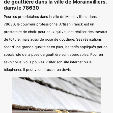
de gouttière dans la ville de Morainvilliers,
dans le 78630
Pour les propriétaires dans la ville de Morainvilliers, dans le
78630, le couvreur professionnel Artisan Franck est un
prestataire de choix pour ceux qui veulent réaliser des travaux
de toiture, mais aussi de pose de gouttière. Ses réalisations
sont d’une grande qualité et en plus, les tarifs appliqués par ce
spécialiste de la pose de gouttière sont abordables. Pour en
savoir plus, vous pouvez visiter son site internet ou le
téléphoner. Il peut vous dresser un devis.