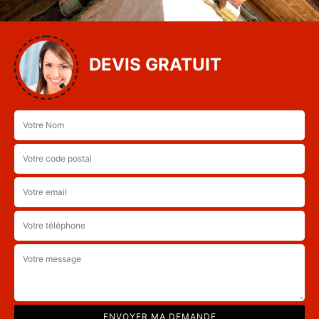
DEVIS GRATUIT