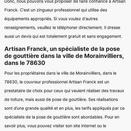
Donc, nous pouvons vous proposer de faire confiance à Artisan
Franck. C'est un zingueur professionnel qui utilise des
équipements appropriés. Si vous voulez d'autres
renseignements, veuillez le téléphoner directement. Il dresse
aussi un devis qui est totalement gratuit et sans engagement.
Artisan Franck, un spécialiste de la pose
de gouttière dans la ville de Morainvilliers,
dans le 78630
Pour les propriétaires dans la ville de Morainvilliers, dans le
78630, le couvreur professionnel Artisan Franck est un
prestataire de choix pour ceux qui veulent réaliser des travaux
de toiture, mais aussi de pose de gouttière. Ses réalisations
sont d’une grande qualité et en plus, les tarifs appliqués par ce
spécialiste de la pose de gouttière sont abordables. Pour en
savoir plus, vous pouvez visiter son site internet ou le