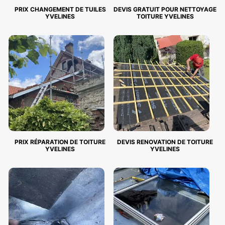
PRIX CHANGEMENT DE TUILES
DEVIS GRATUIT POUR NETTOYAGE
YVELINES
TOITURE YVELINES
PRIX RÉPARATION DE TOITURE
DEVIS RENOVATION DE TOITURE
YVELINES
YVELINES