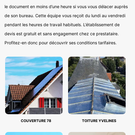
le document en moins d’une heure si vous vous délacer auprès
de son bureau. Cette équipe vous reçoit du lundi au vendredi
pendant les heures de travail habituels. L’établissement de
devis est gratuit et sans engagement chez ce prestataire.
Profitez-en donc pour découvrir ses conditions tarifaires.
COUVERTURE 78
TOITURE YVELINES