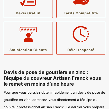
Devis Gratuit
Tarifs Compétitifs
Satisfaction Clients
Délai respecté
Devis de pose de gouttière en zinc :
l’équipe du couvreur Artisan Franck vous
le remet en moins d’une heure
Pour que vous puissiez obtenir rapidement un devis de pose de
gouttière en zinc, adressez-vous directement à l’équipe du
couvreur professionnel Artisan Franck. Ce dernier vous prépare