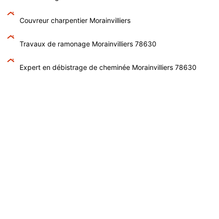
Couvreur charpentier Morainvilliers
Travaux de ramonage Morainvilliers 78630
Expert en débistrage de cheminée Morainvilliers 78630