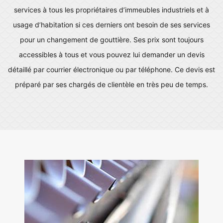
services à tous les propriétaires d’immeubles industriels et à
usage d’habitation si ces derniers ont besoin de ses services
pour un changement de gouttière. Ses prix sont toujours
accessibles à tous et vous pouvez lui demander un devis
détaillé par courrier électronique ou par téléphone. Ce devis est
préparé par ses chargés de clientèle en très peu de temps.