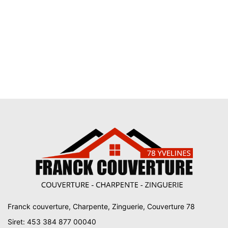
Franck couverture, Charpente, Zinguerie, Couverture 78
Siret: 453 384 877 00040