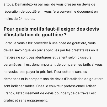
à tous. Demandez-lui par mail de vous dresser un devis de
réparation de gouttière. Il vous fera parvenir le document en
moins de 24 heures.
Pour quels motifs faut-il exiger des devis
d’installation de gouttière ?
Lorsque vous allez procéder à une pose de gouttière, vous
devez savoir que les prix appliqués par les prestataires en la
matière ne sont pas identiques et varient selon plusieurs
paramètres. Il est donc important de comparer les tarifs si vous
ne voulez pas payer le prix fort. Pour cette raison, les
demandes et la comparaison de devis d’installation de gouttière
sont indispensables. Chez le couvreur professionnel Artisan
Franck, l’établissement de devis pour ce type de travail est
gratuit et sans engagement.