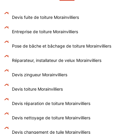
Devis fuite de toiture Morainvilliers
Entreprise de toiture Morainvilliers
Pose de bâche et bâchage de toiture Morainvilliers
Réparateur, installateur de velux Morainvilliers
Devis zingueur Morainvilliers
Devis toiture Morainvilliers
Devis réparation de toiture Morainvilliers
Devis nettoyage de toiture Morainvilliers
Devis changement de tuile Morainvilliers