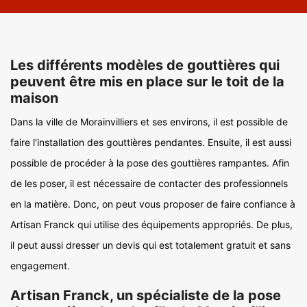
Les différents modèles de gouttières qui
peuvent être mis en place sur le toit de la
maison
Dans la ville de Morainvilliers et ses environs, il est possible de
faire l'installation des gouttières pendantes. Ensuite, il est aussi
possible de procéder à la pose des gouttières rampantes. Afin
de les poser, il est nécessaire de contacter des professionnels
en la matière. Donc, on peut vous proposer de faire confiance à
Artisan Franck qui utilise des équipements appropriés. De plus,
il peut aussi dresser un devis qui est totalement gratuit et sans
engagement.
Artisan Franck, un spécialiste de la pose