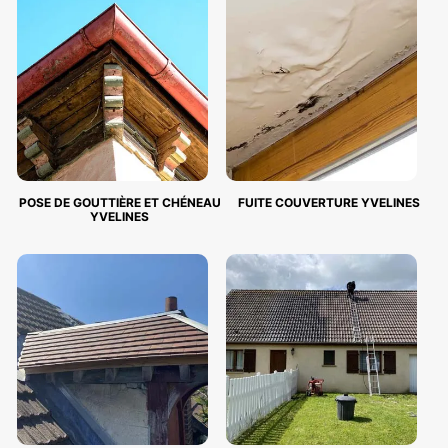
POSE DE GOUTTIÈRE ET CHÉNEAU
FUITE COUVERTURE YVELINES
YVELINES