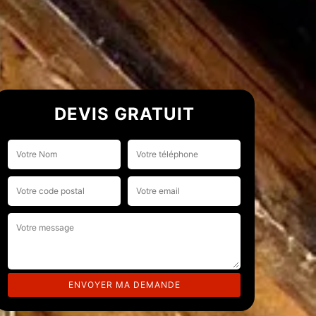
DEVIS GRATUIT