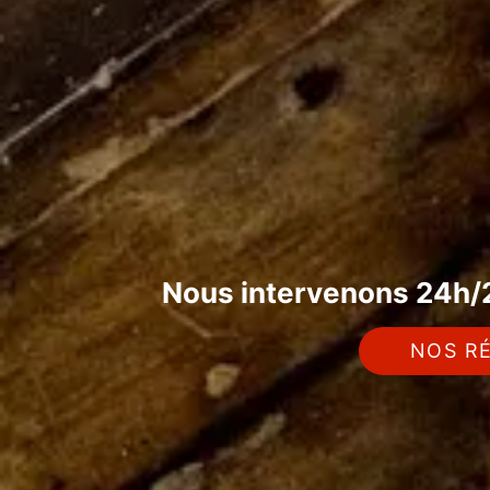
Nous intervenons 24h/2
NOS RÉ