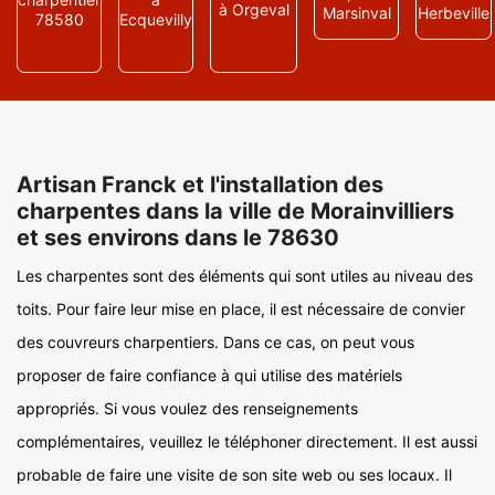
à Orgeval
Marsinval
Herbeville
78580
Ecquevilly
Artisan Franck et l'installation des
charpentes dans la ville de Morainvilliers
et ses environs dans le 78630
Les charpentes sont des éléments qui sont utiles au niveau des
toits. Pour faire leur mise en place, il est nécessaire de convier
des couvreurs charpentiers. Dans ce cas, on peut vous
proposer de faire confiance à qui utilise des matériels
appropriés. Si vous voulez des renseignements
complémentaires, veuillez le téléphoner directement. Il est aussi
probable de faire une visite de son site web ou ses locaux. Il