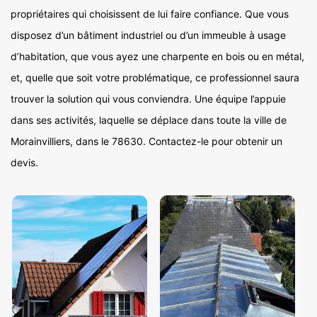
propriétaires qui choisissent de lui faire confiance. Que vous
disposez d’un bâtiment industriel ou d’un immeuble à usage
d’habitation, que vous ayez une charpente en bois ou en métal,
et, quelle que soit votre problématique, ce professionnel saura
trouver la solution qui vous conviendra. Une équipe l’appuie
dans ses activités, laquelle se déplace dans toute la ville de
Morainvilliers, dans le 78630. Contactez-le pour obtenir un
devis.