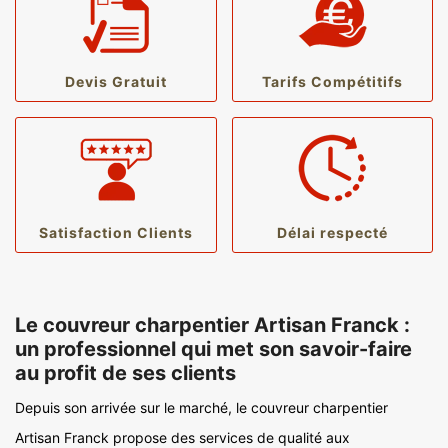
Devis Gratuit
Tarifs Compétitifs
Satisfaction Clients
Délai respecté
Le couvreur charpentier Artisan Franck :
un professionnel qui met son savoir-faire
au profit de ses clients
Depuis son arrivée sur le marché, le couvreur charpentier
Artisan Franck propose des services de qualité aux