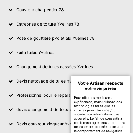
Couvreur charpentier 78
Entreprise de toiture Yvelines 78
Pose de gouttiere pvc et alu Yvelines 78
Fuite tuiles Yvelines
Changement de tuiles cassées Yvelines
Devis nettoyage de tuiles Yvelines
Votre Artisan respecte
votre vie privée
Professionnel pour le réparation de toit Yvelines
Pour offrir les meilleures
expériences, nous utilisons des
technologies telles que les
devis changement de toiture Yvelines
cookies pour stocker et/ou
accéder aux informations des
appareils. Le fait de consentir à
ces technologies nous permettra
Devis couvreur zingueur Yvelines
de traiter des données telles que
le comportement de navigation.