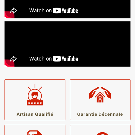
Artisan Qualifié
Garantie Décennale