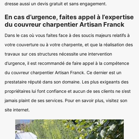
dresse aussi un devis gratuit et sans engagement.
En cas d’urgence, faites appel à l’expertise
du couvreur charpentier Artisan Franck
Dans le cas où vous faites face à des soucis majeurs relatifs à
votre couverture ou à votre charpente, et que la réalisation des
travaux sur ces structures nécessite une intervention
d’urgence, il est recommandé de faire appel à la compétence
du couvreur charpentier Artisan Franck. Ce dernier est un
prestataire réputé dans son domaine. Les plus exigeants des
propriétaires lui font confiance et aucun de ses clients ne s’est
jamais plaint de ses services. Pour en savoir plus, visitez son
site internet.