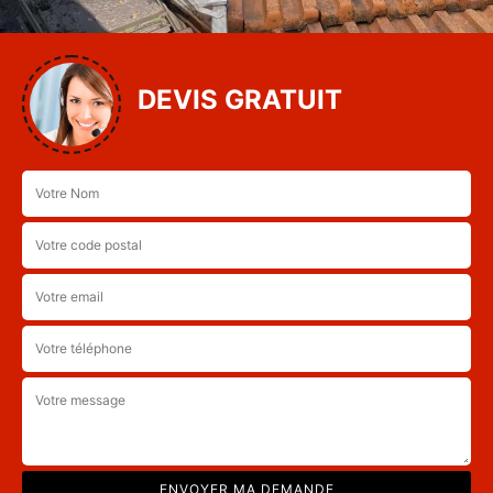
DEVIS GRATUIT