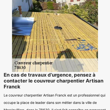
En cas de travaux d’urgence, pensez à
contacter le couvreur charpentier Artisan
Franck
Le couvreur charpentier Artisan Franck est un professionnel qui
occupe la place de leader dans son métier dans la ville de
Morainvilliers, dans le 78630. Il s’est fait connaître en proposant