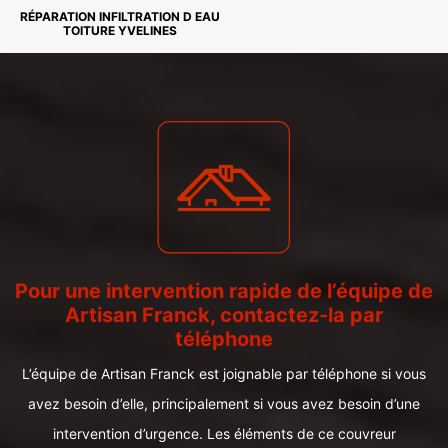
RÉPARATION INFILTRATION D EAU
TOITURE YVELINES
Pour une intervention rapide de l’équipe de
Artisan Franck, contactez-la par
téléphone
L’équipe de Artisan Franck est joignable par téléphone si vous
avez besoin d’elle, principalement si vous avez besoin d’une
intervention d’urgence. Les éléments de ce couvreur