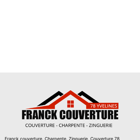
Franck couverture, Charpente, Zinguerie, Couverture 78