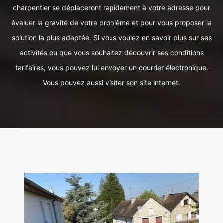
charpentier se déplaceront rapidement à votre adresse pour
évaluer la gravité de votre problème et pour vous proposer la
solution la plus adaptée. Si vous voulez en savoir plus sur ses
activités ou que vous souhaitez découvrir ses conditions
tarifaires, vous pouvez lui envoyer un courrier électronique.
Vous pouvez aussi visiter son site internet.