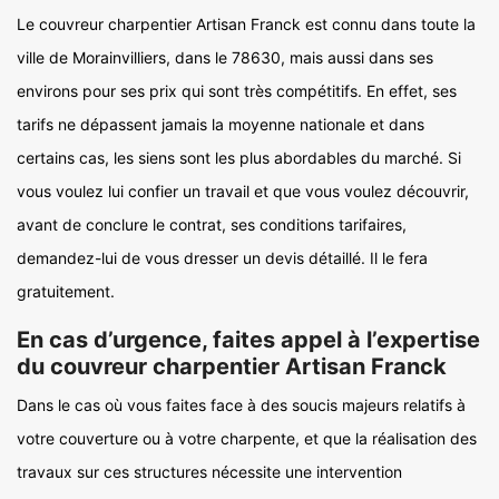
Le couvreur charpentier Artisan Franck est connu dans toute la
ville de Morainvilliers, dans le 78630, mais aussi dans ses
environs pour ses prix qui sont très compétitifs. En effet, ses
tarifs ne dépassent jamais la moyenne nationale et dans
certains cas, les siens sont les plus abordables du marché. Si
vous voulez lui confier un travail et que vous voulez découvrir,
avant de conclure le contrat, ses conditions tarifaires,
demandez-lui de vous dresser un devis détaillé. Il le fera
gratuitement.
En cas d’urgence, faites appel à l’expertise
du couvreur charpentier Artisan Franck
Dans le cas où vous faites face à des soucis majeurs relatifs à
votre couverture ou à votre charpente, et que la réalisation des
travaux sur ces structures nécessite une intervention