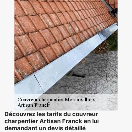
Découvrez les tarifs du couvreur
charpentier Artisan Franck en lui
demandant un devis détaillé