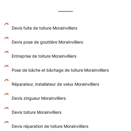
Devis fuite de toiture Morainvilliers
Devis pose de gouttière Morainvilliers
Entreprise de toiture Morainvilliers
Pose de bâche et bâchage de toiture Morainvilliers
Réparateur, installateur de velux Morainvilliers
Devis zingueur Morainvilliers
Devis toiture Morainvilliers
Devis réparation de toiture Morainvilliers