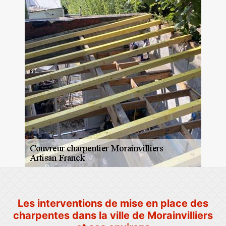
Les interventions de mise en place des
charpentes dans la ville de Morainvilliers