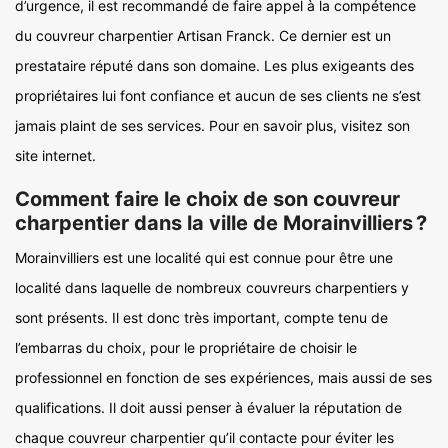
d’urgence, il est recommandé de faire appel à la compétence
du couvreur charpentier Artisan Franck. Ce dernier est un
prestataire réputé dans son domaine. Les plus exigeants des
propriétaires lui font confiance et aucun de ses clients ne s’est
jamais plaint de ses services. Pour en savoir plus, visitez son
site internet.
Comment faire le choix de son couvreur
charpentier dans la ville de Morainvilliers ?
Morainvilliers est une localité qui est connue pour être une
localité dans laquelle de nombreux couvreurs charpentiers y
sont présents. Il est donc très important, compte tenu de
l’embarras du choix, pour le propriétaire de choisir le
professionnel en fonction de ses expériences, mais aussi de ses
qualifications. Il doit aussi penser à évaluer la réputation de
chaque couvreur charpentier qu’il contacte pour éviter les