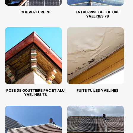
COUVERTURE 78
ENTREPRISE DE TOITURE
YVELINES 78
POSE DE GOUTTIERE PVC ET ALU
FUITE TUILES YVELINES
YVELINES 78