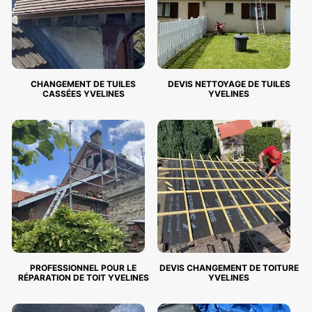
CHANGEMENT DE TUILES
DEVIS NETTOYAGE DE TUILES
CASSÉES YVELINES
YVELINES
PROFESSIONNEL POUR LE
DEVIS CHANGEMENT DE TOITURE
RÉPARATION DE TOIT YVELINES
YVELINES