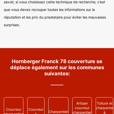
savoir, si vous choisissez cette technique de recherche, c’est
que vous devez recouper toutes les informations sur la
réputation et les prix du prestataire pour éviter les mauvaises
surprises.
Hornberger Franck 78 couverture se
déplace également sur les communes
suivantes:
Artisan
Toiture et
couvreur
charpente
Couvreur
Couvreur
Charpentier
charpentier
à
charpentier
à