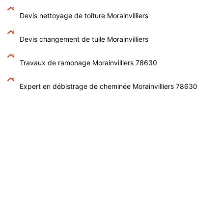
Devis nettoyage de toiture Morainvilliers
Devis changement de tuile Morainvilliers
Travaux de ramonage Morainvilliers 78630
Expert en débistrage de cheminée Morainvilliers 78630