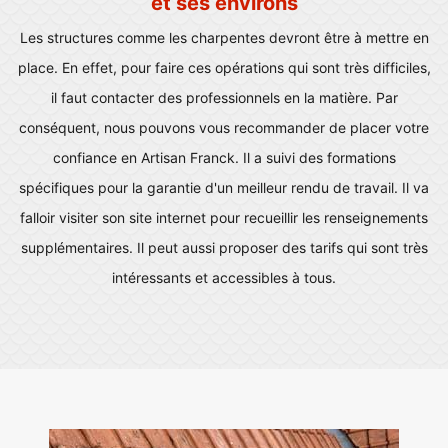
et ses environs
Les structures comme les charpentes devront être à mettre en
place. En effet, pour faire ces opérations qui sont très difficiles,
il faut contacter des professionnels en la matière. Par
conséquent, nous pouvons vous recommander de placer votre
confiance en Artisan Franck. Il a suivi des formations
spécifiques pour la garantie d'un meilleur rendu de travail. Il va
falloir visiter son site internet pour recueillir les renseignements
supplémentaires. Il peut aussi proposer des tarifs qui sont très
intéressants et accessibles à tous.