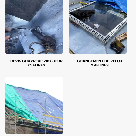
DEVIS COUVREUR ZINGUEUR
CHANGEMENT DE VELUX
YVELINES
YVELINES