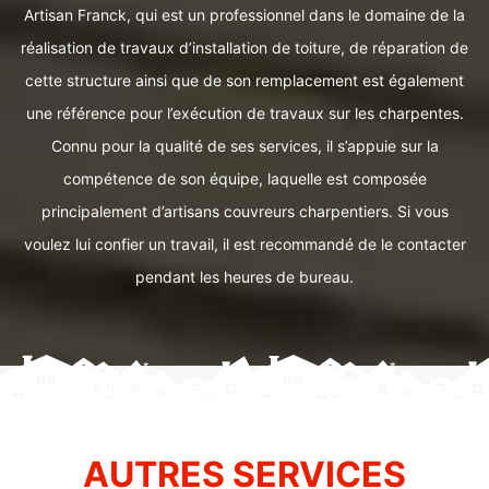
Artisan Franck, qui est un professionnel dans le domaine de la
réalisation de travaux d’installation de toiture, de réparation de
cette structure ainsi que de son remplacement est également
une référence pour l’exécution de travaux sur les charpentes.
Connu pour la qualité de ses services, il s’appuie sur la
compétence de son équipe, laquelle est composée
principalement d’artisans couvreurs charpentiers. Si vous
voulez lui confier un travail, il est recommandé de le contacter
pendant les heures de bureau.
AUTRES SERVICES