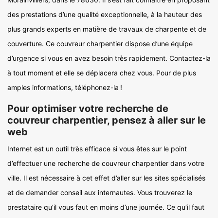
des prestations d’une qualité exceptionnelle, à la hauteur des
plus grands experts en matière de travaux de charpente et de
couverture. Ce couvreur charpentier dispose d’une équipe
d’urgence si vous en avez besoin très rapidement. Contactez-la
à tout moment et elle se déplacera chez vous. Pour de plus
amples informations, téléphonez-la !
Pour optimiser votre recherche de
couvreur charpentier, pensez à aller sur le
web
Internet est un outil très efficace si vous êtes sur le point
d’effectuer une recherche de couvreur charpentier dans votre
ville. Il est nécessaire à cet effet d’aller sur les sites spécialisés
et de demander conseil aux internautes. Vous trouverez le
prestataire qu’il vous faut en moins d’une journée. Ce qu’il faut