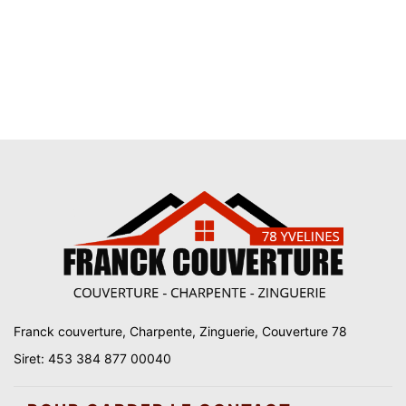
Franck couverture, Charpente, Zinguerie, Couverture 78
Siret: 453 384 877 00040