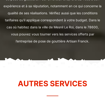
expérience et à sa réputation, notamment en ce qui concerne la
qualité de ses réalisations. Vérifiez aussi que les conditions
tarifaires qu’il applique correspondent à votre budget. Dans le
cas où habitez dans la ville de Mesnil Le Roi, dans le 78600,
vous pouvez vous tourner vers les services offerts par
l’entreprise de pose de gouttière Artisan Franck.
AUTRES SERVICES