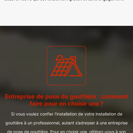
Entreprise de pose de gouttière : comment
faire pour en choisir une ?
Si vous voulez confier l’installation de votre installation de
gouttière à un professionnel, autant s’adresser à une entreprise
de pose de gouttière. Pour en choisir une, référez-vous à son