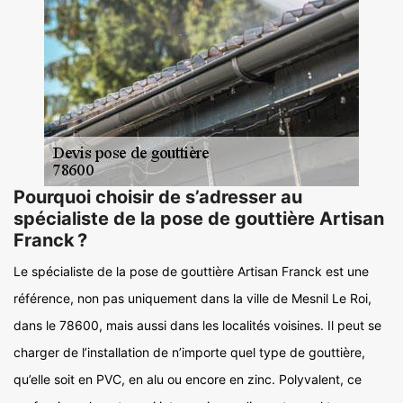
Pourquoi choisir de s’adresser au
spécialiste de la pose de gouttière Artisan
Franck ?
Le spécialiste de la pose de gouttière Artisan Franck est une
référence, non pas uniquement dans la ville de Mesnil Le Roi,
dans le 78600, mais aussi dans les localités voisines. Il peut se
charger de l’installation de n’importe quel type de gouttière,
qu’elle soit en PVC, en alu ou encore en zinc. Polyvalent, ce