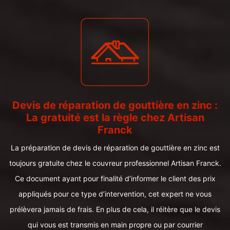
Devis de réparation de gouttière en zinc :
La gratuité est la règle chez Artisan
Franck
La préparation de devis de réparation de gouttière en zinc est
toujours gratuite chez le couvreur professionnel Artisan Franck.
Ce document ayant pour finalité d’informer le client des prix
appliqués pour ce type d’intervention, cet expert ne vous
prélèvera jamais de frais. En plus de cela, il réitère que le devis
qui vous est transmis en main propre ou par courrier