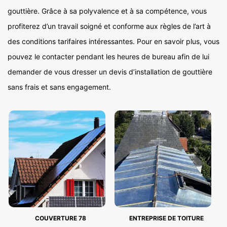
gouttière. Grâce à sa polyvalence et à sa compétence, vous
profiterez d’un travail soigné et conforme aux règles de l’art à
des conditions tarifaires intéressantes. Pour en savoir plus, vous
pouvez le contacter pendant les heures de bureau afin de lui
demander de vous dresser un devis d’installation de gouttière
sans frais et sans engagement.
COUVERTURE 78
ENTREPRISE DE TOITURE