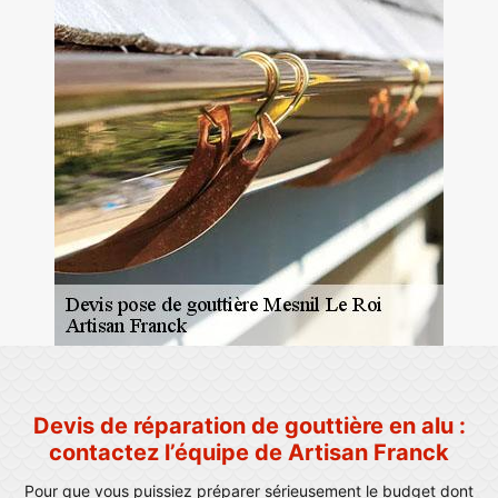
Devis de réparation de gouttière en alu :
contactez l’équipe de Artisan Franck
Pour que vous puissiez préparer sérieusement le budget dont