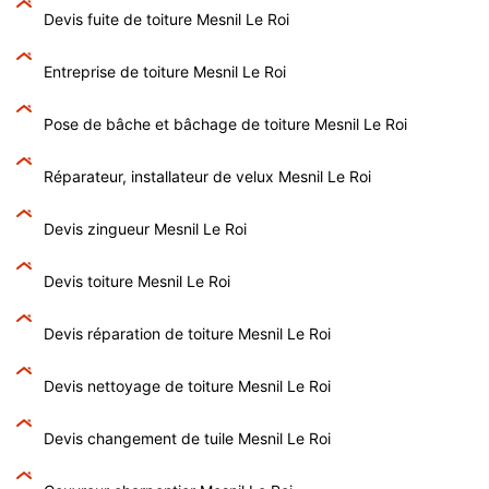
Devis fuite de toiture Mesnil Le Roi
Entreprise de toiture Mesnil Le Roi
Pose de bâche et bâchage de toiture Mesnil Le Roi
Réparateur, installateur de velux Mesnil Le Roi
Devis zingueur Mesnil Le Roi
Devis toiture Mesnil Le Roi
Devis réparation de toiture Mesnil Le Roi
Devis nettoyage de toiture Mesnil Le Roi
Devis changement de tuile Mesnil Le Roi