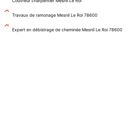
Couvreur charpentier Mesnil Le Roi
Travaux de ramonage Mesnil Le Roi 78600
Expert en débistrage de cheminée Mesnil Le Roi 78600