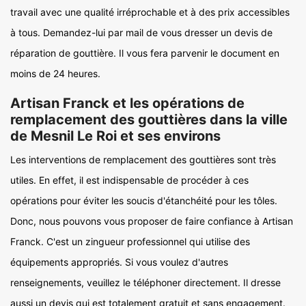
travail avec une qualité irréprochable et à des prix accessibles
à tous. Demandez-lui par mail de vous dresser un devis de
réparation de gouttière. Il vous fera parvenir le document en
moins de 24 heures.
Artisan Franck et les opérations de
remplacement des gouttières dans la ville
de Mesnil Le Roi et ses environs
Les interventions de remplacement des gouttières sont très
utiles. En effet, il est indispensable de procéder à ces
opérations pour éviter les soucis d'étanchéité pour les tôles.
Donc, nous pouvons vous proposer de faire confiance à Artisan
Franck. C'est un zingueur professionnel qui utilise des
équipements appropriés. Si vous voulez d'autres
renseignements, veuillez le téléphoner directement. Il dresse
aussi un devis qui est totalement gratuit et sans engagement.