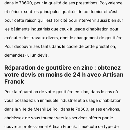
dans le 78600, pour la qualité de ses prestations. Polyvalence
et sérieux sont les principales qualités de ce dernier et c’est
pour cette raison qu’il est sollicité pour intervenir aussi bien sur
les bâtiments industriels que ceux à usage d’habitation pour
exécuter des travaux divers, dont le changement de gouttière.
Pour découvrir ses tarifs dans le cadre de cette prestation,
demandez-lui un devis.
Réparation de gouttière en zinc : obtenez
votre devis en moins de 24 h avec Artisan
Franck
Pour la réparation de votre gouttière en zinc, dans le cas où
vous possédez un immeuble industriel et à usage d’habitation
dans la ville de Mesnil Le Roi, dans le 78600, et ses environs,
choisissez de vous tourner vers les services offerts par le
couvreur professionnel Artisan Franck. Il exécute ce type de