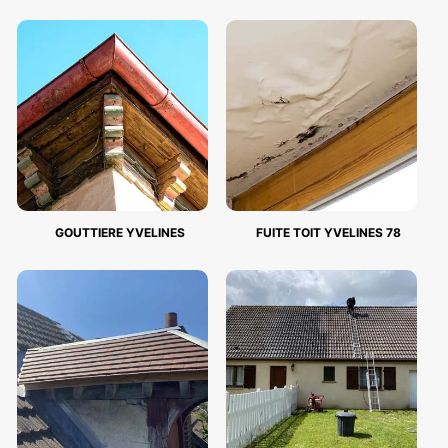
GOUTTIERE YVELINES
FUITE TOIT YVELINES 78