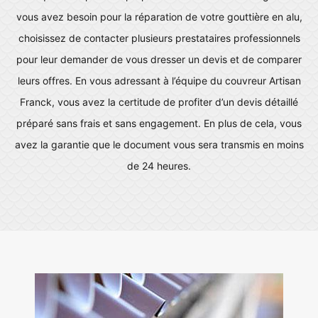
vous avez besoin pour la réparation de votre gouttière en alu,
choisissez de contacter plusieurs prestataires professionnels
pour leur demander de vous dresser un devis et de comparer
leurs offres. En vous adressant à l’équipe du couvreur Artisan
Franck, vous avez la certitude de profiter d’un devis détaillé
préparé sans frais et sans engagement. En plus de cela, vous
avez la garantie que le document vous sera transmis en moins
de 24 heures.