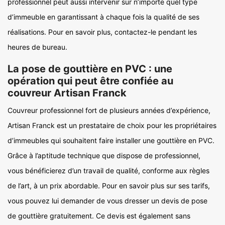
professionnel peut aussi intervenir sur n’importe quel type
d’immeuble en garantissant à chaque fois la qualité de ses
réalisations. Pour en savoir plus, contactez-le pendant les
heures de bureau.
La pose de gouttière en PVC : une
opération qui peut être confiée au
couvreur Artisan Franck
Couvreur professionnel fort de plusieurs années d’expérience,
Artisan Franck est un prestataire de choix pour les propriétaires
d’immeubles qui souhaitent faire installer une gouttière en PVC.
Grâce à l’aptitude technique que dispose de professionnel,
vous bénéficierez d’un travail de qualité, conforme aux règles
de l’art, à un prix abordable. Pour en savoir plus sur ses tarifs,
vous pouvez lui demander de vous dresser un devis de pose
de gouttière gratuitement. Ce devis est également sans