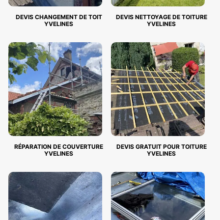
DEVIS CHANGEMENT DE TOIT
DEVIS NETTOYAGE DE TOITURE
YVELINES
YVELINES
RÉPARATION DE COUVERTURE
DEVIS GRATUIT POUR TOITURE
YVELINES
YVELINES