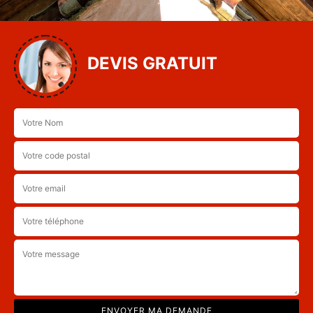
DEVIS GRATUIT