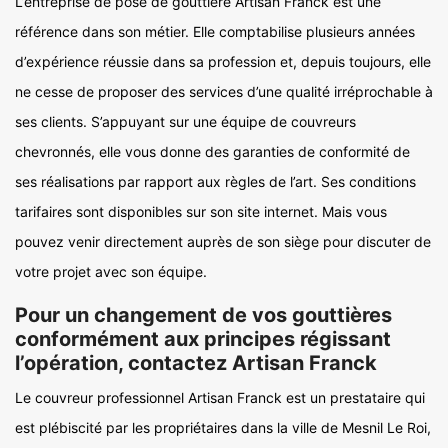
L’entreprise de pose de gouttière Artisan Franck est une
référence dans son métier. Elle comptabilise plusieurs années
d’expérience réussie dans sa profession et, depuis toujours, elle
ne cesse de proposer des services d’une qualité irréprochable à
ses clients. S’appuyant sur une équipe de couvreurs
chevronnés, elle vous donne des garanties de conformité de
ses réalisations par rapport aux règles de l’art. Ses conditions
tarifaires sont disponibles sur son site internet. Mais vous
pouvez venir directement auprès de son siège pour discuter de
votre projet avec son équipe.
Pour un changement de vos gouttières
conformément aux principes régissant
l’opération, contactez Artisan Franck
Le couvreur professionnel Artisan Franck est un prestataire qui
est plébiscité par les propriétaires dans la ville de Mesnil Le Roi,