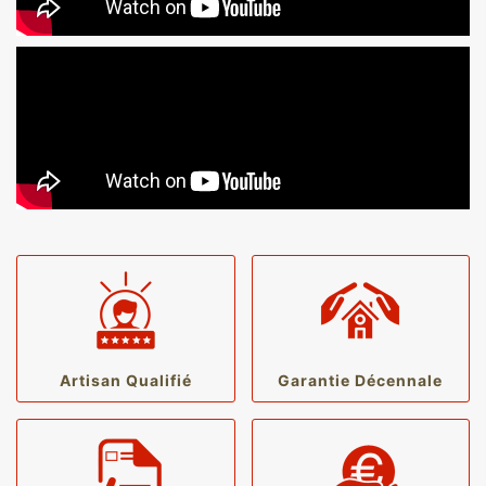
Artisan Qualifié
Garantie Décennale