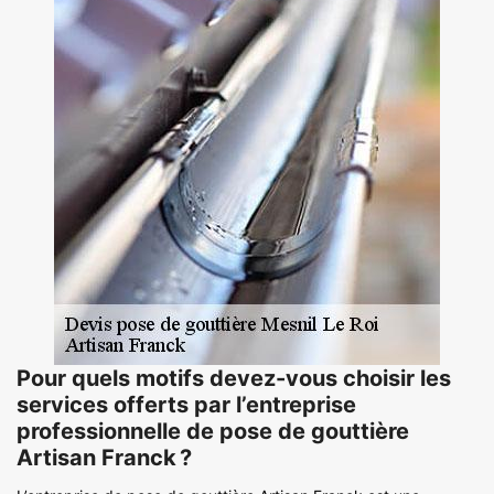
Pour quels motifs devez-vous choisir les
services offerts par l’entreprise
professionnelle de pose de gouttière
Artisan Franck ?