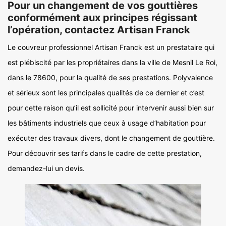
Pour un changement de vos gouttières
conformément aux principes régissant
l’opération, contactez Artisan Franck
Le couvreur professionnel Artisan Franck est un prestataire qui
est plébiscité par les propriétaires dans la ville de Mesnil Le Roi,
dans le 78600, pour la qualité de ses prestations. Polyvalence
et sérieux sont les principales qualités de ce dernier et c’est
pour cette raison qu’il est sollicité pour intervenir aussi bien sur
les bâtiments industriels que ceux à usage d’habitation pour
exécuter des travaux divers, dont le changement de gouttière.
Pour découvrir ses tarifs dans le cadre de cette prestation,
demandez-lui un devis.