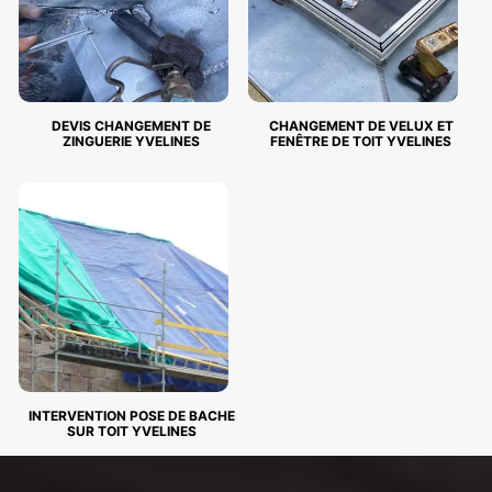
DEVIS CHANGEMENT DE
CHANGEMENT DE VELUX ET
ZINGUERIE YVELINES
FENÊTRE DE TOIT YVELINES
INTERVENTION POSE DE BACHE
SUR TOIT YVELINES