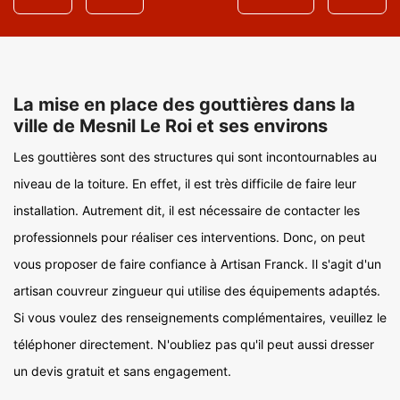
La mise en place des gouttières dans la
ville de Mesnil Le Roi et ses environs
Les gouttières sont des structures qui sont incontournables au
niveau de la toiture. En effet, il est très difficile de faire leur
installation. Autrement dit, il est nécessaire de contacter les
professionnels pour réaliser ces interventions. Donc, on peut
vous proposer de faire confiance à Artisan Franck. Il s'agit d'un
artisan couvreur zingueur qui utilise des équipements adaptés.
Si vous voulez des renseignements complémentaires, veuillez le
téléphoner directement. N'oubliez pas qu'il peut aussi dresser
un devis gratuit et sans engagement.