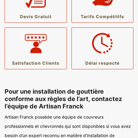
Devis Gratuit
Tarifs Compétitifs
Satisfaction Clients
Délai respecté
Pour une installation de gouttière
conforme aux règles de l’art, contactez
l’équipe de Artisan Franck
Artisan Franck possède une équipe de couvreurs
professionnels et chevronnés qui sont disponibles si vous avez
besoin d’un expert reconnu en matière d’installation de