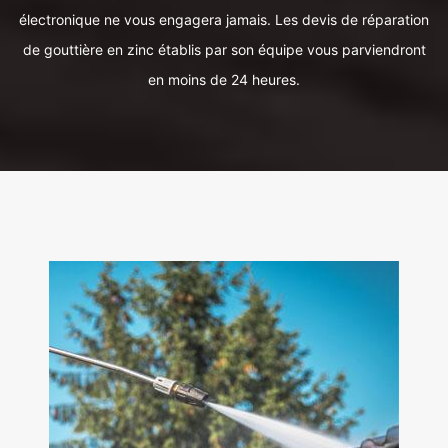
électronique ne vous engagera jamais. Les devis de réparation
de gouttière en zinc établis par son équipe vous parviendront
en moins de 24 heures.