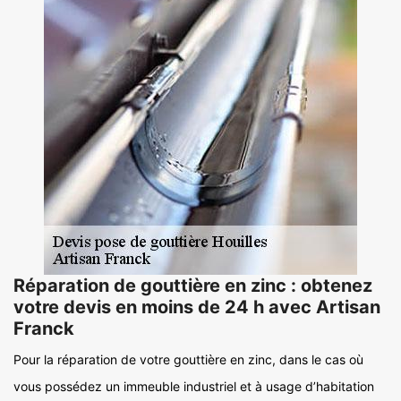
Réparation de gouttière en zinc : obtenez
votre devis en moins de 24 h avec Artisan
Franck
Pour la réparation de votre gouttière en zinc, dans le cas où
vous possédez un immeuble industriel et à usage d’habitation