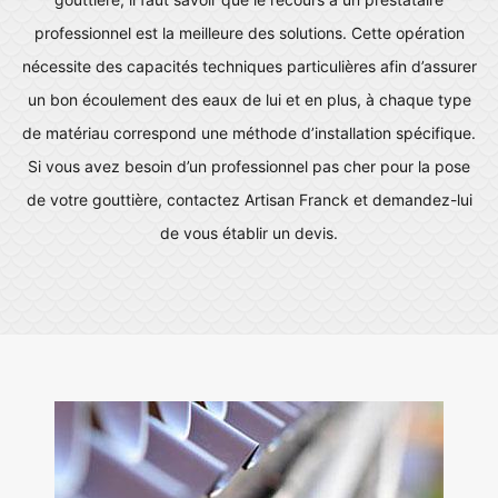
professionnel est la meilleure des solutions. Cette opération
nécessite des capacités techniques particulières afin d’assurer
un bon écoulement des eaux de lui et en plus, à chaque type
de matériau correspond une méthode d’installation spécifique.
Si vous avez besoin d’un professionnel pas cher pour la pose
de votre gouttière, contactez Artisan Franck et demandez-lui
de vous établir un devis.