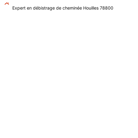
Expert en débistrage de cheminée Houilles 78800