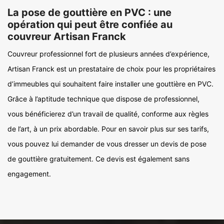
La pose de gouttière en PVC : une
opération qui peut être confiée au
couvreur Artisan Franck
Couvreur professionnel fort de plusieurs années d’expérience,
Artisan Franck est un prestataire de choix pour les propriétaires
d’immeubles qui souhaitent faire installer une gouttière en PVC.
Grâce à l’aptitude technique que dispose de professionnel,
vous bénéficierez d’un travail de qualité, conforme aux règles
de l’art, à un prix abordable. Pour en savoir plus sur ses tarifs,
vous pouvez lui demander de vous dresser un devis de pose
de gouttière gratuitement. Ce devis est également sans
engagement.