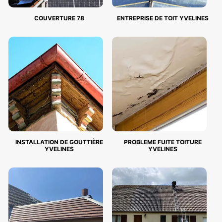
COUVERTURE 78
ENTREPRISE DE TOIT YVELINES
INSTALLATION DE GOUTTIÈRE
PROBLEME FUITE TOITURE
YVELINES
YVELINES