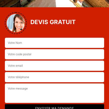
DEVIS GRATUIT