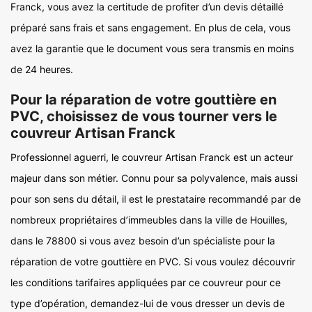
Franck, vous avez la certitude de profiter d’un devis détaillé
préparé sans frais et sans engagement. En plus de cela, vous
avez la garantie que le document vous sera transmis en moins
de 24 heures.
Pour la réparation de votre gouttière en
PVC, choisissez de vous tourner vers le
couvreur Artisan Franck
Professionnel aguerri, le couvreur Artisan Franck est un acteur
majeur dans son métier. Connu pour sa polyvalence, mais aussi
pour son sens du détail, il est le prestataire recommandé par de
nombreux propriétaires d’immeubles dans la ville de Houilles,
dans le 78800 si vous avez besoin d’un spécialiste pour la
réparation de votre gouttière en PVC. Si vous voulez découvrir
les conditions tarifaires appliquées par ce couvreur pour ce
type d’opération, demandez-lui de vous dresser un devis de