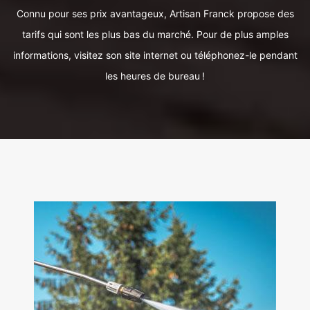
Connu pour ses prix avantageux, Artisan Franck propose des
tarifs qui sont les plus bas du marché. Pour de plus amples
informations, visitez son site internet ou téléphonez-le pendant
les heures de bureau !