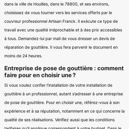
dans la ville de Houilles, dans le 78800, et ses environs,
choisissez de vous tourner vers les services offerts par le
couvreur professionnel Artisan Franck. Il exécute ce type de
travail avec une qualité irréprochable et à des prix accessibles
à tous. Demandez-lui par mail de vous dresser un devis de
réparation de gouttière. Il vous fera parvenir le document en
moins de 24 heures.
Entreprise de pose de gouttière : comment
faire pour en choisir une ?
Si vous voulez confier l’installation de votre installation de
gouttière à un professionnel, autant s’adresser à une entreprise
de pose de gouttière. Pour en choisir une, référez-vous à son
expérience et à sa réputation, notamment en ce qui concerne la
qualité de ses réalisations. Vérifiez aussi que les conditions
tarifaires qu’il applique correspondent à votre budget. Dans le