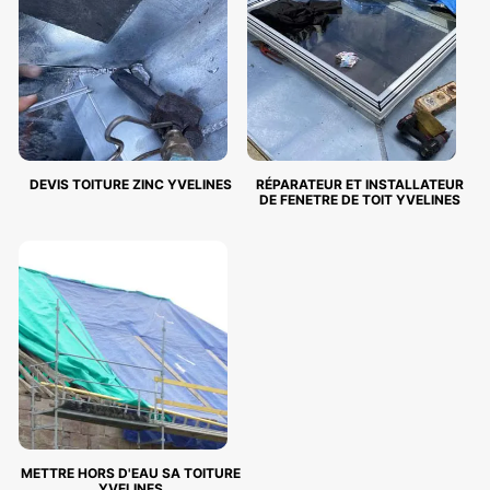
DEVIS TOITURE ZINC YVELINES
RÉPARATEUR ET INSTALLATEUR
DE FENETRE DE TOIT YVELINES
METTRE HORS D'EAU SA TOITURE
YVELINES