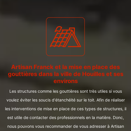
Artisan Franck et la mise en place des
gouttières dans la ville de Houilles et ses
environs
Les structures comme les gouttières sont très utiles si vous
voulez éviter les soucis d'étanchéité sur le toit. Afin de réaliser
les interventions de mise en place de ces types de structures, il
est utile de contacter des professionnels en la matière. Donc,
nous pouvons vous recommander de vous adresser à Artisan