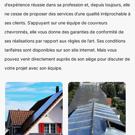
d’expérience réussie dans sa profession et, depuis toujours, elle
ne cesse de proposer des services d’une qualité irréprochable à
ses clients. S’appuyant sur une équipe de couvreurs
chevronnés, elle vous donne des garanties de conformité de
ses réalisations par rapport aux règles de l’art. Ses conditions
tarifaires sont disponibles sur son site internet. Mais vous
pouvez venir directement auprès de son siège pour discuter de
votre projet avec son équipe.