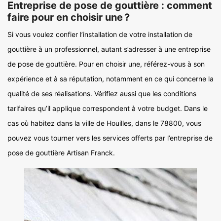
Entreprise de pose de gouttière : comment
faire pour en choisir une ?
Si vous voulez confier l’installation de votre installation de
gouttière à un professionnel, autant s’adresser à une entreprise
de pose de gouttière. Pour en choisir une, référez-vous à son
expérience et à sa réputation, notamment en ce qui concerne la
qualité de ses réalisations. Vérifiez aussi que les conditions
tarifaires qu’il applique correspondent à votre budget. Dans le
cas où habitez dans la ville de Houilles, dans le 78800, vous
pouvez vous tourner vers les services offerts par l’entreprise de
pose de gouttière Artisan Franck.