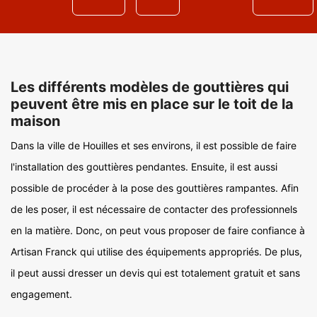
Les différents modèles de gouttières qui
peuvent être mis en place sur le toit de la
maison
Dans la ville de Houilles et ses environs, il est possible de faire
l'installation des gouttières pendantes. Ensuite, il est aussi
possible de procéder à la pose des gouttières rampantes. Afin
de les poser, il est nécessaire de contacter des professionnels
en la matière. Donc, on peut vous proposer de faire confiance à
Artisan Franck qui utilise des équipements appropriés. De plus,
il peut aussi dresser un devis qui est totalement gratuit et sans
engagement.