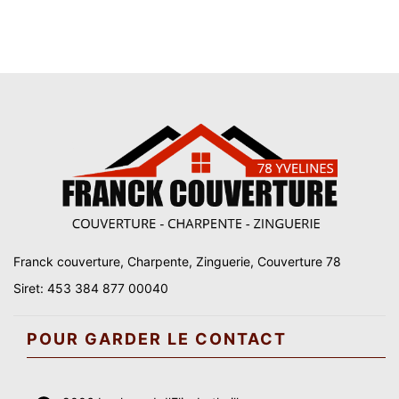
Franck couverture, Charpente, Zinguerie, Couverture 78
Siret: 453 384 877 00040
POUR GARDER LE CONTACT