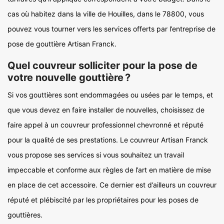
cas où habitez dans la ville de Houilles, dans le 78800, vous
pouvez vous tourner vers les services offerts par l’entreprise de
pose de gouttière Artisan Franck.
Quel couvreur solliciter pour la pose de
votre nouvelle gouttière ?
Si vos gouttières sont endommagées ou usées par le temps, et
que vous devez en faire installer de nouvelles, choisissez de
faire appel à un couvreur professionnel chevronné et réputé
pour la qualité de ses prestations. Le couvreur Artisan Franck
vous propose ses services si vous souhaitez un travail
impeccable et conforme aux règles de l’art en matière de mise
en place de cet accessoire. Ce dernier est d’ailleurs un couvreur
réputé et plébiscité par les propriétaires pour les poses de
gouttières.