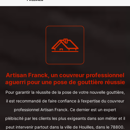
Artisan Franck, un couvreur professionnel
aguerri pour une pose de gouttière réussie
Pour garantir la réussite de la pose de votre nouvelle gouttière,
il est recommandé de faire confiance à l’expertise du couvreur
professionnel Artisan Franck. Ce dernier est un expert
plébiscité par les clients les plus exigeants dans son métier et il
peut intervenir partout dans la ville de Houilles, dans le 78800.