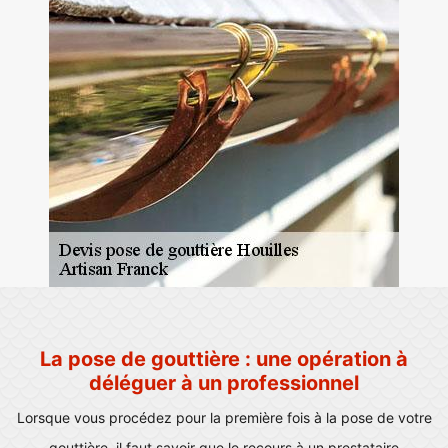
La pose de gouttière : une opération à
déléguer à un professionnel
Lorsque vous procédez pour la première fois à la pose de votre
gouttière, il faut savoir que le recours à un prestataire