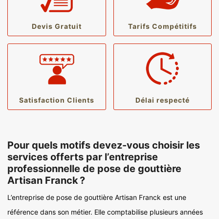
Devis Gratuit
Tarifs Compétitifs
Satisfaction Clients
Délai respecté
Pour quels motifs devez-vous choisir les
services offerts par l’entreprise
professionnelle de pose de gouttière
Artisan Franck ?
L’entreprise de pose de gouttière Artisan Franck est une
référence dans son métier. Elle comptabilise plusieurs années