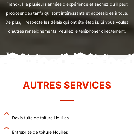
Franck. Il a plusieurs années d'expérience et sachez qu'il peut
proposer des tarifs qui sont intéressants et accessibles à tous.
De plus, il respecte les délais qui ont été établis. Si vous voulez
d'autres renseignements, veuillez le téléphoner directement.
AUTRES SERVICES
Devis fuite de toiture Houilles
Entreprise de toiture Houilles