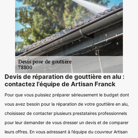
Devis de réparation de gouttière en alu :
contactez l’équipe de Artisan Franck
Pour que vous puissiez préparer sérieusement le budget dont
vous avez besoin pour la réparation de votre gouttière en alu,
choisissez de contacter plusieurs prestataires professionnels
pour leur demander de vous dresser un devis et de comparer
leurs offres. En vous adressant à l’équipe du couvreur Artisan