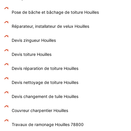
Pose de bâche et bâchage de toiture Houilles
Réparateur, installateur de velux Houilles
Devis zingueur Houilles
Devis toiture Houilles
Devis réparation de toiture Houilles
Devis nettoyage de toiture Houilles
Devis changement de tuile Houilles
Couvreur charpentier Houilles
Travaux de ramonage Houilles 78800