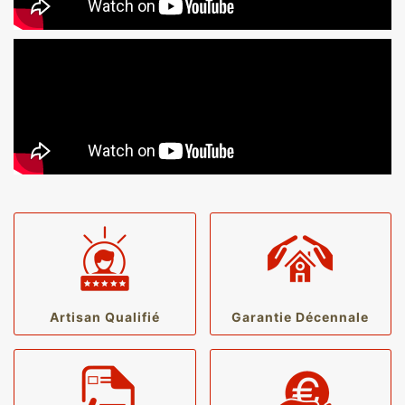
Artisan Qualifié
Garantie Décennale