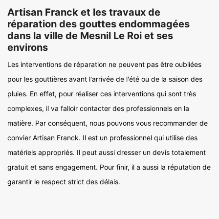
Artisan Franck et les travaux de
réparation des gouttes endommagées
dans la ville de Mesnil Le Roi et ses
environs
Les interventions de réparation ne peuvent pas être oubliées
pour les gouttières avant l'arrivée de l'été ou de la saison des
pluies. En effet, pour réaliser ces interventions qui sont très
complexes, il va falloir contacter des professionnels en la
matière. Par conséquent, nous pouvons vous recommander de
convier Artisan Franck. Il est un professionnel qui utilise des
matériels appropriés. Il peut aussi dresser un devis totalement
gratuit et sans engagement. Pour finir, il a aussi la réputation de
garantir le respect strict des délais.