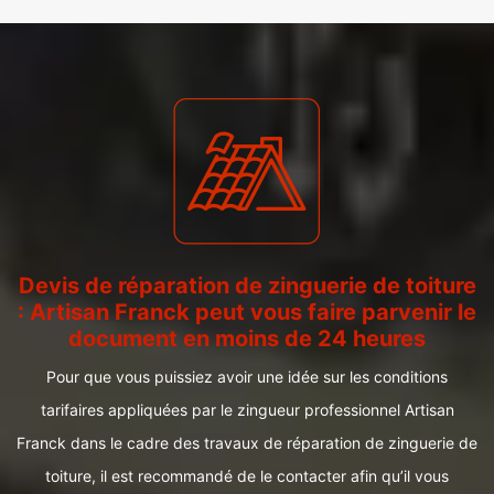
Devis de réparation de zinguerie de toiture
: Artisan Franck peut vous faire parvenir le
document en moins de 24 heures
Pour que vous puissiez avoir une idée sur les conditions
tarifaires appliquées par le zingueur professionnel Artisan
Franck dans le cadre des travaux de réparation de zinguerie de
toiture, il est recommandé de le contacter afin qu’il vous