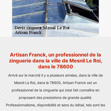
Artisan Franck, un professionnel de la
zinguerie dans la ville de Mesnil Le Roi,
dans le 78600
Arrivé sur le marché il y a plusieurs années, dans la ville de
Mesnil Le Roi, dans le 78600, Artisan Franck est un
professionnel de la zinguerie qui s’est fait connaître en
proposant des prestations de grande qualité.
Professionnalisme, disponibilité et sens du détail, tels sont les