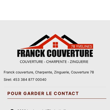
Franck couverture, Charpente, Zinguerie, Couverture 78
Siret: 453 384 877 00040
POUR GARDER LE CONTACT