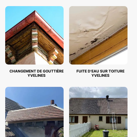
CHANGEMENT DE GOUTTIÈRE
FUITE D'EAU SUR TOITURE
YVELINES
YVELINES