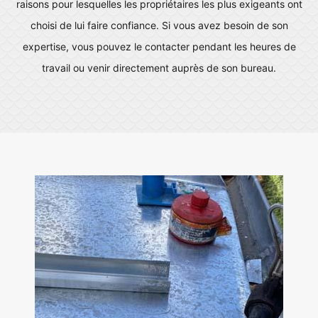
raisons pour lesquelles les propriétaires les plus exigeants ont
choisi de lui faire confiance. Si vous avez besoin de son
expertise, vous pouvez le contacter pendant les heures de
travail ou venir directement auprès de son bureau.