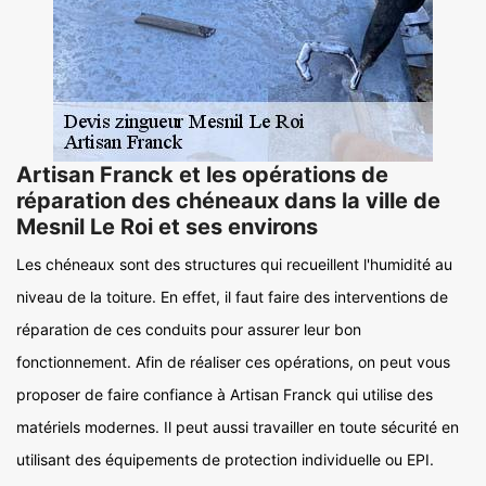
Artisan Franck et les opérations de
réparation des chéneaux dans la ville de
Mesnil Le Roi et ses environs
Les chéneaux sont des structures qui recueillent l'humidité au
niveau de la toiture. En effet, il faut faire des interventions de
réparation de ces conduits pour assurer leur bon
fonctionnement. Afin de réaliser ces opérations, on peut vous
proposer de faire confiance à Artisan Franck qui utilise des
matériels modernes. Il peut aussi travailler en toute sécurité en
utilisant des équipements de protection individuelle ou EPI.