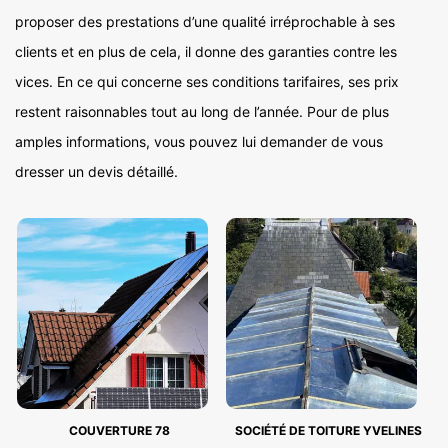
proposer des prestations d’une qualité irréprochable à ses
clients et en plus de cela, il donne des garanties contre les
vices. En ce qui concerne ses conditions tarifaires, ses prix
restent raisonnables tout au long de l’année. Pour de plus
amples informations, vous pouvez lui demander de vous
dresser un devis détaillé.
COUVERTURE 78
SOCIÉTÉ DE TOITURE YVELINES