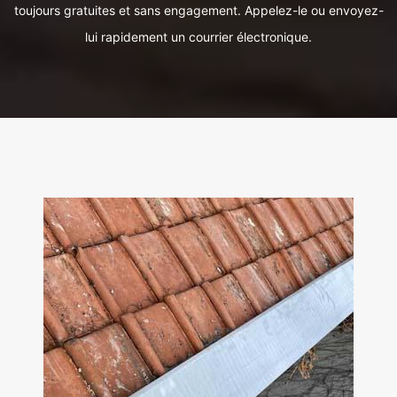
toujours gratuites et sans engagement. Appelez-le ou envoyez-
lui rapidement un courrier électronique.