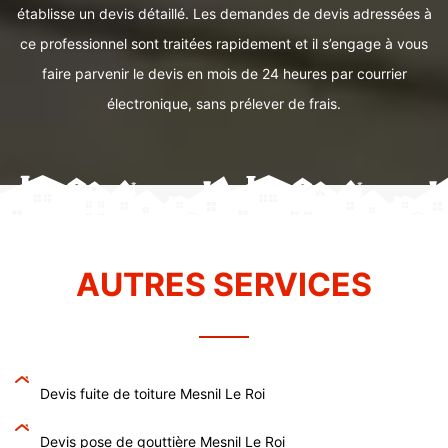
établisse un devis détaillé. Les demandes de devis adressées à
ce professionnel sont traitées rapidement et il s’engage à vous
faire parvenir le devis en mois de 24 heures par courrier
électronique, sans prélever de frais.
AUTRES SERVICES
Devis fuite de toiture Mesnil Le Roi
Devis pose de gouttière Mesnil Le Roi