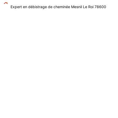
Expert en débistrage de cheminée Mesnil Le Roi 78600