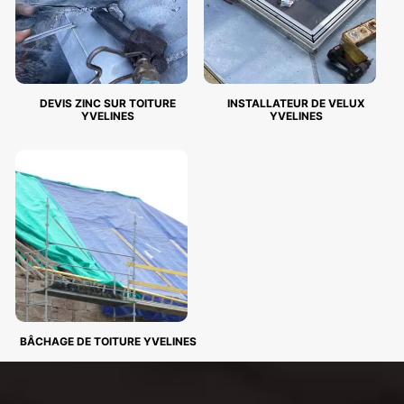
DEVIS ZINC SUR TOITURE
INSTALLATEUR DE VELUX
YVELINES
YVELINES
BÂCHAGE DE TOITURE YVELINES