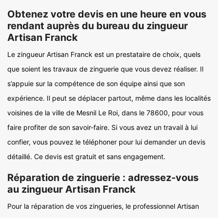
Obtenez votre devis en une heure en vous
rendant auprès du bureau du zingueur
Artisan Franck
Le zingueur Artisan Franck est un prestataire de choix, quels
que soient les travaux de zinguerie que vous devez réaliser. Il
s’appuie sur la compétence de son équipe ainsi que son
expérience. Il peut se déplacer partout, même dans les localités
voisines de la ville de Mesnil Le Roi, dans le 78600, pour vous
faire profiter de son savoir-faire. Si vous avez un travail à lui
confier, vous pouvez le téléphoner pour lui demander un devis
détaillé. Ce devis est gratuit et sans engagement.
Réparation de zinguerie : adressez-vous
au zingueur Artisan Franck
Pour la réparation de vos zingueries, le professionnel Artisan