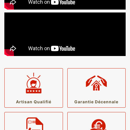
Artisan Qualifié
Garantie Décennale