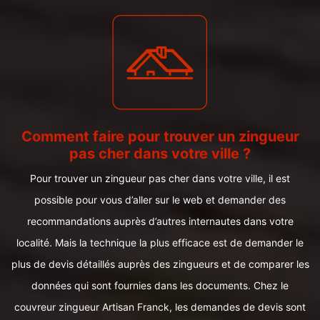
Comment faire pour trouver un zingueur
pas cher dans votre ville ?
Pour trouver un zingueur pas cher dans votre ville, il est
possible pour vous d’aller sur le web et demander des
recommandations auprès d’autres internautes dans votre
localité. Mais la technique la plus efficace est de demander le
plus de devis détaillés auprès des zingueurs et de comparer les
données qui sont fournies dans les documents. Chez le
couvreur zingueur Artisan Franck, les demandes de devis sont