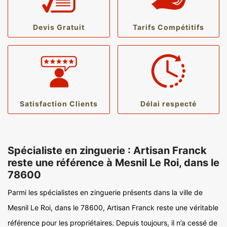
Devis Gratuit
Tarifs Compétitifs
Satisfaction Clients
Délai respecté
Spécialiste en zinguerie : Artisan Franck
reste une référence à Mesnil Le Roi, dans le
78600
Parmi les spécialistes en zinguerie présents dans la ville de
Mesnil Le Roi, dans le 78600, Artisan Franck reste une véritable
référence pour les propriétaires. Depuis toujours, il n’a cessé de