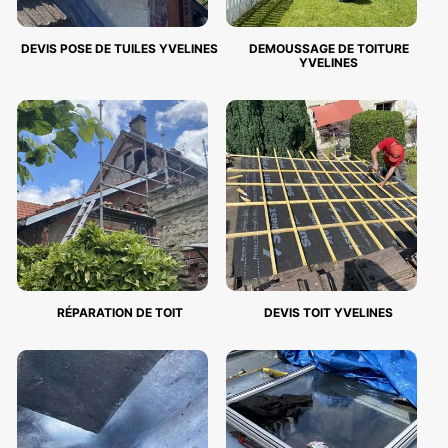
DEVIS POSE DE TUILES YVELINES
DEMOUSSAGE DE TOITURE
YVELINES
RÉPARATION DE TOIT
DEVIS TOIT YVELINES