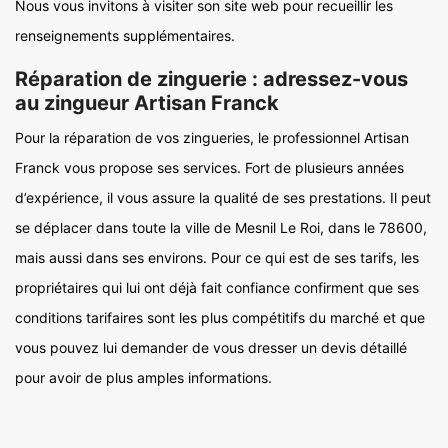
Nous vous invitons à visiter son site web pour recueillir les
renseignements supplémentaires.
Réparation de zinguerie : adressez-vous
au zingueur Artisan Franck
Pour la réparation de vos zingueries, le professionnel Artisan
Franck vous propose ses services. Fort de plusieurs années
d’expérience, il vous assure la qualité de ses prestations. Il peut
se déplacer dans toute la ville de Mesnil Le Roi, dans le 78600,
mais aussi dans ses environs. Pour ce qui est de ses tarifs, les
propriétaires qui lui ont déjà fait confiance confirment que ses
conditions tarifaires sont les plus compétitifs du marché et que
vous pouvez lui demander de vous dresser un devis détaillé
pour avoir de plus amples informations.