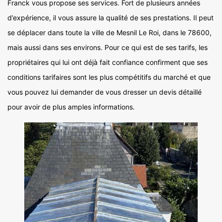
Franck vous propose ses services. Fort de plusieurs années
d’expérience, il vous assure la qualité de ses prestations. Il peut
se déplacer dans toute la ville de Mesnil Le Roi, dans le 78600,
mais aussi dans ses environs. Pour ce qui est de ses tarifs, les
propriétaires qui lui ont déjà fait confiance confirment que ses
conditions tarifaires sont les plus compétitifs du marché et que
vous pouvez lui demander de vous dresser un devis détaillé
pour avoir de plus amples informations.