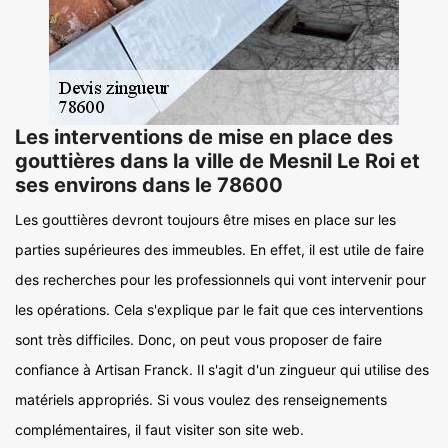
Les interventions de mise en place des
gouttières dans la ville de Mesnil Le Roi et
ses environs dans le 78600
Les gouttières devront toujours être mises en place sur les
parties supérieures des immeubles. En effet, il est utile de faire
des recherches pour les professionnels qui vont intervenir pour
les opérations. Cela s'explique par le fait que ces interventions
sont très difficiles. Donc, on peut vous proposer de faire
confiance à Artisan Franck. Il s'agit d'un zingueur qui utilise des
matériels appropriés. Si vous voulez des renseignements
complémentaires, il faut visiter son site web.