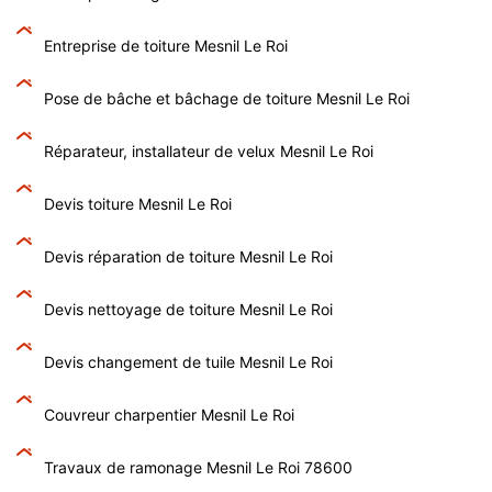
Entreprise de toiture Mesnil Le Roi
Pose de bâche et bâchage de toiture Mesnil Le Roi
Réparateur, installateur de velux Mesnil Le Roi
Devis toiture Mesnil Le Roi
Devis réparation de toiture Mesnil Le Roi
Devis nettoyage de toiture Mesnil Le Roi
Devis changement de tuile Mesnil Le Roi
Couvreur charpentier Mesnil Le Roi
Travaux de ramonage Mesnil Le Roi 78600