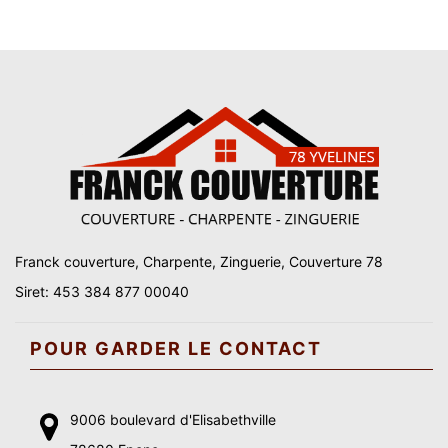
Franck couverture, Charpente, Zinguerie, Couverture 78
Siret: 453 384 877 00040
POUR GARDER LE CONTACT
9006 boulevard d'Elisabethville