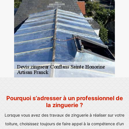
Pourquoi s’adresser à un professionnel de
la zinguerie ?
Lorsque vous avez des travaux de zinguerie à réaliser sur votre
toiture, choisissez toujours de faire appel à la compétence d’un