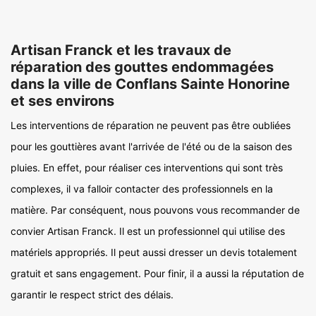
Artisan Franck et les travaux de
réparation des gouttes endommagées
dans la ville de Conflans Sainte Honorine
et ses environs
Les interventions de réparation ne peuvent pas être oubliées
pour les gouttières avant l'arrivée de l'été ou de la saison des
pluies. En effet, pour réaliser ces interventions qui sont très
complexes, il va falloir contacter des professionnels en la
matière. Par conséquent, nous pouvons vous recommander de
convier Artisan Franck. Il est un professionnel qui utilise des
matériels appropriés. Il peut aussi dresser un devis totalement
gratuit et sans engagement. Pour finir, il a aussi la réputation de
garantir le respect strict des délais.