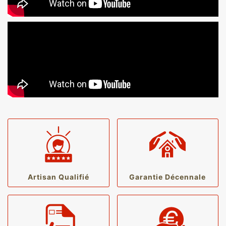
Artisan Qualifié
Garantie Décennale