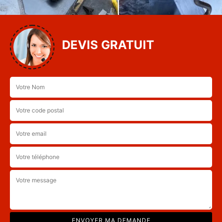
DEVIS GRATUIT