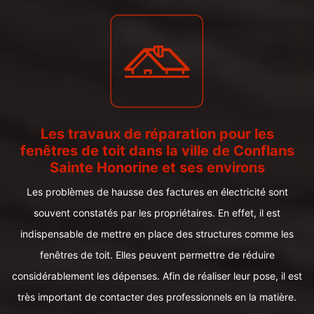
Les travaux de réparation pour les
fenêtres de toit dans la ville de Conflans
Sainte Honorine et ses environs
Les problèmes de hausse des factures en électricité sont
souvent constatés par les propriétaires. En effet, il est
indispensable de mettre en place des structures comme les
fenêtres de toit. Elles peuvent permettre de réduire
considérablement les dépenses. Afin de réaliser leur pose, il est
très important de contacter des professionnels en la matière.