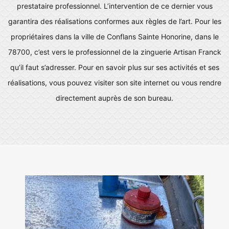
prestataire professionnel. L’intervention de ce dernier vous
garantira des réalisations conformes aux règles de l’art. Pour les
propriétaires dans la ville de Conflans Sainte Honorine, dans le
78700, c’est vers le professionnel de la zinguerie Artisan Franck
qu’il faut s’adresser. Pour en savoir plus sur ses activités et ses
réalisations, vous pouvez visiter son site internet ou vous rendre
directement auprès de son bureau.