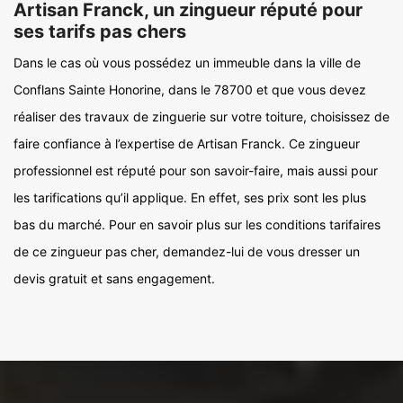
Artisan Franck, un zingueur réputé pour
ses tarifs pas chers
Dans le cas où vous possédez un immeuble dans la ville de
Conflans Sainte Honorine, dans le 78700 et que vous devez
réaliser des travaux de zinguerie sur votre toiture, choisissez de
faire confiance à l’expertise de Artisan Franck. Ce zingueur
professionnel est réputé pour son savoir-faire, mais aussi pour
les tarifications qu’il applique. En effet, ses prix sont les plus
bas du marché. Pour en savoir plus sur les conditions tarifaires
de ce zingueur pas cher, demandez-lui de vous dresser un
devis gratuit et sans engagement.