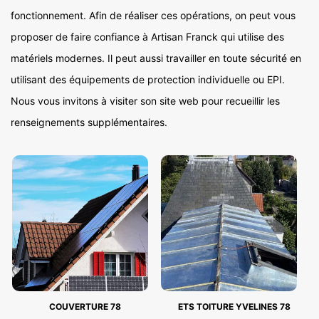
fonctionnement. Afin de réaliser ces opérations, on peut vous
proposer de faire confiance à Artisan Franck qui utilise des
matériels modernes. Il peut aussi travailler en toute sécurité en
utilisant des équipements de protection individuelle ou EPI.
Nous vous invitons à visiter son site web pour recueillir les
renseignements supplémentaires.
COUVERTURE 78
ETS TOITURE YVELINES 78