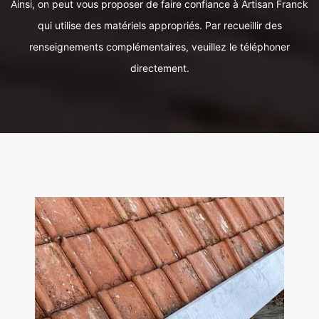
Ainsi, on peut vous proposer de faire confiance à Artisan Franck
qui utilise des matériels appropriés. Par recueillir des
renseignements complémentaires, veuillez le téléphoner
directement.