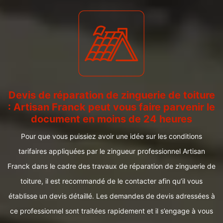
Devis de réparation de zinguerie de toiture
: Artisan Franck peut vous faire parvenir le
document en moins de 24 heures
Pour que vous puissiez avoir une idée sur les conditions
tarifaires appliquées par le zingueur professionnel Artisan
Franck dans le cadre des travaux de réparation de zinguerie de
toiture, il est recommandé de le contacter afin qu’il vous
établisse un devis détaillé. Les demandes de devis adressées à
ce professionnel sont traitées rapidement et il s’engage à vous