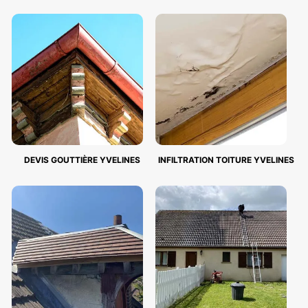
DEVIS GOUTTIÈRE YVELINES
INFILTRATION TOITURE YVELINES