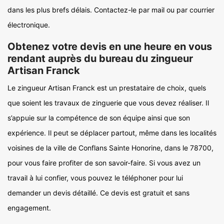
dans les plus brefs délais. Contactez-le par mail ou par courrier
électronique.
Obtenez votre devis en une heure en vous
rendant auprès du bureau du zingueur
Artisan Franck
Le zingueur Artisan Franck est un prestataire de choix, quels
que soient les travaux de zinguerie que vous devez réaliser. Il
s’appuie sur la compétence de son équipe ainsi que son
expérience. Il peut se déplacer partout, même dans les localités
voisines de la ville de Conflans Sainte Honorine, dans le 78700,
pour vous faire profiter de son savoir-faire. Si vous avez un
travail à lui confier, vous pouvez le téléphoner pour lui
demander un devis détaillé. Ce devis est gratuit et sans
engagement.