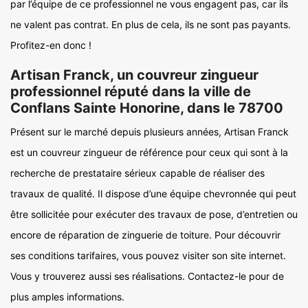
par l’équipe de ce professionnel ne vous engagent pas, car ils
ne valent pas contrat. En plus de cela, ils ne sont pas payants.
Profitez-en donc !
Artisan Franck, un couvreur zingueur
professionnel réputé dans la ville de
Conflans Sainte Honorine, dans le 78700
Présent sur le marché depuis plusieurs années, Artisan Franck
est un couvreur zingueur de référence pour ceux qui sont à la
recherche de prestataire sérieux capable de réaliser des
travaux de qualité. Il dispose d’une équipe chevronnée qui peut
être sollicitée pour exécuter des travaux de pose, d’entretien ou
encore de réparation de zinguerie de toiture. Pour découvrir
ses conditions tarifaires, vous pouvez visiter son site internet.
Vous y trouverez aussi ses réalisations. Contactez-le pour de
plus amples informations.