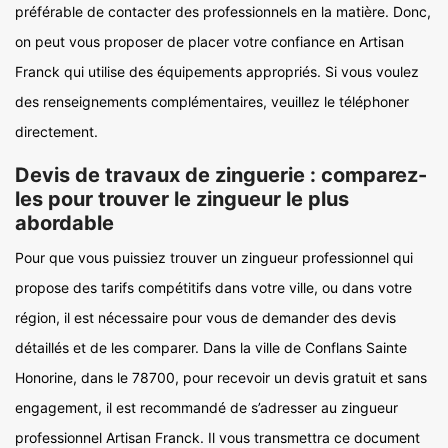
préférable de contacter des professionnels en la matière. Donc,
on peut vous proposer de placer votre confiance en Artisan
Franck qui utilise des équipements appropriés. Si vous voulez
des renseignements complémentaires, veuillez le téléphoner
directement.
Devis de travaux de zinguerie : comparez-
les pour trouver le zingueur le plus
abordable
Pour que vous puissiez trouver un zingueur professionnel qui
propose des tarifs compétitifs dans votre ville, ou dans votre
région, il est nécessaire pour vous de demander des devis
détaillés et de les comparer. Dans la ville de Conflans Sainte
Honorine, dans le 78700, pour recevoir un devis gratuit et sans
engagement, il est recommandé de s’adresser au zingueur
professionnel Artisan Franck. Il vous transmettra ce document