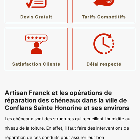
Devis Gratuit
Tarifs Compétitifs
Satisfaction Clients
Délai respecté
Artisan Franck et les opérations de
réparation des chéneaux dans la ville de
Conflans Sainte Honorine et ses environs
Les chéneaux sont des structures qui recueillent l'humidité au
niveau de la toiture. En effet, il faut faire des interventions de
réparation de ces conduits pour assurer leur bon