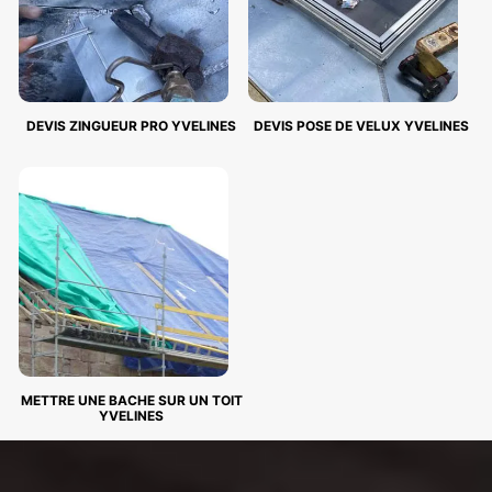
DEVIS ZINGUEUR PRO YVELINES
DEVIS POSE DE VELUX YVELINES
METTRE UNE BACHE SUR UN TOIT
YVELINES