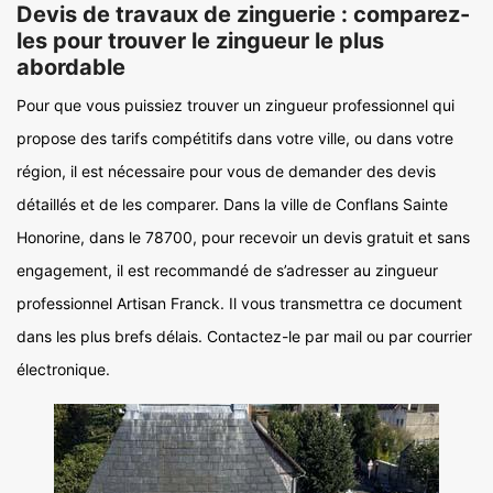
Devis de travaux de zinguerie : comparez-
les pour trouver le zingueur le plus
abordable
Pour que vous puissiez trouver un zingueur professionnel qui
propose des tarifs compétitifs dans votre ville, ou dans votre
région, il est nécessaire pour vous de demander des devis
détaillés et de les comparer. Dans la ville de Conflans Sainte
Honorine, dans le 78700, pour recevoir un devis gratuit et sans
engagement, il est recommandé de s’adresser au zingueur
professionnel Artisan Franck. Il vous transmettra ce document
dans les plus brefs délais. Contactez-le par mail ou par courrier
électronique.