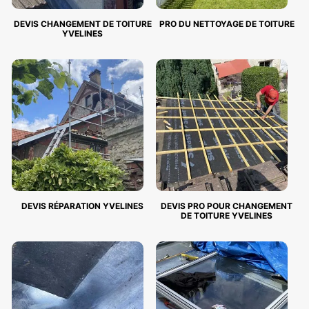
DEVIS CHANGEMENT DE TOITURE
PRO DU NETTOYAGE DE TOITURE
YVELINES
DEVIS RÉPARATION YVELINES
DEVIS PRO POUR CHANGEMENT
DE TOITURE YVELINES