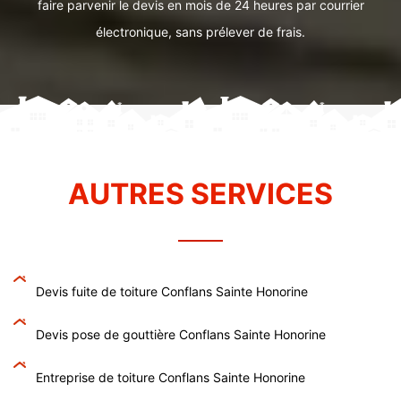
faire parvenir le devis en mois de 24 heures par courrier
électronique, sans prélever de frais.
AUTRES SERVICES
Devis fuite de toiture Conflans Sainte Honorine
Devis pose de gouttière Conflans Sainte Honorine
Entreprise de toiture Conflans Sainte Honorine