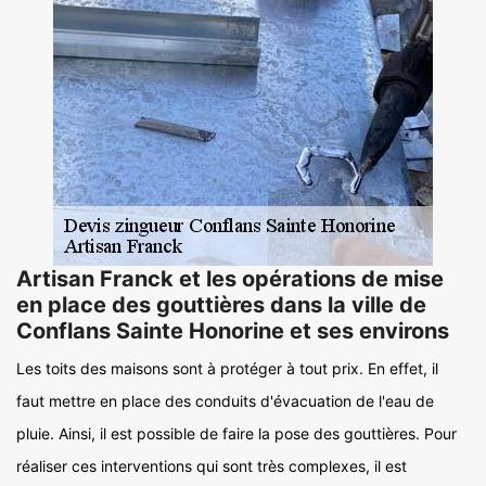
Artisan Franck et les opérations de mise
en place des gouttières dans la ville de
Conflans Sainte Honorine et ses environs
Les toits des maisons sont à protéger à tout prix. En effet, il
faut mettre en place des conduits d'évacuation de l'eau de
pluie. Ainsi, il est possible de faire la pose des gouttières. Pour
réaliser ces interventions qui sont très complexes, il est