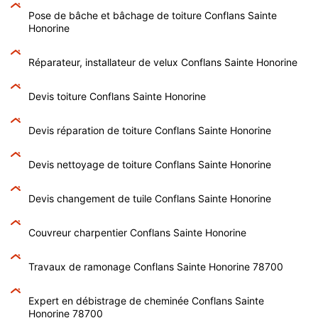
Pose de bâche et bâchage de toiture Conflans Sainte
Honorine
Réparateur, installateur de velux Conflans Sainte Honorine
Devis toiture Conflans Sainte Honorine
Devis réparation de toiture Conflans Sainte Honorine
Devis nettoyage de toiture Conflans Sainte Honorine
Devis changement de tuile Conflans Sainte Honorine
Couvreur charpentier Conflans Sainte Honorine
Travaux de ramonage Conflans Sainte Honorine 78700
Expert en débistrage de cheminée Conflans Sainte
Honorine 78700