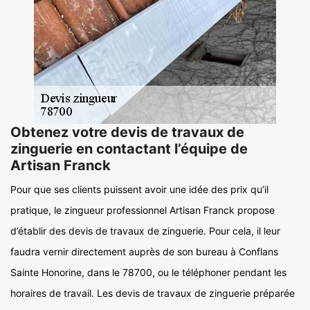
Obtenez votre devis de travaux de
zinguerie en contactant l’équipe de
Artisan Franck
Pour que ses clients puissent avoir une idée des prix qu’il
pratique, le zingueur professionnel Artisan Franck propose
d’établir des devis de travaux de zinguerie. Pour cela, il leur
faudra vernir directement auprès de son bureau à Conflans
Sainte Honorine, dans le 78700, ou le téléphoner pendant les
horaires de travail. Les devis de travaux de zinguerie préparée