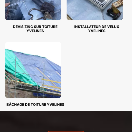
DEVIS ZINC SUR TOITURE
INSTALLATEUR DE VELUX
YVELINES
YVELINES
BÂCHAGE DE TOITURE YVELINES