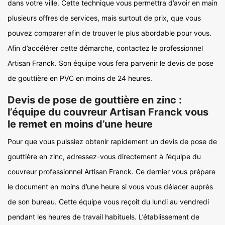
dans votre ville. Cette technique vous permettra d’avoir en main
plusieurs offres de services, mais surtout de prix, que vous
pouvez comparer afin de trouver le plus abordable pour vous.
Afin d’accélérer cette démarche, contactez le professionnel
Artisan Franck. Son équipe vous fera parvenir le devis de pose
de gouttière en PVC en moins de 24 heures.
Devis de pose de gouttière en zinc :
l’équipe du couvreur Artisan Franck vous
le remet en moins d’une heure
Pour que vous puissiez obtenir rapidement un devis de pose de
gouttière en zinc, adressez-vous directement à l’équipe du
couvreur professionnel Artisan Franck. Ce dernier vous prépare
le document en moins d’une heure si vous vous délacer auprès
de son bureau. Cette équipe vous reçoit du lundi au vendredi
pendant les heures de travail habituels. L’établissement de