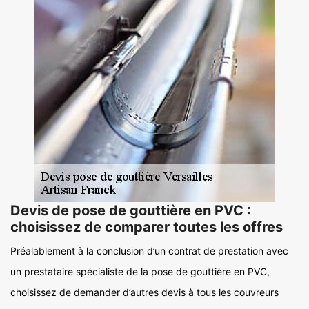
Devis de pose de gouttière en PVC :
choisissez de comparer toutes les offres
Préalablement à la conclusion d’un contrat de prestation avec
un prestataire spécialiste de la pose de gouttière en PVC,
choisissez de demander d’autres devis à tous les couvreurs