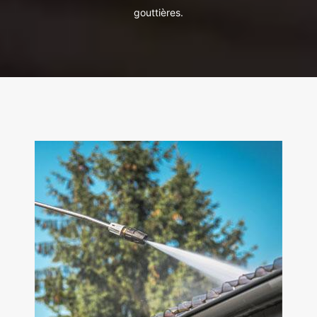
gouttières.