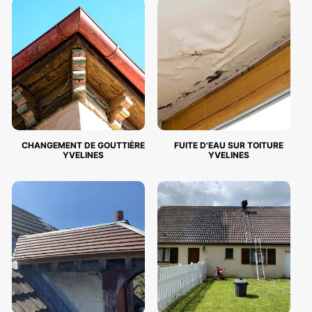
CHANGEMENT DE GOUTTIÈRE
FUITE D'EAU SUR TOITURE
YVELINES
YVELINES