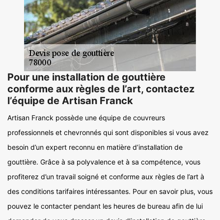
Pour une installation de gouttière
conforme aux règles de l’art, contactez
l’équipe de Artisan Franck
Artisan Franck possède une équipe de couvreurs
professionnels et chevronnés qui sont disponibles si vous avez
besoin d’un expert reconnu en matière d’installation de
gouttière. Grâce à sa polyvalence et à sa compétence, vous
profiterez d’un travail soigné et conforme aux règles de l’art à
des conditions tarifaires intéressantes. Pour en savoir plus, vous
pouvez le contacter pendant les heures de bureau afin de lui