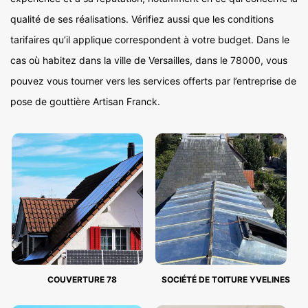
qualité de ses réalisations. Vérifiez aussi que les conditions
tarifaires qu’il applique correspondent à votre budget. Dans le
cas où habitez dans la ville de Versailles, dans le 78000, vous
pouvez vous tourner vers les services offerts par l’entreprise de
pose de gouttière Artisan Franck.
COUVERTURE 78
SOCIÉTÉ DE TOITURE YVELINES