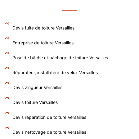
Devis fuite de toiture Versailles
Entreprise de toiture Versailles
Pose de bâche et bâchage de toiture Versailles
Réparateur, installateur de velux Versailles
Devis zingueur Versailles
Devis toiture Versailles
Devis réparation de toiture Versailles
Devis nettoyage de toiture Versailles