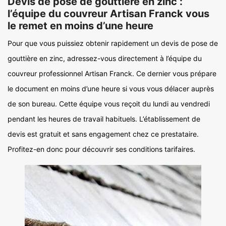
Devis de pose de gouttière en zinc :
l’équipe du couvreur Artisan Franck vous
le remet en moins d’une heure
Pour que vous puissiez obtenir rapidement un devis de pose de
gouttière en zinc, adressez-vous directement à l’équipe du
couvreur professionnel Artisan Franck. Ce dernier vous prépare
le document en moins d’une heure si vous vous délacer auprès
de son bureau. Cette équipe vous reçoit du lundi au vendredi
pendant les heures de travail habituels. L’établissement de
devis est gratuit et sans engagement chez ce prestataire.
Profitez-en donc pour découvrir ses conditions tarifaires.