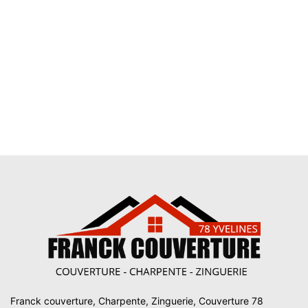
Franck couverture, Charpente, Zinguerie, Couverture 78