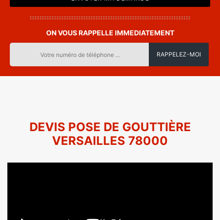
ON VOUS RAPPELLE IMMEDIATEMENT
DEVIS POSE DE GOUTTIÈRE
VERSAILLES 78000