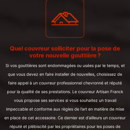
Quel couvreur solliciter pour la pose de
votre nouvelle gouttière ?
Si vos gouttières sont endommagées ou usées par le temps, et
que vous devez en faire installer de nouvelles, choisissez de
faire appel à un couvreur professionnel chevronné et réputé
pour la qualité de ses prestations. Le couvreur Artisan Franck
vous propose ses services si vous souhaitez un travail
impeccable et conforme aux règles de l’art en matière de mise
en place de cet accessoire. Ce dernier est d’ailleurs un couvreur
réputé et plébiscité par les propriétaires pour les poses de