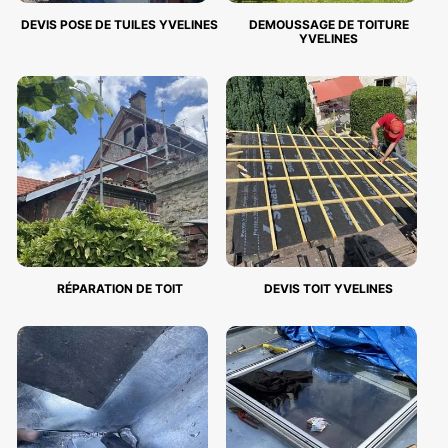
DEVIS POSE DE TUILES YVELINES
DEMOUSSAGE DE TOITURE
YVELINES
RÉPARATION DE TOIT
DEVIS TOIT YVELINES