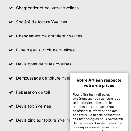
Charpentier et couvreur Yvelines
Société de toiture Yvelines
Changement de gouttière Yvelines
Fuite d'eau sur toiture Yvelines
Devis pose de tuiles Yvelines
Demoussage de toiture Yvelines
Votre Artisan respecte
votre vie privée
Réparation de toit
Pour offrir les meilleures
expériences, nous utilisons des
technologies telles que les
Devis toit Yvelines
cookies pour stocker et/ou
accéder aux informations des
appareils. Le fait de consentir à
ces technologies nous permettra
Devis zinc sur toiture Yvelines
de traiter des données telles que
le comportement de navigation.