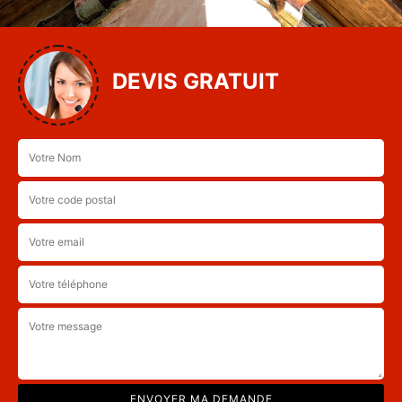
DEVIS GRATUIT