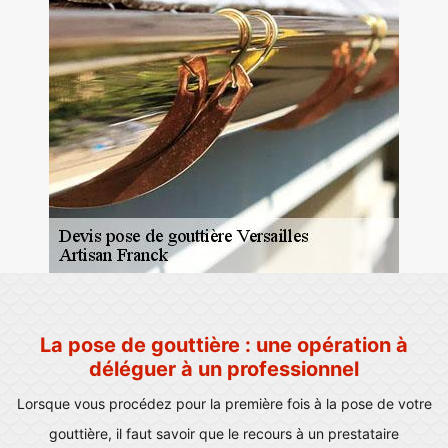
La pose de gouttière : une opération à
déléguer à un professionnel
Lorsque vous procédez pour la première fois à la pose de votre
gouttière, il faut savoir que le recours à un prestataire