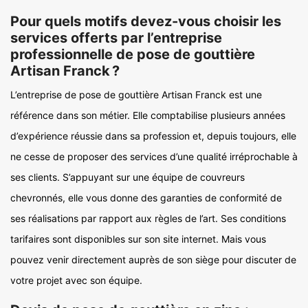
Pour quels motifs devez-vous choisir les
services offerts par l’entreprise
professionnelle de pose de gouttière
Artisan Franck ?
L’entreprise de pose de gouttière Artisan Franck est une
référence dans son métier. Elle comptabilise plusieurs années
d’expérience réussie dans sa profession et, depuis toujours, elle
ne cesse de proposer des services d’une qualité irréprochable à
ses clients. S’appuyant sur une équipe de couvreurs
chevronnés, elle vous donne des garanties de conformité de
ses réalisations par rapport aux règles de l’art. Ses conditions
tarifaires sont disponibles sur son site internet. Mais vous
pouvez venir directement auprès de son siège pour discuter de
votre projet avec son équipe.