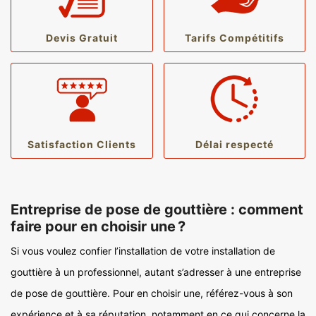
Devis Gratuit
Tarifs Compétitifs
Satisfaction Clients
Délai respecté
Entreprise de pose de gouttière : comment
faire pour en choisir une ?
Si vous voulez confier l’installation de votre installation de
gouttière à un professionnel, autant s’adresser à une entreprise
de pose de gouttière. Pour en choisir une, référez-vous à son
expérience et à sa réputation, notamment en ce qui concerne la