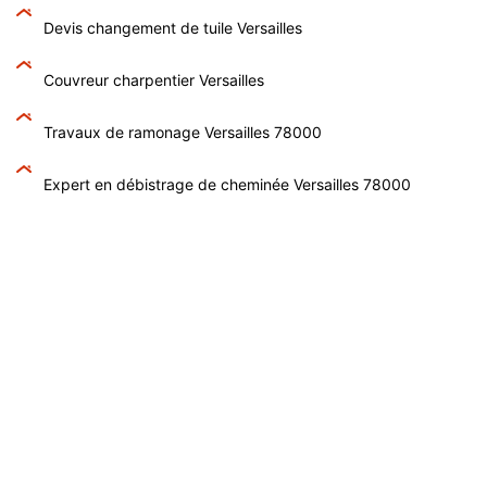
Devis changement de tuile Versailles
Couvreur charpentier Versailles
Travaux de ramonage Versailles 78000
Expert en débistrage de cheminée Versailles 78000