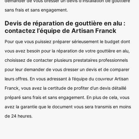
demander de vous dresser un devis d’installation de gouttière
sans frais et sans engagement.
Devis de réparation de gouttière en alu :
contactez l’équipe de Artisan Franck
Pour que vous puissiez préparer sérieusement le budget dont
vous avez besoin pour la réparation de votre gouttière en alu,
choisissez de contacter plusieurs prestataires professionnels
pour leur demander de vous dresser un devis et de comparer
leurs offres. En vous adressant à l’équipe du couvreur Artisan
Franck, vous avez la certitude de profiter d’un devis détaillé
préparé sans frais et sans engagement. En plus de cela, vous
avez la garantie que le document vous sera transmis en moins
de 24 heures.