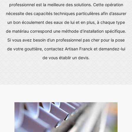
professionnel est la meilleure des solutions. Cette opération
nécessite des capacités techniques particulières afin d’assurer
un bon écoulement des eaux de lui et en plus, à chaque type
de matériau correspond une méthode d’installation spécifique.
Si vous avez besoin d’un professionnel pas cher pour la pose
de votre gouttière, contactez Artisan Franck et demandez-lui
de vous établir un devis.