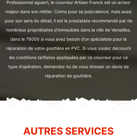
Professionnel aguerri, le couvreur Artisan Franck est un acteur
majeur dans son métier. Connu pour sa polyvalence, mais aussi
pour son sens du détail, il est le prestataire recommandé par de
nombreux propriétaires d’immeubles dans la ville de Versailles,
dans le 78000 si vous avez besoin d’un spécialiste pour la
réparation de votre gouttière en PVC. Si vous voulez découvrir
les conditions tarifaires appliquées par ce couvreur pour ce
type d’opération, demandez-lui de vous dresser un devis de
réparation de gouttière.
AUTRES SERVICES