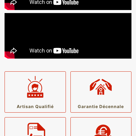
Artisan Qualifié
Garantie Décennale