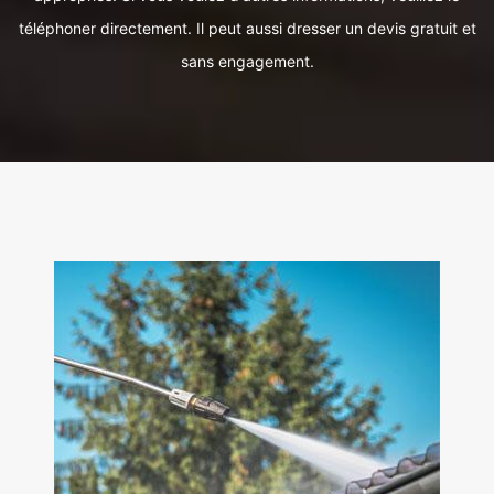
téléphoner directement. Il peut aussi dresser un devis gratuit et
sans engagement.