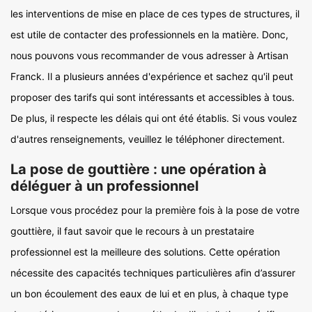
les interventions de mise en place de ces types de structures, il
est utile de contacter des professionnels en la matière. Donc,
nous pouvons vous recommander de vous adresser à Artisan
Franck. Il a plusieurs années d'expérience et sachez qu'il peut
proposer des tarifs qui sont intéressants et accessibles à tous.
De plus, il respecte les délais qui ont été établis. Si vous voulez
d'autres renseignements, veuillez le téléphoner directement.
La pose de gouttière : une opération à
déléguer à un professionnel
Lorsque vous procédez pour la première fois à la pose de votre
gouttière, il faut savoir que le recours à un prestataire
professionnel est la meilleure des solutions. Cette opération
nécessite des capacités techniques particulières afin d’assurer
un bon écoulement des eaux de lui et en plus, à chaque type