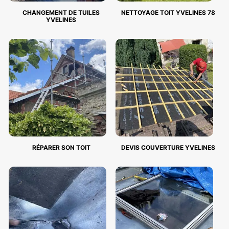
CHANGEMENT DE TUILES
NETTOYAGE TOIT YVELINES 78
YVELINES
RÉPARER SON TOIT
DEVIS COUVERTURE YVELINES