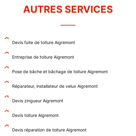
AUTRES SERVICES
Devis fuite de toiture Aigremont
Entreprise de toiture Aigremont
Pose de bâche et bâchage de toiture Aigremont
Réparateur, installateur de velux Aigremont
Devis zingueur Aigremont
Devis toiture Aigremont
Devis réparation de toiture Aigremont