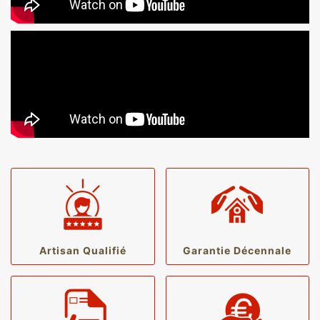
Artisan Qualifié
Garantie Décennale