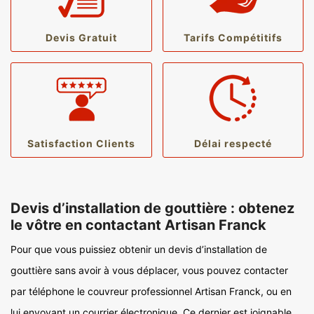
Devis Gratuit
Tarifs Compétitifs
Satisfaction Clients
Délai respecté
Devis d’installation de gouttière : obtenez
le vôtre en contactant Artisan Franck
Pour que vous puissiez obtenir un devis d’installation de
gouttière sans avoir à vous déplacer, vous pouvez contacter
par téléphone le couvreur professionnel Artisan Franck, ou en
lui envoyant un courrier électronique. Ce dernier est joignable