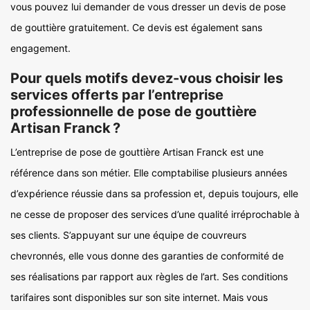
vous pouvez lui demander de vous dresser un devis de pose
de gouttière gratuitement. Ce devis est également sans
engagement.
Pour quels motifs devez-vous choisir les
services offerts par l’entreprise
professionnelle de pose de gouttière
Artisan Franck ?
L’entreprise de pose de gouttière Artisan Franck est une
référence dans son métier. Elle comptabilise plusieurs années
d’expérience réussie dans sa profession et, depuis toujours, elle
ne cesse de proposer des services d’une qualité irréprochable à
ses clients. S’appuyant sur une équipe de couvreurs
chevronnés, elle vous donne des garanties de conformité de
ses réalisations par rapport aux règles de l’art. Ses conditions
tarifaires sont disponibles sur son site internet. Mais vous