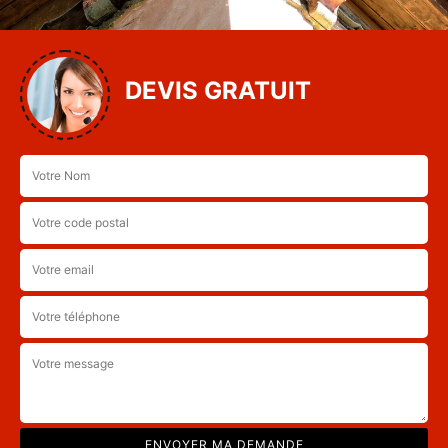
DEVIS GRATUIT