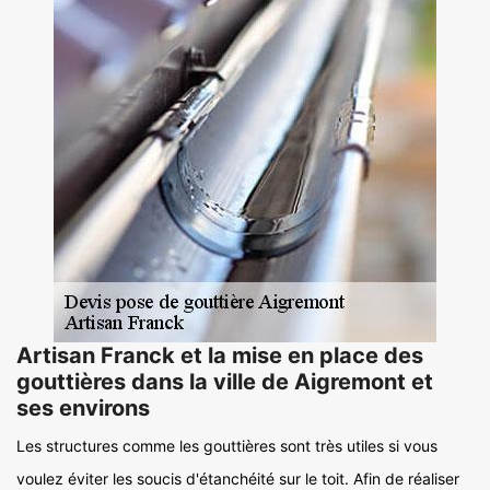
Artisan Franck et la mise en place des
gouttières dans la ville de Aigremont et
ses environs
Les structures comme les gouttières sont très utiles si vous
voulez éviter les soucis d'étanchéité sur le toit. Afin de réaliser