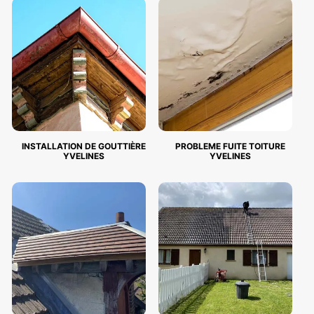
INSTALLATION DE GOUTTIÈRE
PROBLEME FUITE TOITURE
YVELINES
YVELINES