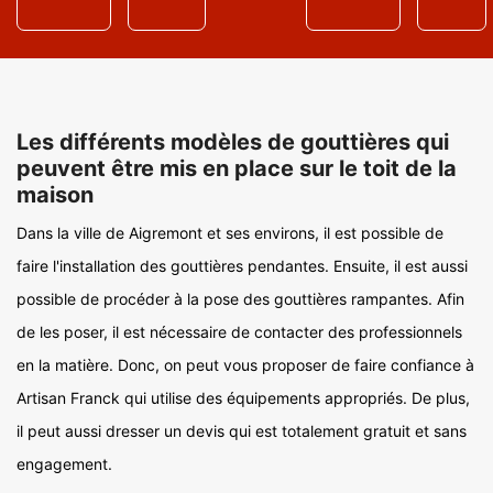
Les différents modèles de gouttières qui
peuvent être mis en place sur le toit de la
maison
Dans la ville de Aigremont et ses environs, il est possible de
faire l'installation des gouttières pendantes. Ensuite, il est aussi
possible de procéder à la pose des gouttières rampantes. Afin
de les poser, il est nécessaire de contacter des professionnels
en la matière. Donc, on peut vous proposer de faire confiance à
Artisan Franck qui utilise des équipements appropriés. De plus,
il peut aussi dresser un devis qui est totalement gratuit et sans
engagement.