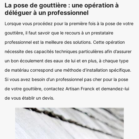
La pose de gouttière : une opération à
déléguer à un professionnel
Lorsque vous procédez pour la première fois à la pose de votre
gouttière, il faut savoir que le recours à un prestataire
professionnel est la meilleure des solutions. Cette opération
nécessite des capacités techniques particulières afin d’assurer
un bon écoulement des eaux de lui et en plus, à chaque type
de matériau correspond une méthode d’installation spécifique.
Si vous avez besoin d’un professionnel pas cher pour la pose
de votre gouttière, contactez Artisan Franck et demandez-lui
de vous établir un devis.