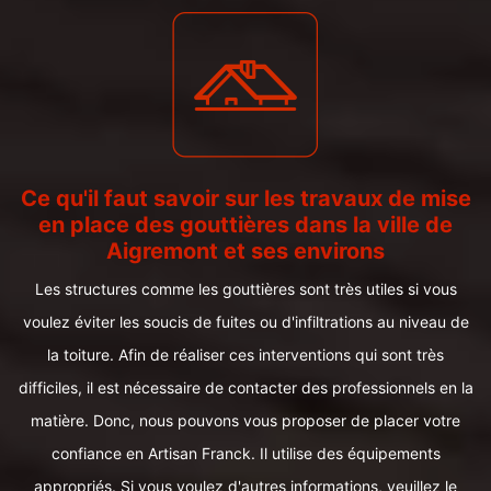
Ce qu'il faut savoir sur les travaux de mise
en place des gouttières dans la ville de
Aigremont et ses environs
Les structures comme les gouttières sont très utiles si vous
voulez éviter les soucis de fuites ou d'infiltrations au niveau de
la toiture. Afin de réaliser ces interventions qui sont très
difficiles, il est nécessaire de contacter des professionnels en la
matière. Donc, nous pouvons vous proposer de placer votre
confiance en Artisan Franck. Il utilise des équipements
appropriés. Si vous voulez d'autres informations, veuillez le