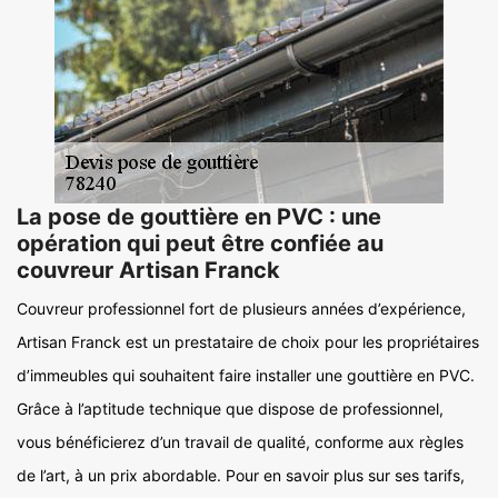
La pose de gouttière en PVC : une
opération qui peut être confiée au
couvreur Artisan Franck
Couvreur professionnel fort de plusieurs années d’expérience,
Artisan Franck est un prestataire de choix pour les propriétaires
d’immeubles qui souhaitent faire installer une gouttière en PVC.
Grâce à l’aptitude technique que dispose de professionnel,
vous bénéficierez d’un travail de qualité, conforme aux règles
de l’art, à un prix abordable. Pour en savoir plus sur ses tarifs,