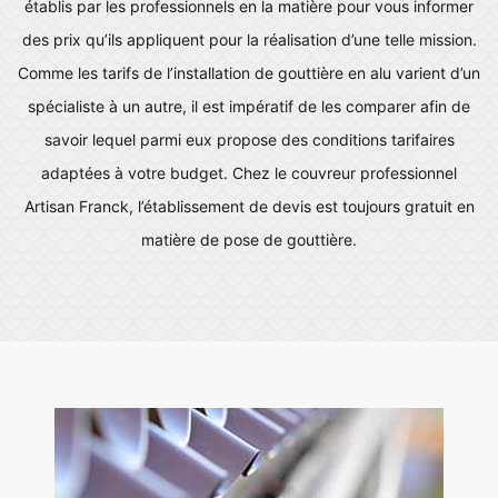
établis par les professionnels en la matière pour vous informer
des prix qu’ils appliquent pour la réalisation d’une telle mission.
Comme les tarifs de l’installation de gouttière en alu varient d’un
spécialiste à un autre, il est impératif de les comparer afin de
savoir lequel parmi eux propose des conditions tarifaires
adaptées à votre budget. Chez le couvreur professionnel
Artisan Franck, l’établissement de devis est toujours gratuit en
matière de pose de gouttière.