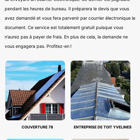
pendant les heures de bureau. Il préparera le devis que vous
avez demandé et vous fera parvenir par courrier électronique le
document. Ce service est totalement gratuit puisque vous
n’aurez pas à payer de frais. En plus de cela, la demande ne
vous engagera pas. Profitez-en !
COUVERTURE 78
ENTREPRISE DE TOIT YVELINES