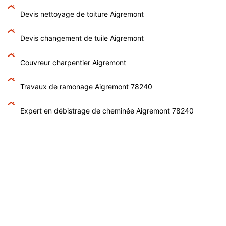
Devis nettoyage de toiture Aigremont
Devis changement de tuile Aigremont
Couvreur charpentier Aigremont
Travaux de ramonage Aigremont 78240
Expert en débistrage de cheminée Aigremont 78240