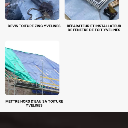
DEVIS TOITURE ZINC YVELINES
RÉPARATEUR ET INSTALLATEUR
DE FENETRE DE TOIT YVELINES
METTRE HORS D'EAU SA TOITURE
YVELINES