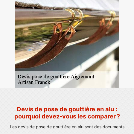
Devis de pose de gouttière en alu :
pourquoi devez-vous les comparer ?
Les devis de pose de gouttière en alu sont des documents