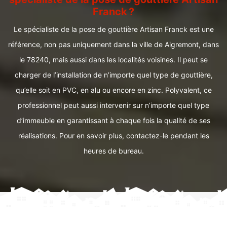
Franck ?
Le spécialiste de la pose de gouttière Artisan Franck est une
référence, non pas uniquement dans la ville de Aigremont, dans
le 78240, mais aussi dans les localités voisines. Il peut se
charger de l’installation de n’importe quel type de gouttière,
qu’elle soit en PVC, en alu ou encore en zinc. Polyvalent, ce
professionnel peut aussi intervenir sur n’importe quel type
d’immeuble en garantissant à chaque fois la qualité de ses
réalisations. Pour en savoir plus, contactez-le pendant les
heures de bureau.