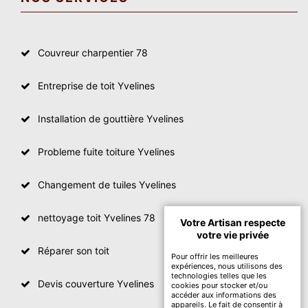
Couvreur charpentier 78
Entreprise de toit Yvelines
Installation de gouttière Yvelines
Probleme fuite toiture Yvelines
Changement de tuiles Yvelines
nettoyage toit Yvelines 78
Votre Artisan respecte
votre vie privée
Réparer son toit
Pour offrir les meilleures
expériences, nous utilisons des
technologies telles que les
Devis couverture Yvelines
cookies pour stocker et/ou
accéder aux informations des
appareils. Le fait de consentir à