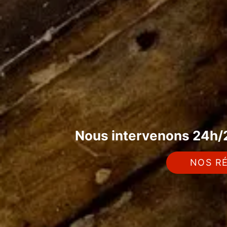
Nous intervenons 24h/2
NOS RÉ