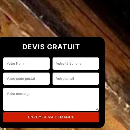
DEVIS GRATUIT