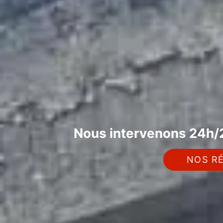
Nous intervenons 24h/2
NOS RÉ