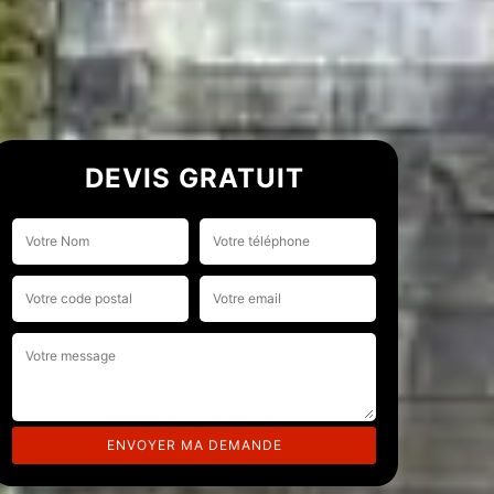
DEVIS GRATUIT