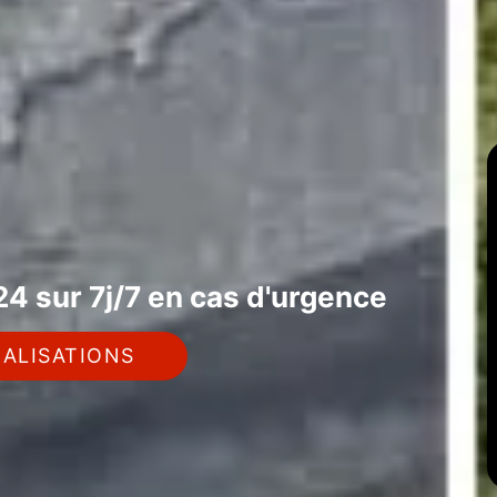
4 sur 7j/7 en cas d'urgence
ALISATIONS