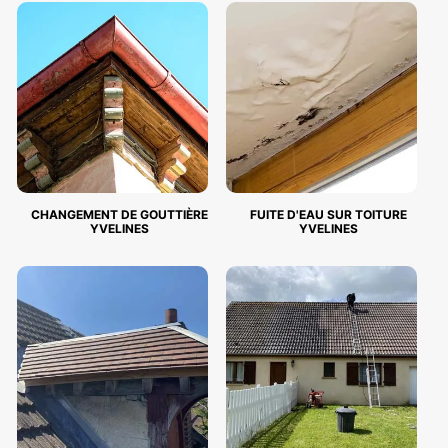
CHANGEMENT DE GOUTTIÈRE
FUITE D'EAU SUR TOITURE
YVELINES
YVELINES