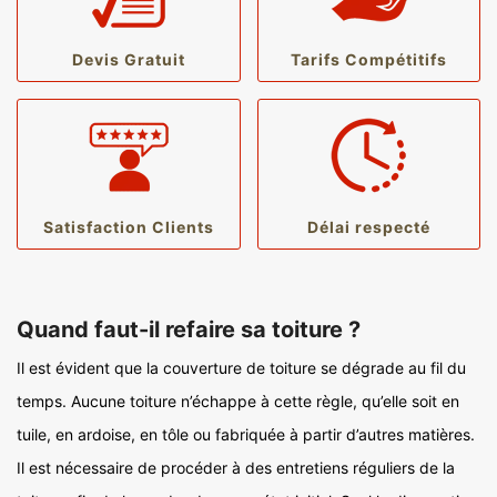
Devis Gratuit
Tarifs Compétitifs
Satisfaction Clients
Délai respecté
Quand faut-il refaire sa toiture ?
Il est évident que la couverture de toiture se dégrade au fil du
temps. Aucune toiture n’échappe à cette règle, qu’elle soit en
tuile, en ardoise, en tôle ou fabriquée à partir d’autres matières.
Il est nécessaire de procéder à des entretiens réguliers de la