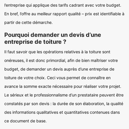
l’entreprise qui applique des tarifs cadrant avec votre budget.
En bref, l’offre au meilleur rapport qualité – prix est identifiable à
partir de cette démarche.
Pourquoi demander un devis d’une
entreprise de toiture ?
Il faut savoir que les opérations relatives à la toiture sont
onéreuses, il est donc primordial, afin de bien maîtriser votre
budget, de demander un devis auprès d’une entreprise de
toiture de votre choix. Ceci vous permet de connaître en
avance la somme exacte nécessaire pour réaliser votre projet.
Le sérieux et le professionnalisme d’un prestataire peuvent être
constatés par son devis : la durée de son élaboration, la qualité
des informations qualitatives et quantitatives contenues dans
ce document de base.