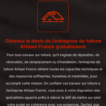
Obtenez le devis de l’entreprise de toiture
Artisan Franck gratuitement
Pour tous travaux sur toiture, qu’il s’agisse de réparation, de
rénovation, de remplacement ou d’installation, l’entreprise de
toiture Artisan Franck détient toutes les capacités techniques et
des ressources suffisantes, humaines et matérielles, pour
accomplir cette mission. En confiant vos travaux sur toiture à
l’entreprise Artisan Franck, vous avez à votre disposition des
spécialistes aguerris prêts à relever le défi de mettre sur pied
votre projet en cohérence avec vos exigences. Sachez que