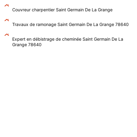
Couvreur charpentier Saint Germain De La Grange
Travaux de ramonage Saint Germain De La Grange 78640
Expert en débistrage de cheminée Saint Germain De La
Grange 78640