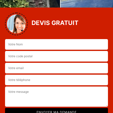
DEVIS GRATUIT