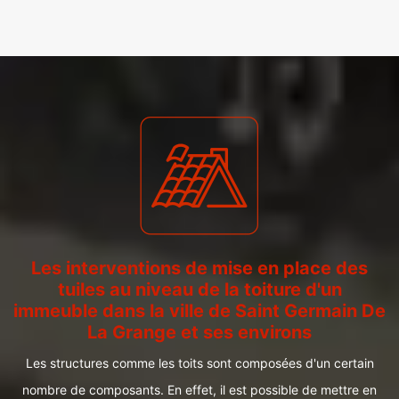
Les interventions de mise en place des
tuiles au niveau de la toiture d'un
immeuble dans la ville de Saint Germain De
La Grange et ses environs
Les structures comme les toits sont composées d'un certain
nombre de composants. En effet, il est possible de mettre en