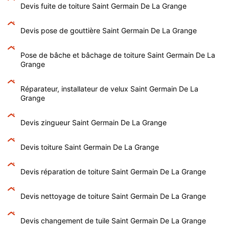
Devis fuite de toiture Saint Germain De La Grange
Devis pose de gouttière Saint Germain De La Grange
Pose de bâche et bâchage de toiture Saint Germain De La
Grange
Réparateur, installateur de velux Saint Germain De La
Grange
Devis zingueur Saint Germain De La Grange
Devis toiture Saint Germain De La Grange
Devis réparation de toiture Saint Germain De La Grange
Devis nettoyage de toiture Saint Germain De La Grange
Devis changement de tuile Saint Germain De La Grange