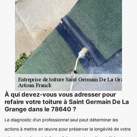
À qui devez-vous vous adresser pour
refaire votre toiture à Saint Germain De La
Grange dans le 78640 ?
Le diagnostic d’un professionnel seul peut déterminer les
actions à mettre en œuvre pour préserver la longévité de votre