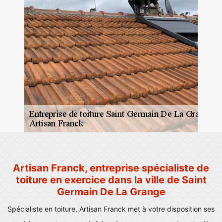
Artisan Franck, entreprise spécialiste de
toiture en exercice dans la ville de Saint
Germain De La Grange
Spécialiste en toiture, Artisan Franck met à votre disposition ses