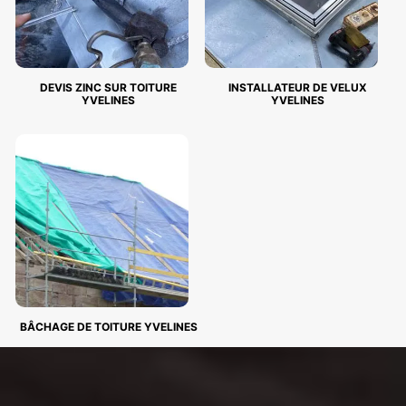
DEVIS ZINC SUR TOITURE
INSTALLATEUR DE VELUX
YVELINES
YVELINES
BÂCHAGE DE TOITURE YVELINES