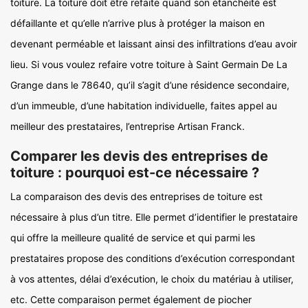
toiture. La toiture doit être refaite quand son étanchéité est
défaillante et qu’elle n’arrive plus à protéger la maison en
devenant perméable et laissant ainsi des infiltrations d’eau avoir
lieu. Si vous voulez refaire votre toiture à Saint Germain De La
Grange dans le 78640, qu’il s’agit d’une résidence secondaire,
d’un immeuble, d’une habitation individuelle, faites appel au
meilleur des prestataires, l’entreprise Artisan Franck.
Comparer les devis des entreprises de
toiture : pourquoi est-ce nécessaire ?
La comparaison des devis des entreprises de toiture est
nécessaire à plus d’un titre. Elle permet d’identifier le prestataire
qui offre la meilleure qualité de service et qui parmi les
prestataires propose des conditions d’exécution correspondant
à vos attentes, délai d’exécution, le choix du matériau à utiliser,
etc. Cette comparaison permet également de piocher