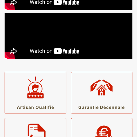
Artisan Qualifié
Garantie Décennale