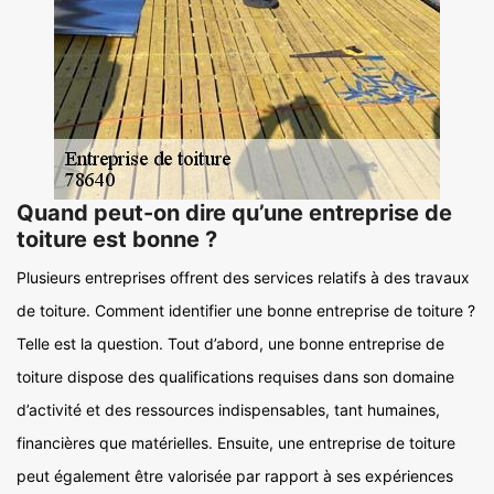
Quand peut-on dire qu’une entreprise de
toiture est bonne ?
Plusieurs entreprises offrent des services relatifs à des travaux
de toiture. Comment identifier une bonne entreprise de toiture ?
Telle est la question. Tout d’abord, une bonne entreprise de
toiture dispose des qualifications requises dans son domaine
d’activité et des ressources indispensables, tant humaines,
financières que matérielles. Ensuite, une entreprise de toiture
peut également être valorisée par rapport à ses expériences