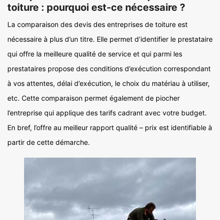
toiture : pourquoi est-ce nécessaire ?
La comparaison des devis des entreprises de toiture est
nécessaire à plus d’un titre. Elle permet d’identifier le prestataire
qui offre la meilleure qualité de service et qui parmi les
prestataires propose des conditions d’exécution correspondant
à vos attentes, délai d’exécution, le choix du matériau à utiliser,
etc. Cette comparaison permet également de piocher
l’entreprise qui applique des tarifs cadrant avec votre budget.
En bref, l’offre au meilleur rapport qualité – prix est identifiable à
partir de cette démarche.