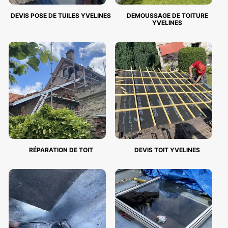
DEVIS POSE DE TUILES YVELINES
DEMOUSSAGE DE TOITURE
YVELINES
RÉPARATION DE TOIT
DEVIS TOIT YVELINES