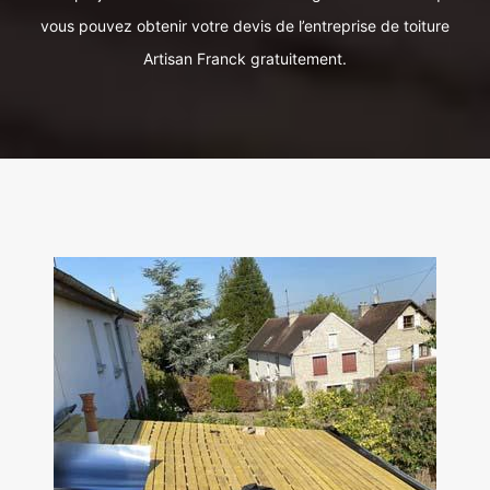
vous pouvez obtenir votre devis de l’entreprise de toiture
Artisan Franck gratuitement.