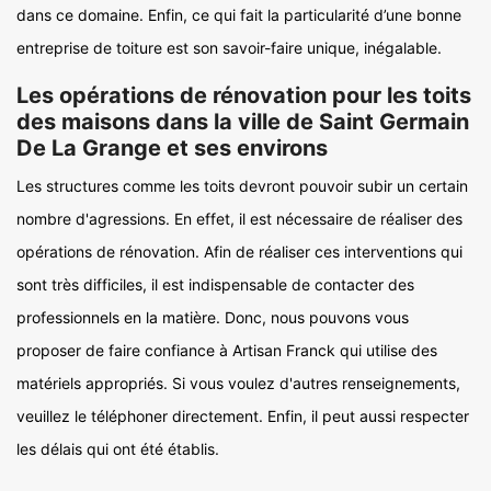
dans ce domaine. Enfin, ce qui fait la particularité d’une bonne
entreprise de toiture est son savoir-faire unique, inégalable.
Les opérations de rénovation pour les toits
des maisons dans la ville de Saint Germain
De La Grange et ses environs
Les structures comme les toits devront pouvoir subir un certain
nombre d'agressions. En effet, il est nécessaire de réaliser des
opérations de rénovation. Afin de réaliser ces interventions qui
sont très difficiles, il est indispensable de contacter des
professionnels en la matière. Donc, nous pouvons vous
proposer de faire confiance à Artisan Franck qui utilise des
matériels appropriés. Si vous voulez d'autres renseignements,
veuillez le téléphoner directement. Enfin, il peut aussi respecter
les délais qui ont été établis.