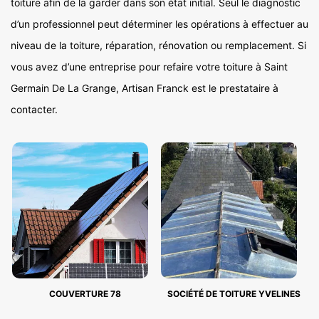
toiture afin de la garder dans son état initial. Seul le diagnostic
d’un professionnel peut déterminer les opérations à effectuer au
niveau de la toiture, réparation, rénovation ou remplacement. Si
vous avez d’une entreprise pour refaire votre toiture à Saint
Germain De La Grange, Artisan Franck est le prestataire à
contacter.
COUVERTURE 78
SOCIÉTÉ DE TOITURE YVELINES