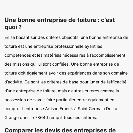
Une bonne entreprise de toiture : c’est
quoi ?
En se basant sur des critères objectifs, une bonne entreprise de
toiture est une entreprise professionnelle ayant les
compétences et les matériels nécessaires à l’accomplissement
des missions qui lui sont confiées. Une bonne entreprise de
toiture doit également avoir des expériences dans son domaine
d’activité. Ce sont les critères de base pour juger de l’efficacité
d’une entreprise de toiture, mais d’autres critères comme la
possession de savoir-faire particulier entre également en
compte. L’entreprise Artisan Franck à Saint Germain De La
Grange dans le 78640 remplit tous ces critères.
Comparer les devis des entreprises de