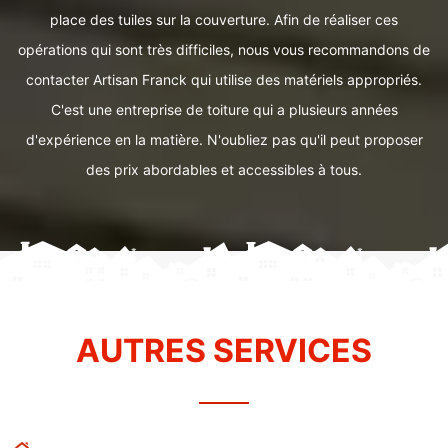
place des tuiles sur la couverture. Afin de réaliser ces
opérations qui sont très difficiles, nous vous recommandons de
contacter Artisan Franck qui utilise des matériels appropriés.
C'est une entreprise de toiture qui a plusieurs années
d'expérience en la matière. N'oubliez pas qu'il peut proposer
des prix abordables et accessibles à tous.
AUTRES SERVICES