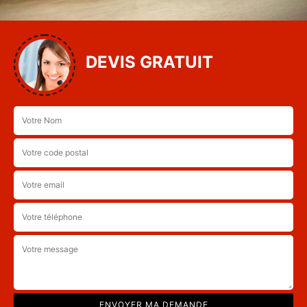
DEVIS GRATUIT