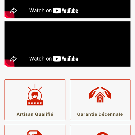
Artisan Qualifié
Garantie Décennale