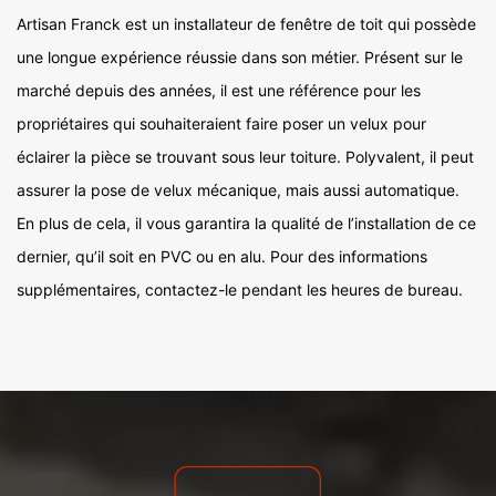
Artisan Franck est un installateur de fenêtre de toit qui possède
une longue expérience réussie dans son métier. Présent sur le
marché depuis des années, il est une référence pour les
propriétaires qui souhaiteraient faire poser un velux pour
éclairer la pièce se trouvant sous leur toiture. Polyvalent, il peut
assurer la pose de velux mécanique, mais aussi automatique.
En plus de cela, il vous garantira la qualité de l’installation de ce
dernier, qu’il soit en PVC ou en alu. Pour des informations
supplémentaires, contactez-le pendant les heures de bureau.