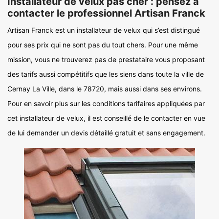
Installateur de velux pas cher : pensez à
contacter le professionnel Artisan Franck
Artisan Franck est un installateur de velux qui s’est distingué
pour ses prix qui ne sont pas du tout chers. Pour une même
mission, vous ne trouverez pas de prestataire vous proposant
des tarifs aussi compétitifs que les siens dans toute la ville de
Cernay La Ville, dans le 78720, mais aussi dans ses environs.
Pour en savoir plus sur les conditions tarifaires appliquées par
cet installateur de velux, il est conseillé de le contacter en vue
de lui demander un devis détaillé gratuit et sans engagement.