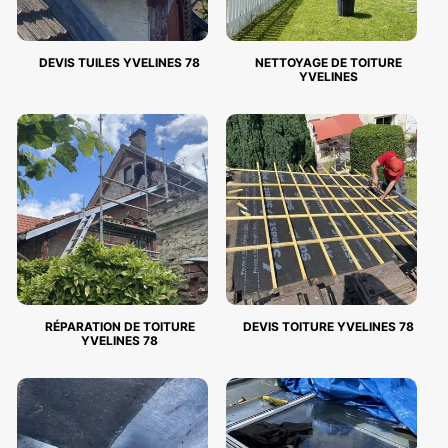
DEVIS TUILES YVELINES 78
NETTOYAGE DE TOITURE
YVELINES
RÉPARATION DE TOITURE
DEVIS TOITURE YVELINES 78
YVELINES 78