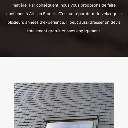
matière. Par conséquent, nous vous proposons de faire
confiance à Artisan Franck. C'est un réparateur de velux qui a
plusieurs années d'expérience. Il peut aussi dresser un devis
totalement gratuit et sans engagement.