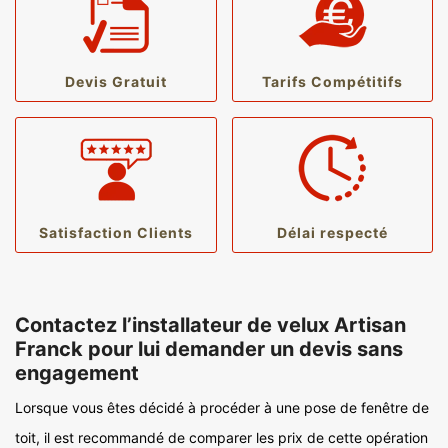
Devis Gratuit
Tarifs Compétitifs
Satisfaction Clients
Délai respecté
Contactez l’installateur de velux Artisan
Franck pour lui demander un devis sans
engagement
Lorsque vous êtes décidé à procéder à une pose de fenêtre de
toit, il est recommandé de comparer les prix de cette opération