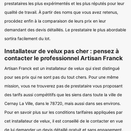
prestataires les plus expérimentés et les plus réputés pour leur
qualité de travail. À partir des noms que vous avez retenus,
procédez enfin à la comparaison de leurs prix en leur
demandant des devis détaillés. Le prestataire le plus abordable
sortira facilement du lot.
Installateur de velux pas cher : pensez à
contacter le professionnel Artisan Franck
Artisan Franck est un installateur de velux qui s’est distingué
pour ses prix qui ne sont pas du tout chers. Pour une même
mission, vous ne trouverez pas de prestataire vous proposant
des tarifs aussi compétitifs que les siens dans toute la ville de
Cernay La Ville, dans le 78720, mais aussi dans ses environs.
Pour en savoir plus sur les conditions tarifaires appliquées par
cet installateur de velux, il est conseillé de le contacter en vue
de lui demander un devis détaillé gratuit et sans engagement.