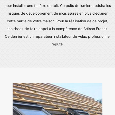
pour installer une fenêtre de toit. Ce puits de lumière réduira les
risques de développement de moisissures en plus d’éclairer
cette partie de votre maison. Pour la réalisation de ce projet,
choisissez de faire appel à la compétence de Artisan Franck.
Ce dernier est un réparateur installateur de velux professionnel
réputé.