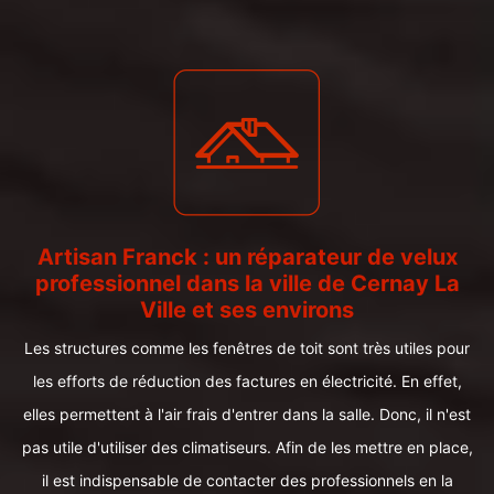
Artisan Franck : un réparateur de velux
professionnel dans la ville de Cernay La
Ville et ses environs
Les structures comme les fenêtres de toit sont très utiles pour
les efforts de réduction des factures en électricité. En effet,
elles permettent à l'air frais d'entrer dans la salle. Donc, il n'est
pas utile d'utiliser des climatiseurs. Afin de les mettre en place,
il est indispensable de contacter des professionnels en la