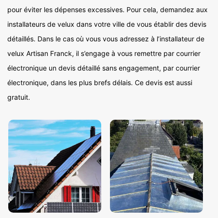
pour éviter les dépenses excessives. Pour cela, demandez aux
installateurs de velux dans votre ville de vous établir des devis
détaillés. Dans le cas où vous vous adressez à l’installateur de
velux Artisan Franck, il s’engage à vous remettre par courrier
électronique un devis détaillé sans engagement, par courrier
électronique, dans les plus brefs délais. Ce devis est aussi
gratuit.