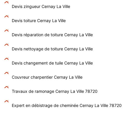
Devis zingueur Cernay La Ville
Devis toiture Cernay La Ville
Devis réparation de toiture Cernay La Ville
Devis nettoyage de toiture Cernay La Ville
Devis changement de tuile Cernay La Ville
Couvreur charpentier Cernay La Ville
Travaux de ramonage Cernay La Ville 78720
Expert en débistrage de cheminée Cernay La Ville 78720