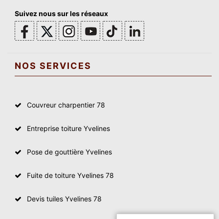
Suivez nous sur les réseaux
NOS SERVICES
Couvreur charpentier 78
Entreprise toiture Yvelines
Pose de gouttière Yvelines
Fuite de toiture Yvelines 78
Devis tuiles Yvelines 78