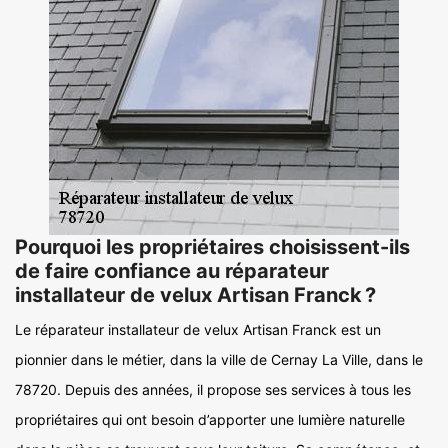
Pourquoi les propriétaires choisissent-ils
de faire confiance au réparateur
installateur de velux Artisan Franck ?
Le réparateur installateur de velux Artisan Franck est un
pionnier dans le métier, dans la ville de Cernay La Ville, dans le
78720. Depuis des années, il propose ses services à tous les
propriétaires qui ont besoin d’apporter une lumière naturelle