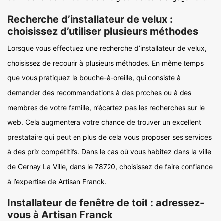
Recherche d’installateur de velux :
choisissez d’utiliser plusieurs méthodes
Lorsque vous effectuez une recherche d’installateur de velux,
choisissez de recourir à plusieurs méthodes. En même temps
que vous pratiquez le bouche-à-oreille, qui consiste à
demander des recommandations à des proches ou à des
membres de votre famille, n’écartez pas les recherches sur le
web. Cela augmentera votre chance de trouver un excellent
prestataire qui peut en plus de cela vous proposer ses services
à des prix compétitifs. Dans le cas où vous habitez dans la ville
de Cernay La Ville, dans le 78720, choisissez de faire confiance
à l’expertise de Artisan Franck.
Installateur de fenêtre de toit : adressez-
vous à Artisan Franck