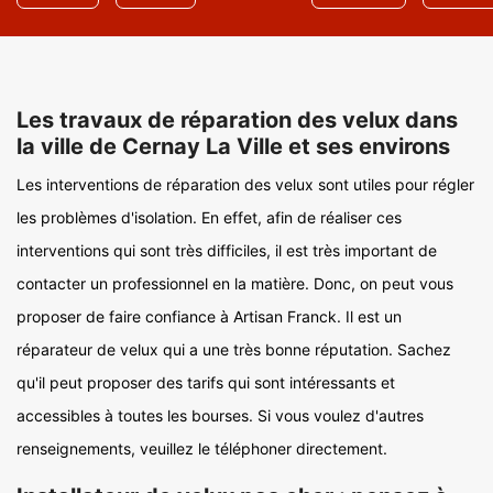
Les travaux de réparation des velux dans
la ville de Cernay La Ville et ses environs
Les interventions de réparation des velux sont utiles pour régler
les problèmes d'isolation. En effet, afin de réaliser ces
interventions qui sont très difficiles, il est très important de
contacter un professionnel en la matière. Donc, on peut vous
proposer de faire confiance à Artisan Franck. Il est un
réparateur de velux qui a une très bonne réputation. Sachez
qu'il peut proposer des tarifs qui sont intéressants et
accessibles à toutes les bourses. Si vous voulez d'autres
renseignements, veuillez le téléphoner directement.