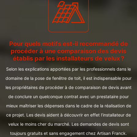
Pour quels motifs est-il recommandé de
procéder à une comparaison des devis
établis par les installateurs de velux ?
Selon les explications apportées par les professionnels dans le
domaine de la pose de fenêtre de toit, il est indispensable pour
les propriétaires de procéder à de comparaison de devis avant
de conclure un quelconque contrat avec un prestataire pour
mieux maîtriser les dépenses dans le cadre de la réalisation de
ce projet. Les devis aident à découvrir en effet l’installateur de
velux le moins cher du marché. Les demandes de devis sont
toujours gratuits et sans engagement chez Artisan Franck.