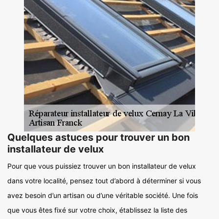
Quelques astuces pour trouver un bon
installateur de velux
Pour que vous puissiez trouver un bon installateur de velux
dans votre localité, pensez tout d’abord à déterminer si vous
avez besoin d’un artisan ou d’une véritable société. Une fois
que vous êtes fixé sur votre choix, établissez la liste des