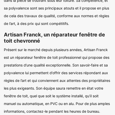
dans la pièce se trouvant sous leur toiture. Sa compétence, et
sa polyvalence sont ses principaux atouts et il propose en plus
de cela des travaux de qualité, conforme aux normes et règles
de l’art, à des prix qui sont compétitifs.
Artisan Franck, un réparateur fenêtre de
toit chevronné
Présent sur le marché depuis plusieurs années, Artisan Franck
est un réparateur fenêtre de toit professionnel qui propose des
prestations d’une qualité exceptionnelle. Son savoir-faire et sa
polyvalence lui permettent d’offrir des services répondant aux
règles de l’art et qui conviennent aux attentes des propriétaires
les plus exigeants. Son équipe saura remettre en état votre
fenêtre de toit, quel que soit le système installé, qu’il soit
manuel ou automatique, en PVC ou en alu. Pour de plus amples
informations, contactez-le pendant les heures de bureau.