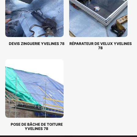
DEVIS ZINGUERIE YVELINES 78
RÉPARATEUR DE VELUX YVELINES
78
POSE DE BÂCHE DE TOITURE
YVELINES 78