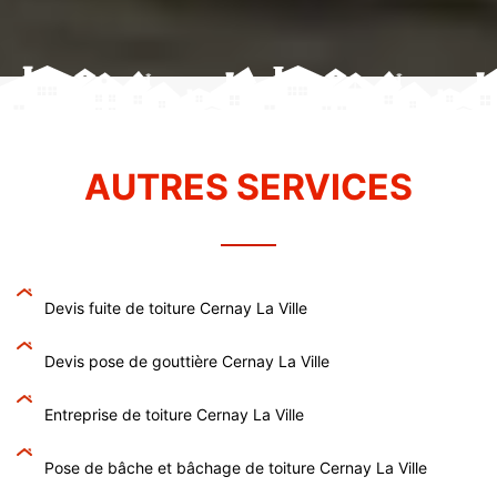
AUTRES SERVICES
Devis fuite de toiture Cernay La Ville
Devis pose de gouttière Cernay La Ville
Entreprise de toiture Cernay La Ville
Pose de bâche et bâchage de toiture Cernay La Ville