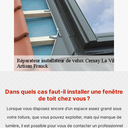
Dans quels cas faut-il installer une fenêtre
de toit chez vous ?
Lorsque vous disposez encore d’un espace assez grand sous
votre toiture, que vous pouvez exploiter, mais qui manque de
lumière, il est possible pour vous de contacter un professionnel