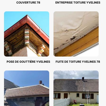
COUVERTURE 78
ENTREPRISE TOITURE YVELINES
POSE DE GOUTTIÈRE YVELINES
FUITE DE TOITURE YVELINES 78