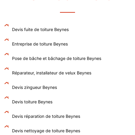
Devis fuite de toiture Beynes
Entreprise de toiture Beynes
Pose de bâche et bâchage de toiture Beynes
Réparateur, installateur de velux Beynes
Devis zingueur Beynes
Devis toiture Beynes
Devis réparation de toiture Beynes
Devis nettoyage de toiture Beynes