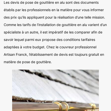
Les devis de pose de gouttière en alu sont des documents
établis par les professionnels en la matière pour vous informer
des prix qu’ils appliquent pour la réalisation d’une telle mission.
Comme les tarifs de l’installation de gouttière en alu varient d’un
spécialiste à un autre, il est impératif de les comparer afin de
savoir lequel parmi eux propose des conditions tarifaires
adaptées à votre budget. Chez le couvreur professionnel
Artisan Franck, l’établissement de devis est toujours gratuit en
matière de pose de gouttière.