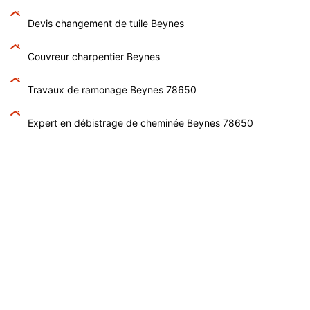
Devis changement de tuile Beynes
Couvreur charpentier Beynes
Travaux de ramonage Beynes 78650
Expert en débistrage de cheminée Beynes 78650