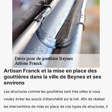
Artisan Franck et la mise en place des
gouttières dans la ville de Beynes et ses
environs
Les structures comme les gouttières sont très utiles si vous
voulez éviter les soucis d'étanchéité sur le toit. Afin de réaliser
les interventions de mise en place de ces types de structures, il