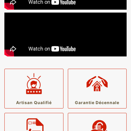
Artisan Qualifié
Garantie Décennale