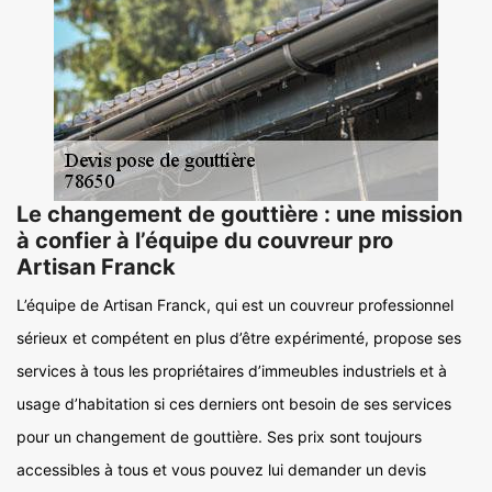
Le changement de gouttière : une mission
à confier à l’équipe du couvreur pro
Artisan Franck
L’équipe de Artisan Franck, qui est un couvreur professionnel
sérieux et compétent en plus d’être expérimenté, propose ses
services à tous les propriétaires d’immeubles industriels et à
usage d’habitation si ces derniers ont besoin de ses services
pour un changement de gouttière. Ses prix sont toujours
accessibles à tous et vous pouvez lui demander un devis