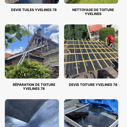
DEVIS TUILES YVELINES 78
NETTOYAGE DE TOITURE
YVELINES
RÉPARATION DE TOITURE
DEVIS TOITURE YVELINES 78
YVELINES 78