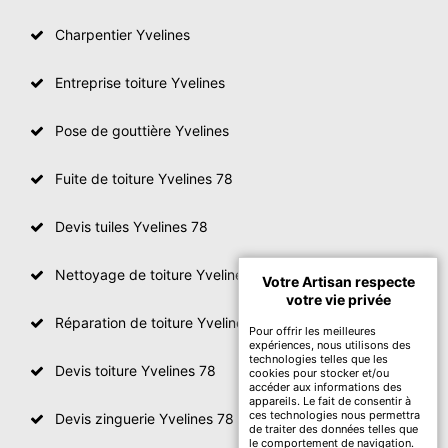
Charpentier Yvelines
Entreprise toiture Yvelines
Pose de gouttière Yvelines
Fuite de toiture Yvelines 78
Devis tuiles Yvelines 78
Nettoyage de toiture Yvelines
Votre Artisan respecte
votre vie privée
Réparation de toiture Yvelines 78
Pour offrir les meilleures
expériences, nous utilisons des
technologies telles que les
Devis toiture Yvelines 78
cookies pour stocker et/ou
accéder aux informations des
appareils. Le fait de consentir à
ces technologies nous permettra
Devis zinguerie Yvelines 78
de traiter des données telles que
le comportement de navigation.