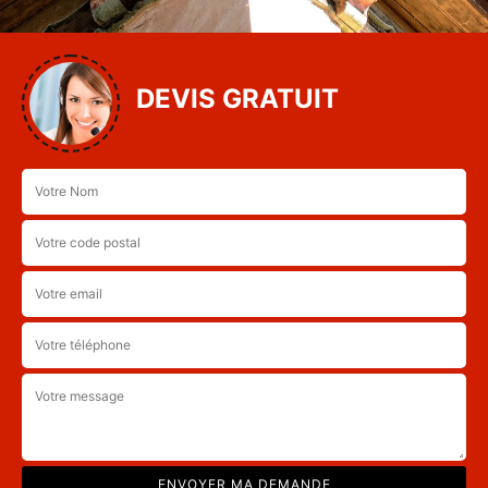
DEVIS GRATUIT