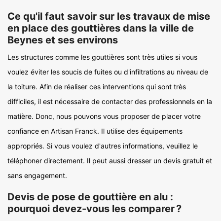
Ce qu'il faut savoir sur les travaux de mise
en place des gouttières dans la ville de
Beynes et ses environs
Les structures comme les gouttières sont très utiles si vous
voulez éviter les soucis de fuites ou d'infiltrations au niveau de
la toiture. Afin de réaliser ces interventions qui sont très
difficiles, il est nécessaire de contacter des professionnels en la
matière. Donc, nous pouvons vous proposer de placer votre
confiance en Artisan Franck. Il utilise des équipements
appropriés. Si vous voulez d'autres informations, veuillez le
téléphoner directement. Il peut aussi dresser un devis gratuit et
sans engagement.
Devis de pose de gouttière en alu :
pourquoi devez-vous les comparer ?