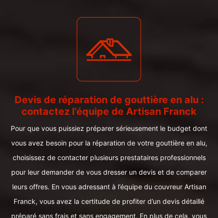
Devis de réparation de gouttière en alu :
contactez l’équipe de Artisan Franck
Pour que vous puissiez préparer sérieusement le budget dont
vous avez besoin pour la réparation de votre gouttière en alu,
choisissez de contacter plusieurs prestataires professionnels
pour leur demander de vous dresser un devis et de comparer
leurs offres. En vous adressant à l’équipe du couvreur Artisan
Franck, vous avez la certitude de profiter d’un devis détaillé
préparé sans frais et sans engagement. En plus de cela, vous