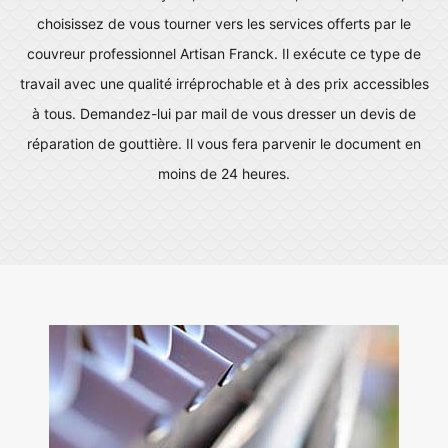
choisissez de vous tourner vers les services offerts par le
couvreur professionnel Artisan Franck. Il exécute ce type de
travail avec une qualité irréprochable et à des prix accessibles
à tous. Demandez-lui par mail de vous dresser un devis de
réparation de gouttière. Il vous fera parvenir le document en
moins de 24 heures.