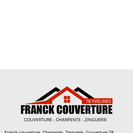
Franck couverture, Charpente, Zinguerie, Couverture 78