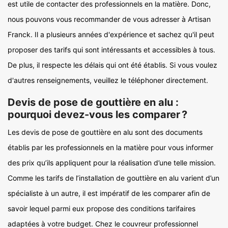
est utile de contacter des professionnels en la matière. Donc,
nous pouvons vous recommander de vous adresser à Artisan
Franck. Il a plusieurs années d'expérience et sachez qu'il peut
proposer des tarifs qui sont intéressants et accessibles à tous.
De plus, il respecte les délais qui ont été établis. Si vous voulez
d'autres renseignements, veuillez le téléphoner directement.
Devis de pose de gouttière en alu :
pourquoi devez-vous les comparer ?
Les devis de pose de gouttière en alu sont des documents
établis par les professionnels en la matière pour vous informer
des prix qu’ils appliquent pour la réalisation d’une telle mission.
Comme les tarifs de l’installation de gouttière en alu varient d’un
spécialiste à un autre, il est impératif de les comparer afin de
savoir lequel parmi eux propose des conditions tarifaires
adaptées à votre budget. Chez le couvreur professionnel