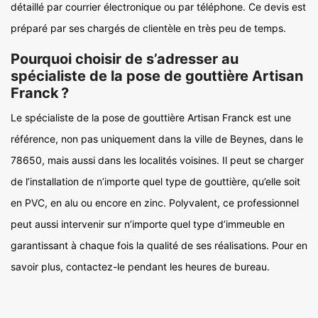
détaillé par courrier électronique ou par téléphone. Ce devis est
préparé par ses chargés de clientèle en très peu de temps.
Pourquoi choisir de s’adresser au
spécialiste de la pose de gouttière Artisan
Franck ?
Le spécialiste de la pose de gouttière Artisan Franck est une
référence, non pas uniquement dans la ville de Beynes, dans le
78650, mais aussi dans les localités voisines. Il peut se charger
de l’installation de n’importe quel type de gouttière, qu’elle soit
en PVC, en alu ou encore en zinc. Polyvalent, ce professionnel
peut aussi intervenir sur n’importe quel type d’immeuble en
garantissant à chaque fois la qualité de ses réalisations. Pour en
savoir plus, contactez-le pendant les heures de bureau.