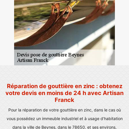
Réparation de gouttière en zinc : obtenez
votre devis en moins de 24 h avec Artisan
Franck
Pour la réparation de votre gouttière en zinc, dans le cas où
vous possédez un immeuble industriel et à usage d’habitation
dans la ville de Beynes, dans le 78650, et ses environs,