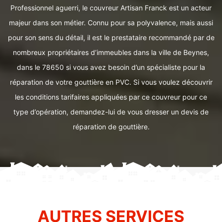
Professionnel aguerri, le couvreur Artisan Franck est un acteur
majeur dans son métier. Connu pour sa polyvalence, mais aussi
pour son sens du détail, il est le prestataire recommandé par de
nombreux propriétaires d’immeubles dans la ville de Beynes,
dans le 78650 si vous avez besoin d’un spécialiste pour la
réparation de votre gouttière en PVC. Si vous voulez découvrir
les conditions tarifaires appliquées par ce couvreur pour ce
type d’opération, demandez-lui de vous dresser un devis de
réparation de gouttière.
AUTRES SERVICES