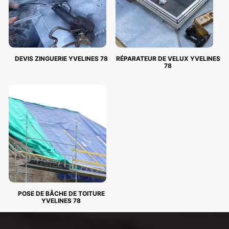
DEVIS ZINGUERIE YVELINES 78
RÉPARATEUR DE VELUX YVELINES
78
POSE DE BÂCHE DE TOITURE
YVELINES 78