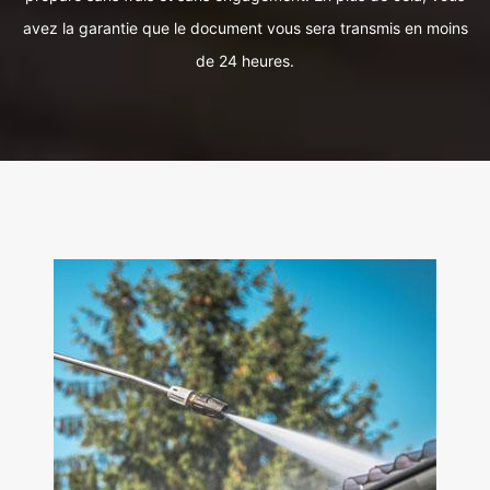
avez la garantie que le document vous sera transmis en moins
de 24 heures.