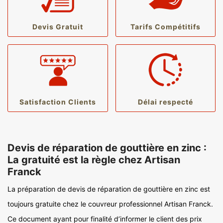
Devis Gratuit
Tarifs Compétitifs
Satisfaction Clients
Délai respecté
Devis de réparation de gouttière en zinc :
La gratuité est la règle chez Artisan
Franck
La préparation de devis de réparation de gouttière en zinc est
toujours gratuite chez le couvreur professionnel Artisan Franck.
Ce document ayant pour finalité d’informer le client des prix