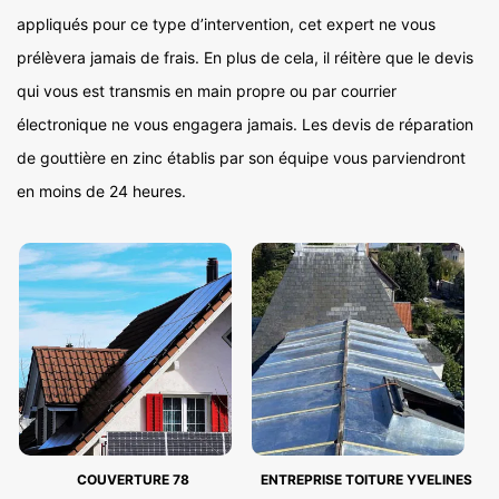
appliqués pour ce type d’intervention, cet expert ne vous
prélèvera jamais de frais. En plus de cela, il réitère que le devis
qui vous est transmis en main propre ou par courrier
électronique ne vous engagera jamais. Les devis de réparation
de gouttière en zinc établis par son équipe vous parviendront
en moins de 24 heures.
COUVERTURE 78
ENTREPRISE TOITURE YVELINES