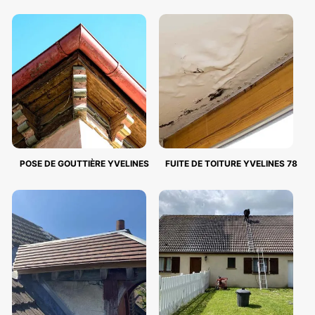
POSE DE GOUTTIÈRE YVELINES
FUITE DE TOITURE YVELINES 78