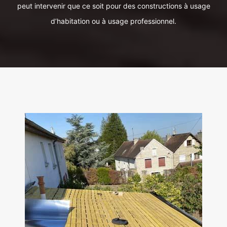
peut intervenir que ce soit pour des constructions à usage
d’habitation ou à usage professionnel.