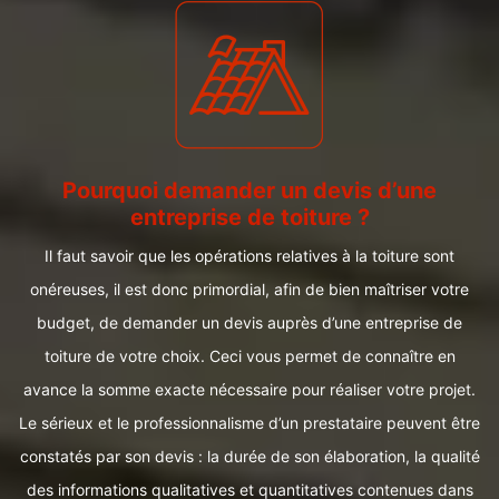
Pourquoi demander un devis d’une
entreprise de toiture ?
Il faut savoir que les opérations relatives à la toiture sont
onéreuses, il est donc primordial, afin de bien maîtriser votre
budget, de demander un devis auprès d’une entreprise de
toiture de votre choix. Ceci vous permet de connaître en
avance la somme exacte nécessaire pour réaliser votre projet.
Le sérieux et le professionnalisme d’un prestataire peuvent être
constatés par son devis : la durée de son élaboration, la qualité
des informations qualitatives et quantitatives contenues dans