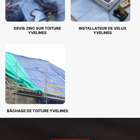
DEVIS ZINC SUR TOITURE
INSTALLATEUR DE VELUX
YVELINES
YVELINES
BÂCHAGE DE TOITURE YVELINES