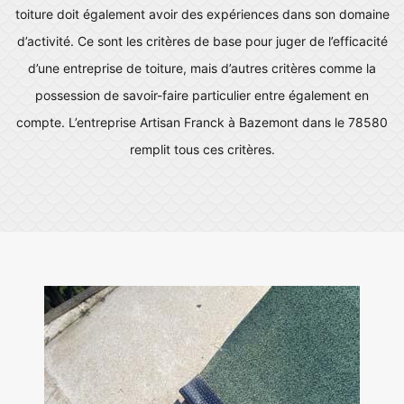
toiture doit également avoir des expériences dans son domaine
d’activité. Ce sont les critères de base pour juger de l’efficacité
d’une entreprise de toiture, mais d’autres critères comme la
possession de savoir-faire particulier entre également en
compte. L’entreprise Artisan Franck à Bazemont dans le 78580
remplit tous ces critères.