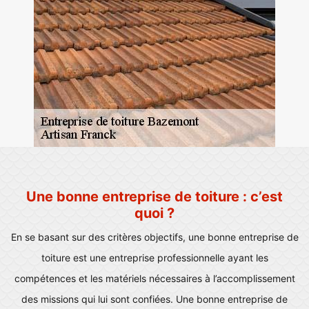
Une bonne entreprise de toiture : c’est
quoi ?
En se basant sur des critères objectifs, une bonne entreprise de
toiture est une entreprise professionnelle ayant les
compétences et les matériels nécessaires à l’accomplissement
des missions qui lui sont confiées. Une bonne entreprise de