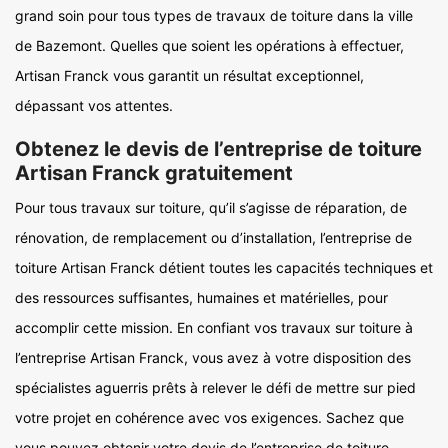
grand soin pour tous types de travaux de toiture dans la ville
de Bazemont. Quelles que soient les opérations à effectuer,
Artisan Franck vous garantit un résultat exceptionnel,
dépassant vos attentes.
Obtenez le devis de l’entreprise de toiture
Artisan Franck gratuitement
Pour tous travaux sur toiture, qu’il s’agisse de réparation, de
rénovation, de remplacement ou d’installation, l’entreprise de
toiture Artisan Franck détient toutes les capacités techniques et
des ressources suffisantes, humaines et matérielles, pour
accomplir cette mission. En confiant vos travaux sur toiture à
l’entreprise Artisan Franck, vous avez à votre disposition des
spécialistes aguerris prêts à relever le défi de mettre sur pied
votre projet en cohérence avec vos exigences. Sachez que
vous pouvez obtenir votre devis de l’entreprise de toiture