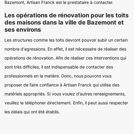
Bazemont, Artisan Franck est le prestataire à contacter.
Les opérations de rénovation pour les toits
des maisons dans la ville de Bazemont et
ses environs
Les structures comme les toits devront pouvoir subir un certain
nombre d'agressions. En effet, il est nécessaire de réaliser des
opérations de rénovation. Afin de réaliser ces interventions qui
sont très difficiles, il est indispensable de contacter des
professionnels en la matière. Donc, nous pouvons vous
proposer de faire confiance à Artisan Franck qui utilise des
matériels appropriés. Si vous voulez d'autres renseignements,
veuillez le téléphoner directement. Enfin, il peut aussi respecter
les délais qui ont été établis.