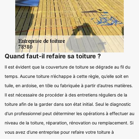
Quand faut-il refaire sa toiture ?
Il est évident que la couverture de toiture se dégrade au fil du
temps. Aucune toiture n’échappe à cette règle, qu’elle soit en
tuile, en ardoise, en tôle ou fabriquée à partir d’autres matières.
Il est nécessaire de procéder à des entretiens réguliers de la
toiture afin de la garder dans son état initial. Seul le diagnostic
d’un professionnel peut déterminer les opérations à effectuer au
niveau de la toiture, réparation, rénovation ou remplacement. Si
vous avez d’une entreprise pour refaire votre toiture à