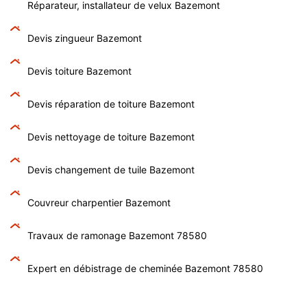
Réparateur, installateur de velux Bazemont
Devis zingueur Bazemont
Devis toiture Bazemont
Devis réparation de toiture Bazemont
Devis nettoyage de toiture Bazemont
Devis changement de tuile Bazemont
Couvreur charpentier Bazemont
Travaux de ramonage Bazemont 78580
Expert en débistrage de cheminée Bazemont 78580