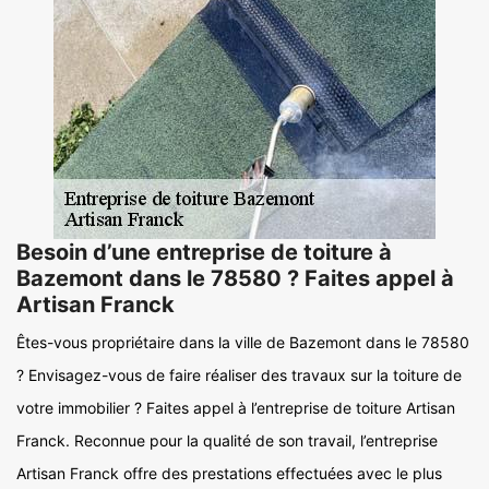
Besoin d’une entreprise de toiture à
Bazemont dans le 78580 ? Faites appel à
Artisan Franck
Êtes-vous propriétaire dans la ville de Bazemont dans le 78580
? Envisagez-vous de faire réaliser des travaux sur la toiture de
votre immobilier ? Faites appel à l’entreprise de toiture Artisan
Franck. Reconnue pour la qualité de son travail, l’entreprise
Artisan Franck offre des prestations effectuées avec le plus