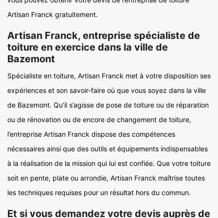
Artisan Franck gratuitement.
Artisan Franck, entreprise spécialiste de
toiture en exercice dans la ville de
Bazemont
Spécialiste en toiture, Artisan Franck met à votre disposition ses
expériences et son savoir-faire où que vous soyez dans la ville
de Bazemont. Qu’il s’agisse de pose de toiture ou de réparation
ou de rénovation ou de encore de changement de toiture,
l’entreprise Artisan Franck dispose des compétences
nécessaires ainsi que des outils et équipements indispensables
à la réalisation de la mission qui lui est confiée. Que votre toiture
soit en pente, plate ou arrondie, Artisan Franck maîtrise toutes
les techniques requises pour un résultat hors du commun.
Et si vous demandez votre devis auprès de