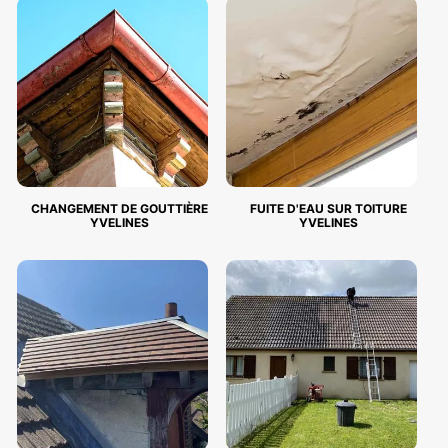
CHANGEMENT DE GOUTTIÈRE
FUITE D'EAU SUR TOITURE
YVELINES
YVELINES