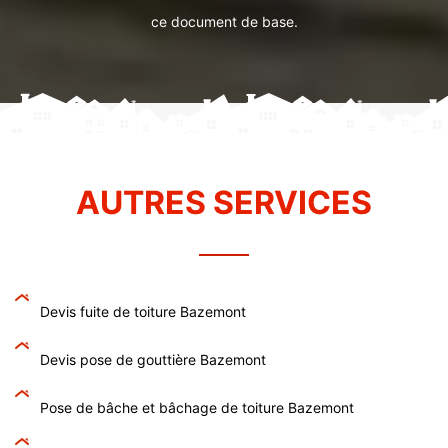
ce document de base.
AUTRES SERVICES
Devis fuite de toiture Bazemont
Devis pose de gouttière Bazemont
Pose de bâche et bâchage de toiture Bazemont