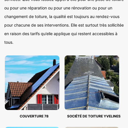
ou pour une réparation ou pour une rénovation ou pour un
changement de toiture, la qualité est toujours au rendez-vous
pour chacune de ses interventions. Elle est surtout très sollicitée
en raison des tarifs qu’elle applique qui restent accessibles à
tous.
COUVERTURE 78
SOCIÉTÉ DE TOITURE YVELINES