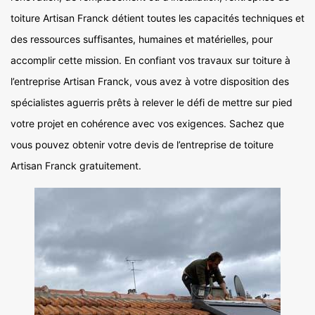
toiture Artisan Franck détient toutes les capacités techniques et
des ressources suffisantes, humaines et matérielles, pour
accomplir cette mission. En confiant vos travaux sur toiture à
l’entreprise Artisan Franck, vous avez à votre disposition des
spécialistes aguerris prêts à relever le défi de mettre sur pied
votre projet en cohérence avec vos exigences. Sachez que
vous pouvez obtenir votre devis de l’entreprise de toiture
Artisan Franck gratuitement.