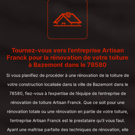
Tournez-vous vers l’entreprise Artisan
Franck pour la rénovation de votre toiture
à Bazemont dans le 78580
Si vous planifiez de procéder à une rénovation de la toiture de
votre construction localisée dans la ville de Bazemont dans le
78580, fiez-vous à l’expertise de l’équipe de l’entreprise de
rénovation de toiture Artisan Franck. Que ce soit pour une
rénovation totale ou une rénovation en partie de votre toiture,
l’entreprise Artisan Franck est le prestataire qu’il vous faut.
Ayant une maîtrise parfaite des techniques de rénovation, elle