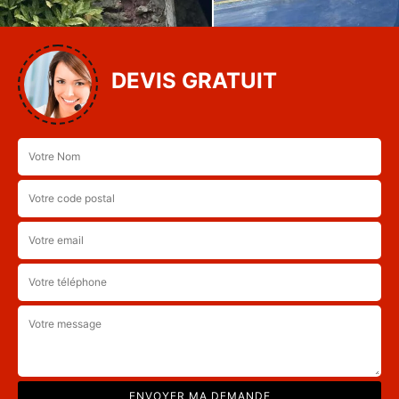
DEVIS GRATUIT