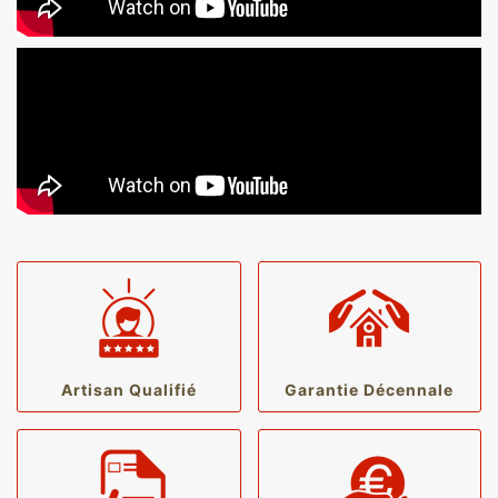
Artisan Qualifié
Garantie Décennale