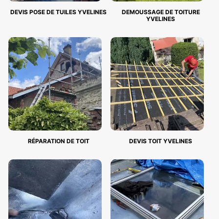
DEVIS POSE DE TUILES YVELINES
DEMOUSSAGE DE TOITURE
YVELINES
RÉPARATION DE TOIT
DEVIS TOIT YVELINES