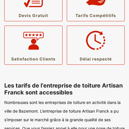
Devis Gratuit
Tarifs Compétitifs
Satisfaction Clients
Délai respecté
Les tarifs de l’entreprise de toiture Artisan
Franck sont accessibles
Nombreuses sont les entreprises de toiture en activité dans la
ville de Bazemont. L’entreprise de toiture Artisan Franck a pu
s’imposer sur le marché grâce à la grande qualité de ses
services. Que vous fassiez appel à elle pour une pose de toiture