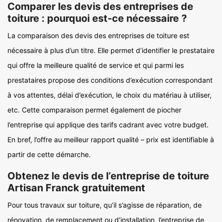
Comparer les devis des entreprises de
toiture : pourquoi est-ce nécessaire ?
La comparaison des devis des entreprises de toiture est
nécessaire à plus d’un titre. Elle permet d’identifier le prestataire
qui offre la meilleure qualité de service et qui parmi les
prestataires propose des conditions d’exécution correspondant
à vos attentes, délai d’exécution, le choix du matériau à utiliser,
etc. Cette comparaison permet également de piocher
l’entreprise qui applique des tarifs cadrant avec votre budget.
En bref, l’offre au meilleur rapport qualité – prix est identifiable à
partir de cette démarche.
Obtenez le devis de l’entreprise de toiture
Artisan Franck gratuitement
Pour tous travaux sur toiture, qu’il s’agisse de réparation, de
rénovation, de remplacement ou d’installation, l’entreprise de