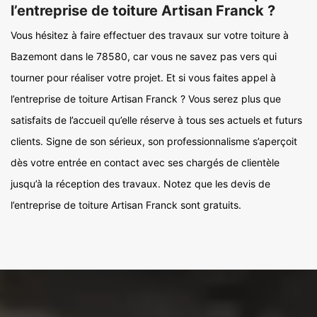
l’entreprise de toiture Artisan Franck ?
Vous hésitez à faire effectuer des travaux sur votre toiture à
Bazemont dans le 78580, car vous ne savez pas vers qui
tourner pour réaliser votre projet. Et si vous faites appel à
l’entreprise de toiture Artisan Franck ? Vous serez plus que
satisfaits de l’accueil qu’elle réserve à tous ses actuels et futurs
clients. Signe de son sérieux, son professionnalisme s’aperçoit
dès votre entrée en contact avec ses chargés de clientèle
jusqu’à la réception des travaux. Notez que les devis de
l’entreprise de toiture Artisan Franck sont gratuits.