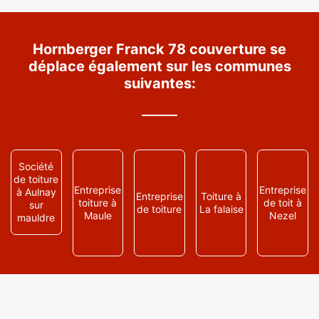
Hornberger Franck 78 couverture se
déplace également sur les communes
suivantes:
Société
de toiture
Entreprise
Entreprise
à Aulnay
Entreprise
Toiture à
toiture à
de toit à
sur
de toiture
La falaise
Maule
Nezel
mauldre