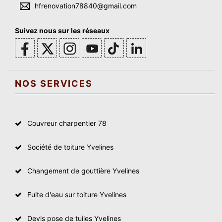
hfrenovation78840@gmail.com
Suivez nous sur les réseaux
NOS SERVICES
Couvreur charpentier 78
Société de toiture Yvelines
Changement de gouttière Yvelines
Fuite d'eau sur toiture Yvelines
Devis pose de tuiles Yvelines