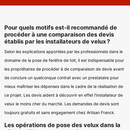
Pour quels motifs est-il recommandé de
procéder à une comparaison des devis
établis par les installateurs de velux ?
Selon les explications apportées par les professionnels dans le
domaine de la pose de fenêtre de toit, il est indispensable pour
les propriétaires de procéder à de comparaison de devis avant
de conclure un quelconque contrat avec un prestataire pour
mieux maîtriser les dépenses dans le cadre de la réalisation de
ce projet. Les devis aident à découvrir en effet l’installateur de
velux le moins cher du marché. Les demandes de devis sont
toujours gratuits et sans engagement chez Artisan Franck.
Les opérations de pose des velux dans la