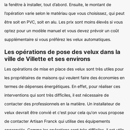
la fenêtre à installer, tout d’abord. Ensuite, le montant de
l’opération varie selon le matériau que vous choisissez, qui peut
être soit en PVC, soit en alu. Les prix sont moins élevés si vous
optez pour un modèle manuel et vous devez prévoir un coût
supplémentaire si vous préférez les velux automatiques.
Les opérations de pose des velux dans la
ville de Villette et ses environs
Les opérations de mise en place des velux sont très utiles pour
les propriétaires de maisons qui veulent faire des économies en
termes de dépenses énergétiques. En effet, pour réaliser ces
interventions qui sont très difficiles, il est nécessaire de
contacter des professionnels en la matière. Un installateur de
velux devrait être convié et c'est pour cela qu'on vous propose
de contacter Artisan Franck qui utilise des équipements
appropriés. Comme les opérations sont très difficiles, il est utile