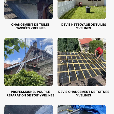
CHANGEMENT DE TUILES
DEVIS NETTOYAGE DE TUILES
CASSÉES YVELINES
YVELINES
PROFESSIONNEL POUR LE
DEVIS CHANGEMENT DE TOITURE
RÉPARATION DE TOIT YVELINES
YVELINES