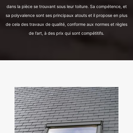
dans la pièce se trouvant sous leur toiture. Sa compétence, et
sa polyvalence sont ses principaux atouts et il propose en plus
de cela des travaux de qualité, conforme aux normes et règles
de l’art, à des prix qui sont compétitifs.