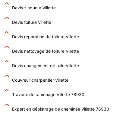
Devis zingueur Villette
Devis toiture Villette
Devis réparation de toiture Villette
Devis nettoyage de toiture Villette
Devis changement de tuile Villette
Couvreur charpentier Villette
Travaux de ramonage Villette 78930
Expert en débistrage de cheminée Villette 78930