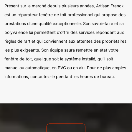
Présent sur le marché depuis plusieurs années, Artisan Franck
est un réparateur fenêtre de toit professionnel qui propose des
prestations d’une qualité exceptionnelle. Son savoir-faire et sa
polyvalence lui permettent d’offrir des services répondant aux
règles de l’art et qui conviennent aux attentes des propriétaires
les plus exigeants. Son équipe saura remettre en état votre
fenêtre de toit, quel que soit le système installé, qu’il soit
manuel ou automatique, en PVC ou en alu. Pour de plus amples
informations, contactez-le pendant les heures de bureau.