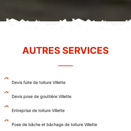
AUTRES SERVICES
Devis fuite de toiture Villette
Devis pose de gouttière Villette
Entreprise de toiture Villette
Pose de bâche et bâchage de toiture Villette