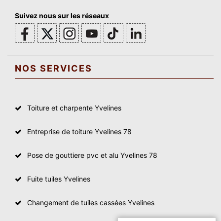
Suivez nous sur les réseaux
NOS SERVICES
Toiture et charpente Yvelines
Entreprise de toiture Yvelines 78
Pose de gouttiere pvc et alu Yvelines 78
Fuite tuiles Yvelines
Changement de tuiles cassées Yvelines