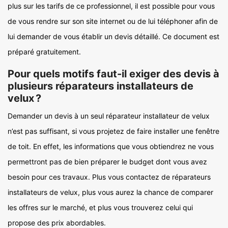
plus sur les tarifs de ce professionnel, il est possible pour vous
de vous rendre sur son site internet ou de lui téléphoner afin de
lui demander de vous établir un devis détaillé. Ce document est
préparé gratuitement.
Pour quels motifs faut-il exiger des devis à
plusieurs réparateurs installateurs de
velux ?
Demander un devis à un seul réparateur installateur de velux
n’est pas suffisant, si vous projetez de faire installer une fenêtre
de toit. En effet, les informations que vous obtiendrez ne vous
permettront pas de bien préparer le budget dont vous avez
besoin pour ces travaux. Plus vous contactez de réparateurs
installateurs de velux, plus vous aurez la chance de comparer
les offres sur le marché, et plus vous trouverez celui qui
propose des prix abordables.