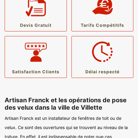
Devis Gratuit
Tarifs Compétitifs
Satisfaction Clients
Délai respecté
Artisan Franck et les opérations de pose
des velux dans la ville de Villette
Artisan Franck est un installateur de fenêtres de toit ou de
velux. Ce sont des ouvertures qui se trouvent au niveau de la
toiture. En effet, il est indispensable de noter que ces