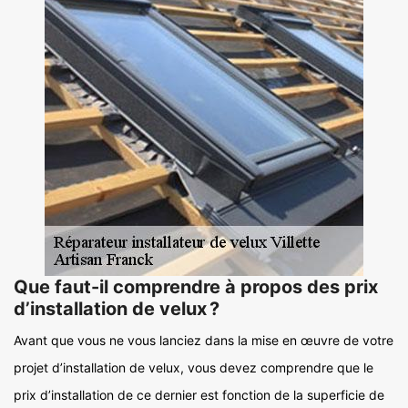
Que faut-il comprendre à propos des prix
d’installation de velux ?
Avant que vous ne vous lanciez dans la mise en œuvre de votre
projet d’installation de velux, vous devez comprendre que le
prix d’installation de ce dernier est fonction de la superficie de