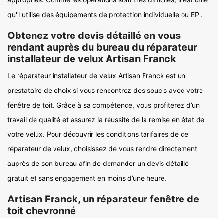
qu'il utilise des équipements de protection individuelle ou EPI.
Obtenez votre devis détaillé en vous
rendant auprès du bureau du réparateur
installateur de velux Artisan Franck
Le réparateur installateur de velux Artisan Franck est un
prestataire de choix si vous rencontrez des soucis avec votre
fenêtre de toit. Grâce à sa compétence, vous profiterez d’un
travail de qualité et assurez la réussite de la remise en état de
votre velux. Pour découvrir les conditions tarifaires de ce
réparateur de velux, choisissez de vous rendre directement
auprès de son bureau afin de demander un devis détaillé
gratuit et sans engagement en moins d’une heure.
Artisan Franck, un réparateur fenêtre de
toit chevronné