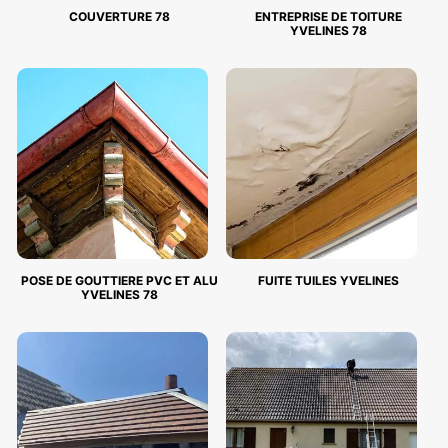
COUVERTURE 78
ENTREPRISE DE TOITURE
YVELINES 78
POSE DE GOUTTIERE PVC ET ALU
FUITE TUILES YVELINES
YVELINES 78