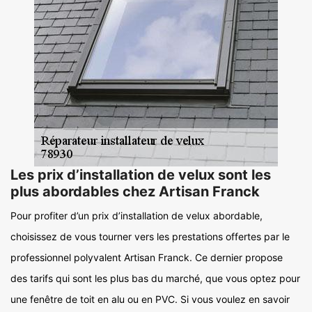
Les prix d’installation de velux sont les
plus abordables chez Artisan Franck
Pour profiter d’un prix d’installation de velux abordable,
choisissez de vous tourner vers les prestations offertes par le
professionnel polyvalent Artisan Franck. Ce dernier propose
des tarifs qui sont les plus bas du marché, que vous optez pour
une fenêtre de toit en alu ou en PVC. Si vous voulez en savoir