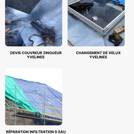
DEVIS COUVREUR ZINGUEUR
CHANGEMENT DE VELUX
YVELINES
YVELINES
RÉPARATION INFILTRATION D EAU