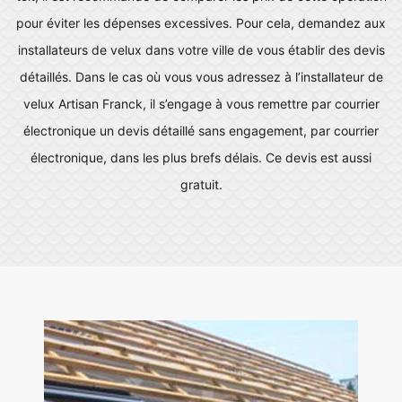
pour éviter les dépenses excessives. Pour cela, demandez aux
installateurs de velux dans votre ville de vous établir des devis
détaillés. Dans le cas où vous vous adressez à l’installateur de
velux Artisan Franck, il s’engage à vous remettre par courrier
électronique un devis détaillé sans engagement, par courrier
électronique, dans les plus brefs délais. Ce devis est aussi
gratuit.