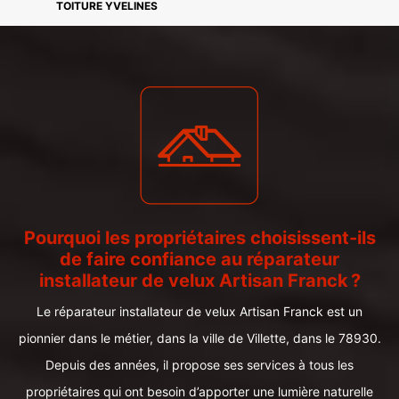
TOITURE YVELINES
Pourquoi les propriétaires choisissent-ils
de faire confiance au réparateur
installateur de velux Artisan Franck ?
Le réparateur installateur de velux Artisan Franck est un
pionnier dans le métier, dans la ville de Villette, dans le 78930.
Depuis des années, il propose ses services à tous les
propriétaires qui ont besoin d’apporter une lumière naturelle