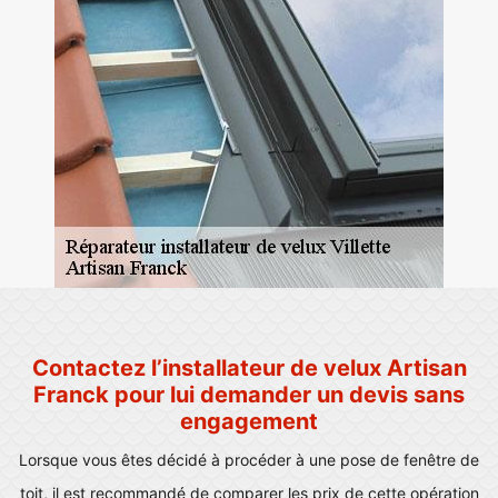
Contactez l’installateur de velux Artisan
Franck pour lui demander un devis sans
engagement
Lorsque vous êtes décidé à procéder à une pose de fenêtre de
toit, il est recommandé de comparer les prix de cette opération