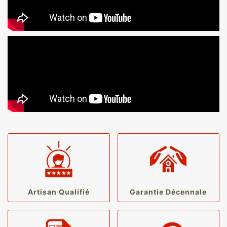
Artisan Qualifié
Garantie Décennale