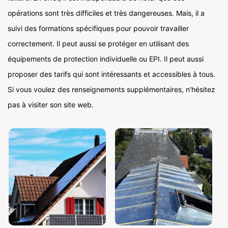
opérations sont très difficiles et très dangereuses. Mais, il a
suivi des formations spécifiques pour pouvoir travailler
correctement. Il peut aussi se protéger en utilisant des
équipements de protection individuelle ou EPI. Il peut aussi
proposer des tarifs qui sont intéressants et accessibles à tous.
Si vous voulez des renseignements supplémentaires, n'hésitez
pas à visiter son site web.