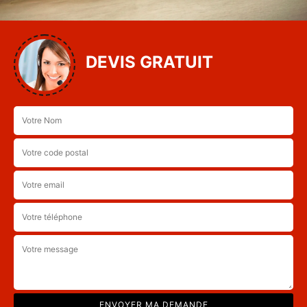
DEVIS GRATUIT