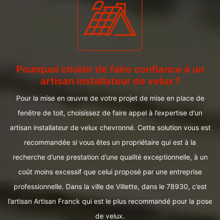
Pourquoi choisir de faire confiance à un
artisan installateur de velux ?
Pour la mise en œuvre de votre projet de mise en place de
fenêtre de toit, choisissez de faire appel à l’expertise d’un
artisan installateur de velux chevronné. Cette solution vous est
recommandée si vous êtes un propriétaire qui est à la
recherche d’une prestation d’une qualité exceptionnelle, à un
coût moins excessif que celui proposé par une entreprise
professionnelle. Dans la ville de Villette, dans le 78930, c’est
l’artisan Artisan Franck qui est le plus recommandé pour la pose
de velux.