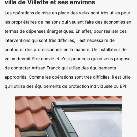
ville de Villette et ses environs
Les opérations de mise en place des velux sont très utiles pour
les propriétaires de maisons qui veulent faire des économies en
termes de dépenses énergétiques. En effet, pour réaliser ces
interventions qui sont très difficiles, il est nécessaire de
contacter des professionnels en la matière. Un installateur de
velux devrait être convié et c'est pour cela qu'on vous propose
de contacter Artisan Franck qui utilise des équipements
appropriés. Comme les opérations sont très difficiles, il est utile
qu'il utilise des équipements de protection individuelle ou EPI.