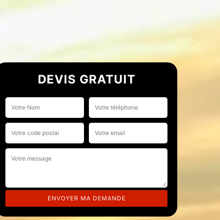
DEVIS GRATUIT