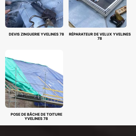
DEVIS ZINGUERIE YVELINES 78
RÉPARATEUR DE VELUX YVELINES
78
POSE DE BÂCHE DE TOITURE
YVELINES 78