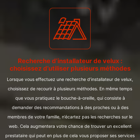
Recherche d’installateur de velux :
choisissez d’utiliser plusieurs méthodes
Lorsque vous effectuez une recherche d’installateur de velux,
choisissez de recourir à plusieurs méthodes. En même temps
que vous pratiquez le bouche-à-oreille, qui consiste à
demander des recommandations à des proches ou à des
membres de votre famille, n’écartez pas les recherches sur le
web. Cela augmentera votre chance de trouver un excellent
prestataire qui peut en plus de cela vous proposer ses services