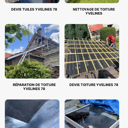
DEVIS TUILES YVELINES 78
NETTOYAGE DE TOITURE
YVELINES
RÉPARATION DE TOITURE
DEVIS TOITURE YVELINES 78
YVELINES 78