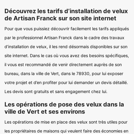
Découvrez les tarifs d’installation de velux
de Artisan Franck sur son site internet
Pour que vous puissiez découvrir facilement les tarifs appliqués
par le professionnel Artisan Franck dans le cadre des travaux
d’installation de velux, il les rend désormais disponibles sur son
site internet. Dans le cas où vous avez des besoins spécifiques,
il vous est recommandé de venir directement auprès de son
bureau, dans la ville de Vert, dans le 78930, pour lui exposer
votre projet et d’en profiter pour lui demander un devis détaillé.
Les devis sont gratuits et sans engagement chez lui.
Les opérations de pose des velux dans la
ville de Vert et ses environs
Les opérations de mise en place des velux sont très utiles pour
les propriétaires de maisons qui veulent faire des économies en