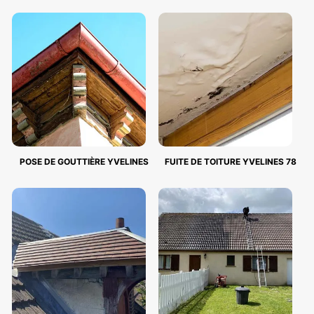
POSE DE GOUTTIÈRE YVELINES
FUITE DE TOITURE YVELINES 78