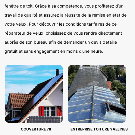
fenêtre de toit. Grâce à sa compétence, vous profiterez d’un
travail de qualité et assurez la réussite de la remise en état de
votre velux. Pour découvrir les conditions tarifaires de ce
réparateur de velux, choisissez de vous rendre directement
auprès de son bureau afin de demander un devis détaillé
gratuit et sans engagement en moins d’une heure.
COUVERTURE 78
ENTREPRISE TOITURE YVELINES