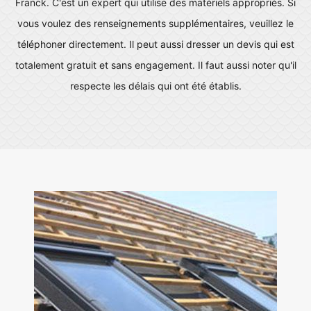
Franck. C'est un expert qui utilise des matériels appropriés. Si
vous voulez des renseignements supplémentaires, veuillez le
téléphoner directement. Il peut aussi dresser un devis qui est
totalement gratuit et sans engagement. Il faut aussi noter qu'il
respecte les délais qui ont été établis.