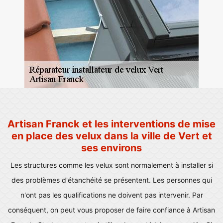
Artisan Franck et les interventions de mise
en place des velux dans la ville de Vert et
ses environs
Les structures comme les velux sont normalement à installer si
des problèmes d'étanchéité se présentent. Les personnes qui
n'ont pas les qualifications ne doivent pas intervenir. Par
conséquent, on peut vous proposer de faire confiance à Artisan