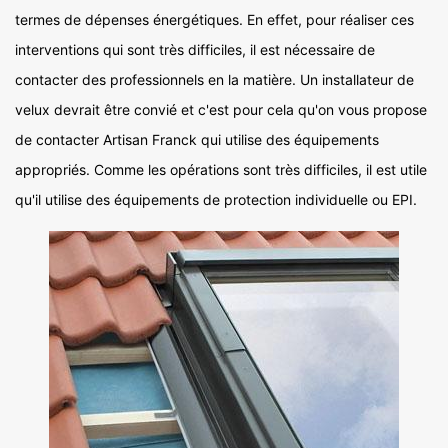
termes de dépenses énergétiques. En effet, pour réaliser ces
interventions qui sont très difficiles, il est nécessaire de
contacter des professionnels en la matière. Un installateur de
velux devrait être convié et c'est pour cela qu'on vous propose
de contacter Artisan Franck qui utilise des équipements
appropriés. Comme les opérations sont très difficiles, il est utile
qu'il utilise des équipements de protection individuelle ou EPI.