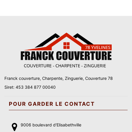
Franck couverture, Charpente, Zinguerie, Couverture 78
Siret: 453 384 877 00040
POUR GARDER LE CONTACT
9006 boulevard d'Elisabethville