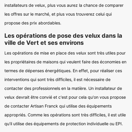
installateurs de velux, plus vous aurez la chance de comparer
les offres sur le marché, et plus vous trouverez celui qui
propose des prix abordables.
Les opérations de pose des velux dans la
ville de Vert et ses environs
Les opérations de mise en place des velux sont très utiles pour
les propriétaires de maisons qui veulent faire des économies en
termes de dépenses énergétiques. En effet, pour réaliser ces
interventions qui sont très difficiles, il est nécessaire de
contacter des professionnels en la matière. Un installateur de
velux devrait être convié et c'est pour cela qu'on vous propose
de contacter Artisan Franck qui utilise des équipements
appropriés. Comme les opérations sont très difficiles, il est utile
qu'il utilise des équipements de protection individuelle ou EPI.