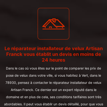
Le réparateur installateur de velux Artisan
Franck vous établit un devis en moins de
24 heures
Dans le cas où vous êtes sur le point de comparer les prix de
pose de velux dans votre ville, si vous habitez à Vert, dans le
78930, pensez à contacter le réparateur installateur de velux
Artisan Franck. Ce dernier est un expert réputé dans le
domaine et en plus de cela, ses conditions tarifaires sont très
abordables. Il peut vous établir un devis détaillé, pour que vous