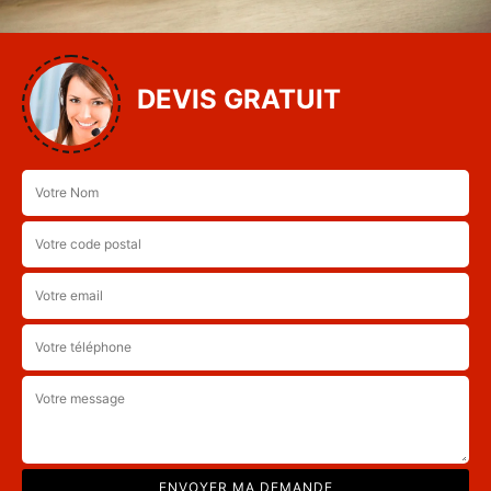
DEVIS GRATUIT