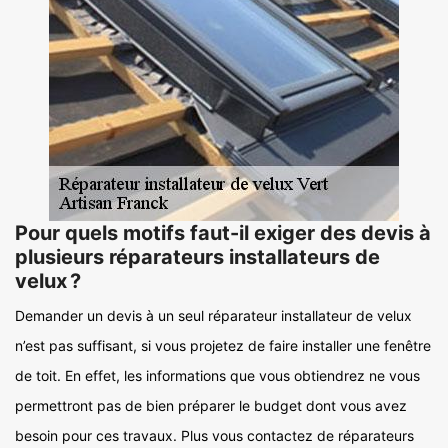
Pour quels motifs faut-il exiger des devis à
plusieurs réparateurs installateurs de
velux ?
Demander un devis à un seul réparateur installateur de velux
n’est pas suffisant, si vous projetez de faire installer une fenêtre
de toit. En effet, les informations que vous obtiendrez ne vous
permettront pas de bien préparer le budget dont vous avez
besoin pour ces travaux. Plus vous contactez de réparateurs