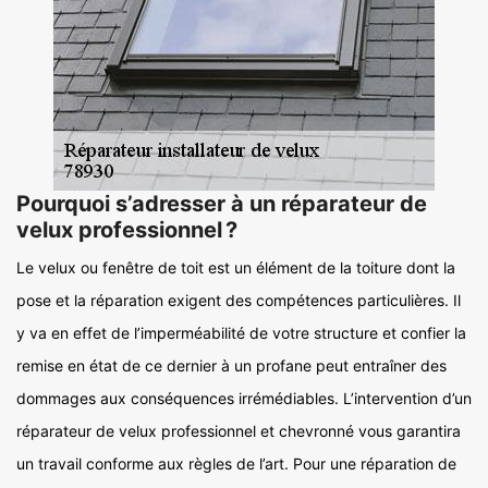
Pourquoi s’adresser à un réparateur de
velux professionnel ?
Le velux ou fenêtre de toit est un élément de la toiture dont la
pose et la réparation exigent des compétences particulières. Il
y va en effet de l’imperméabilité de votre structure et confier la
remise en état de ce dernier à un profane peut entraîner des
dommages aux conséquences irrémédiables. L’intervention d’un
réparateur de velux professionnel et chevronné vous garantira
un travail conforme aux règles de l’art. Pour une réparation de