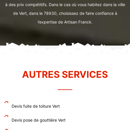
à des prix compétitifs. Dans le cas où vous habitez dans la ville
de Vert, dans le 78930, choisissez de faire confiance à
l’expertise de Artisan Franck.
AUTRES SERVICES
Devis fuite de toiture Vert
Devis pose de gouttière Vert