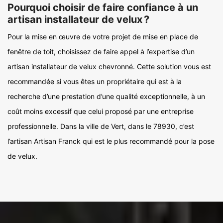
Pourquoi choisir de faire confiance à un
artisan installateur de velux ?
Pour la mise en œuvre de votre projet de mise en place de
fenêtre de toit, choisissez de faire appel à l’expertise d’un
artisan installateur de velux chevronné. Cette solution vous est
recommandée si vous êtes un propriétaire qui est à la
recherche d’une prestation d’une qualité exceptionnelle, à un
coût moins excessif que celui proposé par une entreprise
professionnelle. Dans la ville de Vert, dans le 78930, c’est
l’artisan Artisan Franck qui est le plus recommandé pour la pose
de velux.