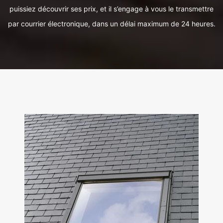
puissiez découvrir ses prix, et il s’engage à vous le transmettre
par courrier électronique, dans un délai maximum de 24 heures.