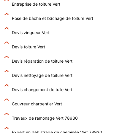
Entreprise de toiture Vert
Pose de bâche et bâchage de toiture Vert
Devis zingueur Vert
Devis toiture Vert
Devis réparation de toiture Vert
Devis nettoyage de toiture Vert
Devis changement de tuile Vert
Couvreur charpentier Vert
Travaux de ramonage Vert 78930
Expert en débistrage de cheminée Vert 78930