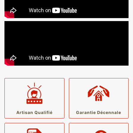
Artisan Qualifié
Garantie Décennale