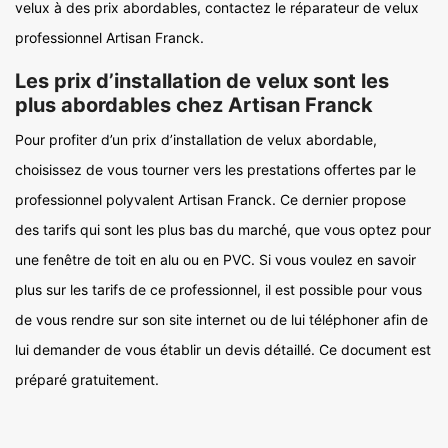
velux à des prix abordables, contactez le réparateur de velux
professionnel Artisan Franck.
Les prix d’installation de velux sont les
plus abordables chez Artisan Franck
Pour profiter d’un prix d’installation de velux abordable,
choisissez de vous tourner vers les prestations offertes par le
professionnel polyvalent Artisan Franck. Ce dernier propose
des tarifs qui sont les plus bas du marché, que vous optez pour
une fenêtre de toit en alu ou en PVC. Si vous voulez en savoir
plus sur les tarifs de ce professionnel, il est possible pour vous
de vous rendre sur son site internet ou de lui téléphoner afin de
lui demander de vous établir un devis détaillé. Ce document est
préparé gratuitement.