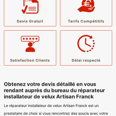
Devis Gratuit
Tarifs Compétitifs
Satisfaction Clients
Délai respecté
Obtenez votre devis détaillé en vous
rendant auprès du bureau du réparateur
installateur de velux Artisan Franck
Le réparateur installateur de velux Artisan Franck est un
prestataire de choix si vous rencontrez des soucis avec votre