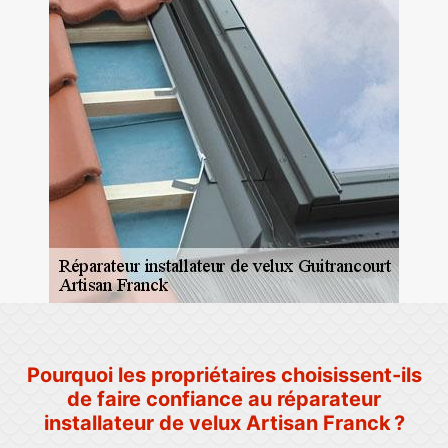
Pourquoi les propriétaires choisissent-ils
de faire confiance au réparateur
installateur de velux Artisan Franck ?