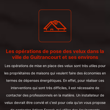
Les opérations de pose des velux dans la
ville de Guitrancourt et ses environs
Les opérations de mise en place des velux sont très utiles pour
les propriétaires de maisons qui veulent faire des économies en
termes de dépenses énergétiques. En effet, pour réaliser ces
interventions qui sont très difficiles, il est nécessaire de
contacter des professionnels en la matière. Un installateur de
velux devrait être convié et c'est pour cela qu'on vous propose
de contacter Artisan Franck qui utilise des équipements