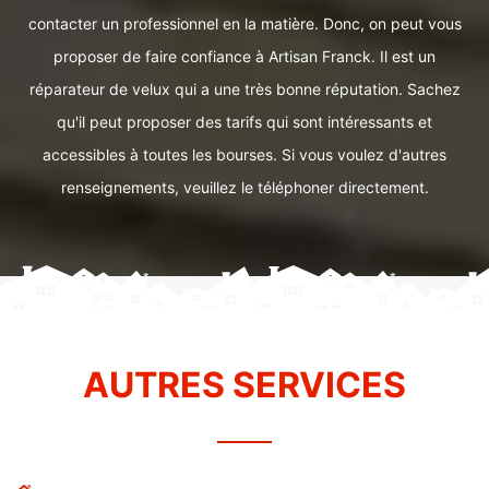
contacter un professionnel en la matière. Donc, on peut vous
proposer de faire confiance à Artisan Franck. Il est un
réparateur de velux qui a une très bonne réputation. Sachez
qu'il peut proposer des tarifs qui sont intéressants et
accessibles à toutes les bourses. Si vous voulez d'autres
renseignements, veuillez le téléphoner directement.
AUTRES SERVICES