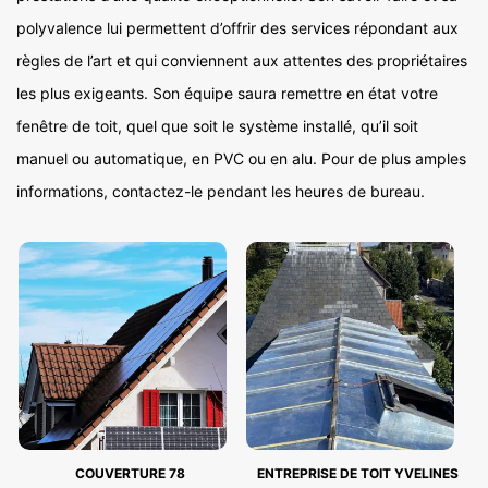
polyvalence lui permettent d’offrir des services répondant aux
règles de l’art et qui conviennent aux attentes des propriétaires
les plus exigeants. Son équipe saura remettre en état votre
fenêtre de toit, quel que soit le système installé, qu’il soit
manuel ou automatique, en PVC ou en alu. Pour de plus amples
informations, contactez-le pendant les heures de bureau.
COUVERTURE 78
ENTREPRISE DE TOIT YVELINES