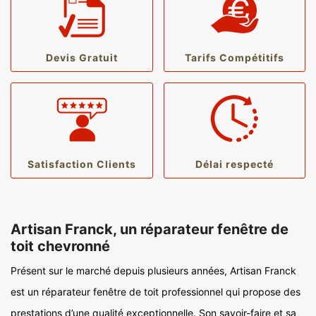
Devis Gratuit
Tarifs Compétitifs
Satisfaction Clients
Délai respecté
Artisan Franck, un réparateur fenêtre de
toit chevronné
Présent sur le marché depuis plusieurs années, Artisan Franck
est un réparateur fenêtre de toit professionnel qui propose des
prestations d’une qualité exceptionnelle. Son savoir-faire et sa