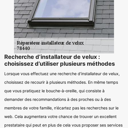
Recherche d’installateur de velux :
choisissez d’utiliser plusieurs méthodes
Lorsque vous effectuez une recherche d’installateur de velux,
choisissez de recourir à plusieurs méthodes. En même temps
que vous pratiquez le bouche-à-oreille, qui consiste à
demander des recommandations à des proches ou à des
membres de votre famille, n’écartez pas les recherches sur le
web. Cela augmentera votre chance de trouver un excellent
prestataire qui peut en plus de cela vous proposer ses services