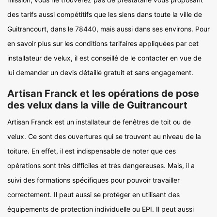
des tarifs aussi compétitifs que les siens dans toute la ville de
Guitrancourt, dans le 78440, mais aussi dans ses environs. Pour
en savoir plus sur les conditions tarifaires appliquées par cet
installateur de velux, il est conseillé de le contacter en vue de
lui demander un devis détaillé gratuit et sans engagement.
Artisan Franck et les opérations de pose
des velux dans la ville de Guitrancourt
Artisan Franck est un installateur de fenêtres de toit ou de
velux. Ce sont des ouvertures qui se trouvent au niveau de la
toiture. En effet, il est indispensable de noter que ces
opérations sont très difficiles et très dangereuses. Mais, il a
suivi des formations spécifiques pour pouvoir travailler
correctement. Il peut aussi se protéger en utilisant des
équipements de protection individuelle ou EPI. Il peut aussi