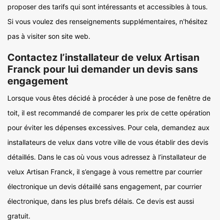
proposer des tarifs qui sont intéressants et accessibles à tous.
Si vous voulez des renseignements supplémentaires, n'hésitez
pas à visiter son site web.
Contactez l’installateur de velux Artisan
Franck pour lui demander un devis sans
engagement
Lorsque vous êtes décidé à procéder à une pose de fenêtre de
toit, il est recommandé de comparer les prix de cette opération
pour éviter les dépenses excessives. Pour cela, demandez aux
installateurs de velux dans votre ville de vous établir des devis
détaillés. Dans le cas où vous vous adressez à l’installateur de
velux Artisan Franck, il s’engage à vous remettre par courrier
électronique un devis détaillé sans engagement, par courrier
électronique, dans les plus brefs délais. Ce devis est aussi
gratuit.