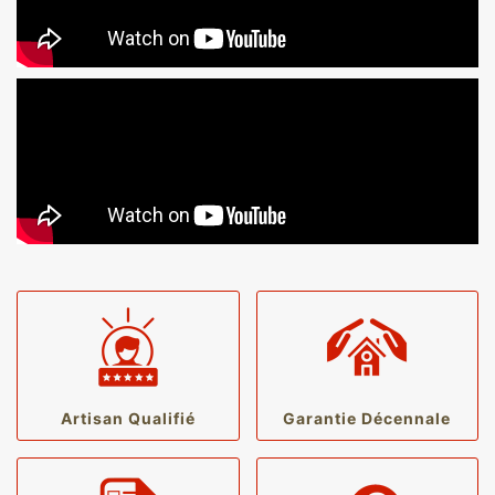
Artisan Qualifié
Garantie Décennale