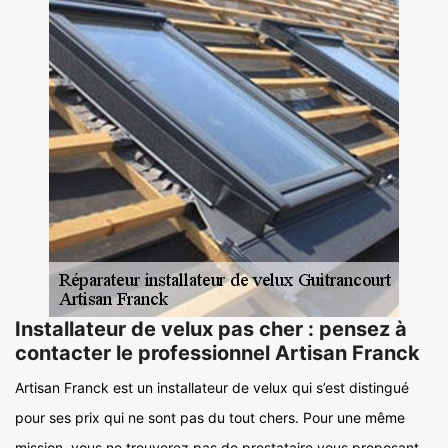
Installateur de velux pas cher : pensez à
contacter le professionnel Artisan Franck
Artisan Franck est un installateur de velux qui s’est distingué
pour ses prix qui ne sont pas du tout chers. Pour une même
mission, vous ne trouverez pas de prestataire vous proposant