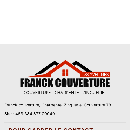
Franck couverture, Charpente, Zinguerie, Couverture 78
Siret: 453 384 877 00040