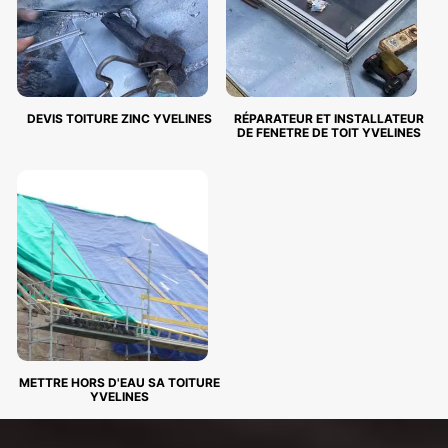
DEVIS TOITURE ZINC YVELINES
RÉPARATEUR ET INSTALLATEUR
DE FENETRE DE TOIT YVELINES
METTRE HORS D'EAU SA TOITURE
YVELINES