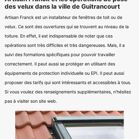
des velux dans la ville de Guitrancourt
Artisan Franck est un installateur de fenêtres de toit ou de
velux. Ce sont des ouvertures qui se trouvent au niveau de la
toiture. En effet, il est indispensable de noter que ces
opérations sont très difficiles et très dangereuses. Mais, il a
suivi des formations spécifiques pour pouvoir travailler
correctement. Il peut aussi se protéger en utilisant des
équipements de protection individuelle ou EPI. Il peut aussi
proposer des tarifs qui sont intéressants et accessibles à tous.
Si vous voulez des renseignements supplémentaires, n'hésitez
pas à visiter son site web.