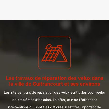
Les travaux de réparation des velux dans
la ville de Guitrancourt et ses environs
Les interventions de réparation des velux sont utiles pour régler
les problèmes d'isolation. En effet, afin de réaliser ces
interventions qui sont très difficiles, il est très important de