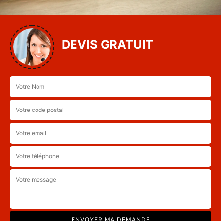
DEVIS GRATUIT