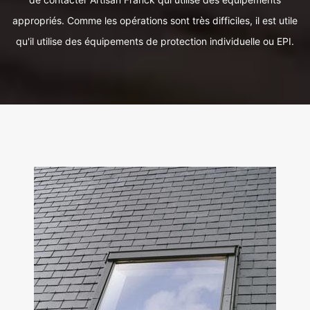
appropriés. Comme les opérations sont très difficiles, il est utile
qu'il utilise des équipements de protection individuelle ou EPI.