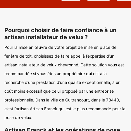
Pourquoi choisir de faire confiance à un
artisan installateur de velux ?
Pour la mise en œuvre de votre projet de mise en place de
fenêtre de toit, choisissez de faire appel à l’expertise d’un
artisan installateur de velux chevronné. Cette solution vous est
recommandée si vous êtes un propriétaire qui est à la
recherche d’une prestation d’une qualité exceptionnelle, à un
coût moins excessif que celui proposé par une entreprise
professionnelle. Dans la ville de Guitrancourt, dans le 78440,
c’est l’artisan Artisan Franck qui est le plus recommandé pour la
pose de velux.
Artisan Franck et les opérations de pose