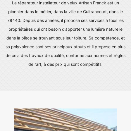
Le réparateur installateur de velux Artisan Franck est un
pionnier dans le métier, dans la ville de Guitrancourt, dans le
78440. Depuis des années, il propose ses services à tous les
propriétaires qui ont besoin d’apporter une lumière naturelle
dans la pièce se trouvant sous leur toiture. Sa compétence, et
sa polyvalence sont ses principaux atouts et il propose en plus
de cela des travaux de qualité, conforme aux normes et règles
de l’art, à des prix qui sont compétitifs.