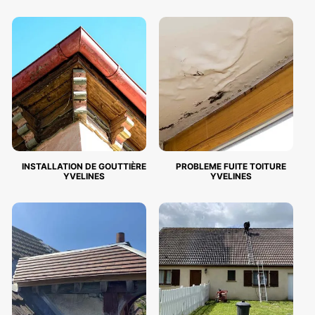
INSTALLATION DE GOUTTIÈRE
PROBLEME FUITE TOITURE
YVELINES
YVELINES