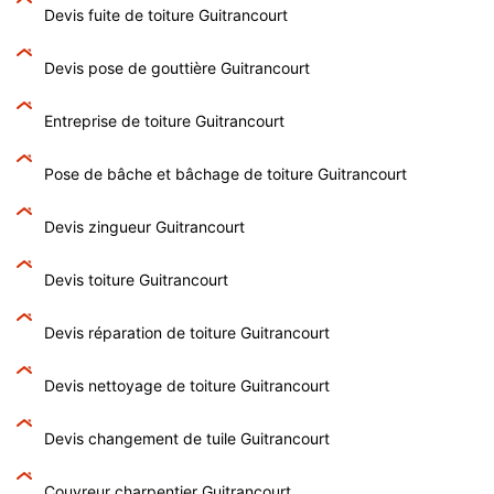
Devis fuite de toiture Guitrancourt
Devis pose de gouttière Guitrancourt
Entreprise de toiture Guitrancourt
Pose de bâche et bâchage de toiture Guitrancourt
Devis zingueur Guitrancourt
Devis toiture Guitrancourt
Devis réparation de toiture Guitrancourt
Devis nettoyage de toiture Guitrancourt
Devis changement de tuile Guitrancourt
Couvreur charpentier Guitrancourt