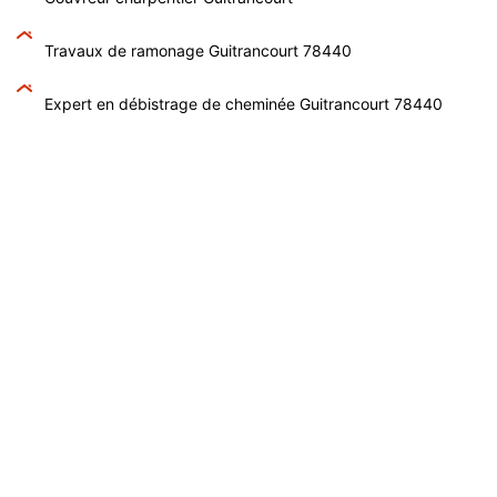
Travaux de ramonage Guitrancourt 78440
Expert en débistrage de cheminée Guitrancourt 78440