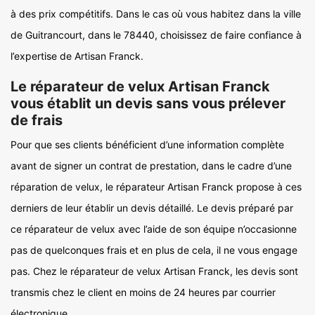
à des prix compétitifs. Dans le cas où vous habitez dans la ville
de Guitrancourt, dans le 78440, choisissez de faire confiance à
l’expertise de Artisan Franck.
Le réparateur de velux Artisan Franck
vous établit un devis sans vous prélever
de frais
Pour que ses clients bénéficient d’une information complète
avant de signer un contrat de prestation, dans le cadre d’une
réparation de velux, le réparateur Artisan Franck propose à ces
derniers de leur établir un devis détaillé. Le devis préparé par
ce réparateur de velux avec l’aide de son équipe n’occasionne
pas de quelconques frais et en plus de cela, il ne vous engage
pas. Chez le réparateur de velux Artisan Franck, les devis sont
transmis chez le client en moins de 24 heures par courrier
électronique.