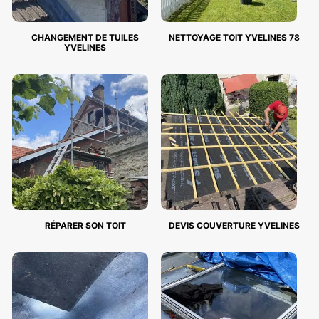
CHANGEMENT DE TUILES
NETTOYAGE TOIT YVELINES 78
YVELINES
RÉPARER SON TOIT
DEVIS COUVERTURE YVELINES