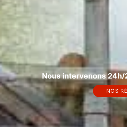
Nous intervenons 24h/2
NOS RÉ