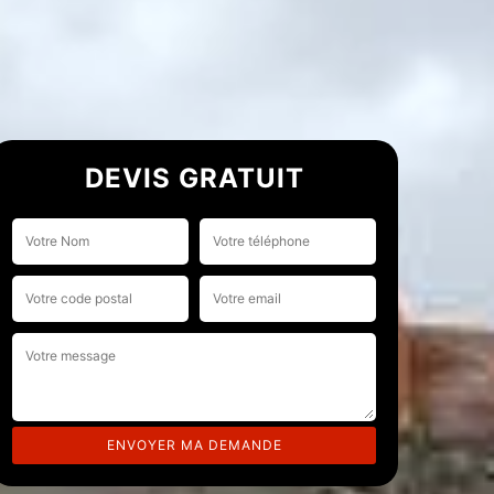
DEVIS GRATUIT