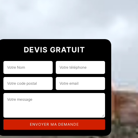
DEVIS GRATUIT