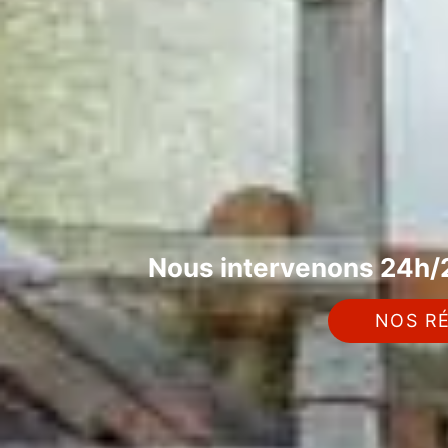
Nous intervenons 24h/2
NOS RÉ