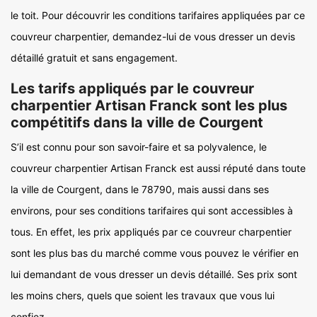
le toit. Pour découvrir les conditions tarifaires appliquées par ce
couvreur charpentier, demandez-lui de vous dresser un devis
détaillé gratuit et sans engagement.
Les tarifs appliqués par le couvreur
charpentier Artisan Franck sont les plus
compétitifs dans la ville de Courgent
S’il est connu pour son savoir-faire et sa polyvalence, le
couvreur charpentier Artisan Franck est aussi réputé dans toute
la ville de Courgent, dans le 78790, mais aussi dans ses
environs, pour ses conditions tarifaires qui sont accessibles à
tous. En effet, les prix appliqués par ce couvreur charpentier
sont les plus bas du marché comme vous pouvez le vérifier en
lui demandant de vous dresser un devis détaillé. Ses prix sont
les moins chers, quels que soient les travaux que vous lui
confiez.