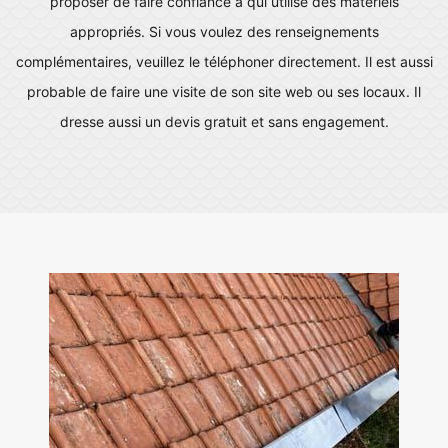
proposer de faire confiance à qui utilise des matériels
appropriés. Si vous voulez des renseignements
complémentaires, veuillez le téléphoner directement. Il est aussi
probable de faire une visite de son site web ou ses locaux. Il
dresse aussi un devis gratuit et sans engagement.