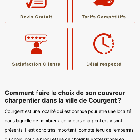
Devis Gratuit
Tarifs Compétitifs
Satisfaction Clients
Délai respecté
Comment faire le choix de son couvreur
charpentier dans la ville de Courgent ?
Courgent est une localité qui est connue pour être une localité
dans laquelle de nombreux couvreurs charpentiers y sont
présents. Il est donc très important, compte tenu de l’embarras
du choix, pour le propriétaire de choisir le professionnel en