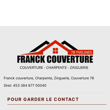
Franck couverture, Charpente, Zinguerie, Couverture 78
Siret: 453 384 877 00040
POUR GARDER LE CONTACT