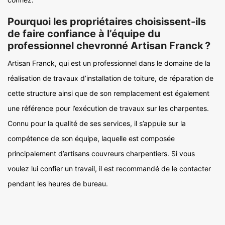
Pourquoi les propriétaires choisissent-ils
de faire confiance à l’équipe du
professionnel chevronné Artisan Franck ?
Artisan Franck, qui est un professionnel dans le domaine de la
réalisation de travaux d’installation de toiture, de réparation de
cette structure ainsi que de son remplacement est également
une référence pour l’exécution de travaux sur les charpentes.
Connu pour la qualité de ses services, il s’appuie sur la
compétence de son équipe, laquelle est composée
principalement d’artisans couvreurs charpentiers. Si vous
voulez lui confier un travail, il est recommandé de le contacter
pendant les heures de bureau.