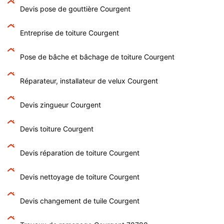
Devis pose de gouttière Courgent
Entreprise de toiture Courgent
Pose de bâche et bâchage de toiture Courgent
Réparateur, installateur de velux Courgent
Devis zingueur Courgent
Devis toiture Courgent
Devis réparation de toiture Courgent
Devis nettoyage de toiture Courgent
Devis changement de tuile Courgent