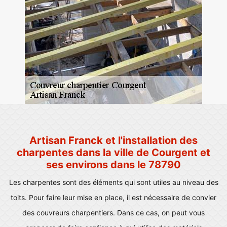
Artisan Franck et l'installation des
charpentes dans la ville de Courgent et
ses environs dans le 78790
Les charpentes sont des éléments qui sont utiles au niveau des
toits. Pour faire leur mise en place, il est nécessaire de convier
des couvreurs charpentiers. Dans ce cas, on peut vous