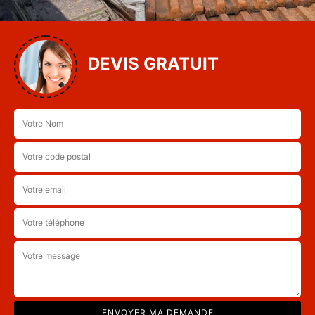
DEVIS GRATUIT