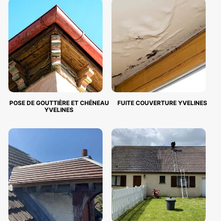
POSE DE GOUTTIÈRE ET CHÉNEAU
FUITE COUVERTURE YVELINES
YVELINES