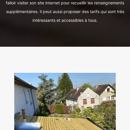
falloir visiter son site internet pour recueillir les renseignements
supplémentaires. Il peut aussi proposer des tarifs qui sont très
intéressants et accessibles à tous.