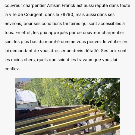
couvreur charpentier Artisan Franck est aussi réputé dans toute
la ville de Courgent, dans le 78790, mais aussi dans ses
environs, pour ses conditions tarifaires qui sont accessibles à
tous. En effet, les prix appliqués par ce couvreur charpentier
sont les plus bas du marché comme vous pouvez le vérifier en
lui demandant de vous dresser un devis détaillé. Ses prix sont
les moins chers, quels que soient les travaux que vous lui
confiez.