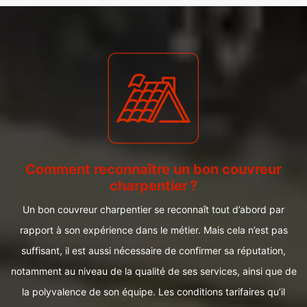
Comment reconnaître un bon couvreur
charpentier ?
Un bon couvreur charpentier se reconnaît tout d’abord par
rapport à son expérience dans le métier. Mais cela n’est pas
suffisant, il est aussi nécessaire de confirmer sa réputation,
notamment au niveau de la qualité de ses services, ainsi que de
la polyvalence de son équipe. Les conditions tarifaires qu’il