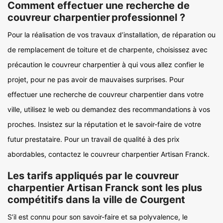
Comment effectuer une recherche de
couvreur charpentier professionnel ?
Pour la réalisation de vos travaux d’installation, de réparation ou
de remplacement de toiture et de charpente, choisissez avec
précaution le couvreur charpentier à qui vous allez confier le
projet, pour ne pas avoir de mauvaises surprises. Pour
effectuer une recherche de couvreur charpentier dans votre
ville, utilisez le web ou demandez des recommandations à vos
proches. Insistez sur la réputation et le savoir-faire de votre
futur prestataire. Pour un travail de qualité à des prix
abordables, contactez le couvreur charpentier Artisan Franck.
Les tarifs appliqués par le couvreur
charpentier Artisan Franck sont les plus
compétitifs dans la ville de Courgent
S’il est connu pour son savoir-faire et sa polyvalence, le