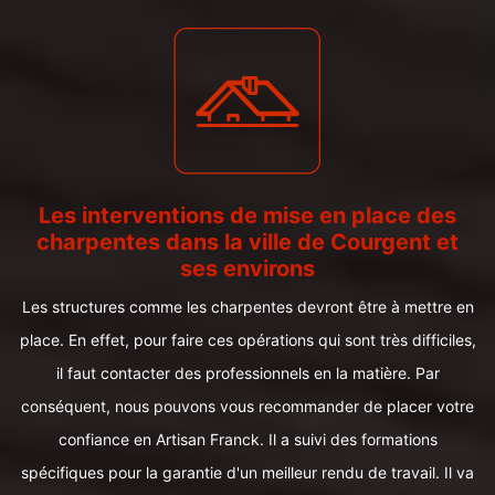
Les interventions de mise en place des
charpentes dans la ville de Courgent et
ses environs
Les structures comme les charpentes devront être à mettre en
place. En effet, pour faire ces opérations qui sont très difficiles,
il faut contacter des professionnels en la matière. Par
conséquent, nous pouvons vous recommander de placer votre
confiance en Artisan Franck. Il a suivi des formations
spécifiques pour la garantie d'un meilleur rendu de travail. Il va