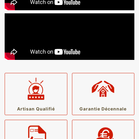
Artisan Qualifié
Garantie Décennale