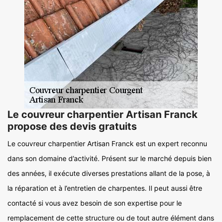
Le couvreur charpentier Artisan Franck
propose des devis gratuits
Le couvreur charpentier Artisan Franck est un expert reconnu
dans son domaine d’activité. Présent sur le marché depuis bien
des années, il exécute diverses prestations allant de la pose, à
la réparation et à l’entretien de charpentes. Il peut aussi être
contacté si vous avez besoin de son expertise pour le
remplacement de cette structure ou de tout autre élément dans