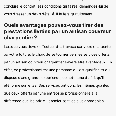
conclure le contrat, ses conditions tarifaires, demandez-lui de
vous dresser un devis détaillé. Il le fera gratuitement.
Quels avantages pouvez-vous tirer des
prestations livrées par un artisan couvreur
charpentier ?
Lorsque vous devez effectuer des travaux sur votre charpente
ou votre toiture, le choix de se tourner vers les services offerts
par un artisan couvreur charpentier s’avère être avantageux. En
effet, ce professionnel est une personne qui est qualifiée et qui
dispose d’une grande expérience, compte tenu du fait qu’il a
été formé sur le tas. Ses services ont donc les mêmes qualités
que ceux offerts par une entreprise professionnelle à la
différence que les prix du premier sont les plus abordables.