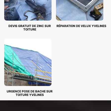
DEVIS GRATUIT DE ZINC SUR
RÉPARATION DE VELUX YVELINES
TOITURE
URGENCE POSE DE BACHE SUR
TOITURE YVELINES