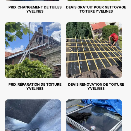
PRIX CHANGEMENT DE TUILES
DEVIS GRATUIT POUR NETTOYAGE
YVELINES
TOITURE YVELINES
PRIX RÉPARATION DE TOITURE
DEVIS RENOVATION DE TOITURE
YVELINES
YVELINES