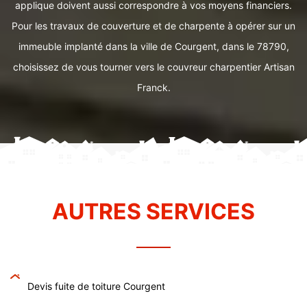
applique doivent aussi correspondre à vos moyens financiers.
Pour les travaux de couverture et de charpente à opérer sur un
immeuble implanté dans la ville de Courgent, dans le 78790,
choisissez de vous tourner vers le couvreur charpentier Artisan
Franck.
AUTRES SERVICES
Devis fuite de toiture Courgent