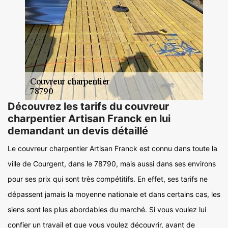
Découvrez les tarifs du couvreur
charpentier Artisan Franck en lui
demandant un devis détaillé
Le couvreur charpentier Artisan Franck est connu dans toute la
ville de Courgent, dans le 78790, mais aussi dans ses environs
pour ses prix qui sont très compétitifs. En effet, ses tarifs ne
dépassent jamais la moyenne nationale et dans certains cas, les
siens sont les plus abordables du marché. Si vous voulez lui
confier un travail et que vous voulez découvrir, avant de