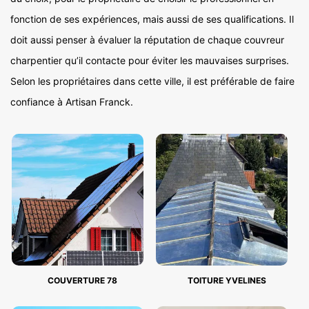
fonction de ses expériences, mais aussi de ses qualifications. Il
doit aussi penser à évaluer la réputation de chaque couvreur
charpentier qu’il contacte pour éviter les mauvaises surprises.
Selon les propriétaires dans cette ville, il est préférable de faire
confiance à Artisan Franck.
COUVERTURE 78
TOITURE YVELINES