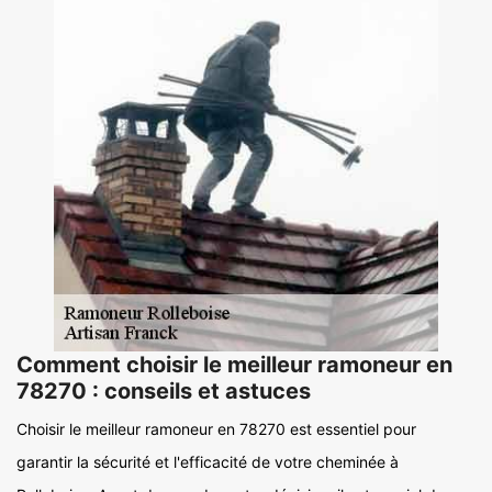
Comment choisir le meilleur ramoneur en
78270 : conseils et astuces
Choisir le meilleur ramoneur en 78270 est essentiel pour
garantir la sécurité et l'efficacité de votre cheminée à