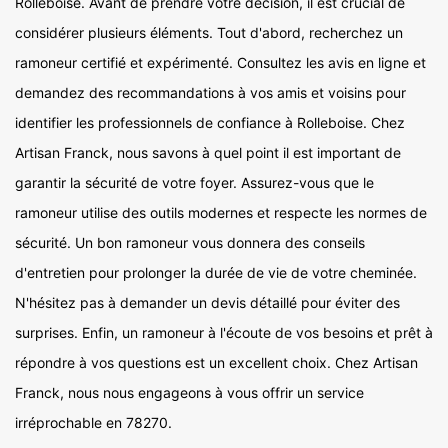
Rolleboise. Avant de prendre votre décision, il est crucial de
considérer plusieurs éléments. Tout d'abord, recherchez un
ramoneur certifié et expérimenté. Consultez les avis en ligne et
demandez des recommandations à vos amis et voisins pour
identifier les professionnels de confiance à Rolleboise. Chez
Artisan Franck, nous savons à quel point il est important de
garantir la sécurité de votre foyer. Assurez-vous que le
ramoneur utilise des outils modernes et respecte les normes de
sécurité. Un bon ramoneur vous donnera des conseils
d'entretien pour prolonger la durée de vie de votre cheminée.
N'hésitez pas à demander un devis détaillé pour éviter des
surprises. Enfin, un ramoneur à l'écoute de vos besoins et prêt à
répondre à vos questions est un excellent choix. Chez Artisan
Franck, nous nous engageons à vous offrir un service
irréprochable en 78270.