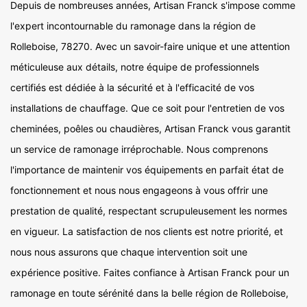
Depuis de nombreuses années, Artisan Franck s'impose comme
l'expert incontournable du ramonage dans la région de
Rolleboise, 78270. Avec un savoir-faire unique et une attention
méticuleuse aux détails, notre équipe de professionnels
certifiés est dédiée à la sécurité et à l'efficacité de vos
installations de chauffage. Que ce soit pour l'entretien de vos
cheminées, poêles ou chaudières, Artisan Franck vous garantit
un service de ramonage irréprochable. Nous comprenons
l'importance de maintenir vos équipements en parfait état de
fonctionnement et nous nous engageons à vous offrir une
prestation de qualité, respectant scrupuleusement les normes
en vigueur. La satisfaction de nos clients est notre priorité, et
nous nous assurons que chaque intervention soit une
expérience positive. Faites confiance à Artisan Franck pour un
ramonage en toute sérénité dans la belle région de Rolleboise,