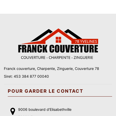
Franck couverture, Charpente, Zinguerie, Couverture 78
Siret: 453 384 877 00040
POUR GARDER LE CONTACT
9006 boulevard d'Elisabethville