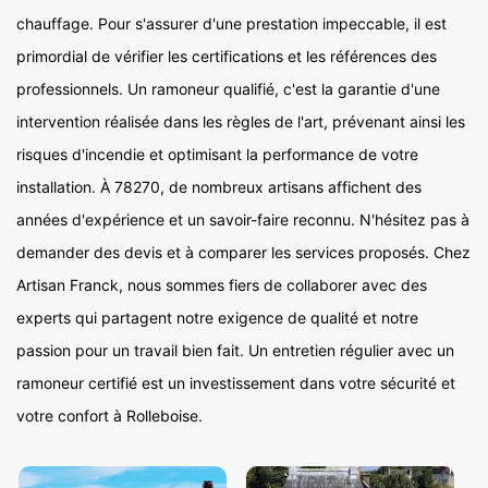
chauffage. Pour s'assurer d'une prestation impeccable, il est
primordial de vérifier les certifications et les références des
professionnels. Un ramoneur qualifié, c'est la garantie d'une
intervention réalisée dans les règles de l'art, prévenant ainsi les
risques d'incendie et optimisant la performance de votre
installation. À 78270, de nombreux artisans affichent des
années d'expérience et un savoir-faire reconnu. N'hésitez pas à
demander des devis et à comparer les services proposés. Chez
Artisan Franck, nous sommes fiers de collaborer avec des
experts qui partagent notre exigence de qualité et notre
passion pour un travail bien fait. Un entretien régulier avec un
ramoneur certifié est un investissement dans votre sécurité et
votre confort à Rolleboise.