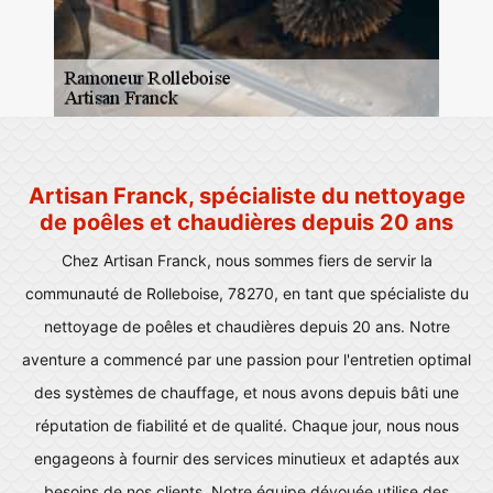
Artisan Franck, spécialiste du nettoyage
de poêles et chaudières depuis 20 ans
Chez Artisan Franck, nous sommes fiers de servir la
communauté de Rolleboise, 78270, en tant que spécialiste du
nettoyage de poêles et chaudières depuis 20 ans. Notre
aventure a commencé par une passion pour l'entretien optimal
des systèmes de chauffage, et nous avons depuis bâti une
réputation de fiabilité et de qualité. Chaque jour, nous nous
engageons à fournir des services minutieux et adaptés aux
besoins de nos clients. Notre équipe dévouée utilise des