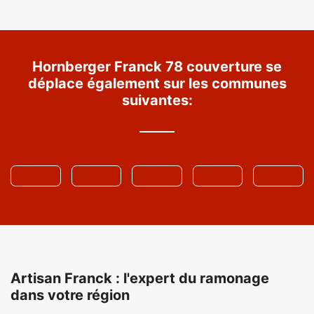
Hornberger Franck 78 couverture se
déplace également sur les communes
suivantes:
Artisan Franck : l'expert du ramonage
dans votre région