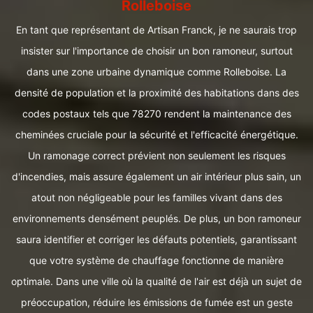
Rolleboise
En tant que représentant de Artisan Franck, je ne saurais trop
insister sur l'importance de choisir un bon ramoneur, surtout
dans une zone urbaine dynamique comme Rolleboise. La
densité de population et la proximité des habitations dans des
codes postaux tels que 78270 rendent la maintenance des
cheminées cruciale pour la sécurité et l'efficacité énergétique.
Un ramonage correct prévient non seulement les risques
d'incendies, mais assure également un air intérieur plus sain, un
atout non négligeable pour les familles vivant dans des
environnements densément peuplés. De plus, un bon ramoneur
saura identifier et corriger les défauts potentiels, garantissant
que votre système de chauffage fonctionne de manière
optimale. Dans une ville où la qualité de l'air est déjà un sujet de
préoccupation, réduire les émissions de fumée est un geste