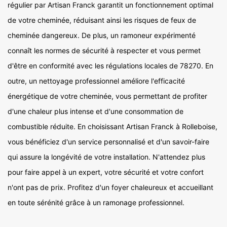
régulier par Artisan Franck garantit un fonctionnement optimal
de votre cheminée, réduisant ainsi les risques de feux de
cheminée dangereux. De plus, un ramoneur expérimenté
connaît les normes de sécurité à respecter et vous permet
d'être en conformité avec les régulations locales de 78270. En
outre, un nettoyage professionnel améliore l'efficacité
énergétique de votre cheminée, vous permettant de profiter
d'une chaleur plus intense et d'une consommation de
combustible réduite. En choisissant Artisan Franck à Rolleboise,
vous bénéficiez d'un service personnalisé et d'un savoir-faire
qui assure la longévité de votre installation. N'attendez plus
pour faire appel à un expert, votre sécurité et votre confort
n'ont pas de prix. Profitez d'un foyer chaleureux et accueillant
en toute sérénité grâce à un ramonage professionnel.