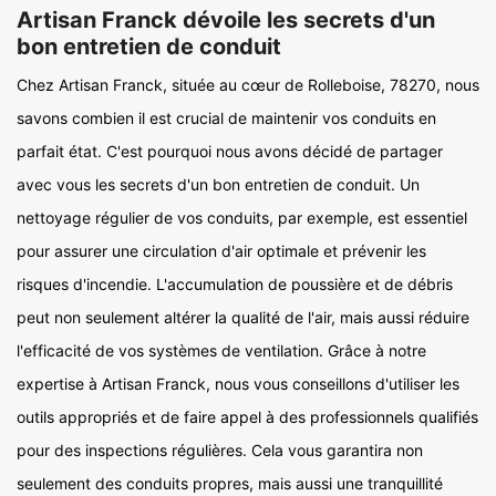
Artisan Franck dévoile les secrets d'un
bon entretien de conduit
Chez Artisan Franck, située au cœur de Rolleboise, 78270, nous
savons combien il est crucial de maintenir vos conduits en
parfait état. C'est pourquoi nous avons décidé de partager
avec vous les secrets d'un bon entretien de conduit. Un
nettoyage régulier de vos conduits, par exemple, est essentiel
pour assurer une circulation d'air optimale et prévenir les
risques d'incendie. L'accumulation de poussière et de débris
peut non seulement altérer la qualité de l'air, mais aussi réduire
l'efficacité de vos systèmes de ventilation. Grâce à notre
expertise à Artisan Franck, nous vous conseillons d'utiliser les
outils appropriés et de faire appel à des professionnels qualifiés
pour des inspections régulières. Cela vous garantira non
seulement des conduits propres, mais aussi une tranquillité