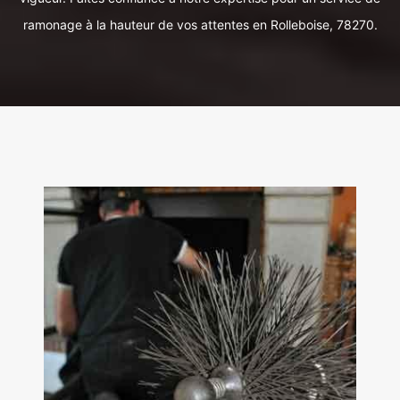
ramonage à la hauteur de vos attentes en Rolleboise, 78270.