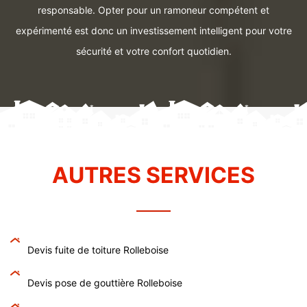
responsable. Opter pour un ramoneur compétent et
expérimenté est donc un investissement intelligent pour votre
sécurité et votre confort quotidien.
AUTRES SERVICES
Devis fuite de toiture Rolleboise
Devis pose de gouttière Rolleboise