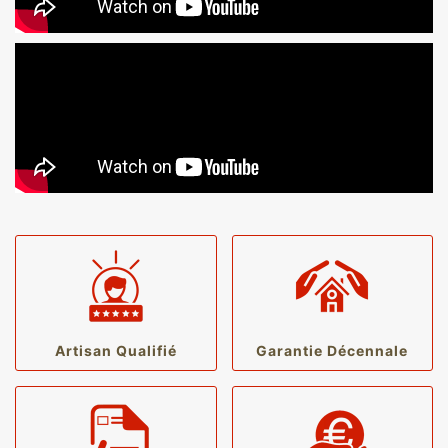
Artisan Qualifié
Garantie Décennale