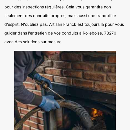
pour des inspections régulières. Cela vous garantira non
seulement des conduits propres, mais aussi une tranquillité
d'esprit. N'oubliez pas, Artisan Franck est toujours là pour vous
guider dans l'entretien de vos conduits à Rolleboise, 78270
avec des solutions sur mesure.