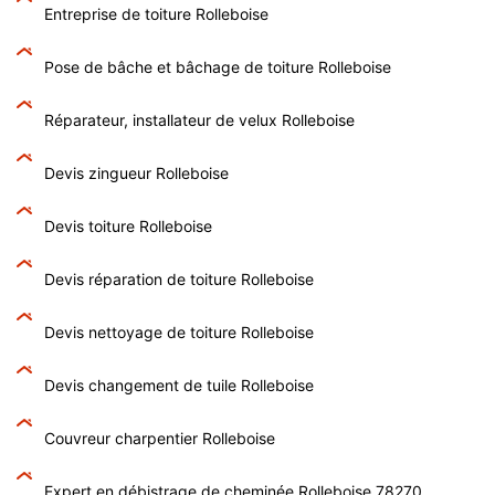
Entreprise de toiture Rolleboise
Pose de bâche et bâchage de toiture Rolleboise
Réparateur, installateur de velux Rolleboise
Devis zingueur Rolleboise
Devis toiture Rolleboise
Devis réparation de toiture Rolleboise
Devis nettoyage de toiture Rolleboise
Devis changement de tuile Rolleboise
Couvreur charpentier Rolleboise
Expert en débistrage de cheminée Rolleboise 78270