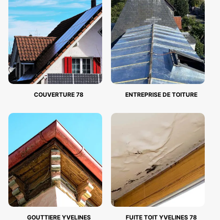
COUVERTURE 78
ENTREPRISE DE TOITURE
GOUTTIERE YVELINES
FUITE TOIT YVELINES 78