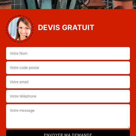
DEVIS GRATUIT