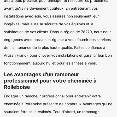
des atouts précieux pour anticiper et résoudre les problèmes
avant qu'ils ne deviennent coûteux. En entretenant vos
installations avec soin, vous assurez non seulement leur
longévité, mais aussi la sécurité de vos équipes et la
satisfaction de vos clients. Dans la région de 78270, nous nous
engageons avec passion et rigueur à vous fournir des services
de maintenance de la plus haute qualité. Faites confiance à
Artisan Franck pour choyer vos installations et garantir leur bon
fonctionnement, aujourd'hui et pour les années à venir.
Les avantages d'un ramoneur
professionnel pour votre cheminée à
Rolleboise
Engager un ramoneur professionnel pour entretenir votre
cheminée à Rolleboise présente de nombreux avantages qui ne
sauraient être sous-estimés. Tout d'abord, un ramonage