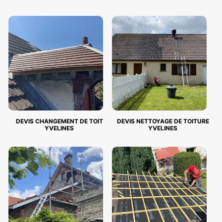
DEVIS CHANGEMENT DE TOIT
DEVIS NETTOYAGE DE TOITURE
YVELINES
YVELINES