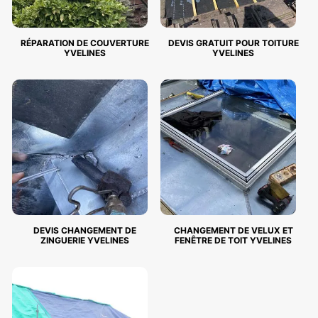
RÉPARATION DE COUVERTURE
DEVIS GRATUIT POUR TOITURE
YVELINES
YVELINES
DEVIS CHANGEMENT DE
CHANGEMENT DE VELUX ET
ZINGUERIE YVELINES
FENÊTRE DE TOIT YVELINES