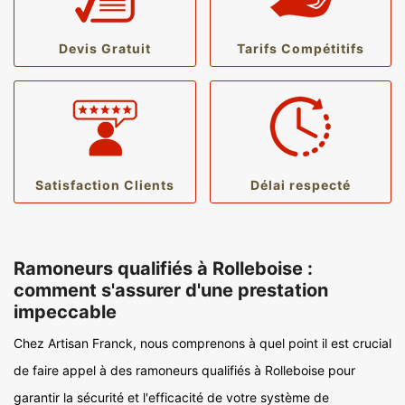
Devis Gratuit
Tarifs Compétitifs
Satisfaction Clients
Délai respecté
Ramoneurs qualifiés à Rolleboise :
comment s'assurer d'une prestation
impeccable
Chez Artisan Franck, nous comprenons à quel point il est crucial
de faire appel à des ramoneurs qualifiés à Rolleboise pour
garantir la sécurité et l'efficacité de votre système de