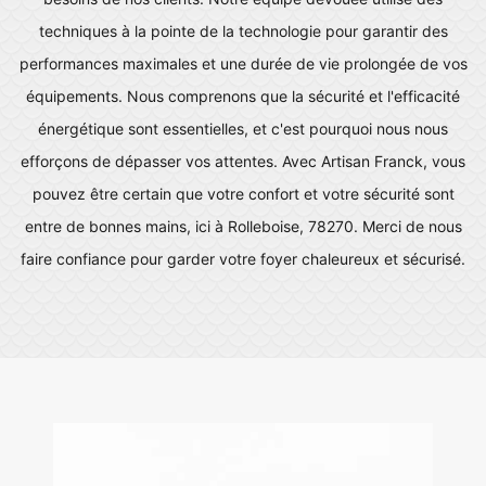
techniques à la pointe de la technologie pour garantir des
performances maximales et une durée de vie prolongée de vos
équipements. Nous comprenons que la sécurité et l'efficacité
énergétique sont essentielles, et c'est pourquoi nous nous
efforçons de dépasser vos attentes. Avec Artisan Franck, vous
pouvez être certain que votre confort et votre sécurité sont
entre de bonnes mains, ici à Rolleboise, 78270. Merci de nous
faire confiance pour garder votre foyer chaleureux et sécurisé.