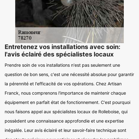
Entretenez vos installations avec soin:
l'avis éclairé des spécialistes locaux
Prendre soin de vos installations n'est pas seulement une
question de bon sens, c'est une nécessité absolue pour garantir
la pérennité et l'efficacité de vos opérations. Chez Artisan
Franck, nous comprenons l'importance de maintenir chaque
équipement en parfait état de fonctionnement. C'est pourquoi
nous faisons appel aux spécialistes locaux de Rolleboise, qui
possèdent une connaissance approfondie et une expertise
inégalée. Leur avis éclairé et leur savoir-faire technique sont