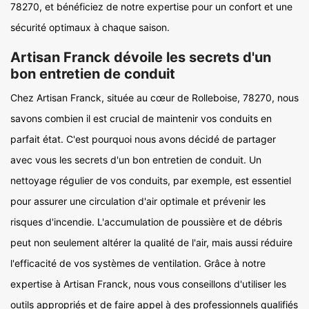
78270, et bénéficiez de notre expertise pour un confort et une
sécurité optimaux à chaque saison.
Artisan Franck dévoile les secrets d'un
bon entretien de conduit
Chez Artisan Franck, située au cœur de Rolleboise, 78270, nous
savons combien il est crucial de maintenir vos conduits en
parfait état. C'est pourquoi nous avons décidé de partager
avec vous les secrets d'un bon entretien de conduit. Un
nettoyage régulier de vos conduits, par exemple, est essentiel
pour assurer une circulation d'air optimale et prévenir les
risques d'incendie. L'accumulation de poussière et de débris
peut non seulement altérer la qualité de l'air, mais aussi réduire
l'efficacité de vos systèmes de ventilation. Grâce à notre
expertise à Artisan Franck, nous vous conseillons d'utiliser les
outils appropriés et de faire appel à des professionnels qualifiés