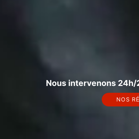
Nous intervenons 24h/2
NOS RÉ