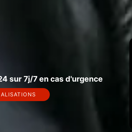
4 sur 7j/7 en cas d'urgence
ALISATIONS