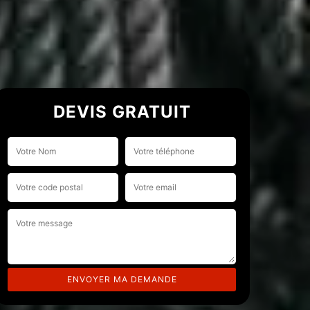
DEVIS GRATUIT