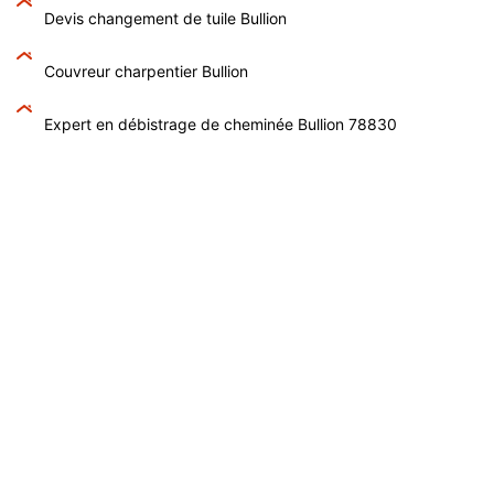
Devis changement de tuile Bullion
Couvreur charpentier Bullion
Expert en débistrage de cheminée Bullion 78830