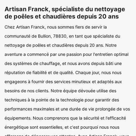
Artisan Franck, spécialiste du nettoyage
de poêles et chaudières depuis 20 ans
Chez Artisan Franck, nous sommes fiers de servir la
communauté de Bullion, 78830, en tant que spécialiste du
nettoyage de poêles et chaudières depuis 20 ans. Notre
aventure a commencé par une passion pour l'entretien optimal
des systèmes de chauffage, et nous avons depuis bâti une
réputation de fiabilité et de qualité. Chaque jour, nous nous
engageons à fournir des services minutieux et adaptés aux
besoins de nos clients. Notre équipe dévouée utilise des
techniques à la pointe de la technologie pour garantir des
performances maximales et une durée de vie prolongée de vos
équipements. Nous comprenons que la sécurité et l'efficacité
énergétique sont essentielles, et c'est pourquoi nous nous