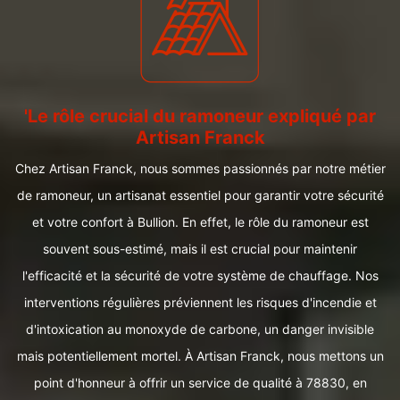
'Le rôle crucial du ramoneur expliqué par
Artisan Franck
Chez Artisan Franck, nous sommes passionnés par notre métier
de ramoneur, un artisanat essentiel pour garantir votre sécurité
et votre confort à Bullion. En effet, le rôle du ramoneur est
souvent sous-estimé, mais il est crucial pour maintenir
l'efficacité et la sécurité de votre système de chauffage. Nos
interventions régulières préviennent les risques d'incendie et
d'intoxication au monoxyde de carbone, un danger invisible
mais potentiellement mortel. À Artisan Franck, nous mettons un
point d'honneur à offrir un service de qualité à 78830, en