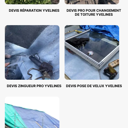
DEVIS RÉPARATION YVELINES
DEVIS PRO POUR CHANGEMENT
DE TOITURE YVELINES
DEVIS ZINGUEUR PRO YVELINES
DEVIS POSE DE VELUX YVELINES