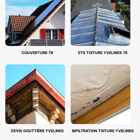
COUVERTURE 78
ETS TOITURE YVELINES 78
DEVIS GOUTTIÈRE YVELINES
INFILTRATION TOITURE YVELINES