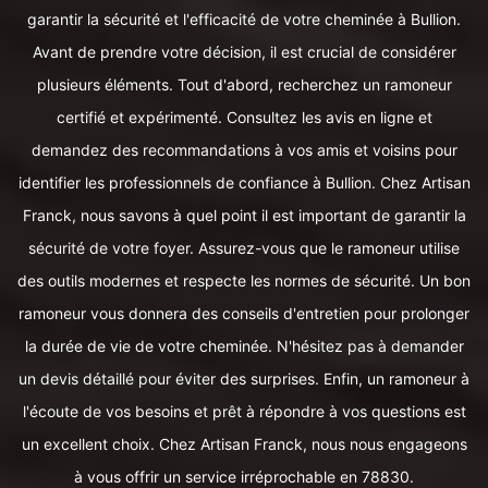
garantir la sécurité et l'efficacité de votre cheminée à Bullion.
Avant de prendre votre décision, il est crucial de considérer
plusieurs éléments. Tout d'abord, recherchez un ramoneur
certifié et expérimenté. Consultez les avis en ligne et
demandez des recommandations à vos amis et voisins pour
identifier les professionnels de confiance à Bullion. Chez Artisan
Franck, nous savons à quel point il est important de garantir la
sécurité de votre foyer. Assurez-vous que le ramoneur utilise
des outils modernes et respecte les normes de sécurité. Un bon
ramoneur vous donnera des conseils d'entretien pour prolonger
la durée de vie de votre cheminée. N'hésitez pas à demander
un devis détaillé pour éviter des surprises. Enfin, un ramoneur à
l'écoute de vos besoins et prêt à répondre à vos questions est
un excellent choix. Chez Artisan Franck, nous nous engageons
à vous offrir un service irréprochable en 78830.