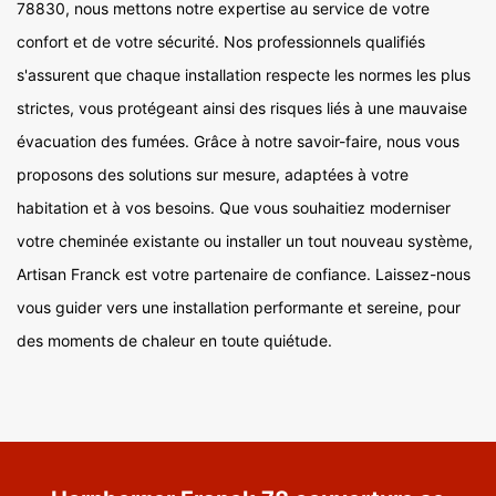
78830, nous mettons notre expertise au service de votre
confort et de votre sécurité. Nos professionnels qualifiés
s'assurent que chaque installation respecte les normes les plus
strictes, vous protégeant ainsi des risques liés à une mauvaise
évacuation des fumées. Grâce à notre savoir-faire, nous vous
proposons des solutions sur mesure, adaptées à votre
habitation et à vos besoins. Que vous souhaitiez moderniser
votre cheminée existante ou installer un tout nouveau système,
Artisan Franck est votre partenaire de confiance. Laissez-nous
vous guider vers une installation performante et sereine, pour
des moments de chaleur en toute quiétude.