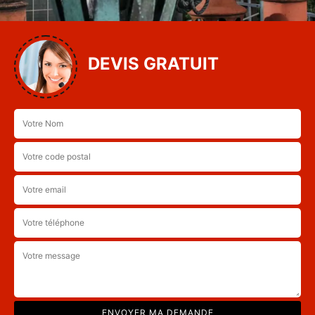
DEVIS GRATUIT