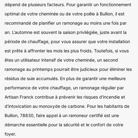
dépend de plusieurs facteurs. Pour garantir un fonctionnement
optimal de votre cheminée ou de votre poêle à Bullion, il est
recommandé de planifier un ramonage au moins une fois par
an. L’automne est souvent la saison privilégiée, juste avant la
période de chauffage, pour vous assurer que votre installation
est prête à affronter les mois les plus froids. Toutefois, si vous
êtes un utilisateur intensif de votre cheminée, un second
ramonage au printemps pourrait être judicieux pour éliminer les
résidus de suie accumulés. En plus de garantir une meilleure
performance de votre chauffage, un ramonage régulier par
Artisan Franck contribue à prévenir les risques d'incendie et
d'intoxication au monoxyde de carbone. Pour les habitants de
Bullion, 78830, faire appel à un ramoneur certifié est une
démarche essentielle pour la sécurité et le confort de votre
foyer.