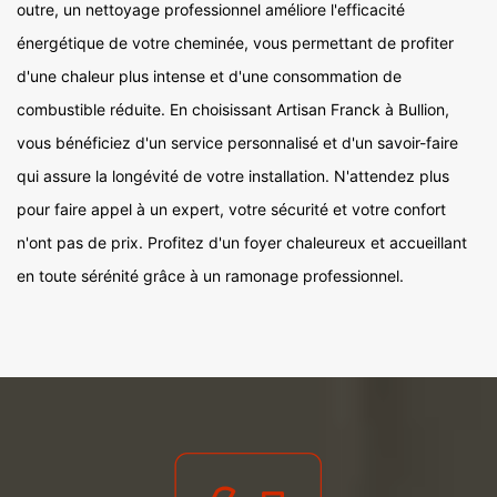
outre, un nettoyage professionnel améliore l'efficacité
énergétique de votre cheminée, vous permettant de profiter
d'une chaleur plus intense et d'une consommation de
combustible réduite. En choisissant Artisan Franck à Bullion,
vous bénéficiez d'un service personnalisé et d'un savoir-faire
qui assure la longévité de votre installation. N'attendez plus
pour faire appel à un expert, votre sécurité et votre confort
n'ont pas de prix. Profitez d'un foyer chaleureux et accueillant
en toute sérénité grâce à un ramonage professionnel.