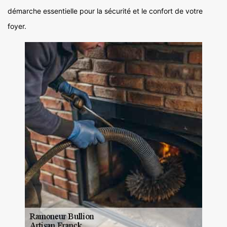
démarche essentielle pour la sécurité et le confort de votre
foyer.