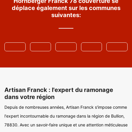
Hornberger Franck 78 couverture se
déplace également sur les communes
suivantes:
Artisan Franck : l'expert du ramonage
dans votre région
Depuis de nombreuses années, Artisan Franck s'impose comme
l'expert incontournable du ramonage dans la région de Bullion,
78830. Avec un savoir-faire unique et une attention méticuleuse