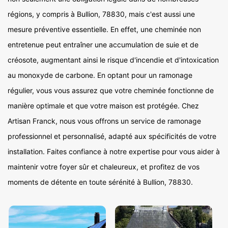
régions, y compris à Bullion, 78830, mais c'est aussi une
mesure préventive essentielle. En effet, une cheminée non
entretenue peut entraîner une accumulation de suie et de
créosote, augmentant ainsi le risque d'incendie et d'intoxication
au monoxyde de carbone. En optant pour un ramonage
régulier, vous vous assurez que votre cheminée fonctionne de
manière optimale et que votre maison est protégée. Chez
Artisan Franck, nous vous offrons un service de ramonage
professionnel et personnalisé, adapté aux spécificités de votre
installation. Faites confiance à notre expertise pour vous aider à
maintenir votre foyer sûr et chaleureux, et profitez de vos
moments de détente en toute sérénité à Bullion, 78830.