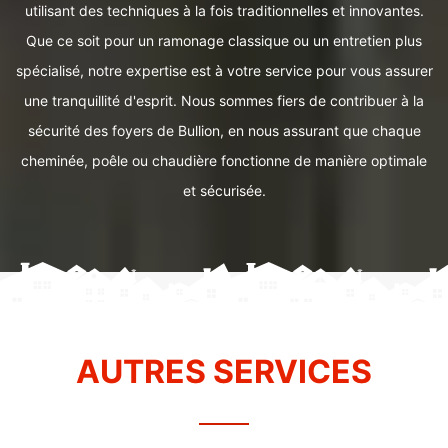
utilisant des techniques à la fois traditionnelles et innovantes.
Que ce soit pour un ramonage classique ou un entretien plus
spécialisé, notre expertise est à votre service pour vous assurer
une tranquillité d'esprit. Nous sommes fiers de contribuer à la
sécurité des foyers de Bullion, en nous assurant que chaque
cheminée, poêle ou chaudière fonctionne de manière optimale
et sécurisée.
AUTRES SERVICES