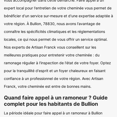
vous accompagner dans cette démarche. Faire appel à un
expert local pour l'entretien de votre cheminée vous permet de
bénéficier d'un service sur-mesure et d'une expertise adaptée à
votre région. À Bullion, 78830, nous avons l'avantage de
connaître les spécificités climatiques et les réglementations
locales, ce qui nous permet de vous offrir un service optimal.
Nos experts de Artisan Franck vous conseillent sur les
meilleures pratiques pour entretenir votre cheminée : du
ramonage régulier à l'inspection de l'état de votre foyer. Optez
pour la tranquillité d'esprit et un foyer chaleureux en faisant
confiance à un professionnel de votre région. Avec Artisan
Franck, votre cheminée est entre de bonnes mains.
Quand faire appel à un ramoneur ? Guide
complet pour les habitants de Bullion
La période idéale pour faire appel à un ramoneur à Bullion