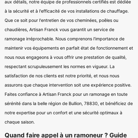
aux détails, notre équipe de professionnels certifiés est dédiée
à la sécurité et à l'efficacité de vos installations de chauffage.
Que ce soit pour l'entretien de vos cheminées, poêles ou
chaudières, Artisan Franck vous garantit un service de
ramonage irréprochable. Nous comprenons l'importance de
maintenir vos équipements en parfait état de fonctionnement et
nous nous engageons à vous offrir une prestation de qualité,
respectant scrupuleusement les normes en vigueur. La
satisfaction de nos clients est notre priorité, et nous nous
assurons que chaque intervention soit une expérience positive.
Faites confiance à Artisan Franck pour un ramonage en toute
sérénité dans la belle région de Bullion, 78830, et bénéficiez de
notre expertise pour un confort et une sécurité optimaux à
chaque saison.
Quand faire appel à un ramoneur ? Guide