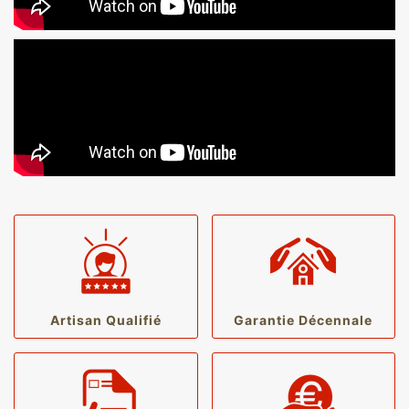
Artisan Qualifié
Garantie Décennale