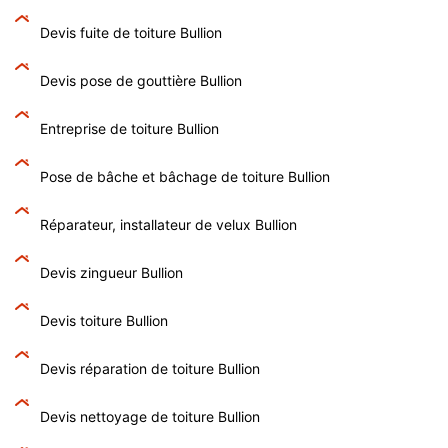
Devis fuite de toiture Bullion
Devis pose de gouttière Bullion
Entreprise de toiture Bullion
Pose de bâche et bâchage de toiture Bullion
Réparateur, installateur de velux Bullion
Devis zingueur Bullion
Devis toiture Bullion
Devis réparation de toiture Bullion
Devis nettoyage de toiture Bullion