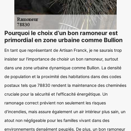
Pourquoi le choix d’un bon ramoneur est
primordial en zone urbaine comme Bullion
En tant que représentant de Artisan Franck, je ne saurais trop
insister sur l'importance de choisir un bon ramoneur, surtout
dans une zone urbaine dynamique comme Bullion. La densité
de population et la proximité des habitations dans des codes
postaux tels que 78830 rendent la maintenance des cheminées
cruciale pour la sécurité et l'efficacité énergétique. Un
ramonage correct prévient non seulement les risques
d'incendies, mais assure également un air intérieur plus sain, un
atout non négligeable pour les familles vivant dans des
environnements densément peuplés. De plus, un bon ramoneur