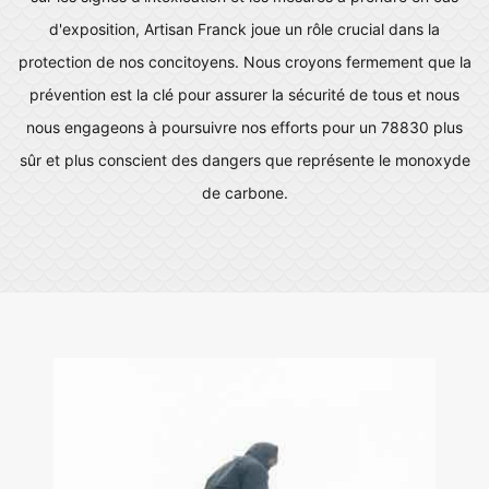
d'exposition, Artisan Franck joue un rôle crucial dans la
protection de nos concitoyens. Nous croyons fermement que la
prévention est la clé pour assurer la sécurité de tous et nous
nous engageons à poursuivre nos efforts pour un 78830 plus
sûr et plus conscient des dangers que représente le monoxyde
de carbone.