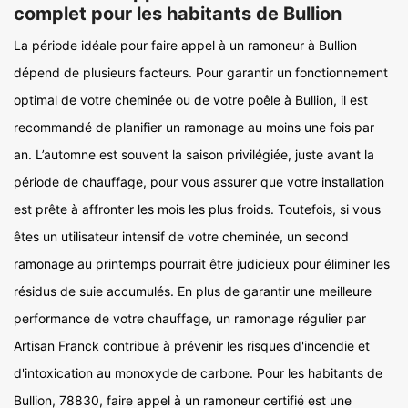
complet pour les habitants de Bullion
La période idéale pour faire appel à un ramoneur à Bullion
dépend de plusieurs facteurs. Pour garantir un fonctionnement
optimal de votre cheminée ou de votre poêle à Bullion, il est
recommandé de planifier un ramonage au moins une fois par
an. L’automne est souvent la saison privilégiée, juste avant la
période de chauffage, pour vous assurer que votre installation
est prête à affronter les mois les plus froids. Toutefois, si vous
êtes un utilisateur intensif de votre cheminée, un second
ramonage au printemps pourrait être judicieux pour éliminer les
résidus de suie accumulés. En plus de garantir une meilleure
performance de votre chauffage, un ramonage régulier par
Artisan Franck contribue à prévenir les risques d'incendie et
d'intoxication au monoxyde de carbone. Pour les habitants de
Bullion, 78830, faire appel à un ramoneur certifié est une