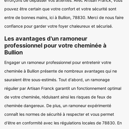
efforçons de dépasser vos attentes. Avec Artisan Franck, vous
pouvez être certain que votre confort et votre sécurité sont
entre de bonnes mains, ici à Bullion, 78830. Merci de nous faire
confiance pour garder votre foyer chaleureux et sécurisé.
Les avantages d'un ramoneur
professionnel pour votre cheminée à
Bullion
Engager un ramoneur professionnel pour entretenir votre
cheminée à Bullion présente de nombreux avantages qui ne
sauraient être sous-estimés. Tout d'abord, un ramonage
régulier par Artisan Franck garantit un fonctionnement optimal
de votre cheminée, réduisant ainsi les risques de feux de
cheminée dangereux. De plus, un ramoneur expérimenté
connaît les normes de sécurité à respecter et vous permet
d'être en conformité avec les régulations locales de 78830. En