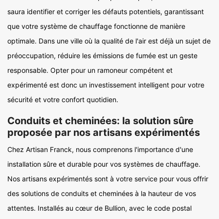
saura identifier et corriger les défauts potentiels, garantissant
que votre système de chauffage fonctionne de manière
optimale. Dans une ville où la qualité de l'air est déjà un sujet de
préoccupation, réduire les émissions de fumée est un geste
responsable. Opter pour un ramoneur compétent et
expérimenté est donc un investissement intelligent pour votre
sécurité et votre confort quotidien.
Conduits et cheminées: la solution sûre
proposée par nos artisans expérimentés
Chez Artisan Franck, nous comprenons l'importance d'une
installation sûre et durable pour vos systèmes de chauffage.
Nos artisans expérimentés sont à votre service pour vous offrir
des solutions de conduits et cheminées à la hauteur de vos
attentes. Installés au cœur de Bullion, avec le code postal