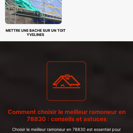
METTRE UNE BACHE SUR UN TOIT
YVELINES
Comment choisir le meilleur ramoneur en
78830 : conseils et astuces
Choisir le meilleur ramoneur en 78830 est essentiel pour