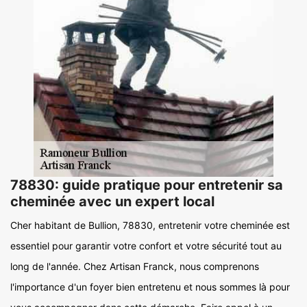
78830: guide pratique pour entretenir sa
cheminée avec un expert local
Cher habitant de Bullion, 78830, entretenir votre cheminée est
essentiel pour garantir votre confort et votre sécurité tout au
long de l'année. Chez Artisan Franck, nous comprenons
l'importance d'un foyer bien entretenu et nous sommes là pour