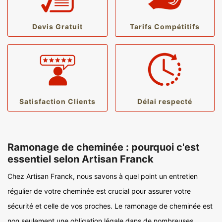
Devis Gratuit
Tarifs Compétitifs
Satisfaction Clients
Délai respecté
Ramonage de cheminée : pourquoi c'est
essentiel selon Artisan Franck
Chez Artisan Franck, nous savons à quel point un entretien
régulier de votre cheminée est crucial pour assurer votre
sécurité et celle de vos proches. Le ramonage de cheminée est
non seulement une obligation légale dans de nombreuses