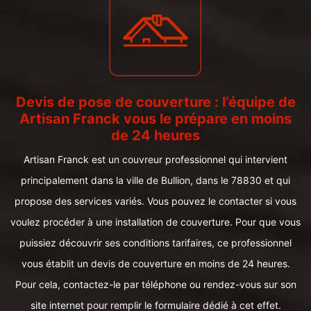
Devis de pose de couverture : l’équipe de
Artisan Franck vous le prépare en moins
de 24 heures
Artisan Franck est un couvreur professionnel qui intervient
principalement dans la ville de Bullion, dans le 78830 et qui
propose des services variés. Vous pouvez le contacter si vous
voulez procéder à une installation de couverture. Pour que vous
puissiez découvrir ses conditions tarifaires, ce professionnel
vous établit un devis de couverture en moins de 24 heures.
Pour cela, contactez-le par téléphone ou rendez-vous sur son
site internet pour remplir le formulaire dédié à cet effet.