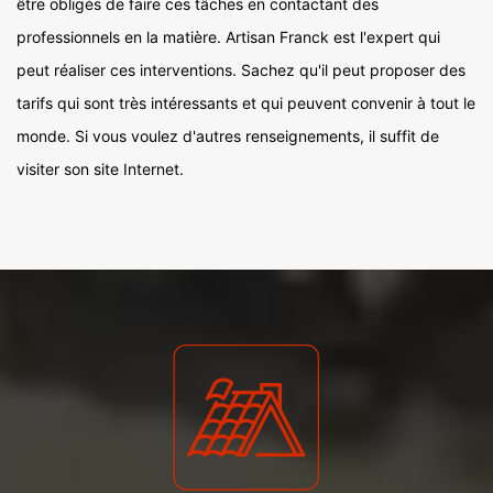
être obligés de faire ces tâches en contactant des
professionnels en la matière. Artisan Franck est l'expert qui
peut réaliser ces interventions. Sachez qu'il peut proposer des
tarifs qui sont très intéressants et qui peuvent convenir à tout le
monde. Si vous voulez d'autres renseignements, il suffit de
visiter son site Internet.