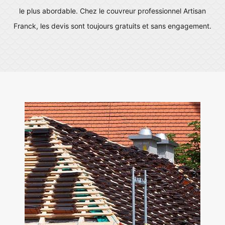
le plus abordable. Chez le couvreur professionnel Artisan
Franck, les devis sont toujours gratuits et sans engagement.