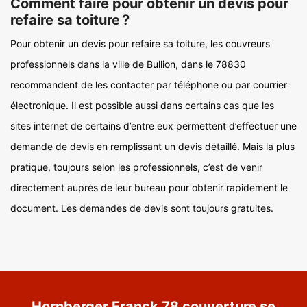
Comment faire pour obtenir un devis pour
refaire sa toiture ?
Pour obtenir un devis pour refaire sa toiture, les couvreurs
professionnels dans la ville de Bullion, dans le 78830
recommandent de les contacter par téléphone ou par courrier
électronique. Il est possible aussi dans certains cas que les
sites internet de certains d’entre eux permettent d’effectuer une
demande de devis en remplissant un devis détaillé. Mais la plus
pratique, toujours selon les professionnels, c’est de venir
directement auprès de leur bureau pour obtenir rapidement le
document. Les demandes de devis sont toujours gratuites.
Hornberger Franck 78 couverture se