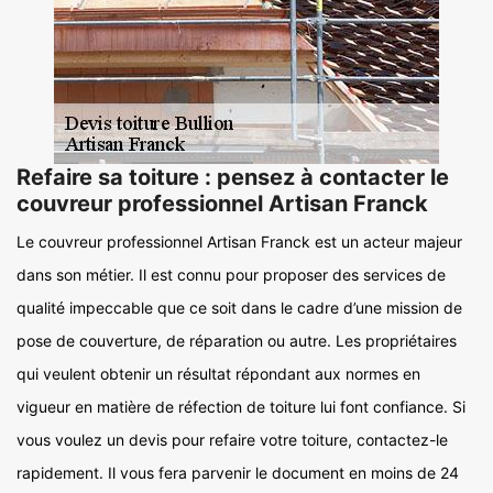
Refaire sa toiture : pensez à contacter le
couvreur professionnel Artisan Franck
Le couvreur professionnel Artisan Franck est un acteur majeur
dans son métier. Il est connu pour proposer des services de
qualité impeccable que ce soit dans le cadre d’une mission de
pose de couverture, de réparation ou autre. Les propriétaires
qui veulent obtenir un résultat répondant aux normes en
vigueur en matière de réfection de toiture lui font confiance. Si
vous voulez un devis pour refaire votre toiture, contactez-le
rapidement. Il vous fera parvenir le document en moins de 24