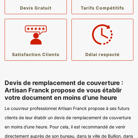
Devis Gratuit
Tarifs Compétitifs
Satisfaction Clients
Délai respecté
Devis de remplacement de couverture :
Artisan Franck propose de vous établir
votre document en moins d’une heure
Le couvreur professionnel Artisan Franck propose à ses futurs
clients de leur établir un devis de remplacement de couverture
en moins d’une heure. Pour cela, il est recommandé de venir
directement auprès de son bureau, dans la ville de Bullion, dans