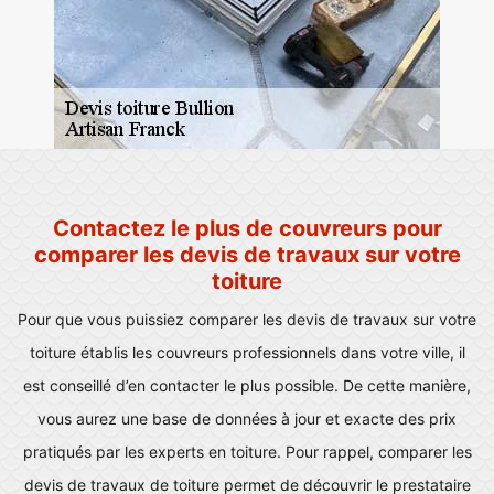
Contactez le plus de couvreurs pour
comparer les devis de travaux sur votre
toiture
Pour que vous puissiez comparer les devis de travaux sur votre
toiture établis les couvreurs professionnels dans votre ville, il
est conseillé d’en contacter le plus possible. De cette manière,
vous aurez une base de données à jour et exacte des prix
pratiqués par les experts en toiture. Pour rappel, comparer les
devis de travaux de toiture permet de découvrir le prestataire