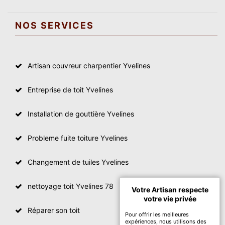
NOS SERVICES
Artisan couvreur charpentier Yvelines
Entreprise de toit Yvelines
Installation de gouttière Yvelines
Probleme fuite toiture Yvelines
Changement de tuiles Yvelines
nettoyage toit Yvelines 78
Votre Artisan respecte
votre vie privée
Réparer son toit
Pour offrir les meilleures
expériences, nous utilisons des