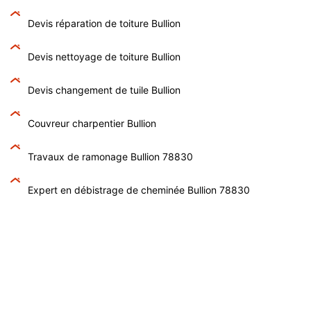
Devis réparation de toiture Bullion
Devis nettoyage de toiture Bullion
Devis changement de tuile Bullion
Couvreur charpentier Bullion
Travaux de ramonage Bullion 78830
Expert en débistrage de cheminée Bullion 78830