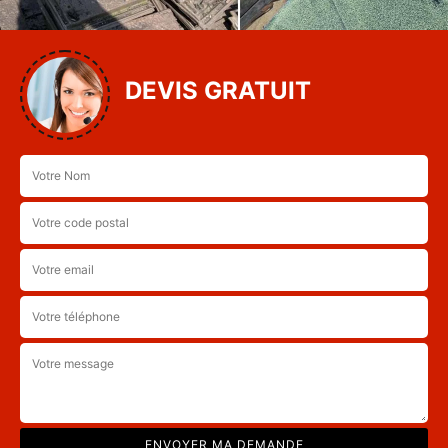
DEVIS GRATUIT