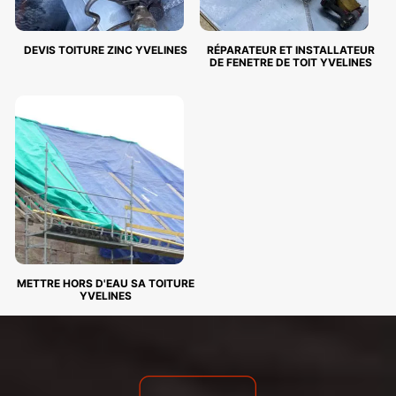
DEVIS TOITURE ZINC YVELINES
RÉPARATEUR ET INSTALLATEUR
DE FENETRE DE TOIT YVELINES
METTRE HORS D'EAU SA TOITURE
YVELINES