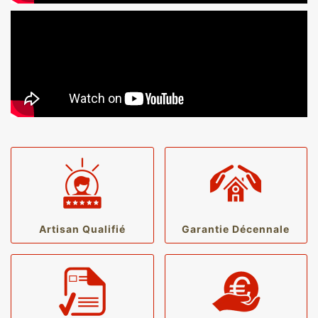
Artisan Qualifié
Garantie Décennale