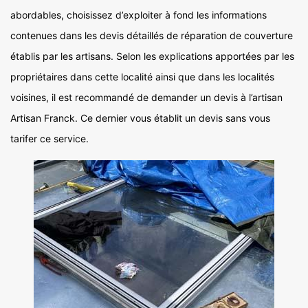
abordables, choisissez d’exploiter à fond les informations
contenues dans les devis détaillés de réparation de couverture
établis par les artisans. Selon les explications apportées par les
propriétaires dans cette localité ainsi que dans les localités
voisines, il est recommandé de demander un devis à l’artisan
Artisan Franck. Ce dernier vous établit un devis sans vous
tarifer ce service.