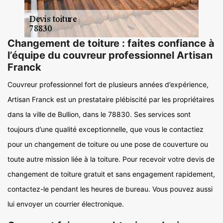
Changement de toiture : faites confiance à
l’équipe du couvreur professionnel Artisan
Franck
Couvreur professionnel fort de plusieurs années d’expérience,
Artisan Franck est un prestataire plébiscité par les propriétaires
dans la ville de Bullion, dans le 78830. Ses services sont
toujours d’une qualité exceptionnelle, que vous le contactiez
pour un changement de toiture ou une pose de couverture ou
toute autre mission liée à la toiture. Pour recevoir votre devis de
changement de toiture gratuit et sans engagement rapidement,
contactez-le pendant les heures de bureau. Vous pouvez aussi
lui envoyer un courrier électronique.