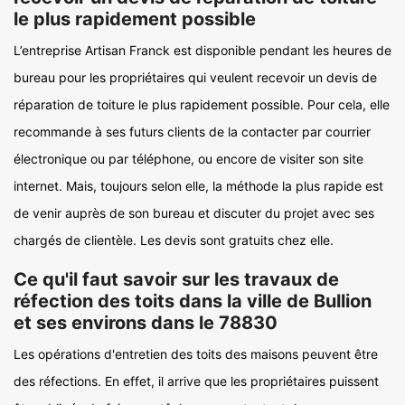
le plus rapidement possible
L’entreprise Artisan Franck est disponible pendant les heures de
bureau pour les propriétaires qui veulent recevoir un devis de
réparation de toiture le plus rapidement possible. Pour cela, elle
recommande à ses futurs clients de la contacter par courrier
électronique ou par téléphone, ou encore de visiter son site
internet. Mais, toujours selon elle, la méthode la plus rapide est
de venir auprès de son bureau et discuter du projet avec ses
chargés de clientèle. Les devis sont gratuits chez elle.
Ce qu'il faut savoir sur les travaux de
réfection des toits dans la ville de Bullion
et ses environs dans le 78830
Les opérations d'entretien des toits des maisons peuvent être
des réfections. En effet, il arrive que les propriétaires puissent