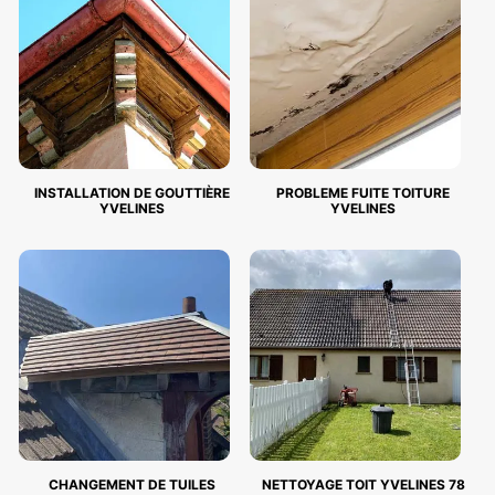
INSTALLATION DE GOUTTIÈRE
PROBLEME FUITE TOITURE
YVELINES
YVELINES
CHANGEMENT DE TUILES
NETTOYAGE TOIT YVELINES 78