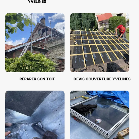
YVELINES
RÉPARER SON TOIT
DEVIS COUVERTURE YVELINES