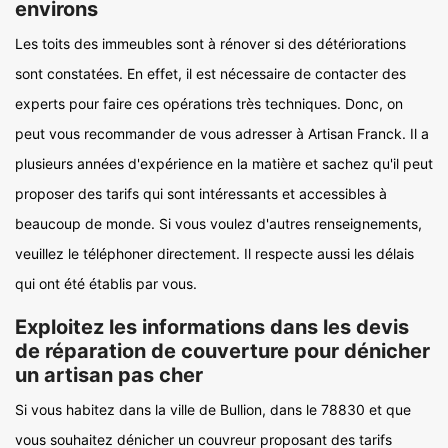
environs
Les toits des immeubles sont à rénover si des détériorations
sont constatées. En effet, il est nécessaire de contacter des
experts pour faire ces opérations très techniques. Donc, on
peut vous recommander de vous adresser à Artisan Franck. Il a
plusieurs années d'expérience en la matière et sachez qu'il peut
proposer des tarifs qui sont intéressants et accessibles à
beaucoup de monde. Si vous voulez d'autres renseignements,
veuillez le téléphoner directement. Il respecte aussi les délais
qui ont été établis par vous.
Exploitez les informations dans les devis
de réparation de couverture pour dénicher
un artisan pas cher
Si vous habitez dans la ville de Bullion, dans le 78830 et que
vous souhaitez dénicher un couvreur proposant des tarifs