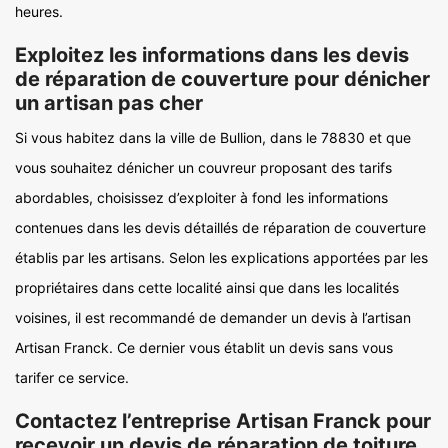
heures.
Exploitez les informations dans les devis
de réparation de couverture pour dénicher
un artisan pas cher
Si vous habitez dans la ville de Bullion, dans le 78830 et que
vous souhaitez dénicher un couvreur proposant des tarifs
abordables, choisissez d’exploiter à fond les informations
contenues dans les devis détaillés de réparation de couverture
établis par les artisans. Selon les explications apportées par les
propriétaires dans cette localité ainsi que dans les localités
voisines, il est recommandé de demander un devis à l’artisan
Artisan Franck. Ce dernier vous établit un devis sans vous
tarifer ce service.
Contactez l’entreprise Artisan Franck pour
recevoir un devis de réparation de toiture