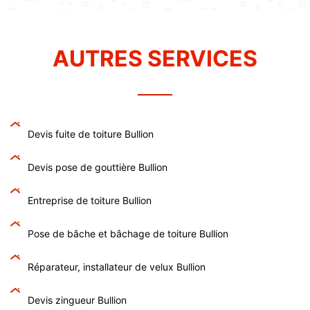
AUTRES SERVICES
Devis fuite de toiture Bullion
Devis pose de gouttière Bullion
Entreprise de toiture Bullion
Pose de bâche et bâchage de toiture Bullion
Réparateur, installateur de velux Bullion
Devis zingueur Bullion