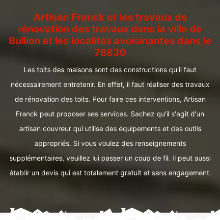
Artisan Franck et les travaux de
rénovation des travaux dans la ville de
Bullion et les localités avoisinantes dans le
78830
Les toits des maisons sont des constructions qu'il faut
nécessairement entretenir. En effet, il faut réaliser des travaux
de rénovation des toits. Pour faire ces interventions, Artisan
Franck peut proposer ses services. Sachez qu'il s'agit d'un
artisan couvreur qui utilise des équipements et des outils
appropriés. Si vous voulez des renseignements
supplémentaires, veuillez lui passer un coup de fil. Il peut aussi
établir un devis qui est totalement gratuit et sans engagement.