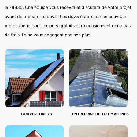
le 78830. Une équipe vous recevra et discutera de votre projet
avant de préparer le devis. Les devis établis par ce couvreur
professionnel sont toujours gratuits et n’occasionnent donc pas
de frais. Ils ne vous engagent pas non plus.
COUVERTURE 78
ENTREPRISE DE TOIT YVELINES