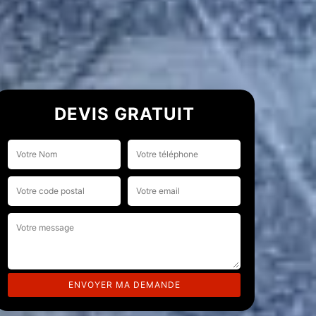
DEVIS GRATUIT