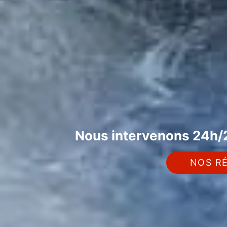
Nous intervenons 24h/2
NOS RÉ