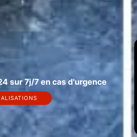
4 sur 7j/7 en cas d'urgence
ALISATIONS