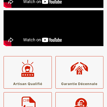
Artisan Qualifié
Garantie Décennale