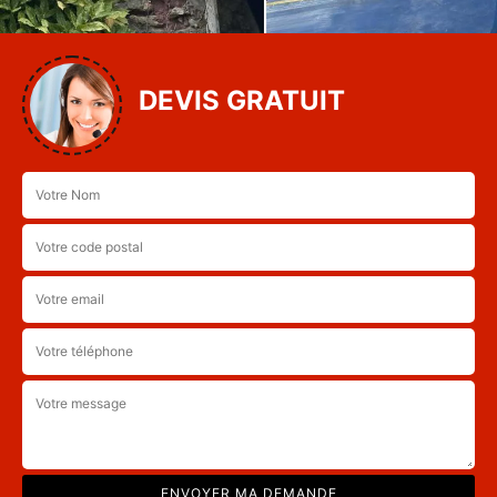
DEVIS GRATUIT