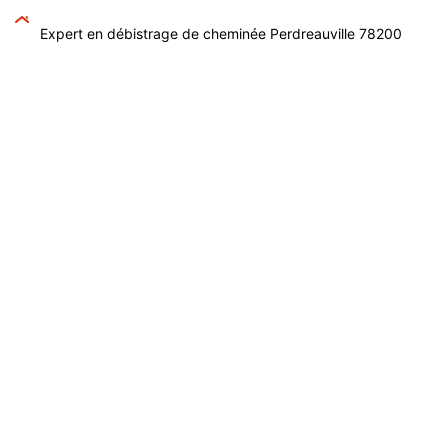
Expert en débistrage de cheminée Perdreauville 78200