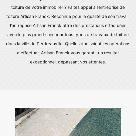
toiture de votre immobilier ? Faites appel à l’entreprise de
toiture Artisan Franck. Reconnue pour la qualité de son travail,
l’entreprise Artisan Franck offre des prestations effectuées
avec le plus grand soin pour tous types de travaux de toiture
dans la ville de Perdreauville. Quelles que soient les opérations
à effectuer, Artisan Franck vous garantit un résultat
exceptionnel, dépassant vos attentes.