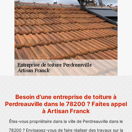
Besoin d’une entreprise de toiture à
Perdreauville dans le 78200 ? Faites appel
à Artisan Franck
Êtes-vous propriétaire dans la ville de Perdreauville dans le
78200 ? Envisagez-vous de faire réaliser des travaux sur la