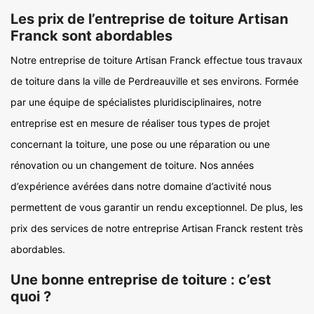
Les prix de l’entreprise de toiture Artisan
Franck sont abordables
Notre entreprise de toiture Artisan Franck effectue tous travaux
de toiture dans la ville de Perdreauville et ses environs. Formée
par une équipe de spécialistes pluridisciplinaires, notre
entreprise est en mesure de réaliser tous types de projet
concernant la toiture, une pose ou une réparation ou une
rénovation ou un changement de toiture. Nos années
d’expérience avérées dans notre domaine d’activité nous
permettent de vous garantir un rendu exceptionnel. De plus, les
prix des services de notre entreprise Artisan Franck restent très
abordables.
Une bonne entreprise de toiture : c’est
quoi ?