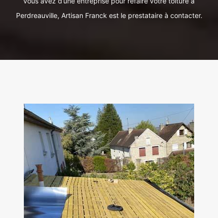
vous avez d’une entreprise pour refaire votre toiture à
Perdreauville, Artisan Franck est le prestataire à contacter.