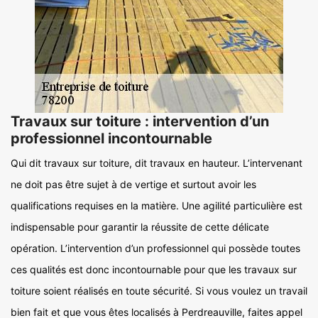
Travaux sur toiture : intervention d’un
professionnel incontournable
Qui dit travaux sur toiture, dit travaux en hauteur. L’intervenant
ne doit pas être sujet à de vertige et surtout avoir les
qualifications requises en la matière. Une agilité particulière est
indispensable pour garantir la réussite de cette délicate
opération. L’intervention d’un professionnel qui possède toutes
ces qualités est donc incontournable pour que les travaux sur
toiture soient réalisés en toute sécurité. Si vous voulez un travail
bien fait et que vous êtes localisés à Perdreauville, faites appel