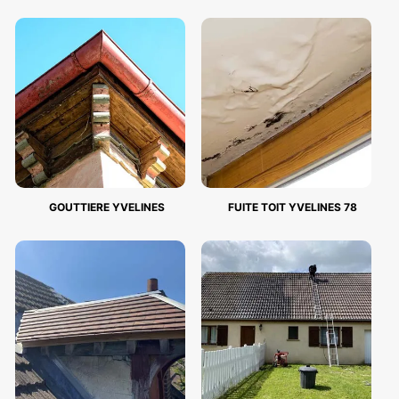
GOUTTIERE YVELINES
FUITE TOIT YVELINES 78