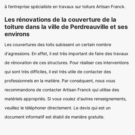
à l’entreprise spécialiste en travaux sur toiture Artisan Franck.
Les rénovations de la couverture de la
toiture dans la ville de Perdreauville et ses
environs
Les couvertures des toits subissent un certain nombre
d'agressions. En effet, il est très important de faire des travaux
de rénovation de ces structures. Pour réaliser ces interventions
qui sont très difficiles, il est très utile de contacter des
professionnels en la matière. Par conséquent, nous vous
recommandons de contacter Artisan Franck qui utilise des
matériels appropriés. Si vous voulez d'autres renseignements,
veuillez le téléphoner directement. Le devis qui est un
document informatif est établi de manière gratuite.