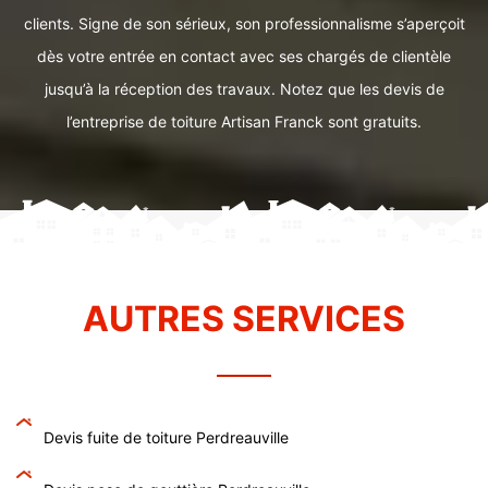
clients. Signe de son sérieux, son professionnalisme s’aperçoit
dès votre entrée en contact avec ses chargés de clientèle
jusqu’à la réception des travaux. Notez que les devis de
l’entreprise de toiture Artisan Franck sont gratuits.
AUTRES SERVICES
Devis fuite de toiture Perdreauville