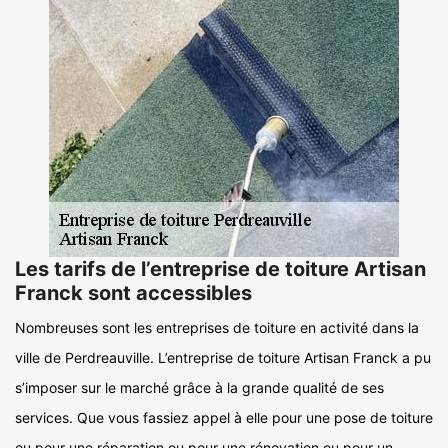
Les tarifs de l’entreprise de toiture Artisan
Franck sont accessibles
Nombreuses sont les entreprises de toiture en activité dans la
ville de Perdreauville. L’entreprise de toiture Artisan Franck a pu
s’imposer sur le marché grâce à la grande qualité de ses
services. Que vous fassiez appel à elle pour une pose de toiture
ou pour une réparation ou pour une rénovation ou pour un