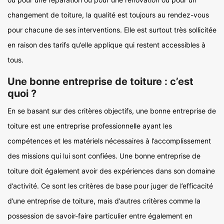
changement de toiture, la qualité est toujours au rendez-vous
pour chacune de ses interventions. Elle est surtout très sollicitée
en raison des tarifs qu’elle applique qui restent accessibles à
tous.
Une bonne entreprise de toiture : c’est
quoi ?
En se basant sur des critères objectifs, une bonne entreprise de
toiture est une entreprise professionnelle ayant les
compétences et les matériels nécessaires à l’accomplissement
des missions qui lui sont confiées. Une bonne entreprise de
toiture doit également avoir des expériences dans son domaine
d’activité. Ce sont les critères de base pour juger de l’efficacité
d’une entreprise de toiture, mais d’autres critères comme la
possession de savoir-faire particulier entre également en