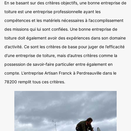
En se basant sur des critères objectifs, une bonne entreprise de
toiture est une entreprise professionnelle ayant les
compétences et les matériels nécessaires à l’accomplissement
des missions qui lui sont confiées. Une bonne entreprise de
toiture doit également avoir des expériences dans son domaine
d’activité. Ce sont les critères de base pour juger de l’efficacité
d’une entreprise de toiture, mais d’autres critères comme la
possession de savoir-faire particulier entre également en
compte. L’entreprise Artisan Franck à Perdreauville dans le
78200 remplit tous ces critères.