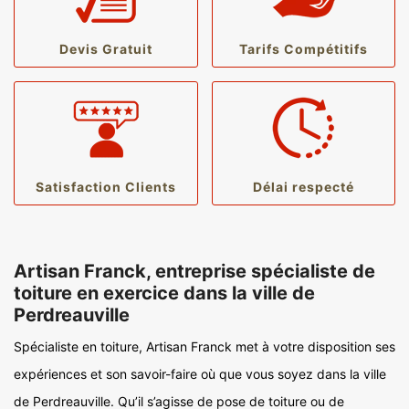
Devis Gratuit
Tarifs Compétitifs
Satisfaction Clients
Délai respecté
Artisan Franck, entreprise spécialiste de
toiture en exercice dans la ville de
Perdreauville
Spécialiste en toiture, Artisan Franck met à votre disposition ses
expériences et son savoir-faire où que vous soyez dans la ville
de Perdreauville. Qu’il s’agisse de pose de toiture ou de