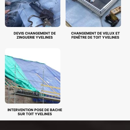
DEVIS CHANGEMENT DE
CHANGEMENT DE VELUX ET
ZINGUERIE YVELINES
FENÊTRE DE TOIT YVELINES
INTERVENTION POSE DE BACHE
SUR TOIT YVELINES