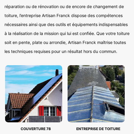
réparation ou de rénovation ou de encore de changement de
toiture, l’entreprise Artisan Franck dispose des compétences
nécessaires ainsi que des outils et équipements indispensables
à la réalisation de la mission qui lui est confiée. Que votre toiture
soit en pente, plate ou arrondie, Artisan Franck maîtrise toutes
les techniques requises pour un résultat hors du commun.
COUVERTURE 78
ENTREPRISE DE TOITURE