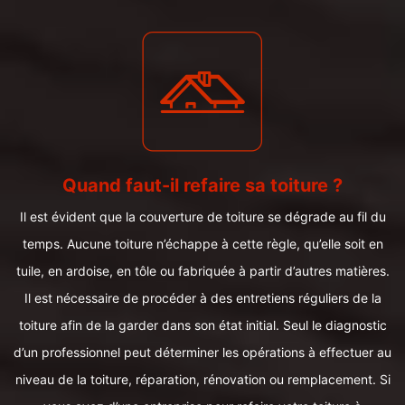
Quand faut-il refaire sa toiture ?
Il est évident que la couverture de toiture se dégrade au fil du
temps. Aucune toiture n’échappe à cette règle, qu’elle soit en
tuile, en ardoise, en tôle ou fabriquée à partir d’autres matières.
Il est nécessaire de procéder à des entretiens réguliers de la
toiture afin de la garder dans son état initial. Seul le diagnostic
d’un professionnel peut déterminer les opérations à effectuer au
niveau de la toiture, réparation, rénovation ou remplacement. Si