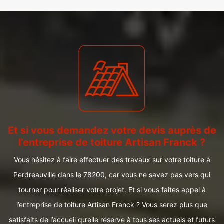
Et si vous demandez votre devis auprès de
l’entreprise de toiture Artisan Franck ?
Vous hésitez à faire effectuer des travaux sur votre toiture à
Perdreauville dans le 78200, car vous ne savez pas vers qui
tourner pour réaliser votre projet. Et si vous faites appel à
l’entreprise de toiture Artisan Franck ? Vous serez plus que
satisfaits de l’accueil qu’elle réserve à tous ses actuels et futurs