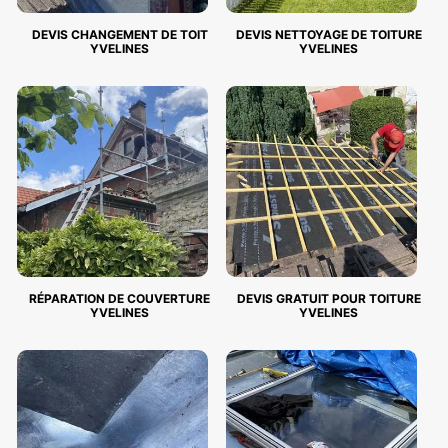
DEVIS CHANGEMENT DE TOIT
DEVIS NETTOYAGE DE TOITURE
YVELINES
YVELINES
RÉPARATION DE COUVERTURE
DEVIS GRATUIT POUR TOITURE
YVELINES
YVELINES