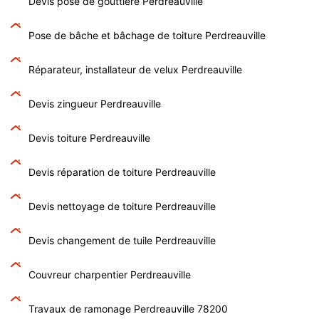
Devis pose de gouttière Perdreauville
Pose de bâche et bâchage de toiture Perdreauville
Réparateur, installateur de velux Perdreauville
Devis zingueur Perdreauville
Devis toiture Perdreauville
Devis réparation de toiture Perdreauville
Devis nettoyage de toiture Perdreauville
Devis changement de tuile Perdreauville
Couvreur charpentier Perdreauville
Travaux de ramonage Perdreauville 78200