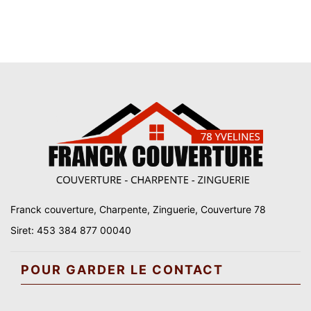
Franck couverture, Charpente, Zinguerie, Couverture 78
Siret: 453 384 877 00040
POUR GARDER LE CONTACT