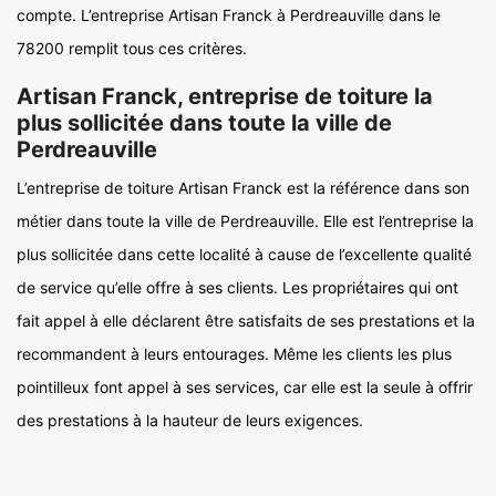
compte. L’entreprise Artisan Franck à Perdreauville dans le
78200 remplit tous ces critères.
Artisan Franck, entreprise de toiture la
plus sollicitée dans toute la ville de
Perdreauville
L’entreprise de toiture Artisan Franck est la référence dans son
métier dans toute la ville de Perdreauville. Elle est l’entreprise la
plus sollicitée dans cette localité à cause de l’excellente qualité
de service qu’elle offre à ses clients. Les propriétaires qui ont
fait appel à elle déclarent être satisfaits de ses prestations et la
recommandent à leurs entourages. Même les clients les plus
pointilleux font appel à ses services, car elle est la seule à offrir
des prestations à la hauteur de leurs exigences.